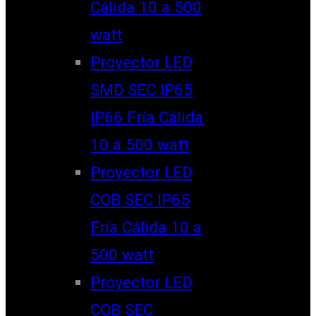
Cálida 10 a 500
watt
Proyector LED
SMD SEC IP65
IP66 Fría Cálida
10 a 500 watt
Proyector LED
COB SEC IP65
Fría Cálida 10 a
500 watt
Proyector LED
COB SEC