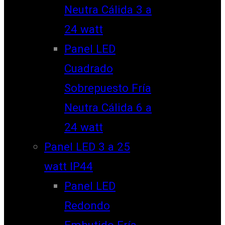
Neutra Cálida 3 a
24 watt
Panel LED
Cuadrado
Sobrepuesto Fría
Neutra Cálida 6 a
24 watt
Panel LED 3 a 25
watt IP44
Panel LED
Redondo
Embutido Fría