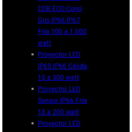
COB ECO Cono
Gris IP66 IP67
Fría 100 a 1.000
watt
Proyector LED
IP65 IP66 Cálida
10 a 300 watt
Proyector LED
Sensor IP66 Fría
10 a 200 watt
Proyector LED