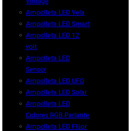
Vintage
Ampolleta LED Vela
Ampolleta LED Smart
Ampolleta LED 12
volt
Ampolleta LED
Sensor
Ampolleta LED UFO
Ampolleta LED Solar
Ampolleta LED
Colores RGB Parlante
Ampolleta LED Flúor