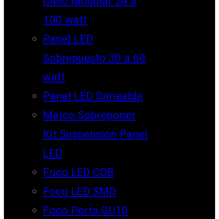
Cielo Modular 24 a
100 watt
Panel LED
Sobrepuesto 30 a 60
watt
Panel LED Dimeable
Marco Sobreponer
Kit Suspensión Panel
LED
Foco LED COB
Foco LED SMD
Foco Porta GU10