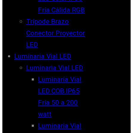
Fría Cálida RGB
Trípode Brazo
Conector Proyector
LED
Luminaria Vial LED
Luminaria Vial LED
Luminaria Vial
LED COB IP65
Fría 50 a 200
watt
Luminaria Vial