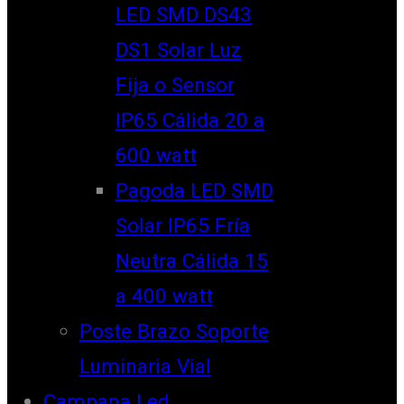
LED SMD DS43
DS1 Solar Luz
Fija o Sensor
IP65 Cálida 20 a
600 watt
Pagoda LED SMD
Solar IP65 Fría
Neutra Cálida 15
a 400 watt
Poste Brazo Soporte
Luminaria Vial
Campana Led