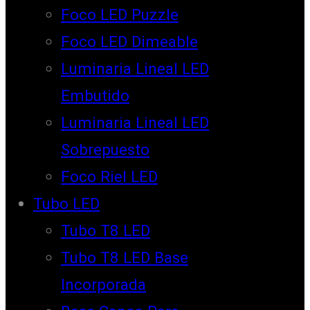
Foco LED Puzzle
Foco LED Dimeable
Luminaria Lineal LED
Embutido
Luminaria Lineal LED
Sobrepuesto
Foco Riel LED
Tubo LED
Tubo T8 LED
Tubo T8 LED Base
Incorporada