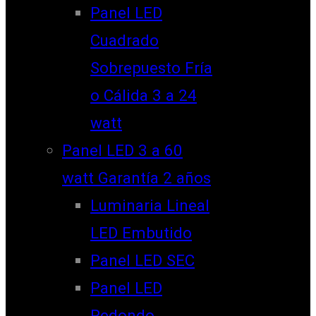
Panel LED
Cuadrado
Sobrepuesto Fría
o Cálida 3 a 24
watt
Panel LED 3 a 60
watt Garantía 2 años
Luminaria Lineal
LED Embutido
Panel LED SEC
Panel LED
Redondo