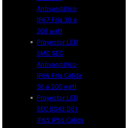
Antivandálico
IP67 Fría 30 a
200 watt
Proyector LED
SMD SEC
Antivandálico
IP66 Fría Cálida
50 a 200 watt
Proyector LED
SEC DS43 DS1
IP65 IP66 Cálida