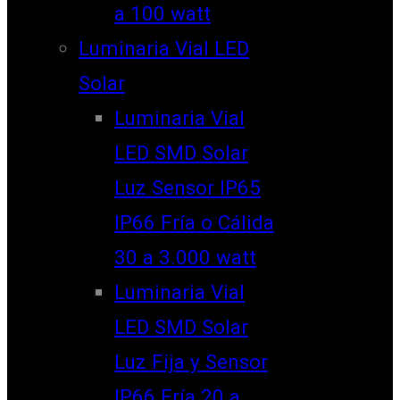
a 100 watt
Luminaria Vial LED
Solar
Luminaria Vial
LED SMD Solar
Luz Sensor IP65
IP66 Fría o Cálida
30 a 3.000 watt
Luminaria Vial
LED SMD Solar
Luz Fija y Sensor
IP66 Fría 20 a