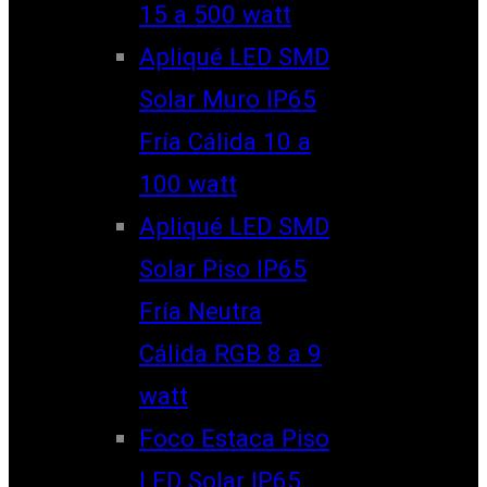
15 a 500 watt
Apliqué LED SMD
Solar Muro IP65
Fría Cálida 10 a
100 watt
Apliqué LED SMD
Solar Piso IP65
Fría Neutra
Cálida RGB 8 a 9
watt
Foco Estaca Piso
LED Solar IP65