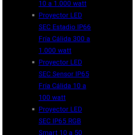
10 a 1.000 watt
Proyector LED
SEC Estadio IP66
Fría Cálida 300 a
1.000 watt
Proyector LED
SEC Sensor IP65
Fría Cálida 10 a
100 watt
Proyector LED
SEC IP65 RGB
Smart 10 a 50