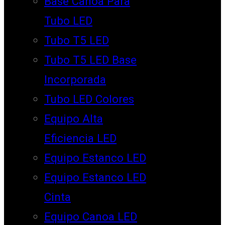
Base Canoa Para
Tubo LED
Tubo T5 LED
Tubo T5 LED Base
Incorporada
Tubo LED Colores
Equipo Alta
Eficiencia LED
Equipo Estanco LED
Equipo Estanco LED
Cinta
Equipo Canoa LED