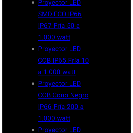
Proyector LED
SMD ECO IP66
IP67 Fría 50 a
1.000 watt
Proyector LED
COB IP65 Fría 10
a 1.000 watt
Proyector LED
COB Cono Negro
IP66 Fría 200 a
1.000 watt
Proyector LED