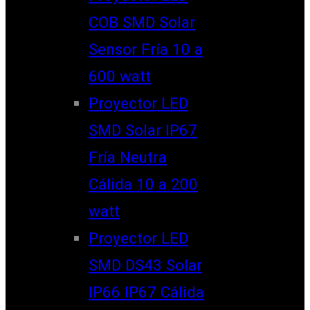
COB SMD Solar
Sensor Fría 10 a
600 watt
Proyector LED
SMD Solar IP67
Fría Neutra
Cálida 10 a 200
watt
Proyector LED
SMD DS43 Solar
IP66 IP67 Cálida