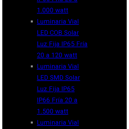
1.000 watt
Luminaria Vial
LED COB Solar
Luz Fija IP65 Fría
20 a 120 watt
Luminaria Vial
LED SMD Solar
Luz Fija IP65
IP66 Fría 20 a
1.500 watt
Luminaria Vial