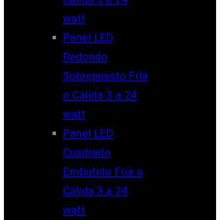
watt
Panel LED
Redondo
Sobrepuesto Fría
o Cálida 3 a 24
watt
Panel LED
Cuadrado
Embutido Fría o
Cálida 3 a 24
watt