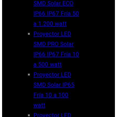
SMD Solar ECO
IP66 IP67 Fría 50
a 1.200 watt
Proyector LED
SMD PRO Solar
IP66 IP67 Fría 10
a 500 watt
Proyector LED
SMD Solar IP65
Fría 10 a 100
watt
Proyector LED