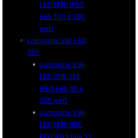
LED SMD IP65
Fría 100 a 200
watt
Luminaria Vial LED
SEC
Luminaria Vial
LED COB SEC
IP65 Fría 50 a
200 watt
Luminaria Vial
LED SMD SEC
ECO IP65 Fría 12