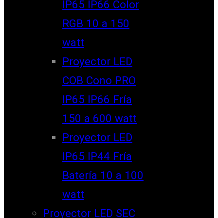
IP65 IP66 Color
RGB 10 a 150
watt
Proyector LED
COB Cono PRO
IP65 IP66 Fría
150 a 600 watt
Proyector LED
IP65 IP44 Fría
Batería 10 a 100
watt
Proyector LED SEC