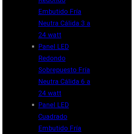
Embutido Fría
Neutra Cálida 3 a
24 watt
Panel LED
Redondo
Sobrepuesto Fría
Neutra Cálida 6 a
24 watt
Panel LED
Cuadrado
Embutido Fría