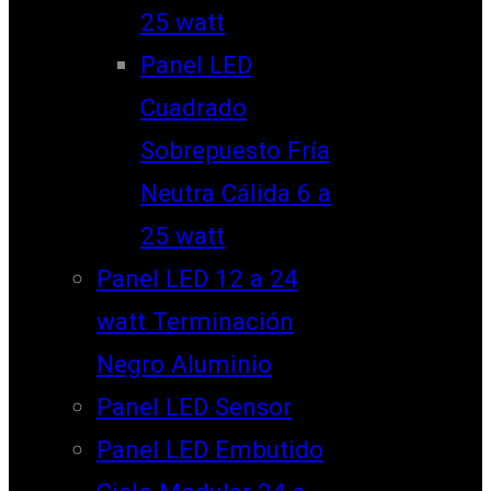
25 watt
Panel LED
Cuadrado
Sobrepuesto Fría
Neutra Cálida 6 a
25 watt
Panel LED 12 a 24
watt Terminación
Negro Aluminio
Panel LED Sensor
Panel LED Embutido