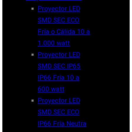
Proyector LED
SMD SEC ECO
Fría o Cálida 10 a
1.000 watt
Proyector LED
SMD SEC IP65
IP66 Fría 10 a
600 watt
Proyector LED
SMD SEC ECO
IP66 Fría Neutra