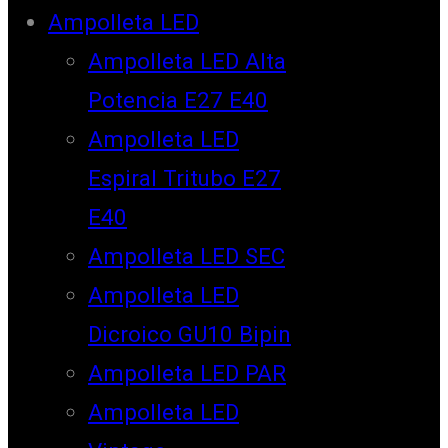
Ampolleta LED
Ampolleta LED Alta
Potencia E27 E40
Ampolleta LED
Espiral Tritubo E27
E40
Ampolleta LED SEC
Ampolleta LED
Dicroico GU10 Bipin
Ampolleta LED PAR
Ampolleta LED