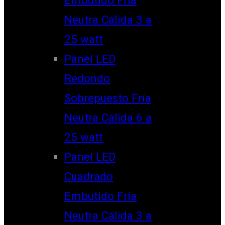
Neutra Cálida 3 a
25 watt
Panel LED
Redondo
Sobrepuesto Fría
Neutra Cálida 6 a
25 watt
Panel LED
Cuadrado
Embutido Fría
Neutra Cálida 3 a