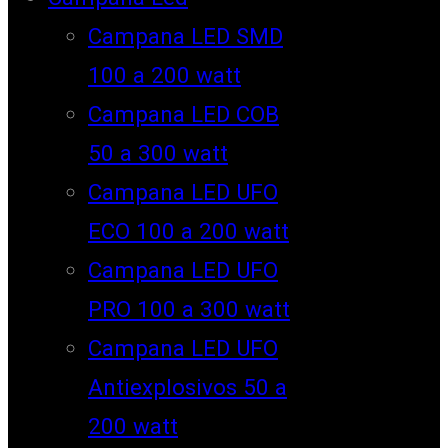
Campana LED SMD
100 a 200 watt
Campana LED COB
50 a 300 watt
Campana LED UFO
ECO 100 a 200 watt
Campana LED UFO
PRO 100 a 300 watt
Campana LED UFO
Antiexplosivos 50 a
200 watt