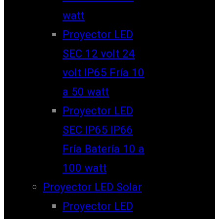
watt
Proyector LED
SEC 12 volt 24
volt IP65 Fría 10
a 50 watt
Proyector LED
SEC IP65 IP66
Fría Batería 10 a
100 watt
Proyector LED Solar
Proyector LED