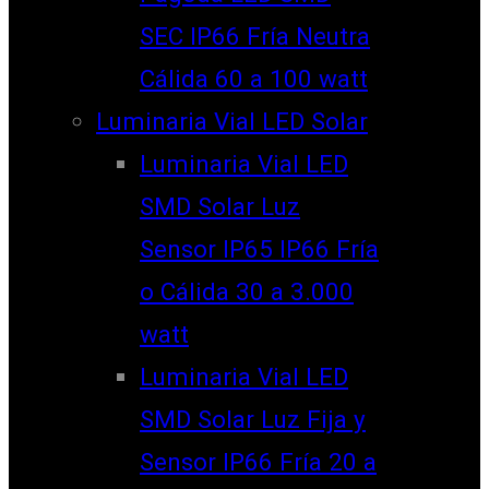
SEC IP66 Fría Neutra
Cálida 60 a 100 watt
Luminaria Vial LED Solar
Luminaria Vial LED
SMD Solar Luz
Sensor IP65 IP66 Fría
o Cálida 30 a 3.000
watt
Luminaria Vial LED
SMD Solar Luz Fija y
Sensor IP66 Fría 20 a