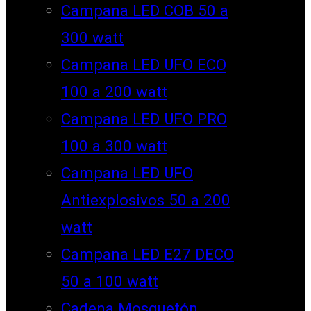
Campana LED COB 50 a
300 watt
Campana LED UFO ECO
100 a 200 watt
Campana LED UFO PRO
100 a 300 watt
Campana LED UFO
Antiexplosivos 50 a 200
watt
Campana LED E27 DECO
50 a 100 watt
Cadena Mosquetón