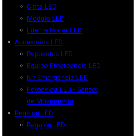
Cinta LED
Modulo LED
Fuente Poder LED
Accesorios LED
Repuestos LED
Equipo Emergencia LED
Kit Emergencia LED
Fotocelda LED - Sensor
de Movimiento
Regalos LED
Regalos LED