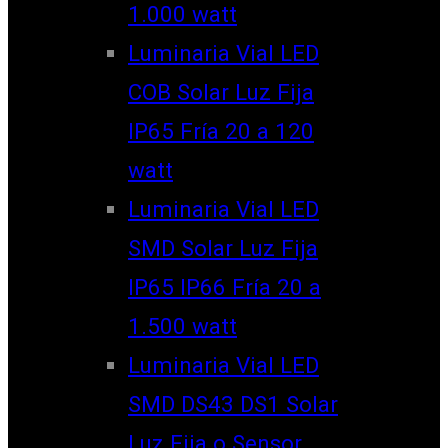
1.000 watt
Luminaria Vial LED
COB Solar Luz Fija
IP65 Fría 20 a 120
watt
Luminaria Vial LED
SMD Solar Luz Fija
IP65 IP66 Fría 20 a
1.500 watt
Luminaria Vial LED
SMD DS43 DS1 Solar
Luz Fija o Sensor