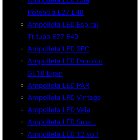
Potencia E27 E40
Ampolleta LED Espiral
Tritubo E27 E40
Ampolleta LED SEC
Ampolleta LED Dicroico
GU10 Bipin
Ampolleta LED PAR
Ampolleta LED Vintage
Ampolleta LED Vela
Ampolleta LED Smart
Ampolleta LED 12 volt