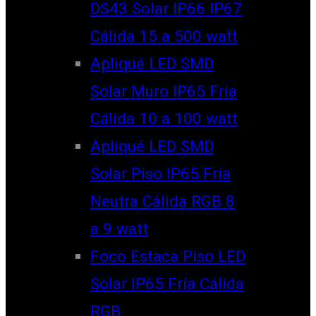
DS43 Solar IP66 IP67
Cálida 15 a 500 watt
Apliqué LED SMD
Solar Muro IP65 Fría
Cálida 10 a 100 watt
Apliqué LED SMD
Solar Piso IP65 Fría
Neutra Cálida RGB 8
a 9 watt
Foco Estaca Piso LED
Solar IP65 Fría Cálida
RGB