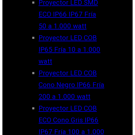
Proyector LED SMD
ECO IP66 IP67 Fría
50 a 1.000 watt
Proyector LED COB
IP65 Fría 10 a 1.000
watt
Proyector LED COB
Cono Negro IP66 Fría
200 a 1.000 watt
Proyector LED COB
ECO Cono Gris IP66
IP67 Fría 100 a 1.000