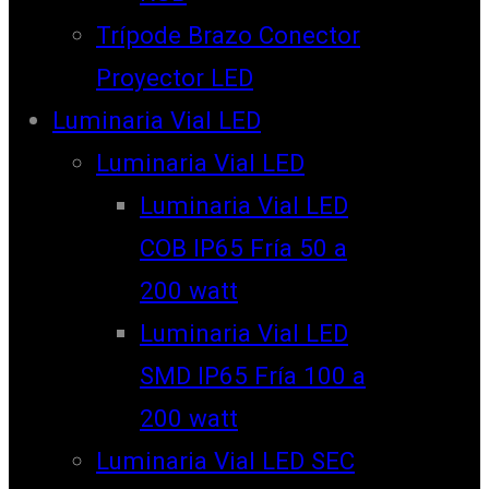
Trípode Brazo Conector
Proyector LED
Luminaria Vial LED
Luminaria Vial LED
Luminaria Vial LED
COB IP65 Fría 50 a
200 watt
Luminaria Vial LED
SMD IP65 Fría 100 a
200 watt
Luminaria Vial LED SEC