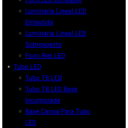
Luminaria Lineal LED
Embutido
Luminaria Lineal LED
Sobrepuesto
Foco Riel LED
Tubo LED
Tubo T8 LED
Tubo T8 LED Base
Incorporada
Base Canoa Para Tubo
LED