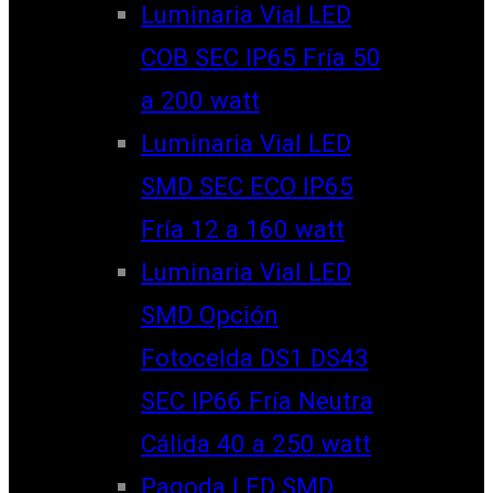
Luminaria Vial LED
COB SEC IP65 Fría 50
a 200 watt
Luminaria Vial LED
SMD SEC ECO IP65
Fría 12 a 160 watt
Luminaria Vial LED
SMD Opción
Fotocelda DS1 DS43
SEC IP66 Fría Neutra
Cálida 40 a 250 watt
Pagoda LED SMD