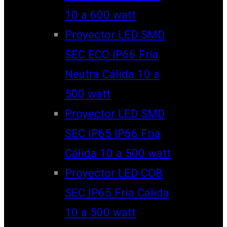
10 a 600 watt
Proyector LED SMD
SEC ECO IP66 Fría
Neutra Cálida 10 a
500 watt
Proyector LED SMD
SEC IP65 IP66 Fría
Cálida 10 a 500 watt
Proyector LED COB
SEC IP65 Fría Cálida
10 a 500 watt