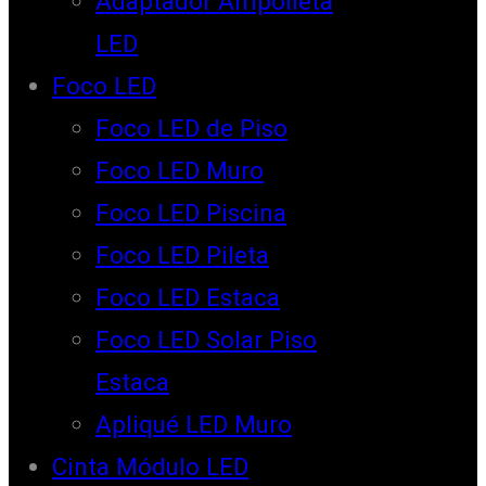
Adaptador Ampolleta
LED
Foco LED
Foco LED de Piso
Foco LED Muro
Foco LED Piscina
Foco LED Pileta
Foco LED Estaca
Foco LED Solar Piso
Estaca
Apliqué LED Muro
Cinta Módulo LED