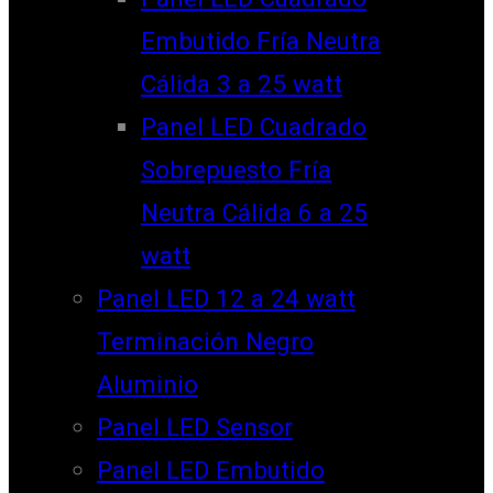
Embutido Fría Neutra
Cálida 3 a 25 watt
Panel LED Cuadrado
Sobrepuesto Fría
Neutra Cálida 6 a 25
watt
Panel LED 12 a 24 watt
Terminación Negro
Aluminio
Panel LED Sensor
Panel LED Embutido