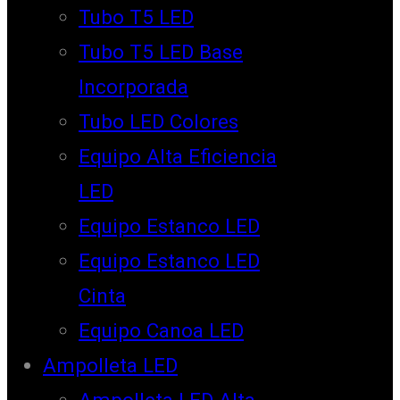
Tubo T5 LED
Tubo T5 LED Base
Incorporada
Tubo LED Colores
Equipo Alta Eficiencia
LED
Equipo Estanco LED
Equipo Estanco LED
Cinta
Equipo Canoa LED
Ampolleta LED
Ampolleta LED Alta