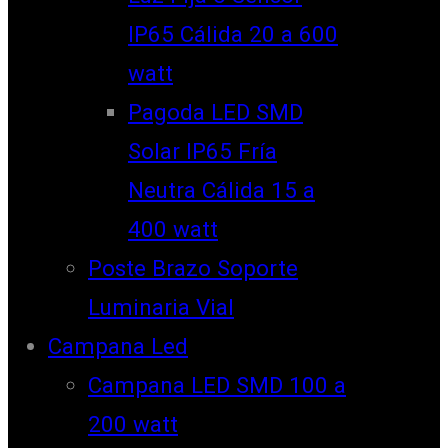
IP65 Cálida 20 a 600
watt
Pagoda LED SMD
Solar IP65 Fría
Neutra Cálida 15 a
400 watt
Poste Brazo Soporte
Luminaria Vial
Campana Led
Campana LED SMD 100 a
200 watt