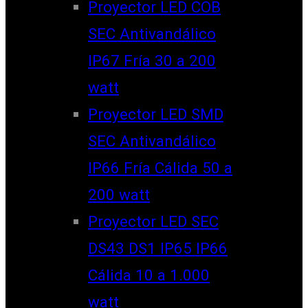
Proyector LED COB
SEC Antivandálico
IP67 Fría 30 a 200
watt
Proyector LED SMD
SEC Antivandálico
IP66 Fría Cálida 50 a
200 watt
Proyector LED SEC
DS43 DS1 IP65 IP66
Cálida 10 a 1.000
watt