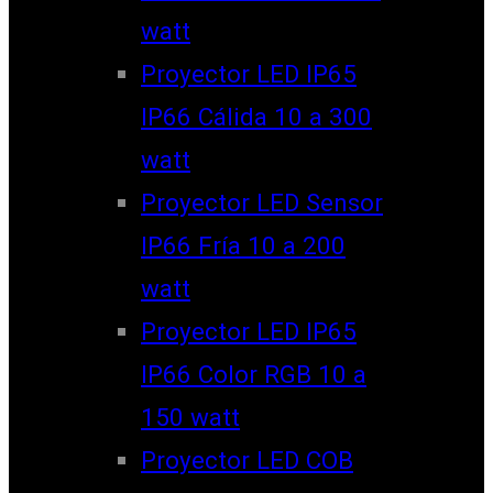
watt
Proyector LED IP65
IP66 Cálida 10 a 300
watt
Proyector LED Sensor
IP66 Fría 10 a 200
watt
Proyector LED IP65
IP66 Color RGB 10 a
150 watt
Proyector LED COB