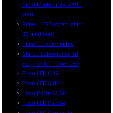
Cielo Modular 24 a 100
watt
Panel LED Sobrepuesto
30 a 60 watt
Panel LED Dimeable
Marco Sobreponer Kit
Suspensión Panel LED
Foco LED COB
Foco LED SMD
Foco Porta GU10
Foco LED Puzzle
Foco LED Dimeable