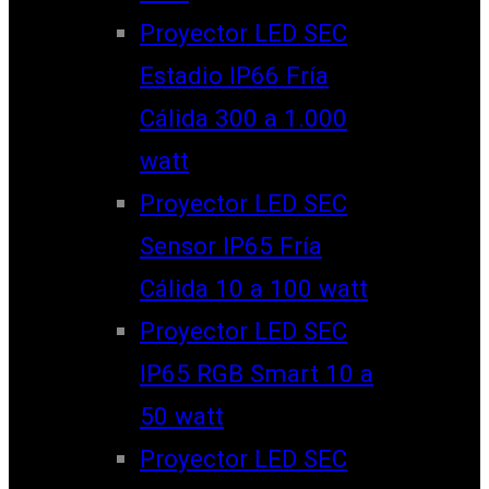
Proyector LED SEC
Estadio IP66 Fría
Cálida 300 a 1.000
watt
Proyector LED SEC
Sensor IP65 Fría
Cálida 10 a 100 watt
Proyector LED SEC
IP65 RGB Smart 10 a
50 watt
Proyector LED SEC