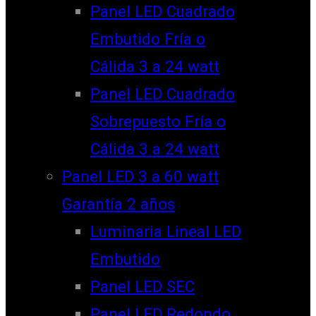
Panel LED Cuadrado
Embutido Fría o
Cálida 3 a 24 watt
Panel LED Cuadrado
Sobrepuesto Fría o
Cálida 3 a 24 watt
Panel LED 3 a 60 watt
Garantía 2 años
Luminaria Lineal LED
Embutido
Panel LED SEC
Panel LED Redondo