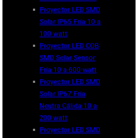
Proyector LED SMD
Solar IP65 Fría 10 a
100 watt
Proyector LED COB
SMD Solar Sensor
Fría 10 a 600 watt
Proyector LED SMD
Solar IP67 Fría
Neutra Cálida 10 a
200 watt
Proyector LED SMD