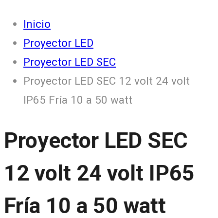
Inicio
Proyector LED
Proyector LED SEC
Proyector LED SEC 12 volt 24 volt
IP65 Fría 10 a 50 watt
Proyector LED SEC
12 volt 24 volt IP65
Fría 10 a 50 watt