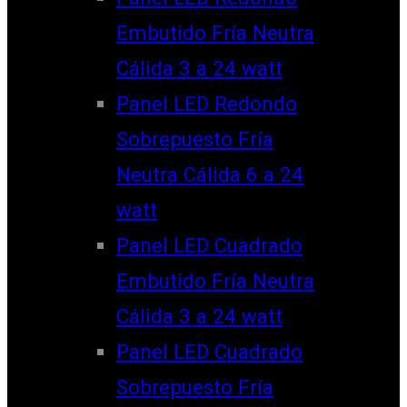
Embutido Fría Neutra
Cálida 3 a 24 watt
Panel LED Redondo
Sobrepuesto Fría
Neutra Cálida 6 a 24
watt
Panel LED Cuadrado
Embutido Fría Neutra
Cálida 3 a 24 watt
Panel LED Cuadrado
Sobrepuesto Fría