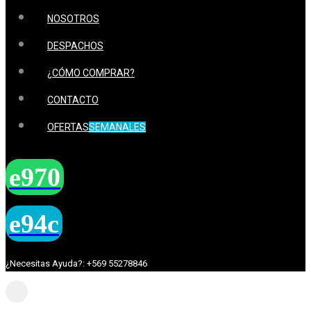
NOSOTROS
DESPACHOS
¿CÓMO COMPRAR?
CONTACTO
OFERTAS
SEMANALES
¿Necesitas Ayuda?: +569 55278846