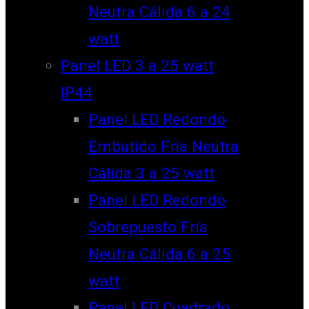
Neutra Cálida 6 a 24
watt
Panel LED 3 a 25 watt
IP44
Panel LED Redondo
Embutido Fría Neutra
Cálida 3 a 25 watt
Panel LED Redondo
Sobrepuesto Fría
Neutra Cálida 6 a 25
watt
Panel LED Cuadrado