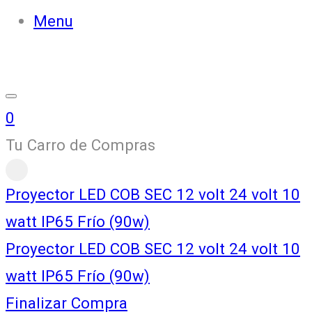
Menu
0
Tu Carro de Compras
Proyector LED COB SEC 12 volt 24 volt 10
watt IP65 Frío (90w)
Proyector LED COB SEC 12 volt 24 volt 10
watt IP65 Frío (90w)
Finalizar Compra