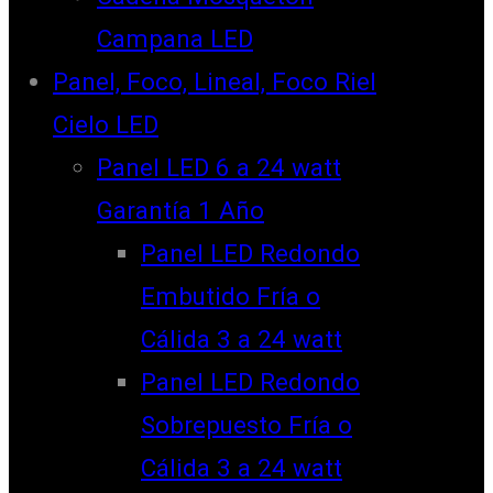
Campana LED
Panel, Foco, Lineal, Foco Riel
Cielo LED
Panel LED 6 a 24 watt
Garantía 1 Año
Panel LED Redondo
Embutido Fría o
Cálida 3 a 24 watt
Panel LED Redondo
Sobrepuesto Fría o
Cálida 3 a 24 watt