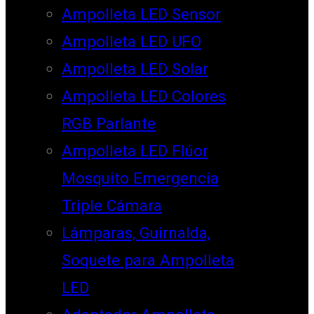
Ampolleta LED Sensor
Ampolleta LED UFO
Ampolleta LED Solar
Ampolleta LED Colores
RGB Parlante
Ampolleta LED Flúor
Mosquito Emergencia
Triple Cámara
Lámparas, Guirnalda,
Soquete para Ampolleta
LED