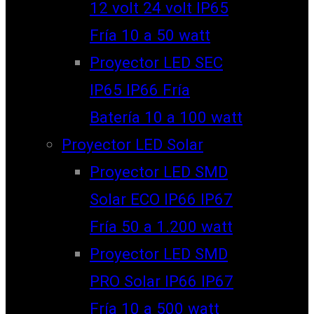
12 volt 24 volt IP65
Fría 10 a 50 watt
Proyector LED SEC
IP65 IP66 Fría
Batería 10 a 100 watt
Proyector LED Solar
Proyector LED SMD
Solar ECO IP66 IP67
Fría 50 a 1.200 watt
Proyector LED SMD
PRO Solar IP66 IP67
Fría 10 a 500 watt