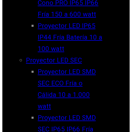
Cono PRO IP65 IP66
Fría 150 a 600 watt
Proyector LED IP65
IP44 Fría Batería 10 a
100 watt
Proyector LED SEC
Proyector LED SMD
SEC ECO Fría o
Cálida 10 a 1.000
watt
Proyector LED SMD
SEC IP65 IP66 Fría