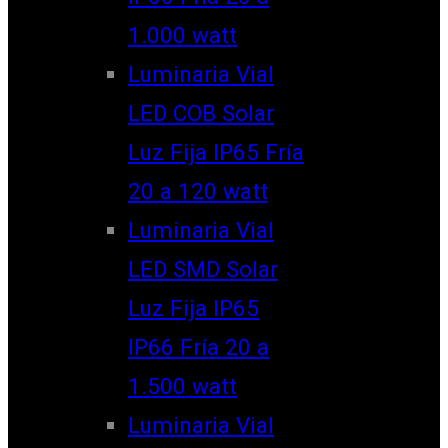
1.000 watt
Luminaria Vial
LED COB Solar
Luz Fija IP65 Fría
20 a 120 watt
Luminaria Vial
LED SMD Solar
Luz Fija IP65
IP66 Fría 20 a
1.500 watt
Luminaria Vial