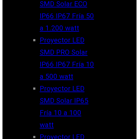
SMD Solar ECO
IP66 IP67 Fría 50
a 1.200 watt
Proyector LED
SMD PRO Solar
IP66 IP67 Fría 10
a 500 watt
Proyector LED
SMD Solar IP65
Fría 10 a 100
watt
Proyector LED