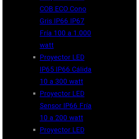
COB ECO Cono
Gris IP66 IP67
Fría 100 a 1.000
watt
Proyector LED
IP65 IP66 Cálida
10 a 300 watt
Proyector LED
Sensor IP66 Fría
10 a 200 watt
Proyector LED