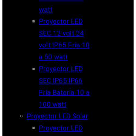
watt
Proyector LED
SEC 12 volt 24
volt IP65 Fría 10
a 50 watt
Proyector LED
SEC IP65 IP66
Fría Batería 10 a
100 watt
Proyector LED Solar
Proyector LED