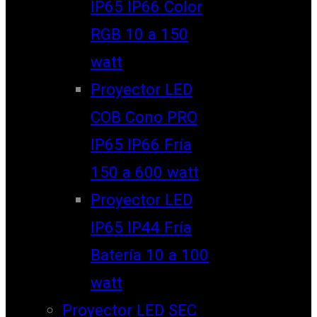
IP65 IP66 Color
RGB 10 a 150
watt
Proyector LED
COB Cono PRO
IP65 IP66 Fría
150 a 600 watt
Proyector LED
IP65 IP44 Fría
Batería 10 a 100
watt
Proyector LED SEC