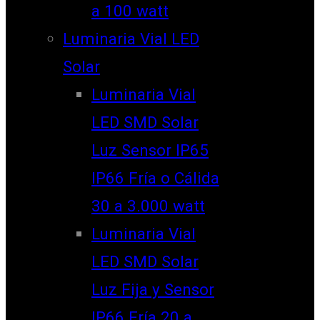
a 100 watt
Luminaria Vial LED
Solar
Luminaria Vial
LED SMD Solar
Luz Sensor IP65
IP66 Fría o Cálida
30 a 3.000 watt
Luminaria Vial
LED SMD Solar
Luz Fija y Sensor
IP66 Fría 20 a