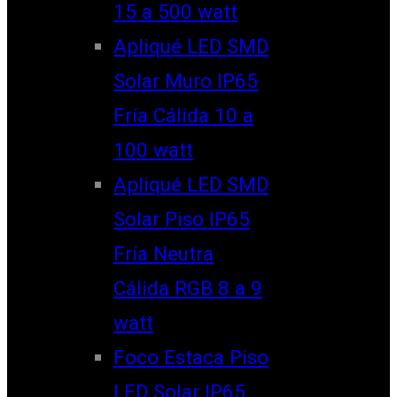
15 a 500 watt
Apliqué LED SMD
Solar Muro IP65
Fría Cálida 10 a
100 watt
Apliqué LED SMD
Solar Piso IP65
Fría Neutra
Cálida RGB 8 a 9
watt
Foco Estaca Piso
LED Solar IP65