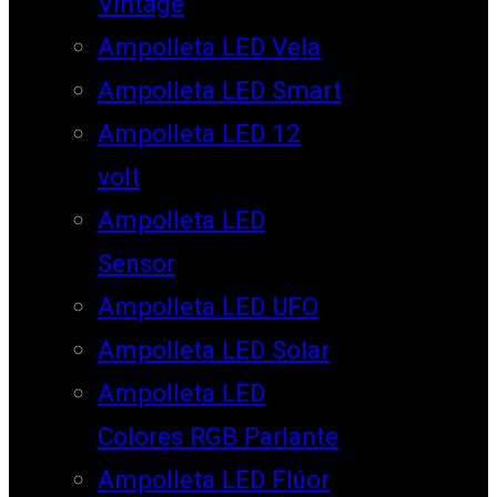
Vintage
Ampolleta LED Vela
Ampolleta LED Smart
Ampolleta LED 12
volt
Ampolleta LED
Sensor
Ampolleta LED UFO
Ampolleta LED Solar
Ampolleta LED
Colores RGB Parlante
Ampolleta LED Flúor