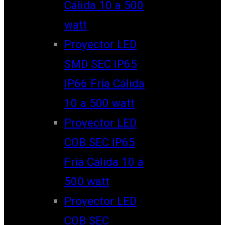
Cálida 10 a 500
watt
Proyector LED
SMD SEC IP65
IP66 Fría Cálida
10 a 500 watt
Proyector LED
COB SEC IP65
Fría Cálida 10 a
500 watt
Proyector LED
COB SEC