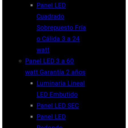
Panel LED
Cuadrado
Sobrepuesto Fría
o Cálida 3 a 24
watt
Panel LED 3 a 60
watt Garantía 2 años
Luminaria Lineal
LED Embutido
Panel LED SEC
Panel LED
Redondo