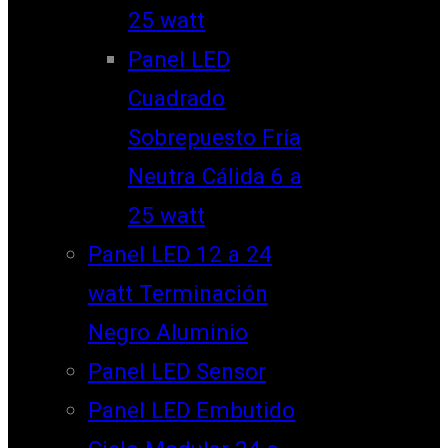
25 watt
Panel LED
Cuadrado
Sobrepuesto Fría
Neutra Cálida 6 a
25 watt
Panel LED 12 a 24
watt Terminación
Negro Aluminio
Panel LED Sensor
Panel LED Embutido