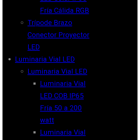
Fría Cálida RGB
Trípode Brazo
Conector Proyector
LED
Luminaria Vial LED
Luminaria Vial LED
Luminaria Vial
LED COB IP65
Fría 50 a 200
watt
Luminaria Vial