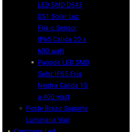
LED SMD DS43
DS1 Solar Luz
Fija o Sensor
IP65 Cálida 20 a
600 watt
Pagoda LED SMD
Solar IP65 Fría
Neutra Cálida 15
a 400 watt
Poste Brazo Soporte
Luminaria Vial
Campana Led