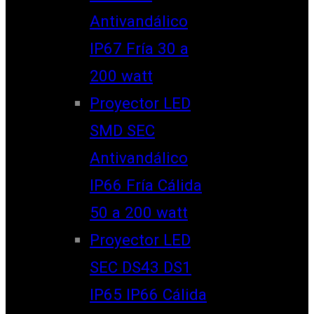
Antivandálico
IP67 Fría 30 a
200 watt
Proyector LED
SMD SEC
Antivandálico
IP66 Fría Cálida
50 a 200 watt
Proyector LED
SEC DS43 DS1
IP65 IP66 Cálida