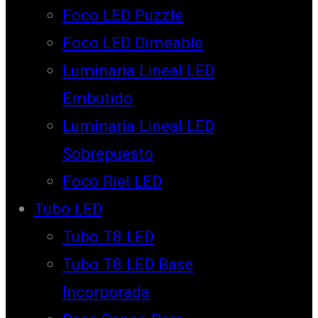
Foco LED Puzzle
Foco LED Dimeable
Luminaria Lineal LED
Embutido
Luminaria Lineal LED
Sobrepuesto
Foco Riel LED
Tubo LED
Tubo T8 LED
Tubo T8 LED Base
Incorporada