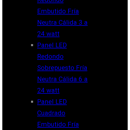
Embutido Fría
Neutra Cálida 3 a
24 watt
Panel LED
Redondo
Sobrepuesto Fría
Neutra Cálida 6 a
24 watt
Panel LED
Cuadrado
Embutido Fría