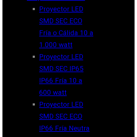
Proyector LED
SMD SEC ECO
Fría o Cálida 10 a
1.000 watt
Proyector LED
SMD SEC IP65
IP66 Fría 10 a
600 watt
Proyector LED
SMD SEC ECO
IP66 Fría Neutra