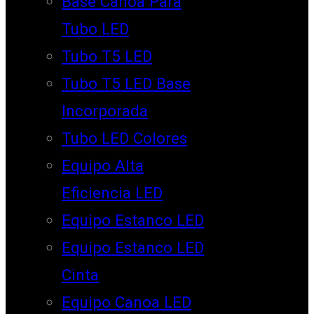
Base Canoa Para
Tubo LED
Tubo T5 LED
Tubo T5 LED Base
Incorporada
Tubo LED Colores
Equipo Alta
Eficiencia LED
Equipo Estanco LED
Equipo Estanco LED
Cinta
Equipo Canoa LED