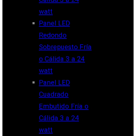
watt
Panel LED
Redondo
Sobrepuesto Fría
o Cálida 3 a 24
watt
Panel LED
Cuadrado
Embutido Fría o
Cálida 3 a 24
watt