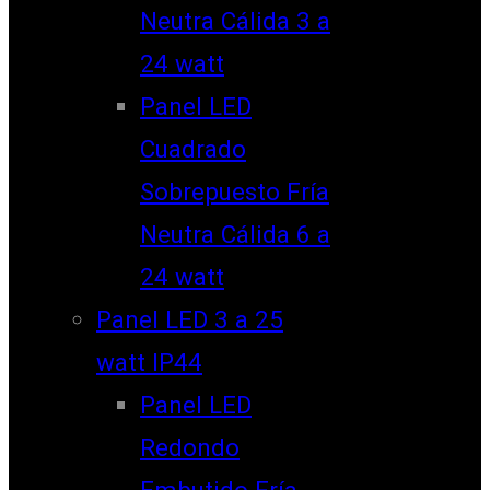
Neutra Cálida 3 a
24 watt
Panel LED
Cuadrado
Sobrepuesto Fría
Neutra Cálida 6 a
24 watt
Panel LED 3 a 25
watt IP44
Panel LED
Redondo
Embutido Fría