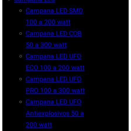
Campana LED SMD
100 a 200 watt
Campana LED COB
50 a 300 watt
Campana LED UFO
ECO 100 a 200 watt
Campana LED UFO
PRO 100 a 300 watt
Campana LED UFO
Antiexplosivos 50 a
200 watt