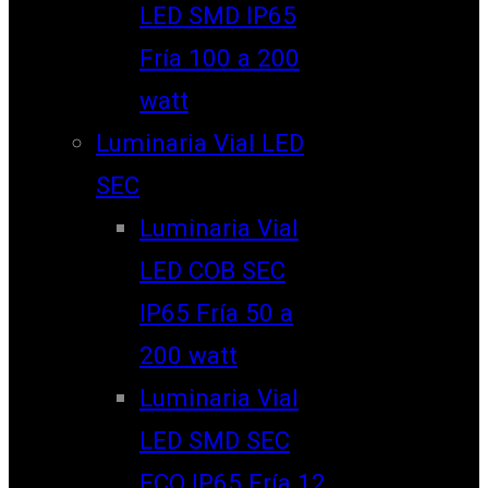
LED SMD IP65
Fría 100 a 200
watt
Luminaria Vial LED
SEC
Luminaria Vial
LED COB SEC
IP65 Fría 50 a
200 watt
Luminaria Vial
LED SMD SEC
ECO IP65 Fría 12