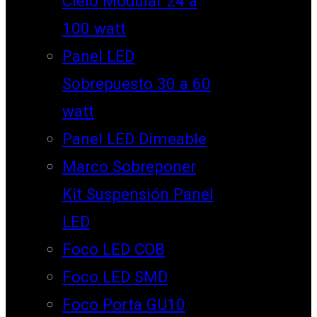
Cielo Modular 24 a
100 watt
Panel LED
Sobrepuesto 30 a 60
watt
Panel LED Dimeable
Marco Sobreponer
Kit Suspensión Panel
LED
Foco LED COB
Foco LED SMD
Foco Porta GU10