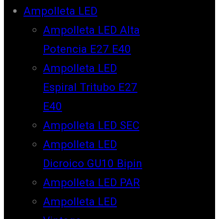
Ampolleta LED
Ampolleta LED Alta
Potencia E27 E40
Ampolleta LED
Espiral Tritubo E27
E40
Ampolleta LED SEC
Ampolleta LED
Dicroico GU10 Bipin
Ampolleta LED PAR
Ampolleta LED