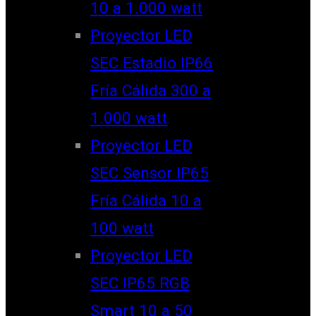
10 a 1.000 watt
Proyector LED
SEC Estadio IP66
Fría Cálida 300 a
1.000 watt
Proyector LED
SEC Sensor IP65
Fría Cálida 10 a
100 watt
Proyector LED
SEC IP65 RGB
Smart 10 a 50