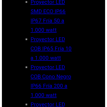
Proyector LED
SMD ECO IP66
IP67 Fría 50 a
1.000 watt
Proyector LED
COB IP65 Fría 10
a 1.000 watt
Proyector LED
COB Cono Negro
IP66 Fría 200 a
1.000 watt
Proyector LED