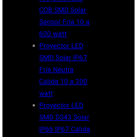
COB SMD Solar
Sensor Fría 10 a
600 watt
Proyector LED
SMD Solar IP67
Fría Neutra
Cálida 10 a 200
watt
Proyector LED
SMD DS43 Solar
IP66 IP67 Cálida