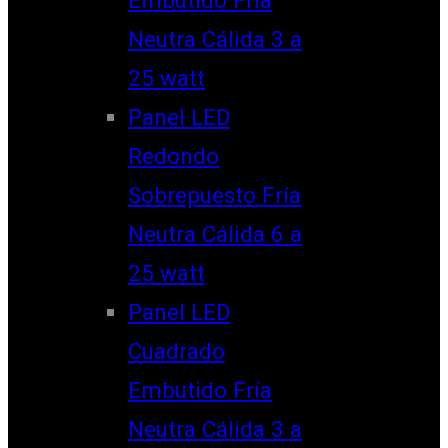
Neutra Cálida 3 a
25 watt
Panel LED
Redondo
Sobrepuesto Fría
Neutra Cálida 6 a
25 watt
Panel LED
Cuadrado
Embutido Fría
Neutra Cálida 3 a