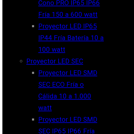
Cono PRO IP65 IP66
Fría 150 a 600 watt
Proyector LED IP65
IP44 Fría Batería 10 a
100 watt
Proyector LED SEC
Proyector LED SMD
SEC ECO Fría o
Cálida 10 a 1.000
watt
Proyector LED SMD
SEC IP65 IP66 Fría