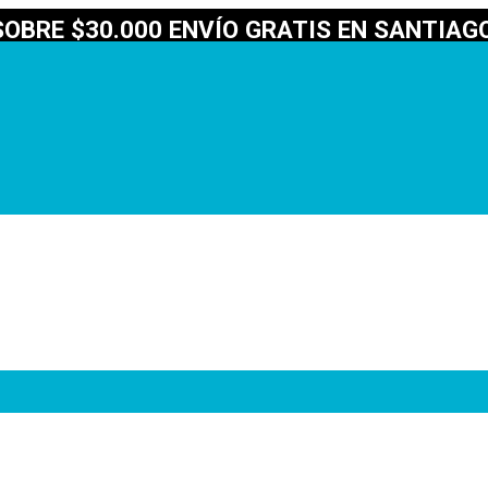
OBRE $30.000 ENVÍO GRATIS EN SANTIAGO