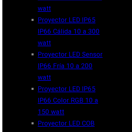
watt
Proyector LED IP65
IP66 Cálida 10 a 300
watt
Proyector LED Sensor
IP66 Fría 10 a 200
watt
Proyector LED IP65
IP66 Color RGB 10 a
150 watt
Proyector LED COB