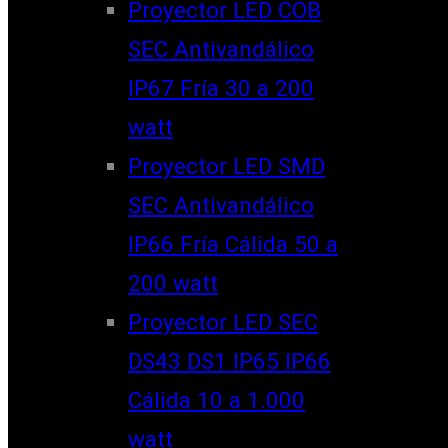
Proyector LED COB
SEC Antivandálico
IP67 Fría 30 a 200
watt
Proyector LED SMD
SEC Antivandálico
IP66 Fría Cálida 50 a
200 watt
Proyector LED SEC
DS43 DS1 IP65 IP66
Cálida 10 a 1.000
watt