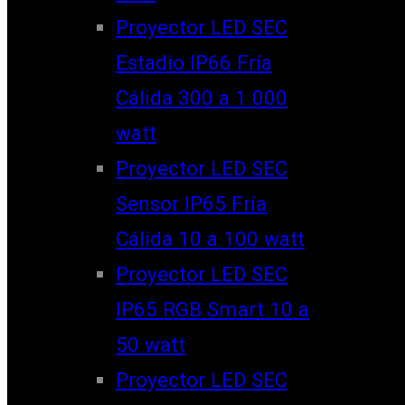
Proyector LED SEC
Estadio IP66 Fría
Cálida 300 a 1.000
watt
Proyector LED SEC
Sensor IP65 Fría
Cálida 10 a 100 watt
Proyector LED SEC
IP65 RGB Smart 10 a
50 watt
Proyector LED SEC