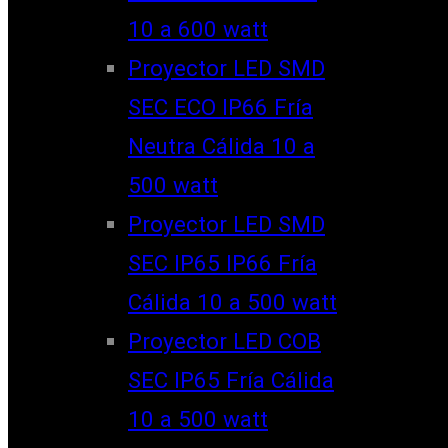
10 a 600 watt
Proyector LED SMD
SEC ECO IP66 Fría
Neutra Cálida 10 a
500 watt
Proyector LED SMD
SEC IP65 IP66 Fría
Cálida 10 a 500 watt
Proyector LED COB
SEC IP65 Fría Cálida
10 a 500 watt