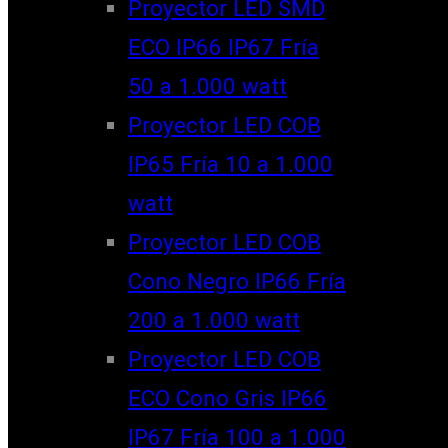
Proyector LED SMD
ECO IP66 IP67 Fría
50 a 1.000 watt
Proyector LED COB
IP65 Fría 10 a 1.000
watt
Proyector LED COB
Cono Negro IP66 Fría
200 a 1.000 watt
Proyector LED COB
ECO Cono Gris IP66
IP67 Fría 100 a 1.000