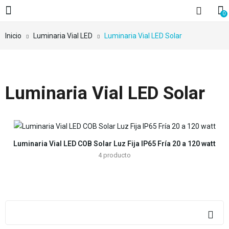
0
Inicio
Luminaria Vial LED
Luminaria Vial LED Solar
Luminaria Vial LED Solar
Luminaria Vial LED COB Solar Luz Fija IP65 Fría 20 a 120 watt
4
producto