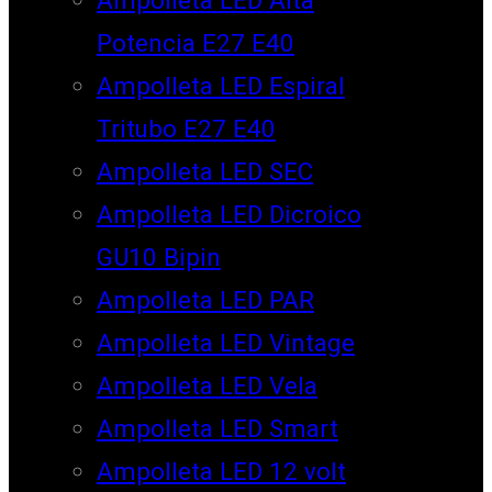
Potencia E27 E40
Ampolleta LED Espiral
Tritubo E27 E40
Ampolleta LED SEC
Ampolleta LED Dicroico
GU10 Bipin
Ampolleta LED PAR
Ampolleta LED Vintage
Ampolleta LED Vela
Ampolleta LED Smart
Ampolleta LED 12 volt