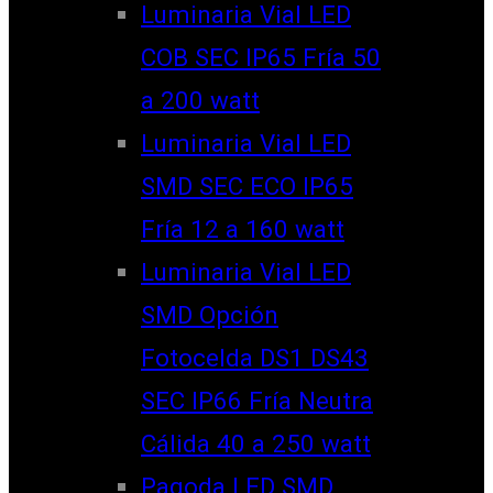
Luminaria Vial LED
COB SEC IP65 Fría 50
a 200 watt
Luminaria Vial LED
SMD SEC ECO IP65
Fría 12 a 160 watt
Luminaria Vial LED
SMD Opción
Fotocelda DS1 DS43
SEC IP66 Fría Neutra
Cálida 40 a 250 watt
Pagoda LED SMD