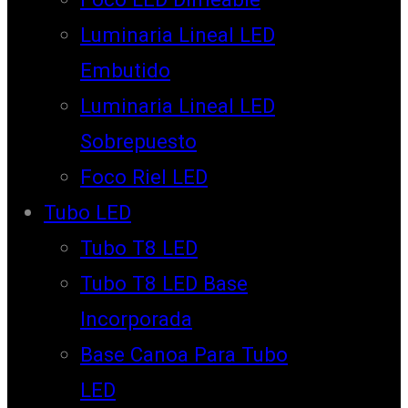
Luminaria Lineal LED
Embutido
Luminaria Lineal LED
Sobrepuesto
Foco Riel LED
Tubo LED
Tubo T8 LED
Tubo T8 LED Base
Incorporada
Base Canoa Para Tubo
LED