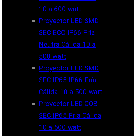
10 a 600 watt
Proyector LED SMD
SEC ECO IP66 Fría
Neutra Cálida 10 a
500 watt
Proyector LED SMD
SEC IP65 IP66 Fría
Cálida 10 a 500 watt
Proyector LED COB
SEC IP65 Fría Cálida
10 a 500 watt