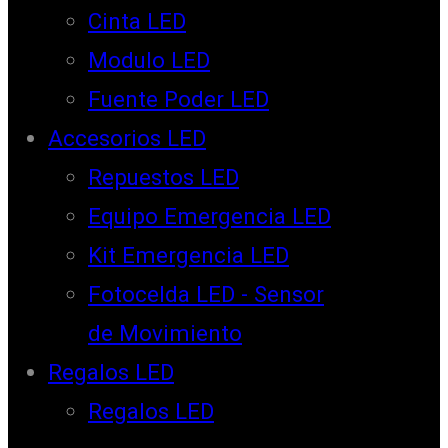
Cinta LED
Modulo LED
Fuente Poder LED
Accesorios LED
Repuestos LED
Equipo Emergencia LED
Kit Emergencia LED
Fotocelda LED - Sensor
de Movimiento
Regalos LED
Regalos LED