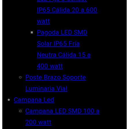
IP65 Cálida 20 a 600
watt
Pagoda LED SMD
Solar IP65 Fría
Neutra Cálida 15 a
400 watt
Poste Brazo Soporte
Luminaria Vial
Campana Led
Campana LED SMD 100 a
200 watt