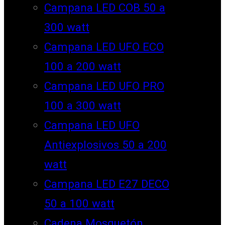
Campana LED COB 50 a
300 watt
Campana LED UFO ECO
100 a 200 watt
Campana LED UFO PRO
100 a 300 watt
Campana LED UFO
Antiexplosivos 50 a 200
watt
Campana LED E27 DECO
50 a 100 watt
Cadena Mosquetón