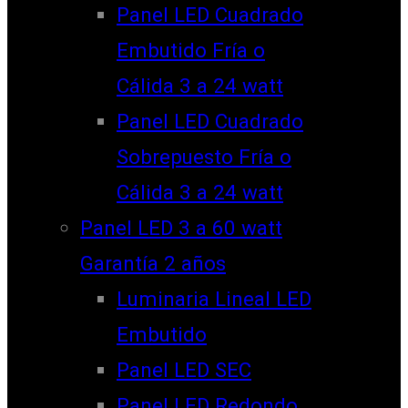
Panel LED Cuadrado
Embutido Fría o
Cálida 3 a 24 watt
Panel LED Cuadrado
Sobrepuesto Fría o
Cálida 3 a 24 watt
Panel LED 3 a 60 watt
Garantía 2 años
Luminaria Lineal LED
Embutido
Panel LED SEC
Panel LED Redondo