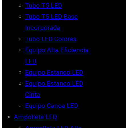
Tubo T5 LED
Tubo T5 LED Base
Incorporada
Tubo LED Colores
Equipo Alta Eficiencia
LED
Equipo Estanco LED
Equipo Estanco LED
Cinta
Equipo Canoa LED
Ampolleta LED
Ampolleta LED Alta