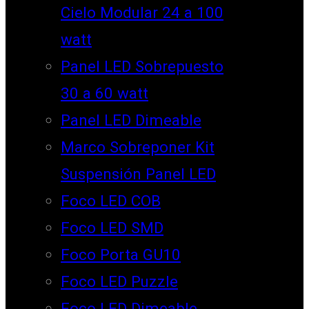
Cielo Modular 24 a 100
watt
Panel LED Sobrepuesto
30 a 60 watt
Panel LED Dimeable
Marco Sobreponer Kit
Suspensión Panel LED
Foco LED COB
Foco LED SMD
Foco Porta GU10
Foco LED Puzzle
Foco LED Dimeable