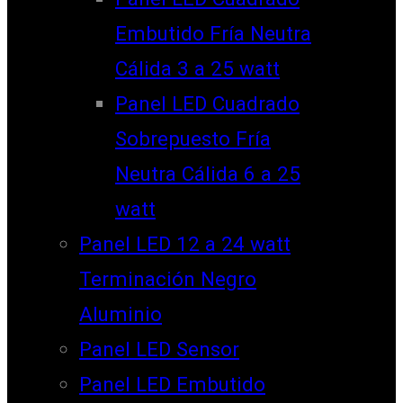
Embutido Fría Neutra
Cálida 3 a 25 watt
Panel LED Cuadrado
Sobrepuesto Fría
Neutra Cálida 6 a 25
watt
Panel LED 12 a 24 watt
Terminación Negro
Aluminio
Panel LED Sensor
Panel LED Embutido