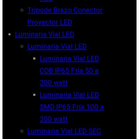
Trípode Brazo Conector
Proyector LED
Luminaria Vial LED
Luminaria Vial LED
Luminaria Vial LED
COB IP65 Fría 50 a
200 watt
Luminaria Vial LED
SMD IP65 Fría 100 a
200 watt
Luminaria Vial LED SEC