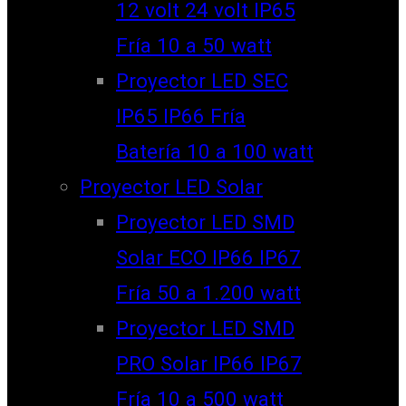
12 volt 24 volt IP65
Fría 10 a 50 watt
Proyector LED SEC
IP65 IP66 Fría
Batería 10 a 100 watt
Proyector LED Solar
Proyector LED SMD
Solar ECO IP66 IP67
Fría 50 a 1.200 watt
Proyector LED SMD
PRO Solar IP66 IP67
Fría 10 a 500 watt