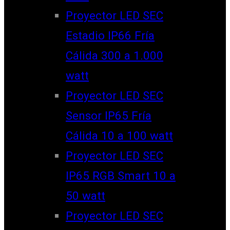
Proyector LED SEC
Estadio IP66 Fría
Cálida 300 a 1.000
watt
Proyector LED SEC
Sensor IP65 Fría
Cálida 10 a 100 watt
Proyector LED SEC
IP65 RGB Smart 10 a
50 watt
Proyector LED SEC