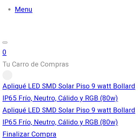
Menu
0
Tu Carro de Compras
Apliqué LED SMD Solar Piso 9 watt Bollard
IP65 Frío, Neutro, Cálido y RGB (80w)
Apliqué LED SMD Solar Piso 9 watt Bollard
IP65 Frío, Neutro, Cálido y RGB (80w)
Finalizar Compra