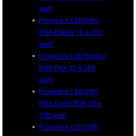
watt
Proyector LED IP65
IP66 Cálida 10 a 300
watt
Proyector LED Sensor
IP66 Fría 10 a 200
watt
Proyector LED IP65
IP66 Color RGB 10 a
150 watt
Proyector LED COB