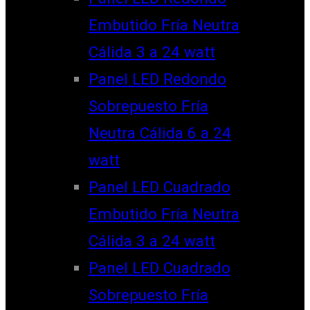
Embutido Fría Neutra
Cálida 3 a 24 watt
Panel LED Redondo
Sobrepuesto Fría
Neutra Cálida 6 a 24
watt
Panel LED Cuadrado
Embutido Fría Neutra
Cálida 3 a 24 watt
Panel LED Cuadrado
Sobrepuesto Fría