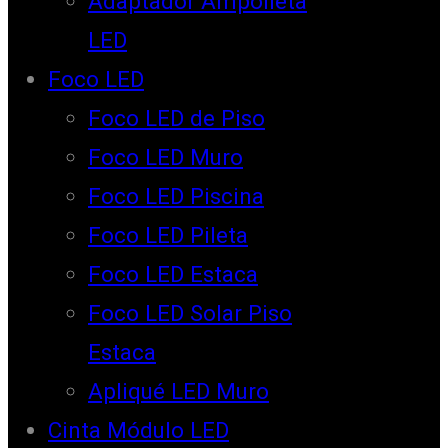
Adaptador Ampolleta
LED
Foco LED
Foco LED de Piso
Foco LED Muro
Foco LED Piscina
Foco LED Pileta
Foco LED Estaca
Foco LED Solar Piso
Estaca
Apliqué LED Muro
Cinta Módulo LED