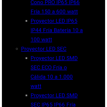
Cono PRO IP65 IP66
Fría 150 a 600 watt
Proyector LED IP65
IP44 Fría Batería 10 a
100 watt
Proyector LED SEC
Proyector LED SMD
SEC ECO Fría o
Cálida 10 a 1.000
watt
Proyector LED SMD
SEC IP65 IP66 Fría