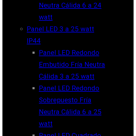
Neutra Cálida 6 a 24
watt
Panel LED 3 a 25 watt
IP44
Panel LED Redondo
Embutido Fría Neutra
Cálida 3 a 25 watt
Panel LED Redondo
Sobrepuesto Fría
Neutra Cálida 6 a 25
watt
Panel LED Cuadrado