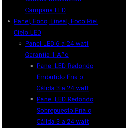
Campana LED
Panel, Foco, Lineal, Foco Riel
Cielo LED
Panel LED 6 a 24 watt
Garantía 1 Año
Panel LED Redondo
Embutido Fría o
Cálida 3 a 24 watt
Panel LED Redondo
Sobrepuesto Fría o
Cálida 3 a 24 watt