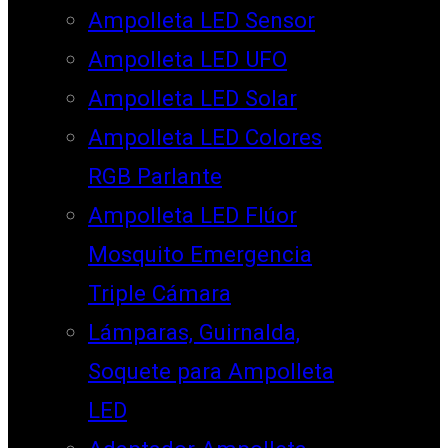
Ampolleta LED Sensor
Ampolleta LED UFO
Ampolleta LED Solar
Ampolleta LED Colores
RGB Parlante
Ampolleta LED Flúor
Mosquito Emergencia
Triple Cámara
Lámparas, Guirnalda,
Soquete para Ampolleta
LED