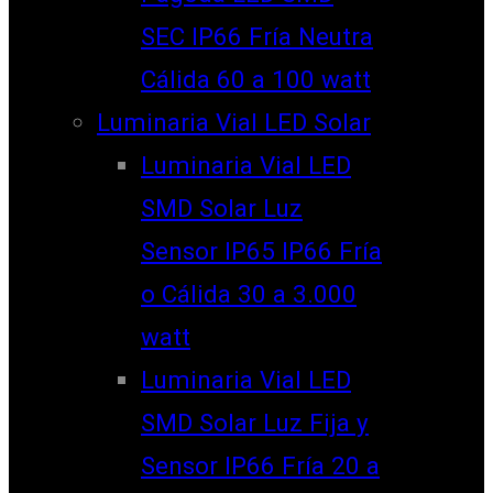
SEC IP66 Fría Neutra
Cálida 60 a 100 watt
Luminaria Vial LED Solar
Luminaria Vial LED
SMD Solar Luz
Sensor IP65 IP66 Fría
o Cálida 30 a 3.000
watt
Luminaria Vial LED
SMD Solar Luz Fija y
Sensor IP66 Fría 20 a