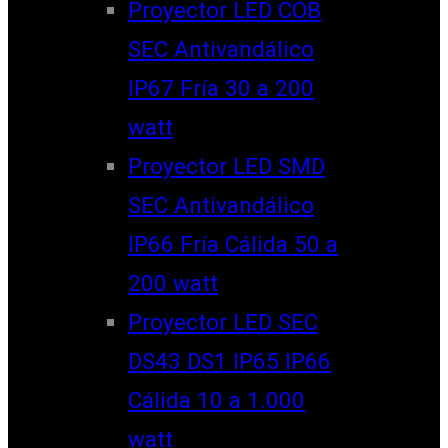
Proyector LED COB
SEC Antivandálico
IP67 Fría 30 a 200
watt
Proyector LED SMD
SEC Antivandálico
IP66 Fría Cálida 50 a
200 watt
Proyector LED SEC
DS43 DS1 IP65 IP66
Cálida 10 a 1.000
watt