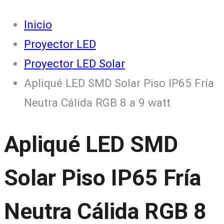
Inicio
Proyector LED
Proyector LED Solar
Apliqué LED SMD Solar Piso IP65 Fría
Neutra Cálida RGB 8 a 9 watt
Apliqué LED SMD
Solar Piso IP65 Fría
Neutra Cálida RGB 8