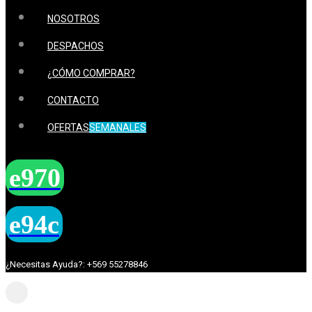
NOSOTROS
DESPACHOS
¿CÓMO COMPRAR?
CONTACTO
OFERTAS
SEMANALES
¿Necesitas Ayuda?: +569 55278846