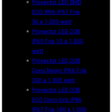
Proyector LED SMD
ECO IP66 IP67 Fría
50 a 1.000 watt
Proyector LED COB
IP65 Fría 10 a 1.000
watt
Proyector LED COB
Cono Negro IP66 Fría
200 a 1.000 watt
Proyector LED COB
ECO Cono Gris IP66
IP67 Fría 100 a 1.000