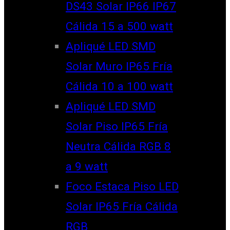
DS43 Solar IP66 IP67
Cálida 15 a 500 watt
Apliqué LED SMD
Solar Muro IP65 Fría
Cálida 10 a 100 watt
Apliqué LED SMD
Solar Piso IP65 Fría
Neutra Cálida RGB 8
a 9 watt
Foco Estaca Piso LED
Solar IP65 Fría Cálida
RGB