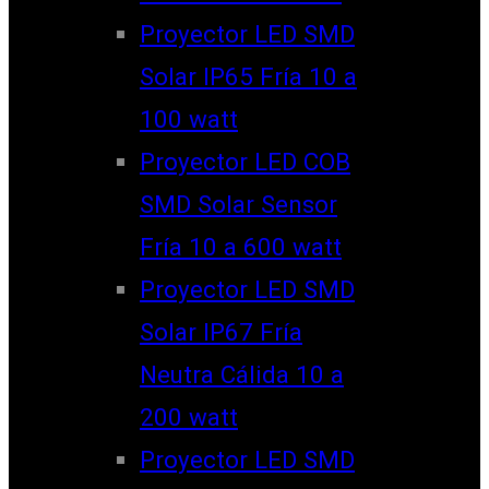
Proyector LED SMD
Solar IP65 Fría 10 a
100 watt
Proyector LED COB
SMD Solar Sensor
Fría 10 a 600 watt
Proyector LED SMD
Solar IP67 Fría
Neutra Cálida 10 a
200 watt
Proyector LED SMD