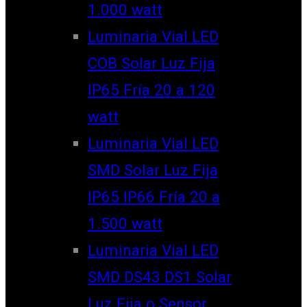
1.000 watt
Luminaria Vial LED
COB Solar Luz Fija
IP65 Fría 20 a 120
watt
Luminaria Vial LED
SMD Solar Luz Fija
IP65 IP66 Fría 20 a
1.500 watt
Luminaria Vial LED
SMD DS43 DS1 Solar
Luz Fija o Sensor