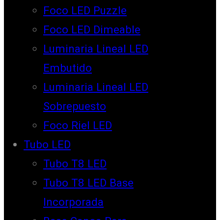
Foco LED Puzzle
Foco LED Dimeable
Luminaria Lineal LED
Embutido
Luminaria Lineal LED
Sobrepuesto
Foco Riel LED
Tubo LED
Tubo T8 LED
Tubo T8 LED Base
Incorporada