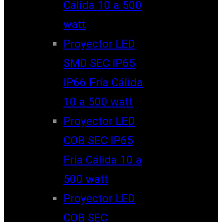
Cálida 10 a 500
watt
Proyector LED
SMD SEC IP65
IP66 Fría Cálida
10 a 500 watt
Proyector LED
COB SEC IP65
Fría Cálida 10 a
500 watt
Proyector LED
COB SEC