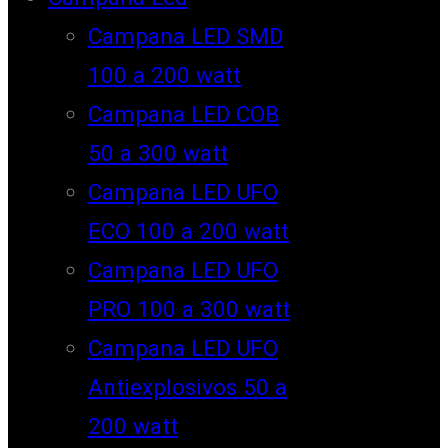
Campana LED SMD
100 a 200 watt
Campana LED COB
50 a 300 watt
Campana LED UFO
ECO 100 a 200 watt
Campana LED UFO
PRO 100 a 300 watt
Campana LED UFO
Antiexplosivos 50 a
200 watt