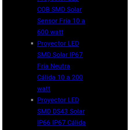
COB SMD Solar
Sensor Fría 10 a
600 watt
Proyector LED
SMD Solar IP67
Fría Neutra
Cálida 10 a 200
watt
Proyector LED
SMD DS43 Solar
IP66 IP67 Cálida