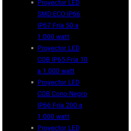
Proyector LED
SMD ECO IP66
IP67 Fría 50 a
1.000 watt
Proyector LED
COB IP65 Fría 10
a 1.000 watt
Proyector LED
COB Cono Negro
IP66 Fría 200 a
1.000 watt
Proyector LED