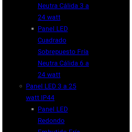
Neutra Cálida 3 a
24 watt
Panel LED
Cuadrado
Sobrepuesto Fría
Neutra Cálida 6 a
24 watt
Panel LED 3 a 25
watt IP44
Panel LED
Redondo
Embutido Fría