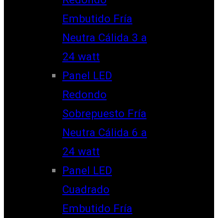
Embutido Fría
Neutra Cálida 3 a
24 watt
Panel LED
Redondo
Sobrepuesto Fría
Neutra Cálida 6 a
24 watt
Panel LED
Cuadrado
Embutido Fría