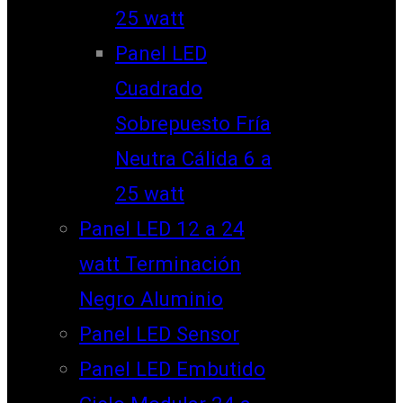
25 watt
Panel LED
Cuadrado
Sobrepuesto Fría
Neutra Cálida 6 a
25 watt
Panel LED 12 a 24
watt Terminación
Negro Aluminio
Panel LED Sensor
Panel LED Embutido