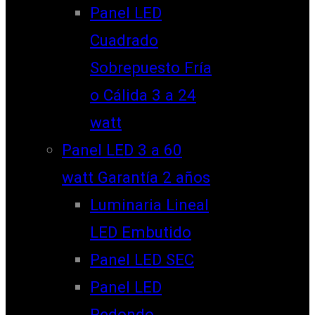
Panel LED
Cuadrado
Sobrepuesto Fría
o Cálida 3 a 24
watt
Panel LED 3 a 60
watt Garantía 2 años
Luminaria Lineal
LED Embutido
Panel LED SEC
Panel LED
Redondo