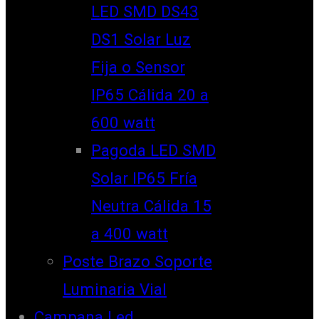
LED SMD DS43
DS1 Solar Luz
Fija o Sensor
IP65 Cálida 20 a
600 watt
Pagoda LED SMD
Solar IP65 Fría
Neutra Cálida 15
a 400 watt
Poste Brazo Soporte
Luminaria Vial
Campana Led