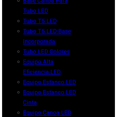
Base Canoa Para
Tubo LED
Tubo T5 LED
Tubo T5 LED Base
Incorporada
Tubo LED Colores
Equipo Alta
Eficiencia LED
Equipo Estanco LED
Equipo Estanco LED
Cinta
Equipo Canoa LED