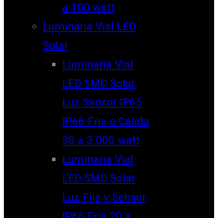
a 100 watt
Luminaria Vial LED
Solar
Luminaria Vial
LED SMD Solar
Luz Sensor IP65
IP66 Fría o Cálida
30 a 3.000 watt
Luminaria Vial
LED SMD Solar
Luz Fija y Sensor
IP66 Fría 20 a