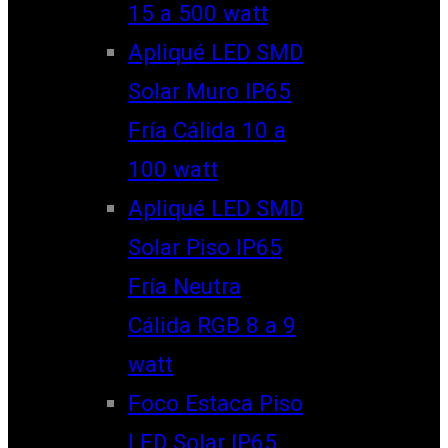
15 a 500 watt
Apliqué LED SMD
Solar Muro IP65
Fría Cálida 10 a
100 watt
Apliqué LED SMD
Solar Piso IP65
Fría Neutra
Cálida RGB 8 a 9
watt
Foco Estaca Piso
LED Solar IP65