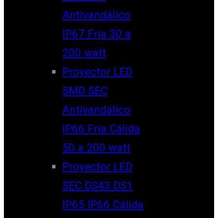
Antivandálico
IP67 Fría 30 a
200 watt
Proyector LED
SMD SEC
Antivandálico
IP66 Fría Cálida
50 a 200 watt
Proyector LED
SEC DS43 DS1
IP65 IP66 Cálida