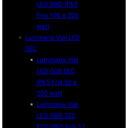
LED SMD IP65
Fría 100 a 200
watt
Luminaria Vial LED
SEC
Luminaria Vial
LED COB SEC
IP65 Fría 50 a
200 watt
Luminaria Vial
LED SMD SEC
ECO IP65 Fría 12