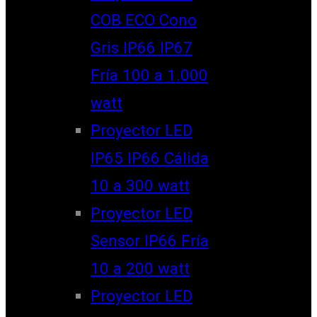
COB ECO Cono
Gris IP66 IP67
Fría 100 a 1.000
watt
Proyector LED
IP65 IP66 Cálida
10 a 300 watt
Proyector LED
Sensor IP66 Fría
10 a 200 watt
Proyector LED