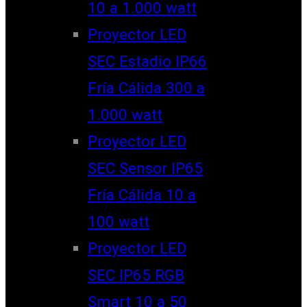
10 a 1.000 watt
Proyector LED
SEC Estadio IP66
Fría Cálida 300 a
1.000 watt
Proyector LED
SEC Sensor IP65
Fría Cálida 10 a
100 watt
Proyector LED
SEC IP65 RGB
Smart 10 a 50