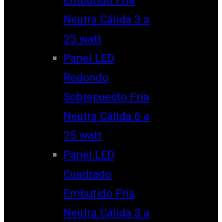
Neutra Cálida 3 a
25 watt
Panel LED
Redondo
Sobrepuesto Fría
Neutra Cálida 6 a
25 watt
Panel LED
Cuadrado
Embutido Fría
Neutra Cálida 3 a