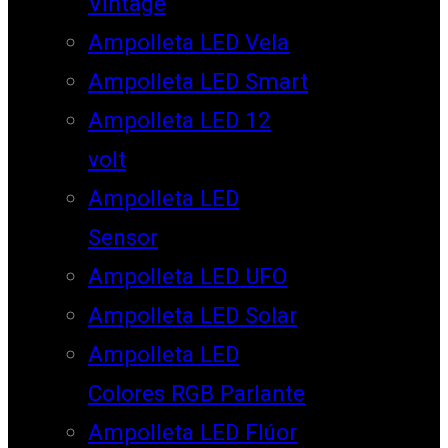
Vintage
Ampolleta LED Vela
Ampolleta LED Smart
Ampolleta LED 12
volt
Ampolleta LED
Sensor
Ampolleta LED UFO
Ampolleta LED Solar
Ampolleta LED
Colores RGB Parlante
Ampolleta LED Flúor