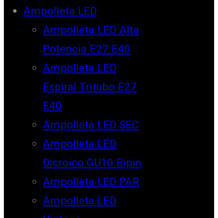
Ampolleta LED
Ampolleta LED Alta
Potencia E27 E40
Ampolleta LED
Espiral Tritubo E27
E40
Ampolleta LED SEC
Ampolleta LED
Dicroico GU10 Bipin
Ampolleta LED PAR
Ampolleta LED