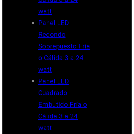
watt
Panel LED
Redondo
Sobrepuesto Fría
o Cálida 3 a 24
watt
Panel LED
Cuadrado
Embutido Fría o
Cálida 3 a 24
watt