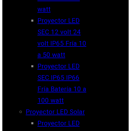
watt
Proyector LED
SEC 12 volt 24
volt IP65 Fría 10
a 50 watt
Proyector LED
SEC IP65 IP66
Fría Batería 10 a
100 watt
Proyector LED Solar
Proyector LED