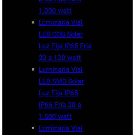
1.000 watt
Luminaria Vial
LED COB Solar
Luz Fija IP65 Fría
20 a 120 watt
Luminaria Vial
LED SMD Solar
Luz Fija IP65
IP66 Fría 20 a
1.500 watt
Luminaria Vial