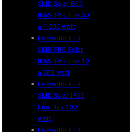
SMD Solar ECO
IP66 IP67 Fría 50
a 1.200 watt
Proyector LED
SMD PRO Solar
IP66 IP67 Fría 10
a 500 watt
Proyector LED
SMD Solar IP65
Fría 10 a 100
watt
Proyector LED