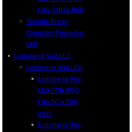
Fría Cálida RGB
Trípode Brazo
Conector Proyector
LED
Luminaria Vial LED
Luminaria Vial LED
Luminaria Vial
LED COB IP65
Fría 50 a 200
watt
Luminaria Vial