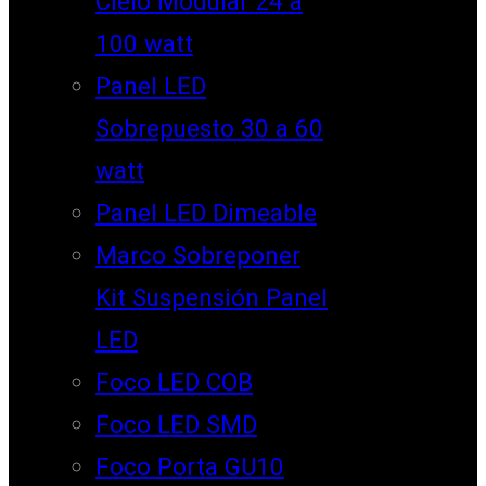
Cielo Modular 24 a
100 watt
Panel LED
Sobrepuesto 30 a 60
watt
Panel LED Dimeable
Marco Sobreponer
Kit Suspensión Panel
LED
Foco LED COB
Foco LED SMD
Foco Porta GU10