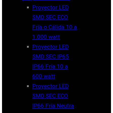
Proyector LED
SMD SEC ECO
Fría o Cálida 10 a
1.000 watt
Proyector LED
SMD SEC IP65
IP66 Fría 10 a
600 watt
Proyector LED
SMD SEC ECO
IP66 Fría Neutra