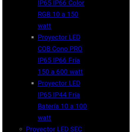
IP65 IP66 Color
RGB 10 a 150
watt
Proyector LED
COB Cono PRO
IP65 IP66 Fría
150 a 600 watt
Proyector LED
IP65 IP44 Fría
Batería 10 a 100
watt
Proyector LED SEC