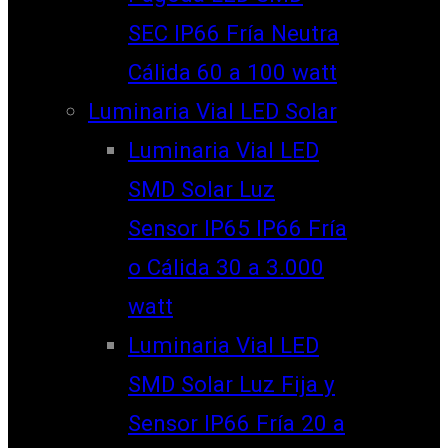
SEC IP66 Fría Neutra
Cálida 60 a 100 watt
Luminaria Vial LED Solar
Luminaria Vial LED
SMD Solar Luz
Sensor IP65 IP66 Fría
o Cálida 30 a 3.000
watt
Luminaria Vial LED
SMD Solar Luz Fija y
Sensor IP66 Fría 20 a