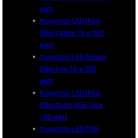
watt
Proyector LED IP65
IP66 Cálida 10 a 300
watt
Proyector LED Sensor
IP66 Fría 10 a 200
watt
Proyector LED IP65
IP66 Color RGB 10 a
150 watt
Proyector LED COB