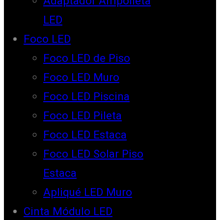
Adaptador Ampolleta
LED
Foco LED
Foco LED de Piso
Foco LED Muro
Foco LED Piscina
Foco LED Pileta
Foco LED Estaca
Foco LED Solar Piso
Estaca
Apliqué LED Muro
Cinta Módulo LED