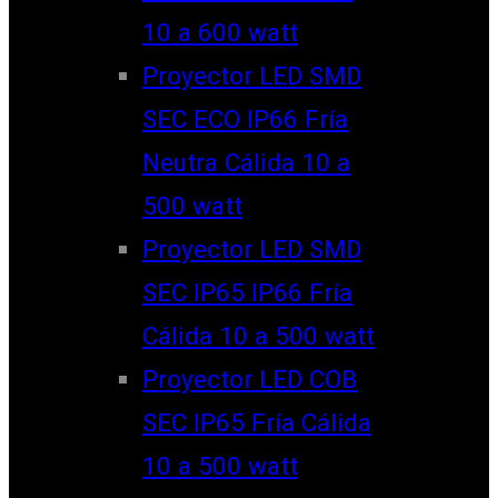
10 a 600 watt
Proyector LED SMD
SEC ECO IP66 Fría
Neutra Cálida 10 a
500 watt
Proyector LED SMD
SEC IP65 IP66 Fría
Cálida 10 a 500 watt
Proyector LED COB
SEC IP65 Fría Cálida
10 a 500 watt