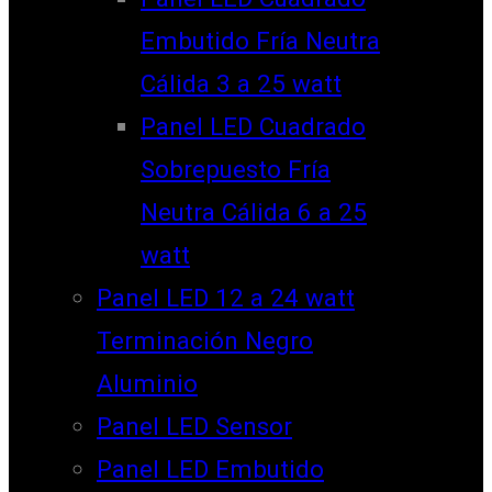
Embutido Fría Neutra
Cálida 3 a 25 watt
Panel LED Cuadrado
Sobrepuesto Fría
Neutra Cálida 6 a 25
watt
Panel LED 12 a 24 watt
Terminación Negro
Aluminio
Panel LED Sensor
Panel LED Embutido