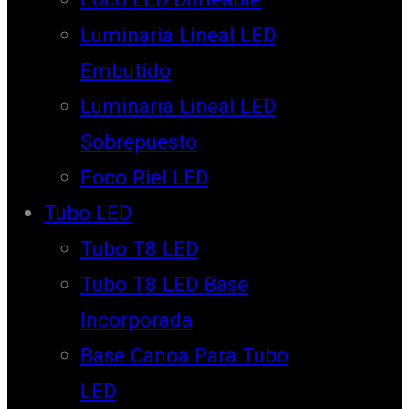
Luminaria Lineal LED
Embutido
Luminaria Lineal LED
Sobrepuesto
Foco Riel LED
Tubo LED
Tubo T8 LED
Tubo T8 LED Base
Incorporada
Base Canoa Para Tubo
LED