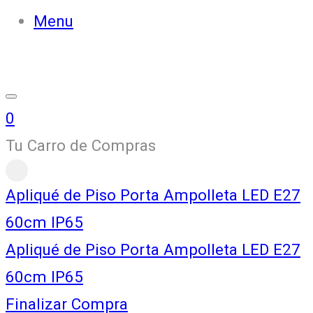
Menu
0
Tu Carro de Compras
Apliqué de Piso Porta Ampolleta LED E27
60cm IP65
Apliqué de Piso Porta Ampolleta LED E27
60cm IP65
Finalizar Compra