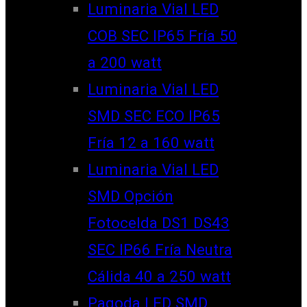
Luminaria Vial LED
COB SEC IP65 Fría 50
a 200 watt
Luminaria Vial LED
SMD SEC ECO IP65
Fría 12 a 160 watt
Luminaria Vial LED
SMD Opción
Fotocelda DS1 DS43
SEC IP66 Fría Neutra
Cálida 40 a 250 watt
Pagoda LED SMD