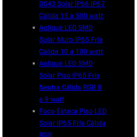
DS43 Solar IP66 IP67
Cálida 15 a 500 watt
Apliqué LED SMD
Solar Muro IP65 Fría
Cálida 10 a 100 watt
Apliqué LED SMD
Solar Piso IP65 Fría
Neutra Cálida RGB 8
a 9 watt
Foco Estaca Piso LED
Solar IP65 Fría Cálida
RGB