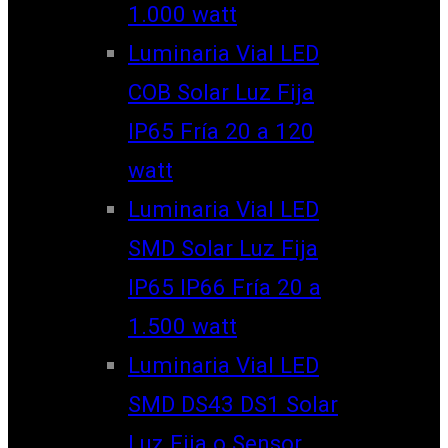
1.000 watt
Luminaria Vial LED
COB Solar Luz Fija
IP65 Fría 20 a 120
watt
Luminaria Vial LED
SMD Solar Luz Fija
IP65 IP66 Fría 20 a
1.500 watt
Luminaria Vial LED
SMD DS43 DS1 Solar
Luz Fija o Sensor