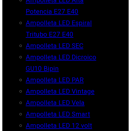
Potencia E27 E40
Ampolleta LED Espiral
Tritubo E27 E40
Ampolleta LED SEC
Ampolleta LED Dicroico
GU10 Bipin
Ampolleta LED PAR
Ampolleta LED Vintage
Ampolleta LED Vela
Ampolleta LED Smart
Ampolleta LED 12 volt