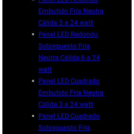
Embutido Fría Neutra
Cálida 3 a 24 watt
Panel LED Redondo
Sobrepuesto Fría
Neutra Cálida 6 a 24
watt
Panel LED Cuadrado
Embutido Fría Neutra
Cálida 3 a 24 watt
Panel LED Cuadrado
Sobrepuesto Fría