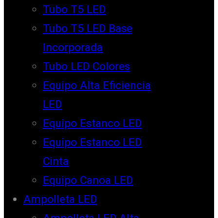
Tubo T5 LED
Tubo T5 LED Base
Incorporada
Tubo LED Colores
Equipo Alta Eficiencia
LED
Equipo Estanco LED
Equipo Estanco LED
Cinta
Equipo Canoa LED
Ampolleta LED
Ampolleta LED Alta