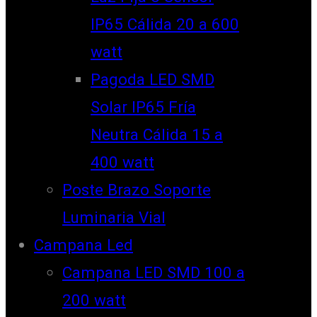
IP65 Cálida 20 a 600
watt
Pagoda LED SMD
Solar IP65 Fría
Neutra Cálida 15 a
400 watt
Poste Brazo Soporte
Luminaria Vial
Campana Led
Campana LED SMD 100 a
200 watt