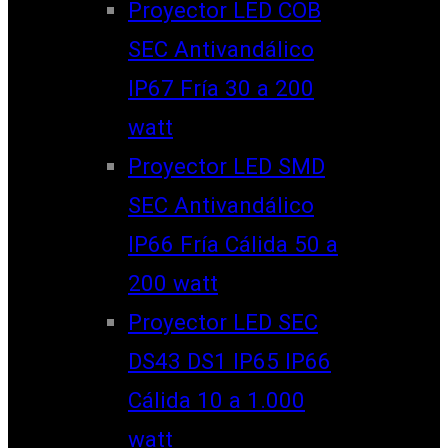
Proyector LED COB
SEC Antivandálico
IP67 Fría 30 a 200
watt
Proyector LED SMD
SEC Antivandálico
IP66 Fría Cálida 50 a
200 watt
Proyector LED SEC
DS43 DS1 IP65 IP66
Cálida 10 a 1.000
watt