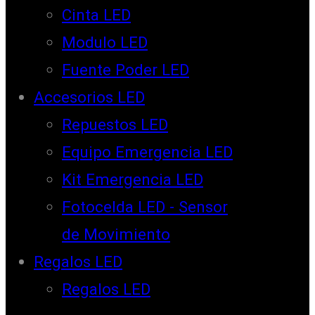
Cinta LED
Modulo LED
Fuente Poder LED
Accesorios LED
Repuestos LED
Equipo Emergencia LED
Kit Emergencia LED
Fotocelda LED - Sensor
de Movimiento
Regalos LED
Regalos LED