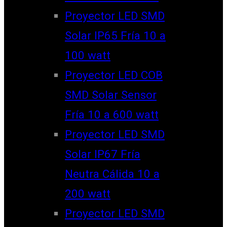
Proyector LED SMD
Solar IP65 Fría 10 a
100 watt
Proyector LED COB
SMD Solar Sensor
Fría 10 a 600 watt
Proyector LED SMD
Solar IP67 Fría
Neutra Cálida 10 a
200 watt
Proyector LED SMD