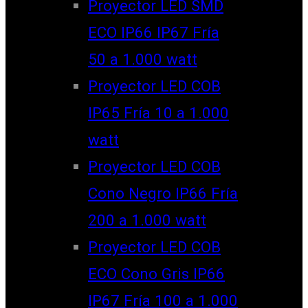
Proyector LED SMD
ECO IP66 IP67 Fría
50 a 1.000 watt
Proyector LED COB
IP65 Fría 10 a 1.000
watt
Proyector LED COB
Cono Negro IP66 Fría
200 a 1.000 watt
Proyector LED COB
ECO Cono Gris IP66
IP67 Fría 100 a 1.000