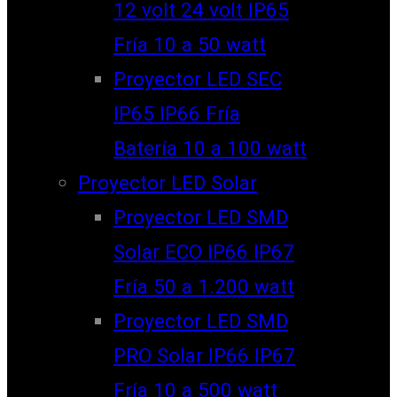
12 volt 24 volt IP65
Fría 10 a 50 watt
Proyector LED SEC
IP65 IP66 Fría
Batería 10 a 100 watt
Proyector LED Solar
Proyector LED SMD
Solar ECO IP66 IP67
Fría 50 a 1.200 watt
Proyector LED SMD
PRO Solar IP66 IP67
Fría 10 a 500 watt