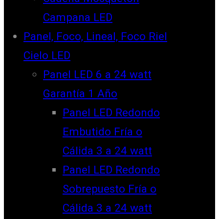
Campana LED
Panel, Foco, Lineal, Foco Riel
Cielo LED
Panel LED 6 a 24 watt
Garantía 1 Año
Panel LED Redondo
Embutido Fría o
Cálida 3 a 24 watt
Panel LED Redondo
Sobrepuesto Fría o
Cálida 3 a 24 watt