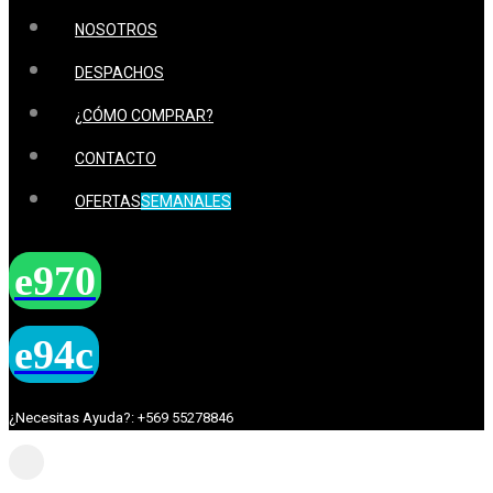
NOSOTROS
DESPACHOS
¿CÓMO COMPRAR?
CONTACTO
OFERTAS
SEMANALES
¿Necesitas Ayuda?: +569 55278846