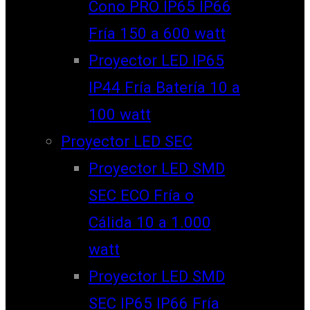
Cono PRO IP65 IP66
Fría 150 a 600 watt
Proyector LED IP65
IP44 Fría Batería 10 a
100 watt
Proyector LED SEC
Proyector LED SMD
SEC ECO Fría o
Cálida 10 a 1.000
watt
Proyector LED SMD
SEC IP65 IP66 Fría