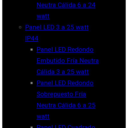
Neutra Cálida 6 a 24
watt
Panel LED 3 a 25 watt
IP44
Panel LED Redondo
Embutido Fría Neutra
Cálida 3 a 25 watt
Panel LED Redondo
Sobrepuesto Fría
Neutra Cálida 6 a 25
watt
Panel LED Cuadrado