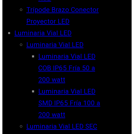
Trípode Brazo Conector
Proyector LED
Luminaria Vial LED
Luminaria Vial LED
Luminaria Vial LED
COB IP65 Fría 50 a
200 watt
Luminaria Vial LED
SMD IP65 Fría 100 a
200 watt
Luminaria Vial LED SEC