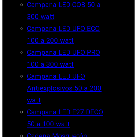
Campana LED COB 50 a
300 watt
Campana LED UFO ECO
100 a 200 watt
Campana LED UFO PRO
100 a 300 watt
Campana LED UFO
Antiexplosivos 50 a 200
watt
Campana LED E27 DECO
50 a 100 watt
Cadena Mosquetón