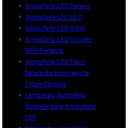
Ampolleta LED Sensor
Ampolleta LED UFO
Ampolleta LED Solar
Ampolleta LED Colores
RGB Parlante
Ampolleta LED Flúor
Mosquito Emergencia
Triple Cámara
Lámparas, Guirnalda,
Soquete para Ampolleta
LED