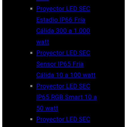
Proyector LED SEC
Estadio IP66 Fría
Cálida 300 a 1.000
watt
Proyector LED SEC
Sensor IP65 Fría
Cálida 10 a 100 watt
Proyector LED SEC
IP65 RGB Smart 10 a
50 watt
Proyector LED SEC