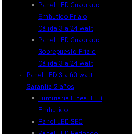
Panel LED Cuadrado
Embutido Fría o
Cálida 3 a 24 watt
Panel LED Cuadrado
Sobrepuesto Fría o
Cálida 3 a 24 watt
Panel LED 3 a 60 watt
Garantía 2 años
Luminaria Lineal LED
Embutido
Panel LED SEC
Panel LED Redondo