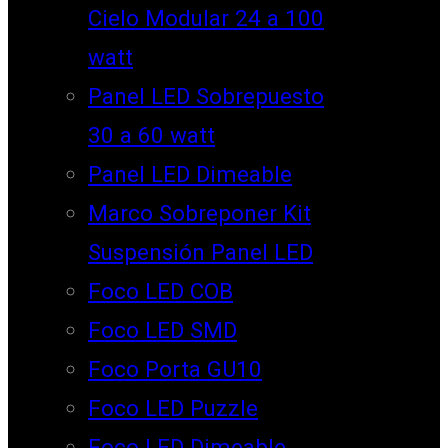
Cielo Modular 24 a 100
watt
Panel LED Sobrepuesto
30 a 60 watt
Panel LED Dimeable
Marco Sobreponer Kit
Suspensión Panel LED
Foco LED COB
Foco LED SMD
Foco Porta GU10
Foco LED Puzzle
Foco LED Dimeable