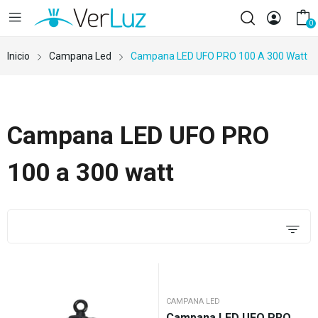
0
Inicio
Campana Led
Campana LED UFO PRO 100 A 300 Watt
Campana LED UFO PRO
100 a 300 watt
CAMPANA LED
Campana LED UFO PRO