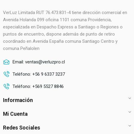
VerLuz Limitada RUT 76.473.831-4 tiene dirección comercial en
Avenida Holanda 099 oficina 1101 comuna Providencia,
especializada en Despacho Express a Santiago o Regiones o
puntos de encuentro, dispone además de punto de retiro
coordinado en Avenida España comuna Santiago Centro y
comuna Peñalolen
Email: ventas@verluzpro.cl
Teléfono: +56 9 6337 3237
Teléfono: +569 5527 8846
Información
Mi Cuenta
Redes Sociales