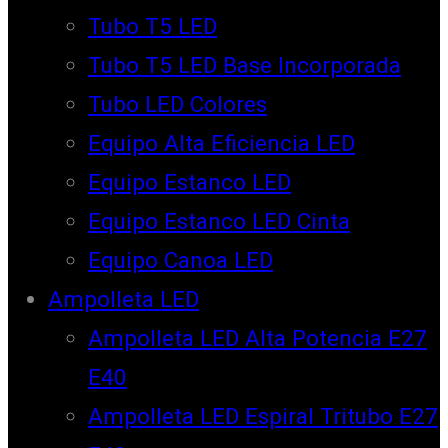
Tubo T5 LED
Tubo T5 LED Base Incorporada
Tubo LED Colores
Equipo Alta Eficiencia LED
Equipo Estanco LED
Equipo Estanco LED Cinta
Equipo Canoa LED
Ampolleta LED
Ampolleta LED Alta Potencia E27
E40
Ampolleta LED Espiral Tritubo E27