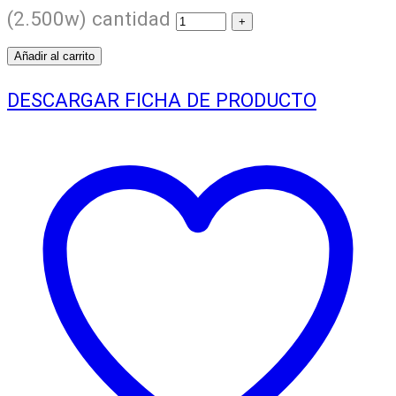
(2.500w) cantidad
Añadir al carrito
DESCARGAR FICHA DE PRODUCTO