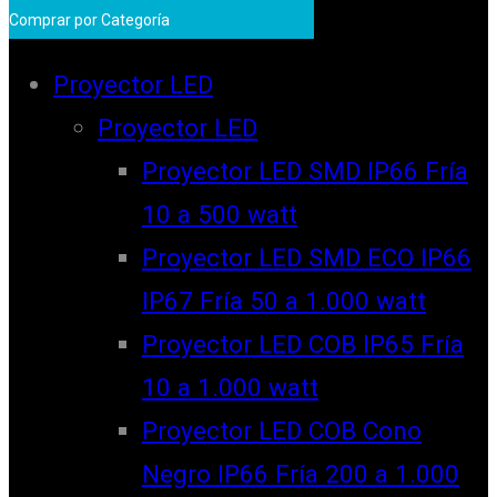
Comprar por Categoría
Proyector LED
Proyector LED
Proyector LED SMD IP66 Fría
10 a 500 watt
Proyector LED SMD ECO IP66
IP67 Fría 50 a 1.000 watt
Proyector LED COB IP65 Fría
10 a 1.000 watt
Proyector LED COB Cono
Negro IP66 Fría 200 a 1.000