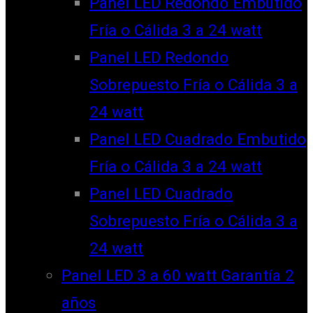
Panel LED Redondo Embutido
Fría o Cálida 3 a 24 watt
Panel LED Redondo
Sobrepuesto Fría o Cálida 3 a
24 watt
Panel LED Cuadrado Embutido
Fría o Cálida 3 a 24 watt
Panel LED Cuadrado
Sobrepuesto Fría o Cálida 3 a
24 watt
Panel LED 3 a 60 watt Garantía 2
años