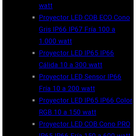
watt
Proyector LED COB ECO Cono
Gris IP66 IP67 Fría 100 a
1.000 watt
Proyector LED IP65 IP66
Cálida 10 a 300 watt
Proyector LED Sensor IP66
Fría 10 a 200 watt
Proyector LED IP65 IP66 Color
RGB 10 a 150 watt
Proyector LED COB Cono PRO
IP65 IP66 Fría 150 a 600 watt