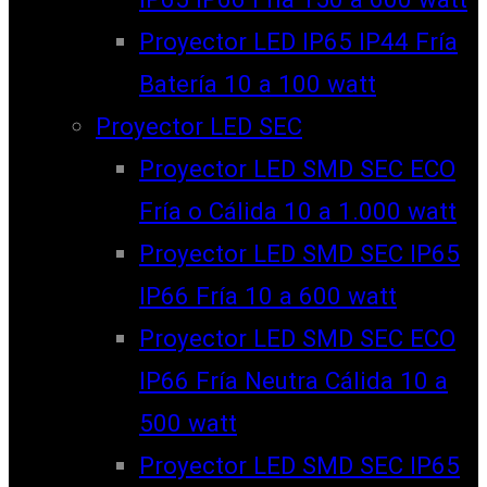
Proyector LED IP65 IP44 Fría
Batería 10 a 100 watt
Proyector LED SEC
Proyector LED SMD SEC ECO
Fría o Cálida 10 a 1.000 watt
Proyector LED SMD SEC IP65
IP66 Fría 10 a 600 watt
Proyector LED SMD SEC ECO
IP66 Fría Neutra Cálida 10 a
500 watt
Proyector LED SMD SEC IP65