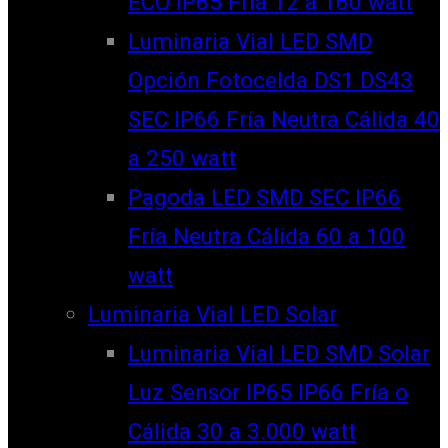
ECO IP65 Fría 12 a 160 watt
Luminaria Vial LED SMD
Opción Fotocelda DS1 DS43
SEC IP66 Fría Neutra Cálida 40
a 250 watt
Pagoda LED SMD SEC IP66
Fría Neutra Cálida 60 a 100
watt
Luminaria Vial LED Solar
Luminaria Vial LED SMD Solar
Luz Sensor IP65 IP66 Fría o
Cálida 30 a 3.000 watt