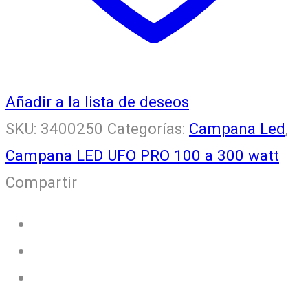
Añadir a la lista de deseos
SKU:
3400250
Categorías:
Campana Led
,
Campana LED UFO PRO 100 a 300 watt
Compartir