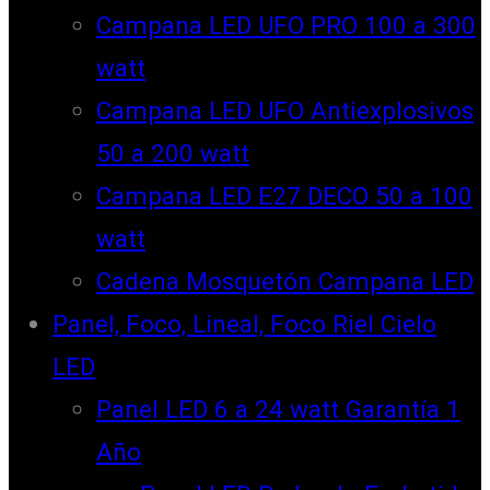
Campana LED UFO PRO 100 a 300
watt
Campana LED UFO Antiexplosivos
50 a 200 watt
Campana LED E27 DECO 50 a 100
watt
Cadena Mosquetón Campana LED
Panel, Foco, Lineal, Foco Riel Cielo
LED
Panel LED 6 a 24 watt Garantía 1
Año