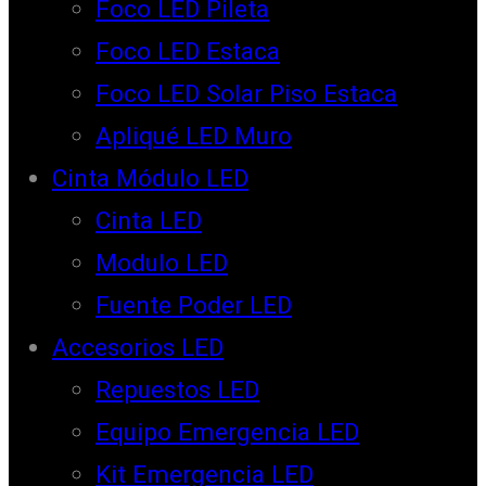
Foco LED Pileta
Foco LED Estaca
Foco LED Solar Piso Estaca
Apliqué LED Muro
Cinta Módulo LED
Cinta LED
Modulo LED
Fuente Poder LED
Accesorios LED
Repuestos LED
Equipo Emergencia LED
Kit Emergencia LED