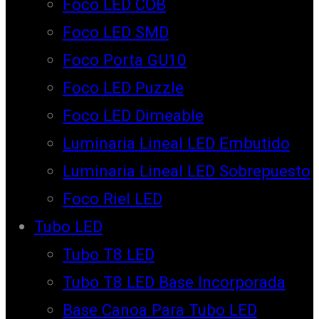
Foco LED COB
Foco LED SMD
Foco Porta GU10
Foco LED Puzzle
Foco LED Dimeable
Luminaria Lineal LED Embutido
Luminaria Lineal LED Sobrepuesto
Foco Riel LED
Tubo LED
Tubo T8 LED
Tubo T8 LED Base Incorporada
Base Canoa Para Tubo LED