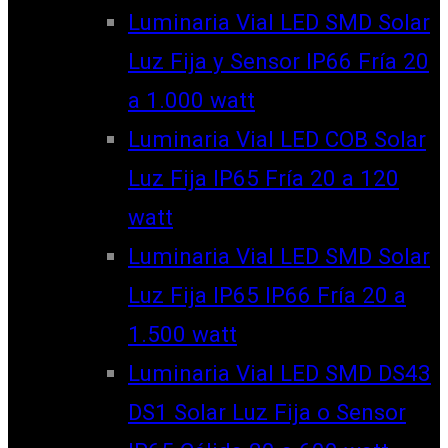
Luminaria Vial LED SMD Solar
Luz Fija y Sensor IP66 Fría 20
a 1.000 watt
Luminaria Vial LED COB Solar
Luz Fija IP65 Fría 20 a 120
watt
Luminaria Vial LED SMD Solar
Luz Fija IP65 IP66 Fría 20 a
1.500 watt
Luminaria Vial LED SMD DS43
DS1 Solar Luz Fija o Sensor