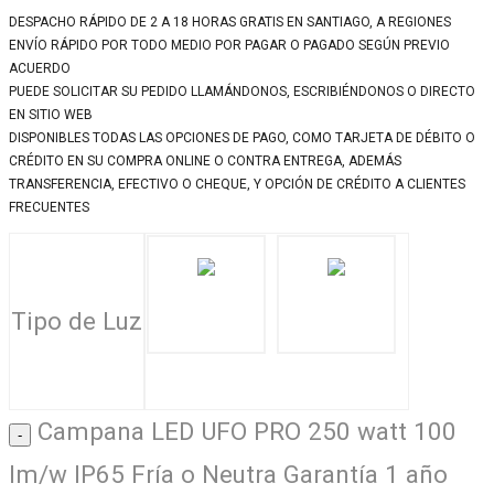
DESPACHO RÁPIDO DE 2 A 18 HORAS GRATIS EN SANTIAGO, A REGIONES
ENVÍO RÁPIDO POR TODO MEDIO POR PAGAR O PAGADO SEGÚN PREVIO
ACUERDO
PUEDE SOLICITAR SU PEDIDO LLAMÁNDONOS, ESCRIBIÉNDONOS O DIRECTO
EN SITIO WEB
DISPONIBLES TODAS LAS OPCIONES DE PAGO, COMO TARJETA DE DÉBITO O
CRÉDITO EN SU COMPRA ONLINE O CONTRA ENTREGA, ADEMÁS
TRANSFERENCIA, EFECTIVO O CHEQUE, Y OPCIÓN DE CRÉDITO A CLIENTES
FRECUENTES
Tipo de Luz
Campana LED UFO PRO 250 watt 100
lm/w IP65 Fría o Neutra Garantía 1 año