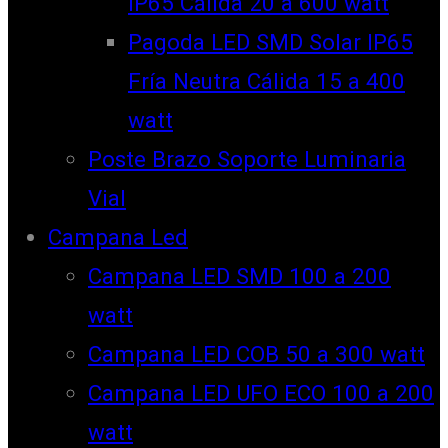
IP65 Cálida 20 a 600 watt
Pagoda LED SMD Solar IP65
Fría Neutra Cálida 15 a 400
watt
Poste Brazo Soporte Luminaria
Vial
Campana Led
Campana LED SMD 100 a 200
watt
Campana LED COB 50 a 300 watt
Campana LED UFO ECO 100 a 200
watt