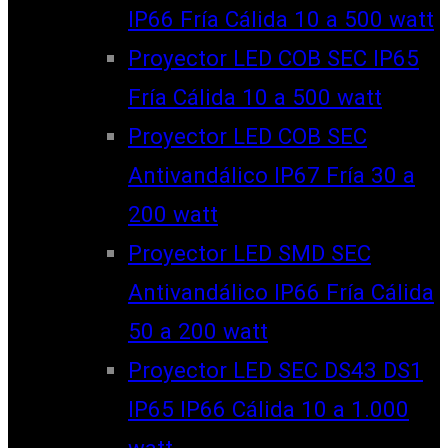
IP66 Fría Cálida 10 a 500 watt
Proyector LED COB SEC IP65
Fría Cálida 10 a 500 watt
Proyector LED COB SEC
Antivandálico IP67 Fría 30 a
200 watt
Proyector LED SMD SEC
Antivandálico IP66 Fría Cálida
50 a 200 watt
Proyector LED SEC DS43 DS1
IP65 IP66 Cálida 10 a 1.000