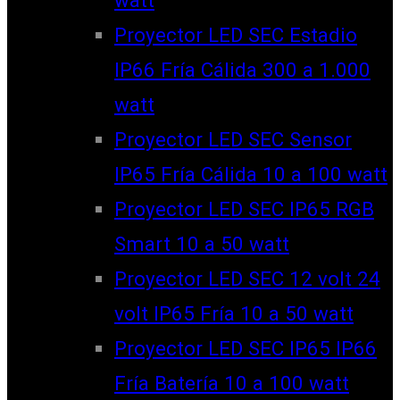
watt
Proyector LED SEC Estadio
IP66 Fría Cálida 300 a 1.000
watt
Proyector LED SEC Sensor
IP65 Fría Cálida 10 a 100 watt
Proyector LED SEC IP65 RGB
Smart 10 a 50 watt
Proyector LED SEC 12 volt 24
volt IP65 Fría 10 a 50 watt
Proyector LED SEC IP65 IP66
Fría Batería 10 a 100 watt