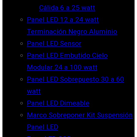
Cálida 6 a 25 watt
Panel LED 12 a 24 watt
Terminación Negro Aluminio
Panel LED Sensor
Panel LED Embutido Cielo
Modular 24 a 100 watt
Panel LED Sobrepuesto 30 a 60
watt
Panel LED Dimeable
Marco Sobreponer Kit Suspensión
Panel LED