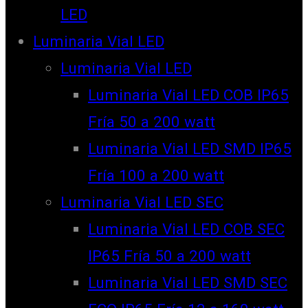
LED
Luminaria Vial LED
Luminaria Vial LED
Luminaria Vial LED COB IP65
Fría 50 a 200 watt
Luminaria Vial LED SMD IP65
Fría 100 a 200 watt
Luminaria Vial LED SEC
Luminaria Vial LED COB SEC
IP65 Fría 50 a 200 watt
Luminaria Vial LED SMD SEC