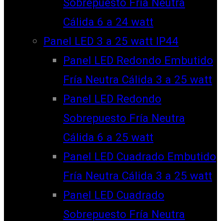
Sobrepuesto Fría Neutra
Cálida 6 a 24 watt
Panel LED 3 a 25 watt IP44
Panel LED Redondo Embutido
Fría Neutra Cálida 3 a 25 watt
Panel LED Redondo
Sobrepuesto Fría Neutra
Cálida 6 a 25 watt
Panel LED Cuadrado Embutido
Fría Neutra Cálida 3 a 25 watt
Panel LED Cuadrado
Sobrepuesto Fría Neutra