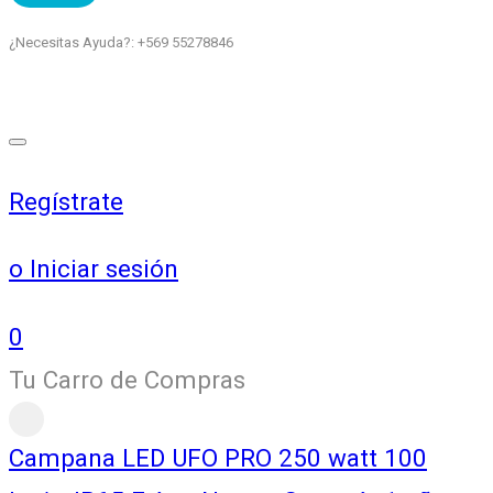
¿Necesitas Ayuda?: +569 55278846
Regístrate
o Iniciar sesión
0
Tu Carro de Compras
Campana LED UFO PRO 250 watt 100