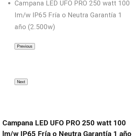
Campana LED UFO PRO 250 watt 100
lm/w IP65 Fría o Neutra Garantía 1
año (2.500w)
Previous
Next
Campana LED UFO PRO 250 watt 100
lm/w IP65 Fría o Neutra Garantía 1 año