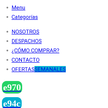
Menu
Categorías
NOSOTROS
DESPACHOS
¿CÓMO COMPRAR?
CONTACTO
OFERTAS
SEMANALES