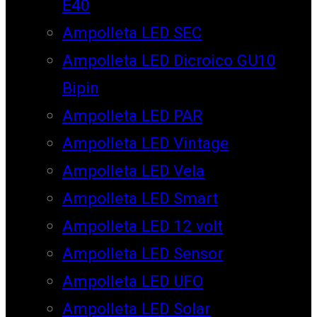
E40
Ampolleta LED SEC
Ampolleta LED Dicroico GU10
Bipin
Ampolleta LED PAR
Ampolleta LED Vintage
Ampolleta LED Vela
Ampolleta LED Smart
Ampolleta LED 12 volt
Ampolleta LED Sensor
Ampolleta LED UFO
Ampolleta LED Solar