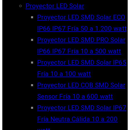
Proyector LED Solar
Proyector LED SMD Solar ECO
IP66 IP67 Fría 50 a 1.200 watt
Proyector LED SMD PRO Solar
IP66 IP67 Fría 10 a 500 watt
Proyector LED SMD Solar IP65
Fría 10 a 100 watt
Proyector LED COB SMD Solar
Sensor Fría 10 a 600 watt
Proyector LED SMD Solar IP67
Fría Neutra Cálida 10 a 200