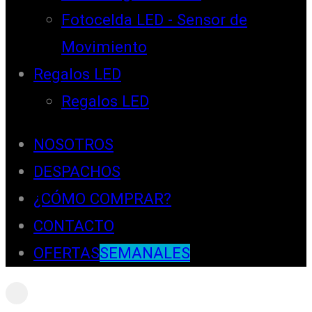
Fotocelda LED - Sensor de
Movimiento
Regalos LED
Regalos LED
NOSOTROS
DESPACHOS
¿CÓMO COMPRAR?
CONTACTO
OFERTAS
SEMANALES