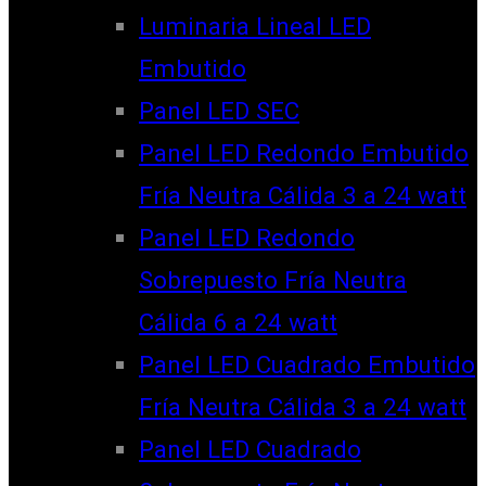
Luminaria Lineal LED
Embutido
Panel LED SEC
Panel LED Redondo Embutido
Fría Neutra Cálida 3 a 24 watt
Panel LED Redondo
Sobrepuesto Fría Neutra
Cálida 6 a 24 watt
Panel LED Cuadrado Embutido
Fría Neutra Cálida 3 a 24 watt
Panel LED Cuadrado