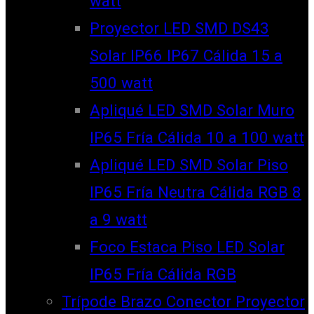
watt
Proyector LED SMD DS43
Solar IP66 IP67 Cálida 15 a
500 watt
Apliqué LED SMD Solar Muro
IP65 Fría Cálida 10 a 100 watt
Apliqué LED SMD Solar Piso
IP65 Fría Neutra Cálida RGB 8
a 9 watt
Foco Estaca Piso LED Solar
IP65 Fría Cálida RGB
Trípode Brazo Conector Proyector