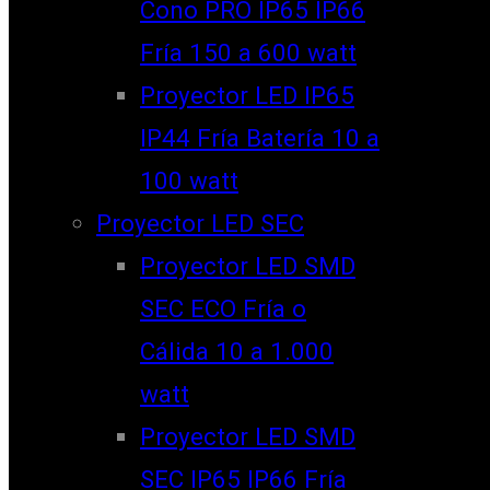
Cono PRO IP65 IP66
Fría 150 a 600 watt
Proyector LED IP65
IP44 Fría Batería 10 a
100 watt
Proyector LED SEC
Proyector LED SMD
SEC ECO Fría o
Cálida 10 a 1.000
watt
Proyector LED SMD
SEC IP65 IP66 Fría