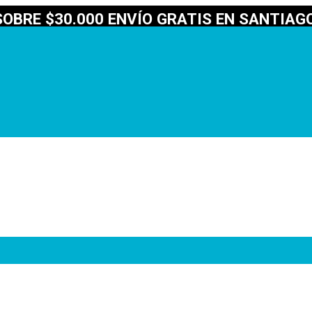
OBRE $30.000 ENVÍO GRATIS EN SANTIAGO