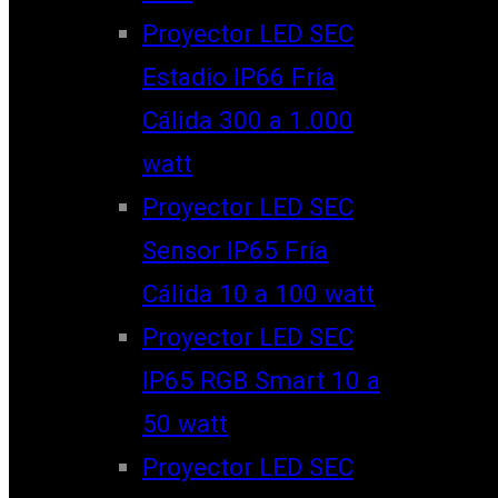
Proyector LED SEC
Estadio IP66 Fría
Cálida 300 a 1.000
watt
Proyector LED SEC
Sensor IP65 Fría
Cálida 10 a 100 watt
Proyector LED SEC
IP65 RGB Smart 10 a
50 watt
Proyector LED SEC