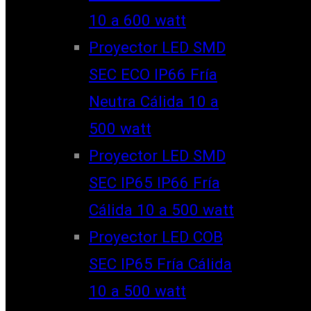
10 a 600 watt
Proyector LED SMD
SEC ECO IP66 Fría
Neutra Cálida 10 a
500 watt
Proyector LED SMD
SEC IP65 IP66 Fría
Cálida 10 a 500 watt
Proyector LED COB
SEC IP65 Fría Cálida
10 a 500 watt