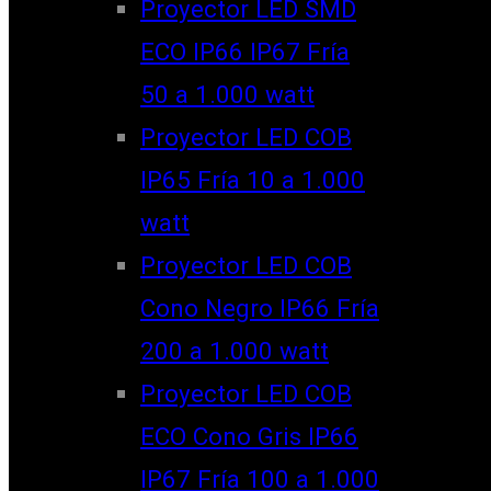
Proyector LED SMD
ECO IP66 IP67 Fría
50 a 1.000 watt
Proyector LED COB
IP65 Fría 10 a 1.000
watt
Proyector LED COB
Cono Negro IP66 Fría
200 a 1.000 watt
Proyector LED COB
ECO Cono Gris IP66
IP67 Fría 100 a 1.000