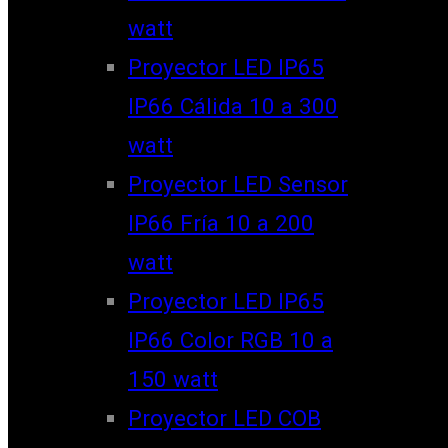
watt
Proyector LED IP65
IP66 Cálida 10 a 300
watt
Proyector LED Sensor
IP66 Fría 10 a 200
watt
Proyector LED IP65
IP66 Color RGB 10 a
150 watt
Proyector LED COB