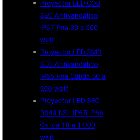
Proyector LED COB
SEC Antivandálico
IP67 Fría 30 a 200
watt
Proyector LED SMD
SEC Antivandálico
IP66 Fría Cálida 50 a
200 watt
Proyector LED SEC
DS43 DS1 IP65 IP66
Cálida 10 a 1.000
watt