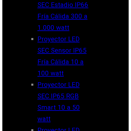
SEC Estadio IP66
Fría Cálida 300 a
1.000 watt
Proyector LED
SEC Sensor IP65
Fría Cálida 10 a
100 watt
Proyector LED
SEC IP65 RGB
Smart 10 a 50
watt
Proyector LED