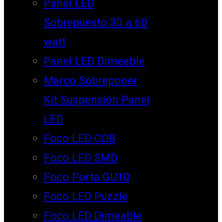
Panel LED
Sobrepuesto 30 a 60
watt
Panel LED Dimeable
Marco Sobreponer
Kit Suspensión Panel
LED
Foco LED COB
Foco LED SMD
Foco Porta GU10
Foco LED Puzzle
Foco LED Dimeable