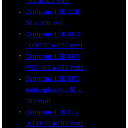
100 a 200 watt
Campana LED COB
50 a 300 watt
Campana LED UFO
ECO 100 a 200 watt
Campana LED UFO
PRO 100 a 300 watt
Campana LED UFO
Antiexplosivos 50 a
200 watt
Campana LED E27
DECO 50 a 100 watt