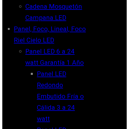
Cadena Mosquetón
Campana LED
Panel, Foco, Lineal, Foco
Riel Cielo LED
Panel LED 6 a 24
watt Garantía 1 Año
Panel LED
Redondo
Embutido Fría o
Cálida 3 a 24
watt