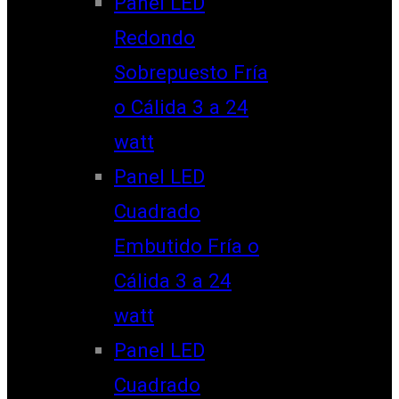
Panel LED
Redondo
Sobrepuesto Fría
o Cálida 3 a 24
watt
Panel LED
Cuadrado
Embutido Fría o
Cálida 3 a 24
watt
Panel LED
Cuadrado