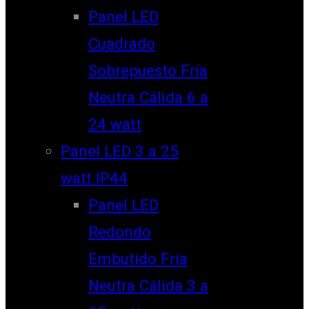
Panel LED
Cuadrado
Sobrepuesto Fría
Neutra Cálida 6 a
24 watt
Panel LED 3 a 25
watt IP44
Panel LED
Redondo
Embutido Fría
Neutra Cálida 3 a