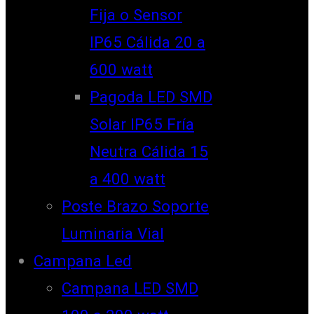
Fija o Sensor
IP65 Cálida 20 a
600 watt
Pagoda LED SMD
Solar IP65 Fría
Neutra Cálida 15
a 400 watt
Poste Brazo Soporte
Luminaria Vial
Campana Led
Campana LED SMD