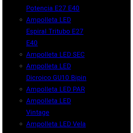
Potencia E27 E40
Ampolleta LED
Espiral Tritubo E27
E40
Ampolleta LED SEC
Ampolleta LED
Dicroico GU10 Bipin
Ampolleta LED PAR
Ampolleta LED
Vintage
Ampolleta LED Vela