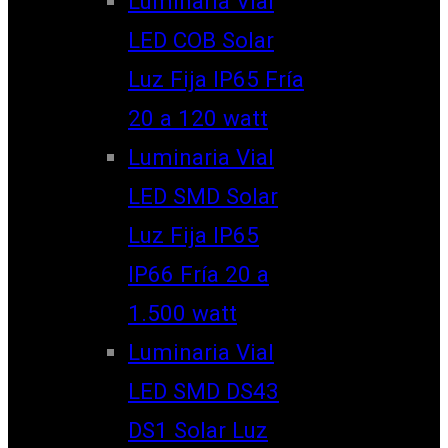
Luminaria Vial
LED COB Solar
Luz Fija IP65 Fría
20 a 120 watt
Luminaria Vial
LED SMD Solar
Luz Fija IP65
IP66 Fría 20 a
1.500 watt
Luminaria Vial
LED SMD DS43
DS1 Solar Luz