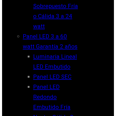
Sobrepuesto Fría
o Cálida 3 a 24
watt
Panel LED 3 a 60
watt Garantía 2 años
Luminaria Lineal
LED Embutido
Panel LED SEC
Panel LED
Redondo
Embutido Fría