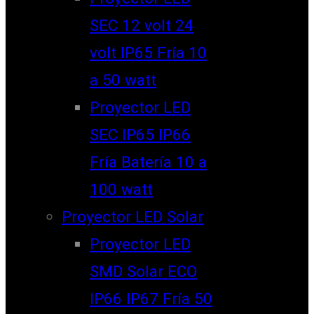
SEC 12 volt 24
volt IP65 Fría 10
a 50 watt
Proyector LED
SEC IP65 IP66
Fría Batería 10 a
100 watt
Proyector LED Solar
Proyector LED
SMD Solar ECO
IP66 IP67 Fría 50