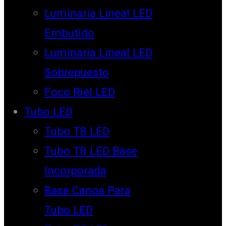
Luminaria Lineal LED
Embutido
Luminaria Lineal LED
Sobrepuesto
Foco Riel LED
Tubo LED
Tubo T8 LED
Tubo T8 LED Base
Incorporada
Base Canoa Para
Tubo LED