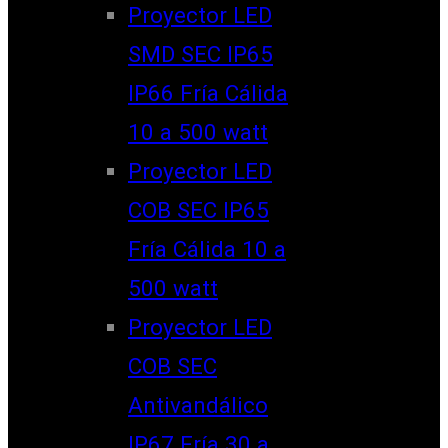
Proyector LED
SMD SEC IP65
IP66 Fría Cálida
10 a 500 watt
Proyector LED
COB SEC IP65
Fría Cálida 10 a
500 watt
Proyector LED
COB SEC
Antivandálico
IP67 Fría 30 a