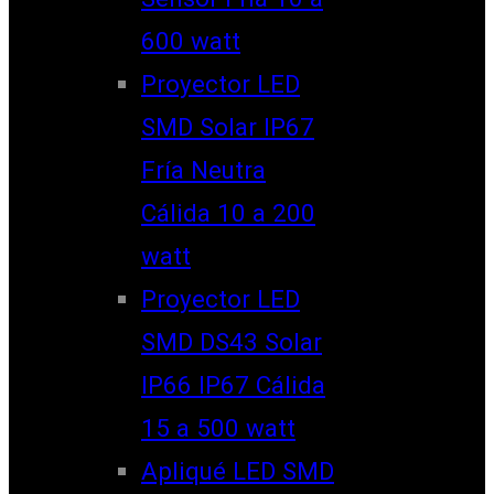
600 watt
Proyector LED
SMD Solar IP67
Fría Neutra
Cálida 10 a 200
watt
Proyector LED
SMD DS43 Solar
IP66 IP67 Cálida
15 a 500 watt
Apliqué LED SMD