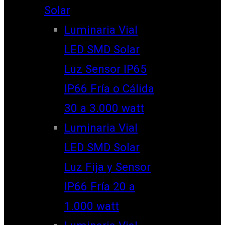
Solar
Luminaria Vial
LED SMD Solar
Luz Sensor IP65
IP66 Fría o Cálida
30 a 3.000 watt
Luminaria Vial
LED SMD Solar
Luz Fija y Sensor
IP66 Fría 20 a
1.000 watt