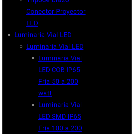
Conector Proyector
LED
Luminaria Vial LED
Luminaria Vial LED
Luminaria Vial
LED COB IP65
Fría 50 a 200
watt
Luminaria Vial
LED SMD IP65
Fría 100 a 200