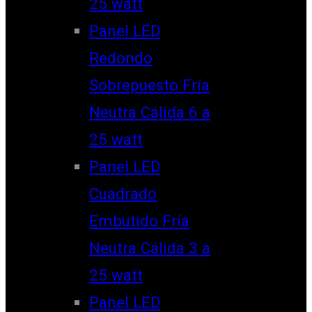
25 watt
Panel LED
Redondo
Sobrepuesto Fría
Neutra Cálida 6 a
25 watt
Panel LED
Cuadrado
Embutido Fría
Neutra Cálida 3 a
25 watt
Panel LED