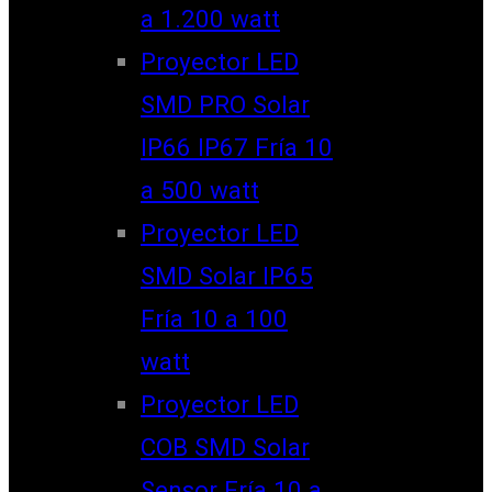
a 1.200 watt
Proyector LED
SMD PRO Solar
IP66 IP67 Fría 10
a 500 watt
Proyector LED
SMD Solar IP65
Fría 10 a 100
watt
Proyector LED
COB SMD Solar
Sensor Fría 10 a