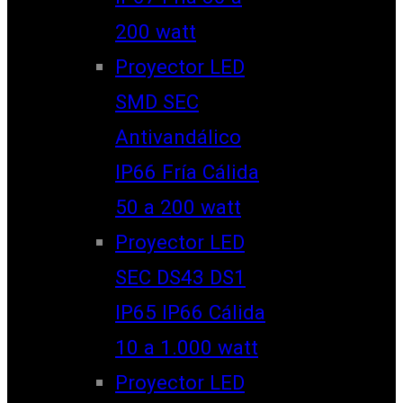
200 watt
Proyector LED
SMD SEC
Antivandálico
IP66 Fría Cálida
50 a 200 watt
Proyector LED
SEC DS43 DS1
IP65 IP66 Cálida
10 a 1.000 watt
Proyector LED