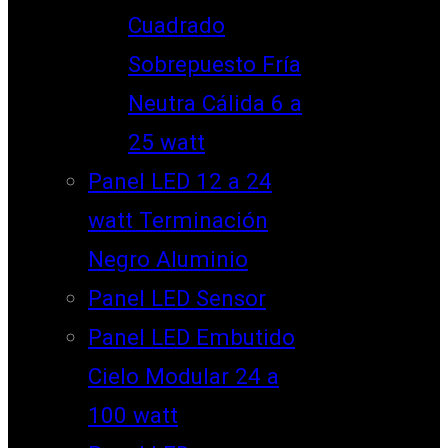
Cuadrado
Sobrepuesto Fría
Neutra Cálida 6 a
25 watt
Panel LED 12 a 24
watt Terminación
Negro Aluminio
Panel LED Sensor
Panel LED Embutido
Cielo Modular 24 a
100 watt