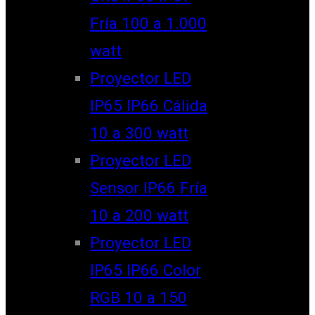
Fría 100 a 1.000
watt
Proyector LED
IP65 IP66 Cálida
10 a 300 watt
Proyector LED
Sensor IP66 Fría
10 a 200 watt
Proyector LED
IP65 IP66 Color
RGB 10 a 150