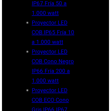
IP67 Fría 50 a
1.000 watt
Proyector LED
COB IP65 Fría 10
a 1.000 watt
Proyector LED
COB Cono Negro
IP66 Fría 200 a
1.000 watt
Proyector LED
COB ECO Cono
Gris IP66 IP67