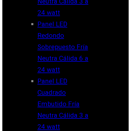
Neutra Cálida 3 a
24 watt
Panel LED
Redondo
Sobrepuesto Fría
Neutra Cálida 6 a
24 watt
Panel LED
Cuadrado
Embutido Fría
Neutra Cálida 3 a
24 watt