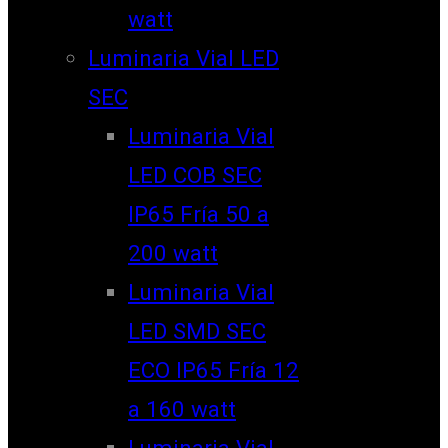
watt
Luminaria Vial LED
SEC
Luminaria Vial
LED COB SEC
IP65 Fría 50 a
200 watt
Luminaria Vial
LED SMD SEC
ECO IP65 Fría 12
a 160 watt
Luminaria Vial