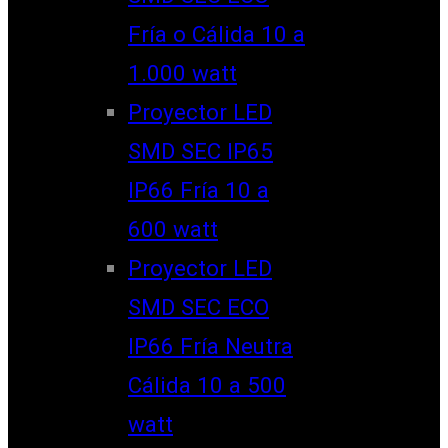
Fría o Cálida 10 a
1.000 watt
Proyector LED
SMD SEC IP65
IP66 Fría 10 a
600 watt
Proyector LED
SMD SEC ECO
IP66 Fría Neutra
Cálida 10 a 500
watt