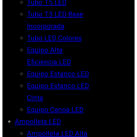
Tubo T5 LED
Tubo T5 LED Base
Incorporada
Tubo LED Colores
Equipo Alta
Eficiencia LED
Equipo Estanco LED
Equipo Estanco LED
Cinta
Equipo Canoa LED
Ampolleta LED
Ampolleta LED Alta