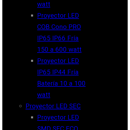
watt
Proyector LED
COB Cono PRO
IP65 IP66 Fría
150 a 600 watt
Proyector LED
IP65 IP44 Fría
Batería 10 a 100
watt
Proyector LED SEC
Proyector LED
SMD SEC ECO