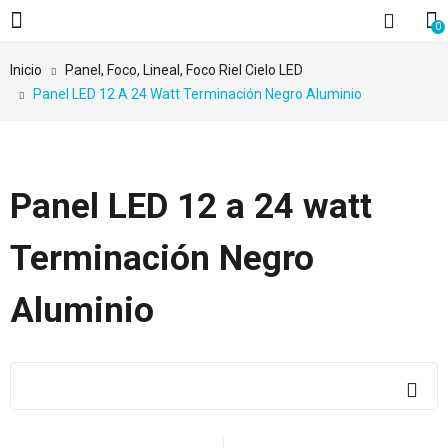
0
Inicio
Panel, Foco, Lineal, Foco Riel Cielo LED
Panel LED 12 A 24 Watt Terminación Negro Aluminio
Panel LED 12 a 24 watt
Terminación Negro
Aluminio