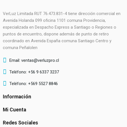
VerLuz Limitada RUT 76.473.831-4 tiene dirección comercial en
Avenida Holanda 099 oficina 1101 comuna Providencia,
especializada en Despacho Express a Santiago o Regiones o
puntos de encuentro, dispone además de punto de retiro
coordinado en Avenida España comuna Santiago Centro y
comuna Peñalolen
Email: ventas@verluzpro.cl
Teléfono: +56 9 6337 3237
Teléfono: +569 5527 8846
Información
Mi Cuenta
Redes Sociales