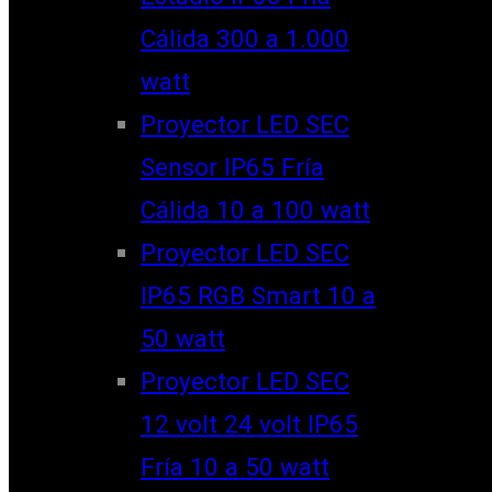
Cálida 300 a 1.000
watt
Proyector LED SEC
Sensor IP65 Fría
Cálida 10 a 100 watt
Proyector LED SEC
IP65 RGB Smart 10 a
50 watt
Proyector LED SEC
12 volt 24 volt IP65
Fría 10 a 50 watt