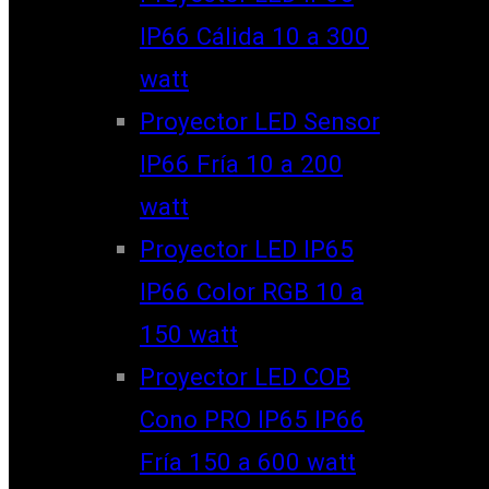
IP66 Cálida 10 a 300
watt
Proyector LED Sensor
IP66 Fría 10 a 200
watt
Proyector LED IP65
IP66 Color RGB 10 a
150 watt
Proyector LED COB
Cono PRO IP65 IP66
Fría 150 a 600 watt