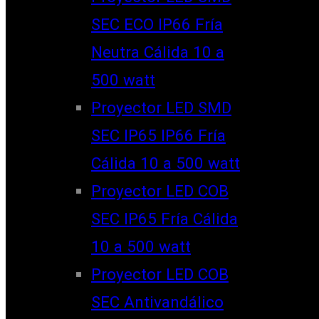
SEC ECO IP66 Fría
Neutra Cálida 10 a
500 watt
Proyector LED SMD
SEC IP65 IP66 Fría
Cálida 10 a 500 watt
Proyector LED COB
SEC IP65 Fría Cálida
10 a 500 watt
Proyector LED COB
SEC Antivandálico