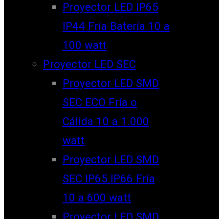
Proyector LED IP65
IP44 Fría Batería 10 a
100 watt
Proyector LED SEC
Proyector LED SMD
SEC ECO Fría o
Cálida 10 a 1.000
watt
Proyector LED SMD
SEC IP65 IP66 Fría
10 a 600 watt
Proyector LED SMD