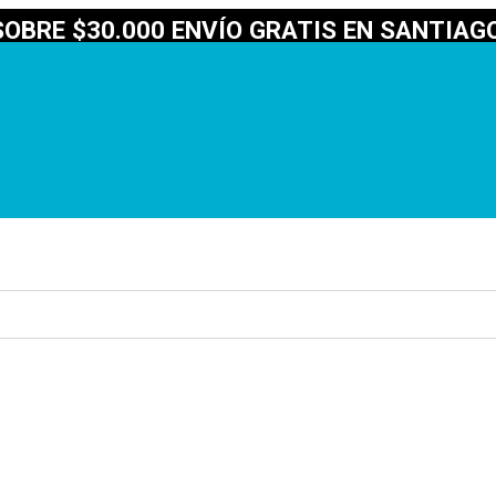
OBRE $30.000 ENVÍO GRATIS EN SANTIAGO