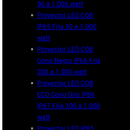
50 a 1.000 watt
Proyector LED COB
IP65 Fría 10 a 1.000
watt
Proyector LED COB
Cono Negro IP66 Fría
200 a 1.000 watt
Proyector LED COB
ECO Cono Gris IP66
IP67 Fría 100 a 1.000
watt
Proyector LED IP65