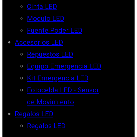
Cinta LED
Modulo LED
Fuente Poder LED
Accesorios LED
Repuestos LED
Equipo Emergencia LED
Kit Emergencia LED
Fotocelda LED - Sensor
de Movimiento
Regalos LED
Regalos LED