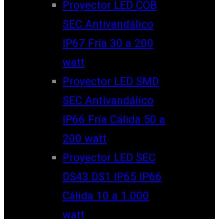
Proyector LED COB
SEC Antivandálico
IP67 Fría 30 a 200
watt
Proyector LED SMD
SEC Antivandálico
IP66 Fría Cálida 50 a
200 watt
Proyector LED SEC
DS43 DS1 IP65 IP66
Cálida 10 a 1.000
watt