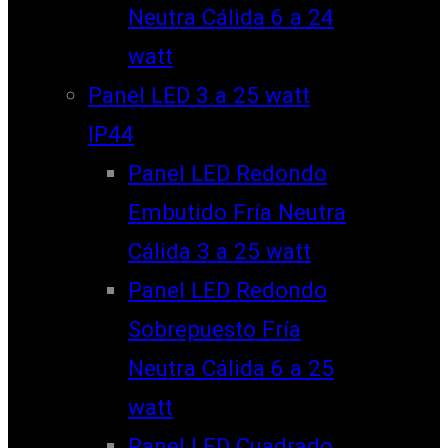
Neutra Cálida 6 a 24
watt
Panel LED 3 a 25 watt
IP44
Panel LED Redondo
Embutido Fría Neutra
Cálida 3 a 25 watt
Panel LED Redondo
Sobrepuesto Fría
Neutra Cálida 6 a 25
watt
Panel LED Cuadrado