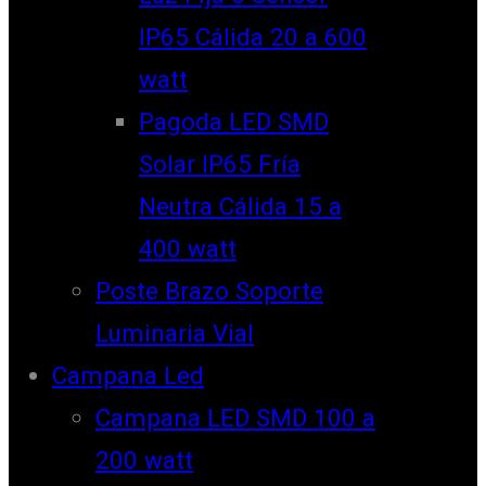
IP65 Cálida 20 a 600
watt
Pagoda LED SMD
Solar IP65 Fría
Neutra Cálida 15 a
400 watt
Poste Brazo Soporte
Luminaria Vial
Campana Led
Campana LED SMD 100 a
200 watt