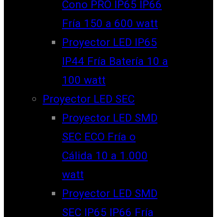
Cono PRO IP65 IP66
Fría 150 a 600 watt
Proyector LED IP65
IP44 Fría Batería 10 a
100 watt
Proyector LED SEC
Proyector LED SMD
SEC ECO Fría o
Cálida 10 a 1.000
watt
Proyector LED SMD
SEC IP65 IP66 Fría