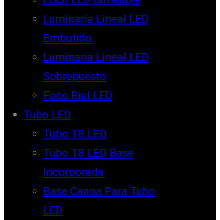
Luminaria Lineal LED
Embutido
Luminaria Lineal LED
Sobrepuesto
Foco Riel LED
Tubo LED
Tubo T8 LED
Tubo T8 LED Base
Incorporada
Base Canoa Para Tubo
LED