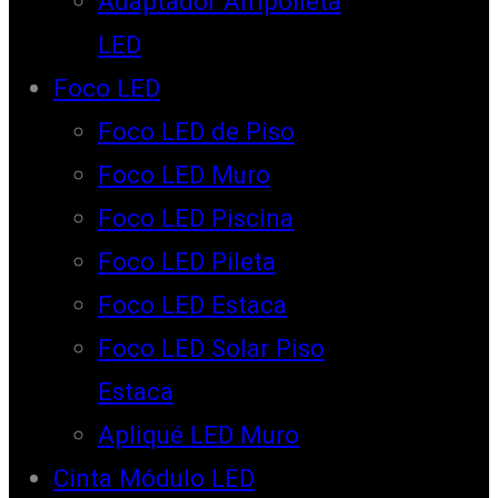
Adaptador Ampolleta
LED
Foco LED
Foco LED de Piso
Foco LED Muro
Foco LED Piscina
Foco LED Pileta
Foco LED Estaca
Foco LED Solar Piso
Estaca
Apliqué LED Muro
Cinta Módulo LED