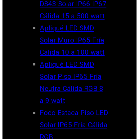
DS43 Solar IP66 IP67
Cálida 15 a 500 watt
Apliqué LED SMD
Solar Muro IP65 Fría
Cálida 10 a 100 watt
Apliqué LED SMD
Solar Piso IP65 Fría
Neutra Cálida RGB 8
a 9 watt
Foco Estaca Piso LED
Solar IP65 Fría Cálida
RGB