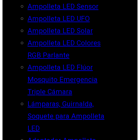
Ampolleta LED Sensor
Ampolleta LED UFO
Ampolleta LED Solar
Ampolleta LED Colores
RGB Parlante
Ampolleta LED Flúor
Mosquito Emergencia
Triple Cámara
Lámparas, Guirnalda,
Soquete para Ampolleta
LED