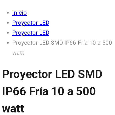
Inicio
Proyector LED
Proyector LED
Proyector LED SMD IP66 Fría 10 a 500
watt
Proyector LED SMD
IP66 Fría 10 a 500
watt