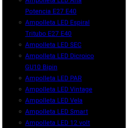
Potencia E27 E40
Ampolleta LED Espiral
Tritubo E27 E40
Ampolleta LED SEC
Ampolleta LED Dicroico
GU10 Bipin
Ampolleta LED PAR
Ampolleta LED Vintage
Ampolleta LED Vela
Ampolleta LED Smart
Ampolleta LED 12 volt