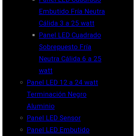
Embutido Fría Neutra
Cálida 3 a 25 watt
Panel LED Cuadrado
Sobrepuesto Fría
Neutra Cálida 6 a 25
watt
Panel LED 12 a 24 watt
Terminación Negro
Aluminio
Panel LED Sensor
Panel LED Embutido