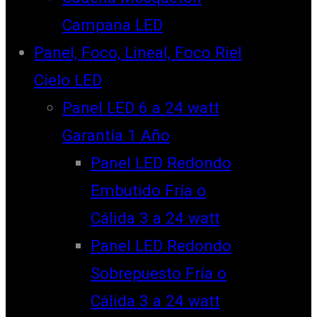
Campana LED
Panel, Foco, Lineal, Foco Riel
Cielo LED
Panel LED 6 a 24 watt
Garantía 1 Año
Panel LED Redondo
Embutido Fría o
Cálida 3 a 24 watt
Panel LED Redondo
Sobrepuesto Fría o
Cálida 3 a 24 watt