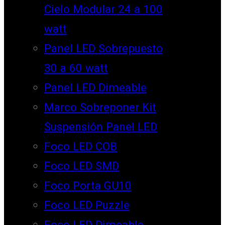
Cielo Modular 24 a 100
watt
Panel LED Sobrepuesto
30 a 60 watt
Panel LED Dimeable
Marco Sobreponer Kit
Suspensión Panel LED
Foco LED COB
Foco LED SMD
Foco Porta GU10
Foco LED Puzzle
Foco LED Dimeable