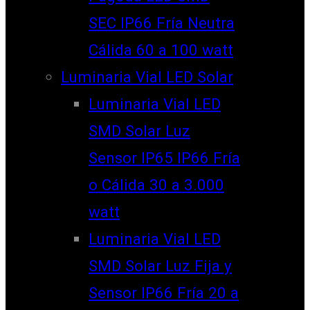
SEC IP66 Fría Neutra
Cálida 60 a 100 watt
Luminaria Vial LED Solar
Luminaria Vial LED
SMD Solar Luz
Sensor IP65 IP66 Fría
o Cálida 30 a 3.000
watt
Luminaria Vial LED
SMD Solar Luz Fija y
Sensor IP66 Fría 20 a