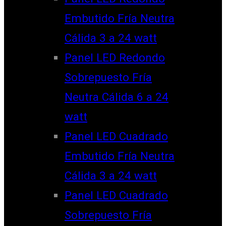
Embutido Fría Neutra
Cálida 3 a 24 watt
Panel LED Redondo
Sobrepuesto Fría
Neutra Cálida 6 a 24
watt
Panel LED Cuadrado
Embutido Fría Neutra
Cálida 3 a 24 watt
Panel LED Cuadrado
Sobrepuesto Fría