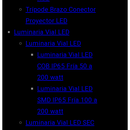
Trípode Brazo Conector
Proyector LED
Luminaria Vial LED
Luminaria Vial LED
Luminaria Vial LED
COB IP65 Fría 50 a
200 watt
Luminaria Vial LED
SMD IP65 Fría 100 a
200 watt
Luminaria Vial LED SEC