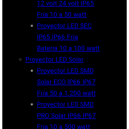
12 volt 24 volt IP65
Fría 10 a 50 watt
Proyector LED SEC
IP65 IP66 Fría
Batería 10 a 100 watt
Proyector LED Solar
Proyector LED SMD
Solar ECO IP66 IP67
Fría 50 a 1.200 watt
Proyector LED SMD
PRO Solar IP66 IP67
Fría 10 a 500 watt