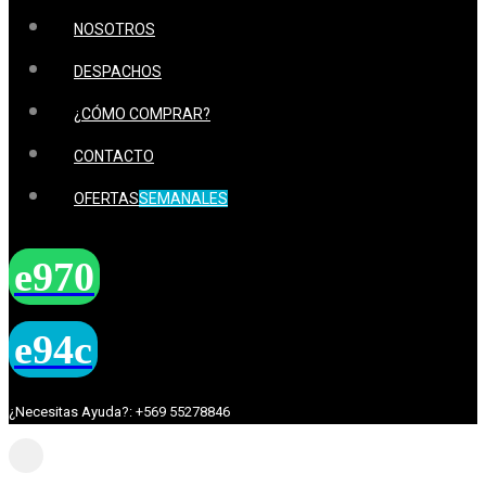
NOSOTROS
DESPACHOS
¿CÓMO COMPRAR?
CONTACTO
OFERTAS
SEMANALES
¿Necesitas Ayuda?: +569 55278846