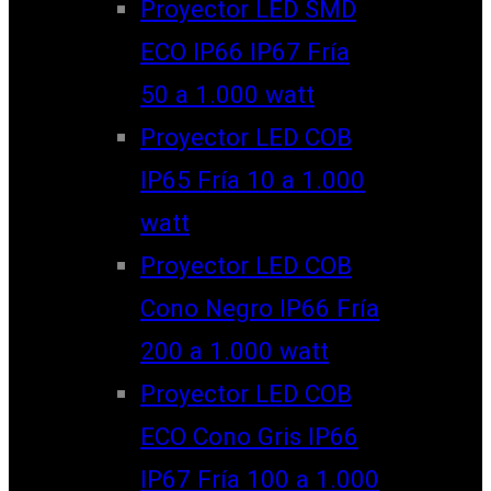
Proyector LED SMD
ECO IP66 IP67 Fría
50 a 1.000 watt
Proyector LED COB
IP65 Fría 10 a 1.000
watt
Proyector LED COB
Cono Negro IP66 Fría
200 a 1.000 watt
Proyector LED COB
ECO Cono Gris IP66
IP67 Fría 100 a 1.000