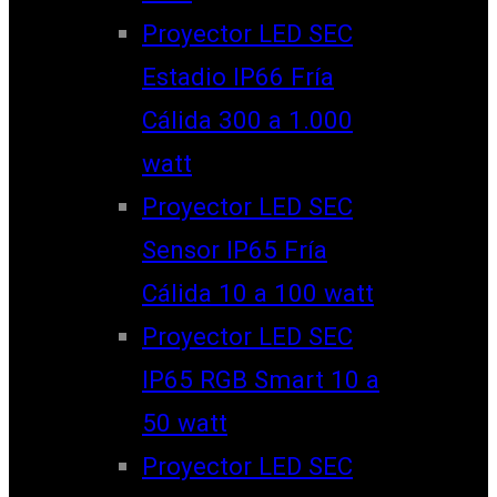
Proyector LED SEC
Estadio IP66 Fría
Cálida 300 a 1.000
watt
Proyector LED SEC
Sensor IP65 Fría
Cálida 10 a 100 watt
Proyector LED SEC
IP65 RGB Smart 10 a
50 watt
Proyector LED SEC