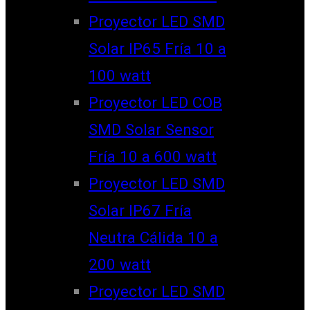
Proyector LED SMD
Solar IP65 Fría 10 a
100 watt
Proyector LED COB
SMD Solar Sensor
Fría 10 a 600 watt
Proyector LED SMD
Solar IP67 Fría
Neutra Cálida 10 a
200 watt
Proyector LED SMD