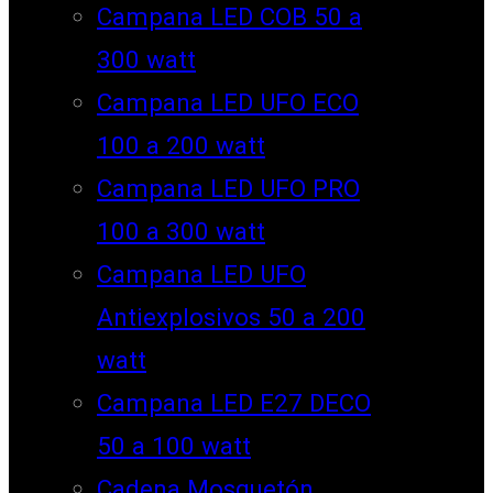
Campana LED COB 50 a
300 watt
Campana LED UFO ECO
100 a 200 watt
Campana LED UFO PRO
100 a 300 watt
Campana LED UFO
Antiexplosivos 50 a 200
watt
Campana LED E27 DECO
50 a 100 watt
Cadena Mosquetón