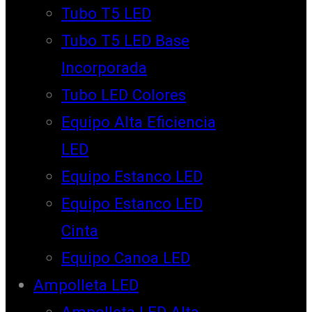
Tubo T5 LED
Tubo T5 LED Base
Incorporada
Tubo LED Colores
Equipo Alta Eficiencia
LED
Equipo Estanco LED
Equipo Estanco LED
Cinta
Equipo Canoa LED
Ampolleta LED
Ampolleta LED Alta