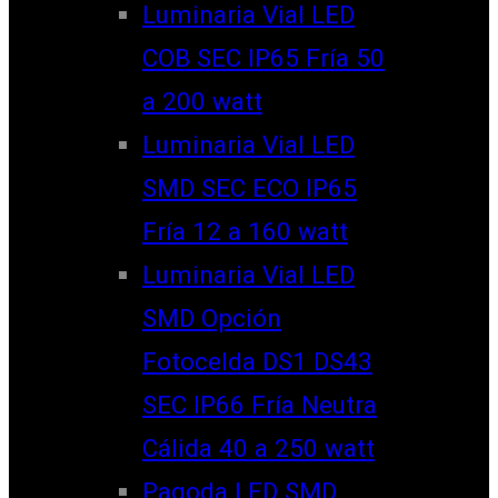
Luminaria Vial LED
COB SEC IP65 Fría 50
a 200 watt
Luminaria Vial LED
SMD SEC ECO IP65
Fría 12 a 160 watt
Luminaria Vial LED
SMD Opción
Fotocelda DS1 DS43
SEC IP66 Fría Neutra
Cálida 40 a 250 watt
Pagoda LED SMD