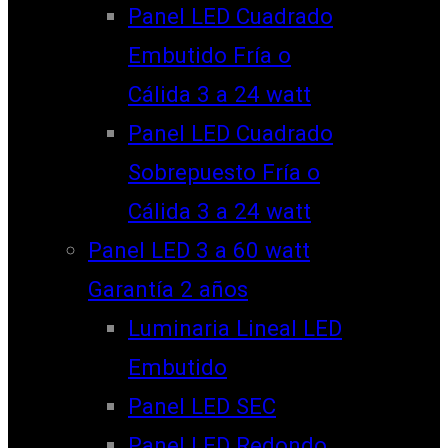
Panel LED Cuadrado
Embutido Fría o
Cálida 3 a 24 watt
Panel LED Cuadrado
Sobrepuesto Fría o
Cálida 3 a 24 watt
Panel LED 3 a 60 watt
Garantía 2 años
Luminaria Lineal LED
Embutido
Panel LED SEC
Panel LED Redondo