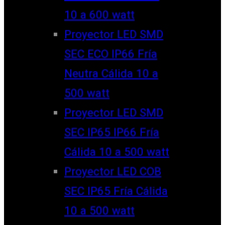
10 a 600 watt
Proyector LED SMD
SEC ECO IP66 Fría
Neutra Cálida 10 a
500 watt
Proyector LED SMD
SEC IP65 IP66 Fría
Cálida 10 a 500 watt
Proyector LED COB
SEC IP65 Fría Cálida
10 a 500 watt