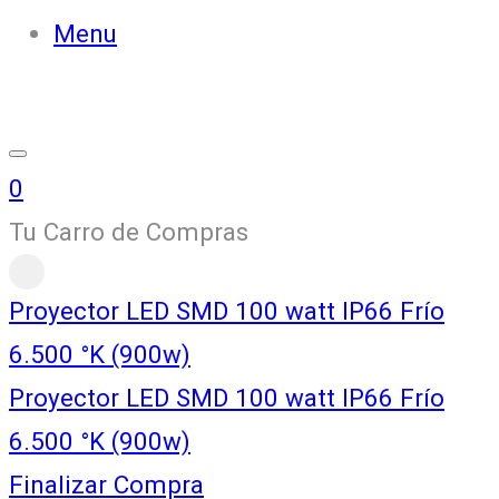
Menu
0
Tu Carro de Compras
Proyector LED SMD 100 watt IP66 Frío
6.500 °K (900w)
Proyector LED SMD 100 watt IP66 Frío
6.500 °K (900w)
Finalizar Compra