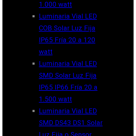
1.000 watt
Luminaria Vial LED
COB Solar Luz Fija
IP65 Fría 20 a 120
watt
Luminaria Vial LED
SMD Solar Luz Fija
IP65 IP66 Fría 20 a
1.500 watt
Luminaria Vial LED
SMD DS43 DS1 Solar
Luz Fija o Sensor