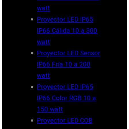
watt
Proyector LED IP65
IP66 Cálida 10 a 300
watt
Proyector LED Sensor
IP66 Fría 10 a 200
watt
Proyector LED IP65
IP66 Color RGB 10 a
150 watt
Proyector LED COB