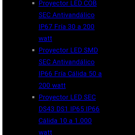
Proyector LED COB
SEC Antivandálico
IP67 Fría 30 a 200
watt
Proyector LED SMD
SEC Antivandálico
IP66 Fría Cálida 50 a
200 watt
Proyector LED SEC
DS43 DS1 IP65 IP66
Cálida 10 a 1.000
watt