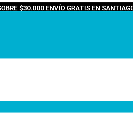
OBRE $30.000 ENVÍO GRATIS EN SANTIAGO