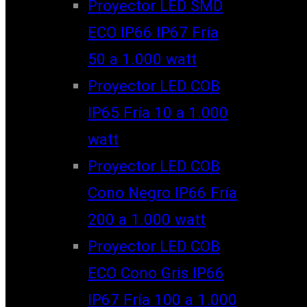
Proyector LED SMD
ECO IP66 IP67 Fría
50 a 1.000 watt
Proyector LED COB
IP65 Fría 10 a 1.000
watt
Proyector LED COB
Cono Negro IP66 Fría
200 a 1.000 watt
Proyector LED COB
ECO Cono Gris IP66
IP67 Fría 100 a 1.000