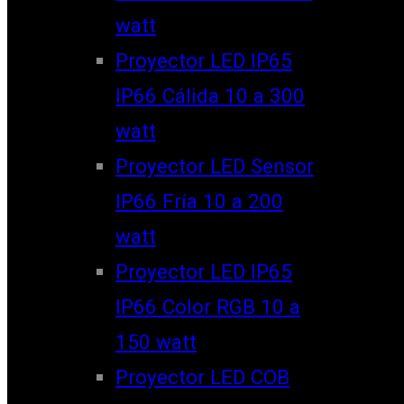
watt
Proyector LED IP65
IP66 Cálida 10 a 300
watt
Proyector LED Sensor
IP66 Fría 10 a 200
watt
Proyector LED IP65
IP66 Color RGB 10 a
150 watt
Proyector LED COB