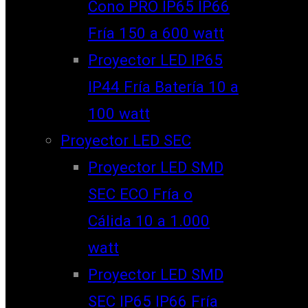
Cono PRO IP65 IP66
Fría 150 a 600 watt
Proyector LED IP65
IP44 Fría Batería 10 a
100 watt
Proyector LED SEC
Proyector LED SMD
SEC ECO Fría o
Cálida 10 a 1.000
watt
Proyector LED SMD
SEC IP65 IP66 Fría