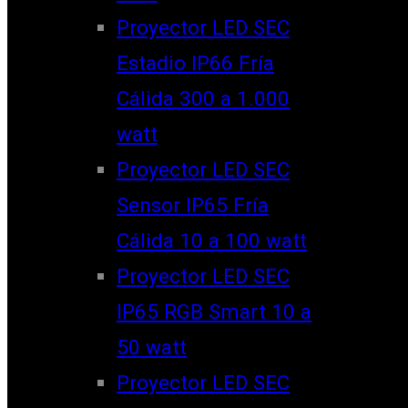
Proyector LED SEC
Estadio IP66 Fría
Cálida 300 a 1.000
watt
Proyector LED SEC
Sensor IP65 Fría
Cálida 10 a 100 watt
Proyector LED SEC
IP65 RGB Smart 10 a
50 watt
Proyector LED SEC