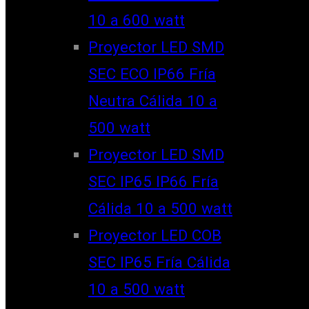
10 a 600 watt
Proyector LED SMD
SEC ECO IP66 Fría
Neutra Cálida 10 a
500 watt
Proyector LED SMD
SEC IP65 IP66 Fría
Cálida 10 a 500 watt
Proyector LED COB
SEC IP65 Fría Cálida
10 a 500 watt