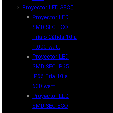
Proyector LED SEC
Proyector LED
SMD SEC ECO
Fría o Cálida 10 a
1.000 watt
Proyector LED
SMD SEC IP65
IP66 Fría 10 a
600 watt
Proyector LED
SMD SEC ECO