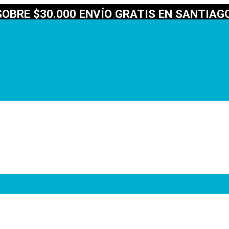
OBRE $30.000 ENVÍO GRATIS EN SANTIAGO