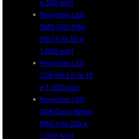
a 500 watt
Proyector LED
SMD ECO IP66
IP67 Fría 50 a
1.000 watt
Proyector LED
COB IP65 Fría 10
a 1.000 watt
Proyector LED
COB Cono Negro
IP66 Fría 200 a
1.000 watt