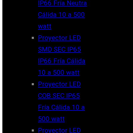
IP66 Fría Neutra
Cálida 10 a 500
watt
Proyector LED
SMD SEC IP65
IP66 Fría Cálida
10 a 500 watt
Proyector LED
COB SEC IP65
Fría Cálida 10 a
500 watt
Proyector LED