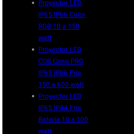
Proyector LED
IP65 IP66 Color
RGB 10 a 150
watt
Proyector LED
COB Cono PRO
IP65 IP66 Fría
150 a 600 watt
Proyector LED
IP65 IP44 Fría
Batería 10 a 100
watt