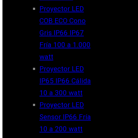
Proyector LED
COB ECO Cono
Gris IP66 IP67
Fría 100 a 1.000
watt
Proyector LED
IP65 IP66 Cálida
10 a 300 watt
Proyector LED
Sensor IP66 Fría
10 a 200 watt