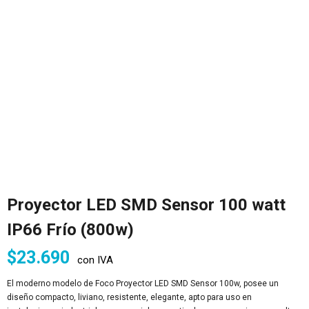
Proyector LED SMD Sensor 100 watt
IP66 Frío (800w)
$
23.690
con IVA
El moderno modelo de Foco Proyector LED SMD Sensor 100w, posee un
diseño compacto, liviano, resistente, elegante, apto para uso en