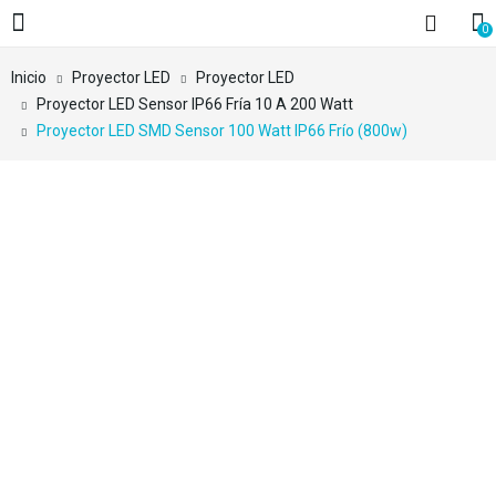
0
Inicio
Proyector LED
Proyector LED
Proyector LED Sensor IP66 Fría 10 A 200 Watt
Proyector LED SMD Sensor 100 Watt IP66 Frío (800w)