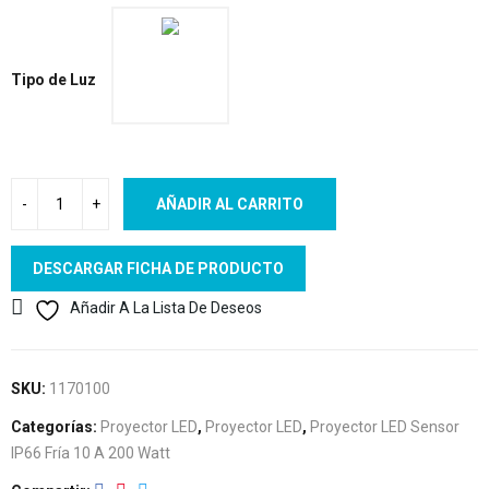
Tipo de Luz
AÑADIR AL CARRITO
DESCARGAR FICHA DE PRODUCTO
Añadir A La Lista De Deseos
SKU:
1170100
Categorías:
Proyector LED
,
Proyector LED
,
Proyector LED Sensor
IP66 Fría 10 A 200 Watt