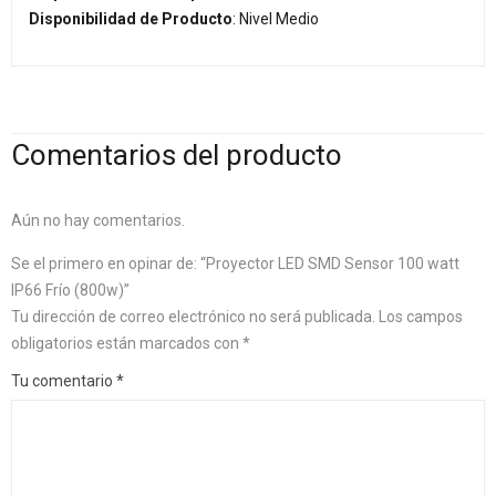
Disponibilidad de Producto
: Nivel Medio
Comentarios del producto
Aún no hay comentarios.
Se el primero en opinar de: “Proyector LED SMD Sensor 100 watt
IP66 Frío (800w)”
Tu dirección de correo electrónico no será publicada.
Los campos
obligatorios están marcados con
*
Tu comentario
*