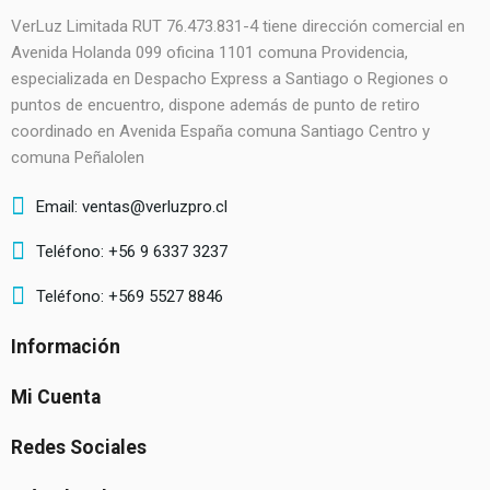
VerLuz Limitada RUT 76.473.831-4 tiene dirección comercial en
Avenida Holanda 099 oficina 1101 comuna Providencia,
especializada en Despacho Express a Santiago o Regiones o
puntos de encuentro, dispone además de punto de retiro
coordinado en Avenida España comuna Santiago Centro y
comuna Peñalolen
Email: ventas@verluzpro.cl
Teléfono: +56 9 6337 3237
Teléfono: +569 5527 8846
Información
Mi Cuenta
Redes Sociales