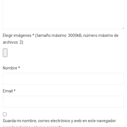
Elegir imágenes
*
(tamaño máximo: 3000kB, número máximo de
archivos: 2)
Nombre
*
Email
*
Guarda mi nombre, correo electrónico y web en este navegador