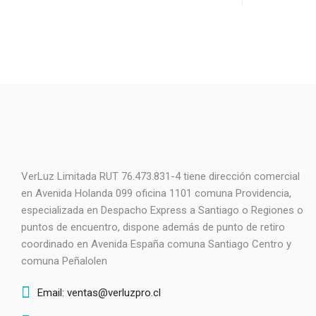
VerLuz Limitada RUT 76.473.831-4 tiene dirección comercial
en Avenida Holanda 099 oficina 1101 comuna Providencia,
especializada en Despacho Express a Santiago o Regiones o
puntos de encuentro, dispone además de punto de retiro
coordinado en Avenida España comuna Santiago Centro y
comuna Peñalolen
Email: ventas@verluzpro.cl