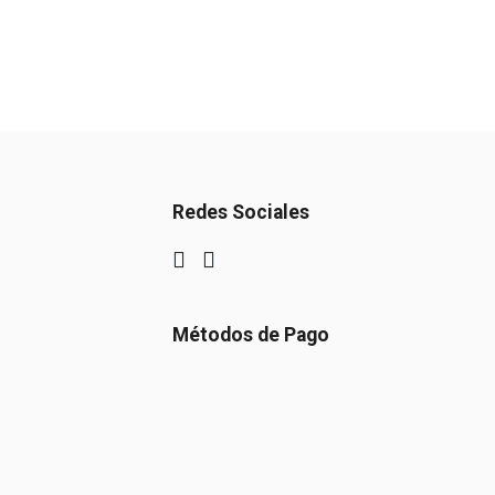
Redes Sociales
Métodos de Pago