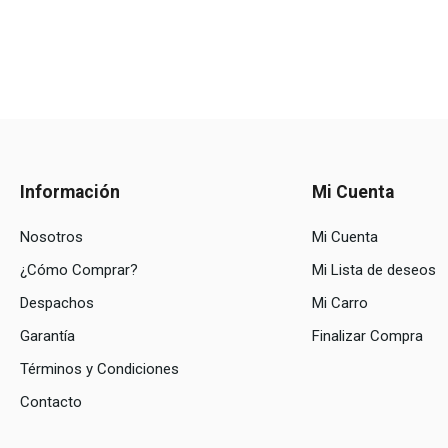
Información
Mi Cuenta
Nosotros
Mi Cuenta
¿Cómo Comprar?
Mi Lista de deseos
Despachos
Mi Carro
Garantía
Finalizar Compra
Términos y Condiciones
Contacto