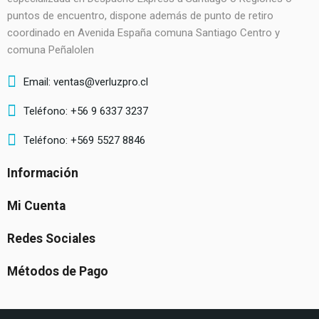
puntos de encuentro, dispone además de punto de retiro
coordinado en Avenida España comuna Santiago Centro y
comuna Peñalolen
Email: ventas@verluzpro.cl
Teléfono: +56 9 6337 3237
Teléfono: +569 5527 8846
Información
Mi Cuenta
Redes Sociales
Métodos de Pago