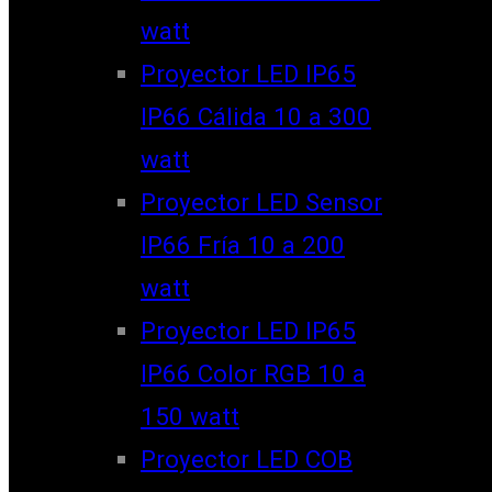
watt
Proyector LED IP65
IP66 Cálida 10 a 300
watt
Proyector LED Sensor
IP66 Fría 10 a 200
watt
Proyector LED IP65
IP66 Color RGB 10 a
150 watt
Proyector LED COB