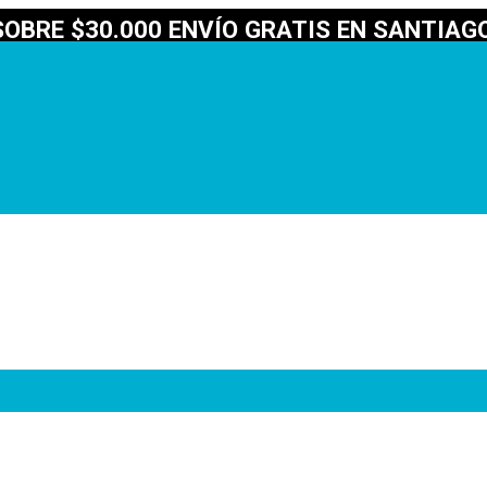
OBRE $30.000 ENVÍO GRATIS EN SANTIAGO