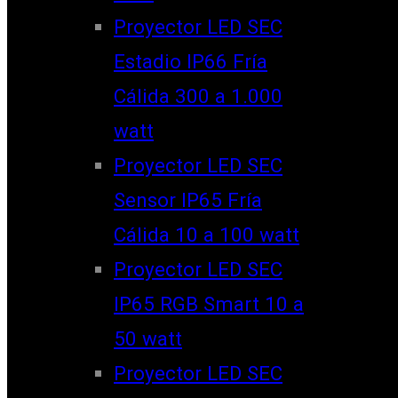
Proyector LED SEC
Estadio IP66 Fría
Cálida 300 a 1.000
watt
Proyector LED SEC
Sensor IP65 Fría
Cálida 10 a 100 watt
Proyector LED SEC
IP65 RGB Smart 10 a
50 watt
Proyector LED SEC