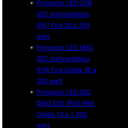
Proyector LED COB
SEC Antivandálico
IP67 Fría 30 a 200
watt
Proyector LED SMD
SEC Antivandálico
IP66 Fría Cálida 50 a
200 watt
Proyector LED SEC
DS43 DS1 IP65 IP66
Cálida 10 a 1.000
watt