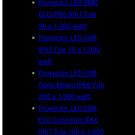
Proyector LED SMD
ECO IP66 IP67 Fría
50 a 1.000 watt
Proyector LED COB
IP65 Fría 10 a 1.000
watt
Proyector LED COB
Cono Negro IP66 Fría
200 a 1.000 watt
Proyector LED COB
ECO Cono Gris IP66
IP67 Fría 100 a 1.000