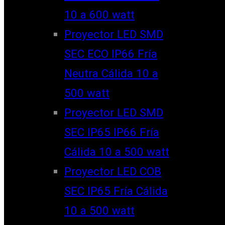
10 a 600 watt
Proyector LED SMD
SEC ECO IP66 Fría
Neutra Cálida 10 a
500 watt
Proyector LED SMD
SEC IP65 IP66 Fría
Cálida 10 a 500 watt
Proyector LED COB
SEC IP65 Fría Cálida
10 a 500 watt