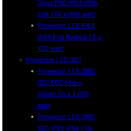
Cono PRO IP65 IP66
Fría 150 a 600 watt
Proyector LED IP65
IP44 Fría Batería 10 a
100 watt
Proyector LED SEC
Proyector LED SMD
SEC ECO Fría o
Cálida 10 a 1.000
watt
Proyector LED SMD
SEC IP65 IP66 Fría