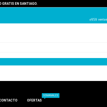
 GRATIS EN SANTIAGO.
ventas
SEMANALES
CONTACTO
OFERTAS