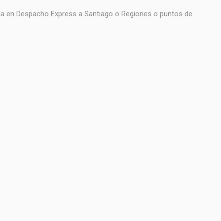
ada en Despacho Express a Santiago o Regiones o puntos de