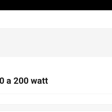
 a 200 watt