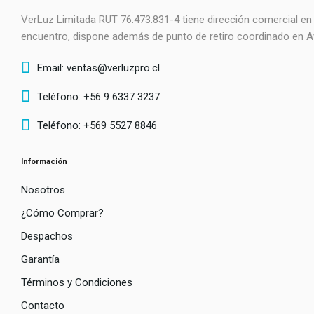
VerLuz Limitada RUT 76.473.831-4 tiene dirección comercial e
encuentro, dispone además de punto de retiro coordinado en
Email: ventas@verluzpro.cl
Teléfono: +56 9 6337 3237
Teléfono: +569 5527 8846
Información
Nosotros
¿Cómo Comprar?
Despachos
Garantía
Términos y Condiciones
Contacto