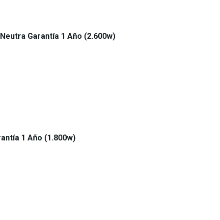
Neutra Garantía 1 Año (2.600w)
antía 1 Año (1.800w)