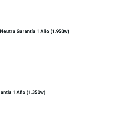
Neutra Garantía 1 Año (1.950w)
antía 1 Año (1.350w)