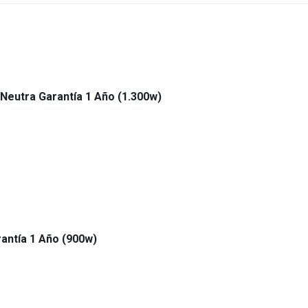
Neutra Garantía 1 Año (1.300w)
antía 1 Año (900w)