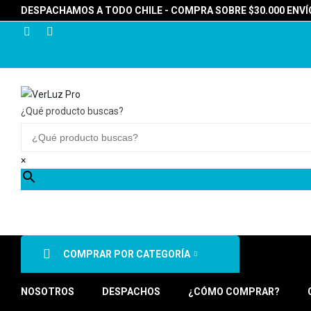
DESPACHAMOS A TODO CHILE - COMPRA SOBRE $30.000 ENVÍO
¿Qué producto buscas?
×
COMPRAR POR CATEGORÍA
NOSOTROS
DESPACHOS
¿CÓMO COMPRAR?