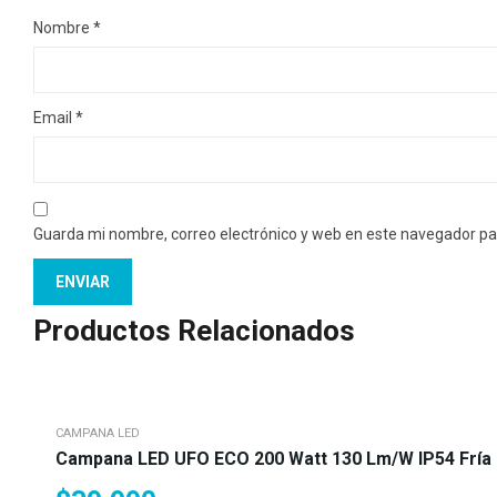
Nombre
*
Email
*
Guarda mi nombre, correo electrónico y web en este navegador pa
Productos Relacionados
CAMPANA LED
Campana LED UFO ECO 200 Watt 130 Lm/w IP54 Fría O