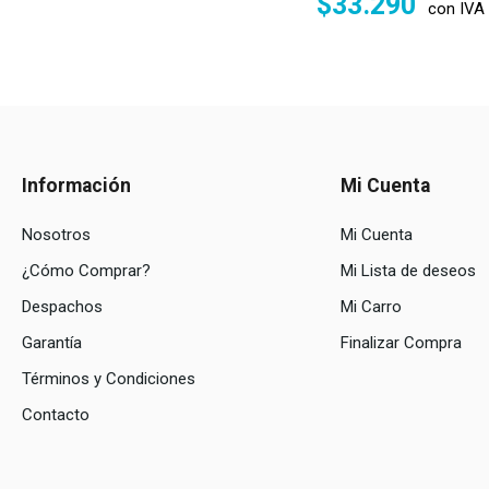
$
33.290
con IVA
Información
Mi Cuenta
Nosotros
Mi Cuenta
¿Cómo Comprar?
Mi Lista de deseos
Despachos
Mi Carro
Garantía
Finalizar Compra
Términos y Condiciones
Contacto