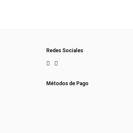
Redes Sociales
Métodos de Pago