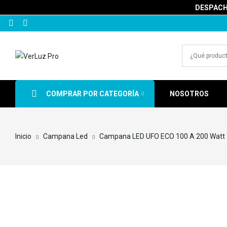
DESPACHA
COMPRAR POR CATEGORÍA
NOSOTROS
Inicio
Campana Led
Campana LED UFO ECO 100 A 200 Watt