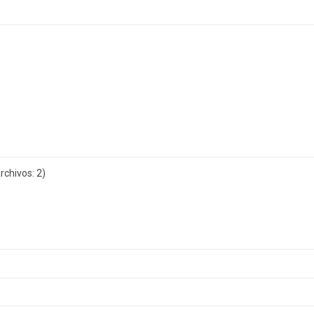
chivos: 2)