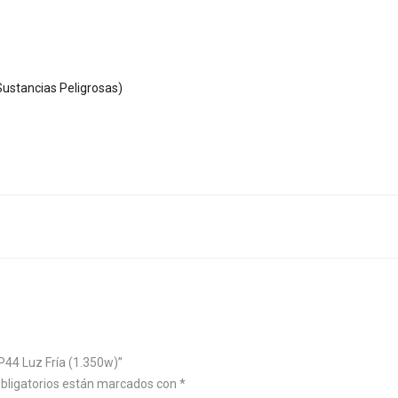
ustancias Peligrosas)
44 Luz Fría (1.350w)”
bligatorios están marcados con
*