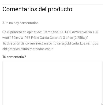
Comentarios del producto
Aún no hay comentarios.
Se el primero en opinar de: “Campana LED UFO Antiexplosivo 150
watt 150lm/w IP66 Fría o Cálida Garantía 3 años (2.250w)”
Tu dirección de correo electrónico no será publicada.
Los campos
obligatorios están marcados con
*
Tu comentario
*