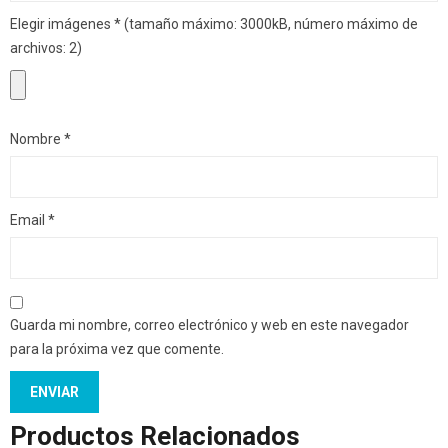
Elegir imágenes
*
(tamaño máximo: 3000kB, número máximo de
archivos: 2)
Nombre
*
Email
*
Guarda mi nombre, correo electrónico y web en este navegador
para la próxima vez que comente.
Productos Relacionados