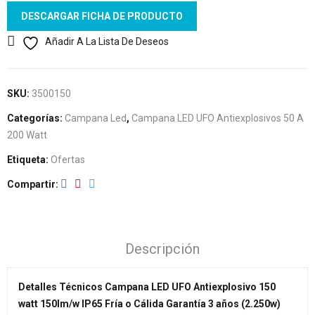
DESCARGAR FICHA DE PRODUCTO
Añadir A La Lista De Deseos
SKU:
3500150
Categorías:
Campana Led
,
Campana LED UFO Antiexplosivos 50 A
200 Watt
Etiqueta:
Ofertas
Compartir
Descripción
Detalles Técnicos Campana LED UFO Antiexplosivo 150
watt 150lm/w IP65 Fría o Cálida Garantía 3 años (2.250w)