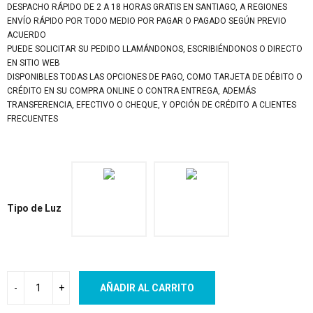
DESPACHO RÁPIDO DE 2 A 18 HORAS GRATIS EN SANTIAGO, A REGIONES
ENVÍO RÁPIDO POR TODO MEDIO POR PAGAR O PAGADO SEGÚN PREVIO
ACUERDO
PUEDE SOLICITAR SU PEDIDO LLAMÁNDONOS, ESCRIBIÉNDONOS O DIRECTO
EN SITIO WEB
DISPONIBLES TODAS LAS OPCIONES DE PAGO, COMO TARJETA DE DÉBITO O
CRÉDITO EN SU COMPRA ONLINE O CONTRA ENTREGA, ADEMÁS
TRANSFERENCIA, EFECTIVO O CHEQUE, Y OPCIÓN DE CRÉDITO A CLIENTES
FRECUENTES
Tipo de Luz
AÑADIR AL CARRITO