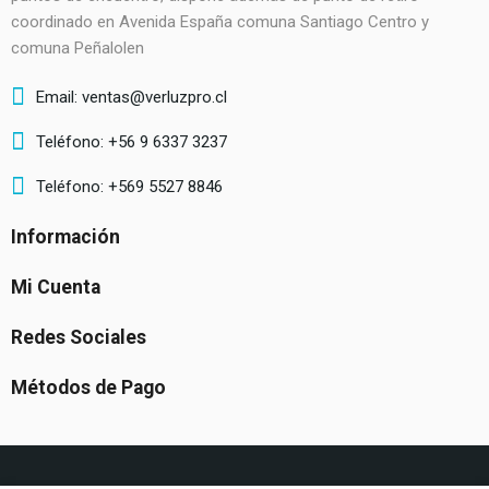
coordinado en Avenida España comuna Santiago Centro y
comuna Peñalolen
Email: ventas@verluzpro.cl
Teléfono: +56 9 6337 3237
Teléfono: +569 5527 8846
Información
Mi Cuenta
Redes Sociales
Métodos de Pago