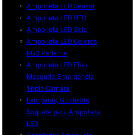
Ampolleta LED Sensor
Ampolleta LED UFO
Ampolleta LED Solar
Ampolleta LED Colores
RGB Parlante
Ampolleta LED Flúor
Mosquito Emergencia
Triple Cámara
Lámparas, Guirnalda,
Soquete para Ampolleta
LED