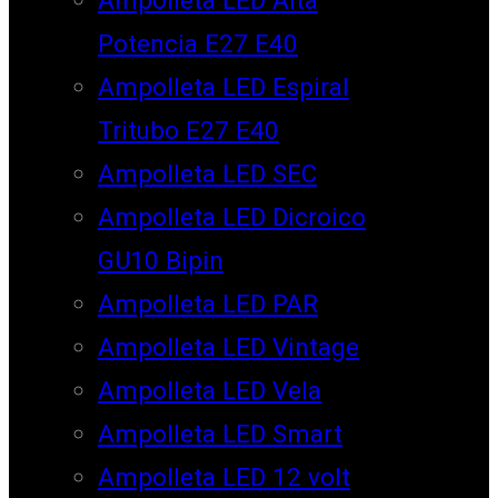
Potencia E27 E40
Ampolleta LED Espiral
Tritubo E27 E40
Ampolleta LED SEC
Ampolleta LED Dicroico
GU10 Bipin
Ampolleta LED PAR
Ampolleta LED Vintage
Ampolleta LED Vela
Ampolleta LED Smart
Ampolleta LED 12 volt