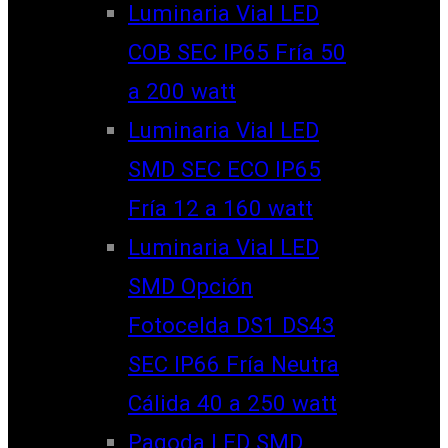
Luminaria Vial LED
COB SEC IP65 Fría 50
a 200 watt
Luminaria Vial LED
SMD SEC ECO IP65
Fría 12 a 160 watt
Luminaria Vial LED
SMD Opción
Fotocelda DS1 DS43
SEC IP66 Fría Neutra
Cálida 40 a 250 watt
Pagoda LED SMD