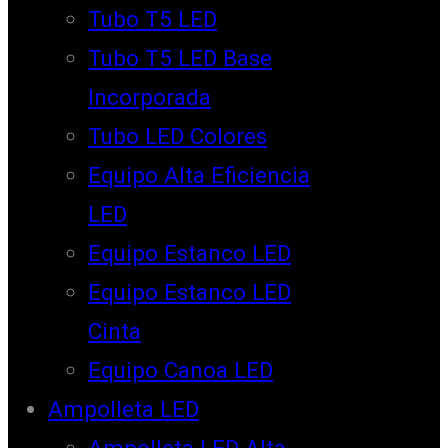
Tubo T5 LED
Tubo T5 LED Base
Incorporada
Tubo LED Colores
Equipo Alta Eficiencia
LED
Equipo Estanco LED
Equipo Estanco LED
Cinta
Equipo Canoa LED
Ampolleta LED
Ampolleta LED Alta