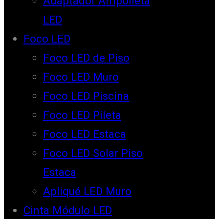
Adaptador Ampolleta
LED
Foco LED
Foco LED de Piso
Foco LED Muro
Foco LED Piscina
Foco LED Pileta
Foco LED Estaca
Foco LED Solar Piso
Estaca
Apliqué LED Muro
Cinta Módulo LED