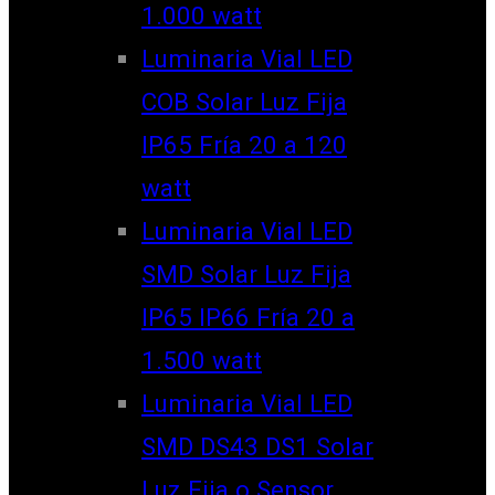
1.000 watt
Luminaria Vial LED
COB Solar Luz Fija
IP65 Fría 20 a 120
watt
Luminaria Vial LED
SMD Solar Luz Fija
IP65 IP66 Fría 20 a
1.500 watt
Luminaria Vial LED
SMD DS43 DS1 Solar
Luz Fija o Sensor