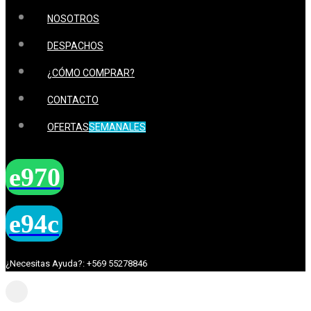
NOSOTROS
DESPACHOS
¿CÓMO COMPRAR?
CONTACTO
OFERTAS
SEMANALES
¿Necesitas Ayuda?: +569 55278846