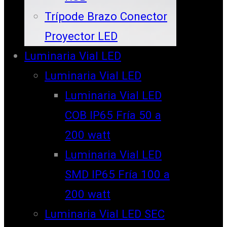
Trípode Brazo Conector
Proyector LED
Luminaria Vial LED
Luminaria Vial LED
Luminaria Vial LED
COB IP65 Fría 50 a
200 watt
Luminaria Vial LED
SMD IP65 Fría 100 a
200 watt
Luminaria Vial LED SEC