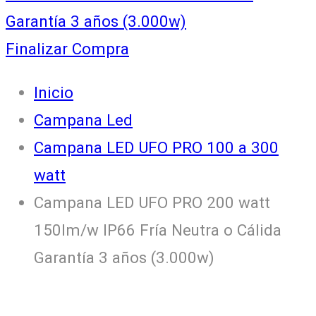
Garantía 3 años (3.000w)
Finalizar Compra
Inicio
Campana Led
Campana LED UFO PRO 100 a 300
watt
Campana LED UFO PRO 200 watt
150lm/w IP66 Fría Neutra o Cálida
Garantía 3 años (3.000w)