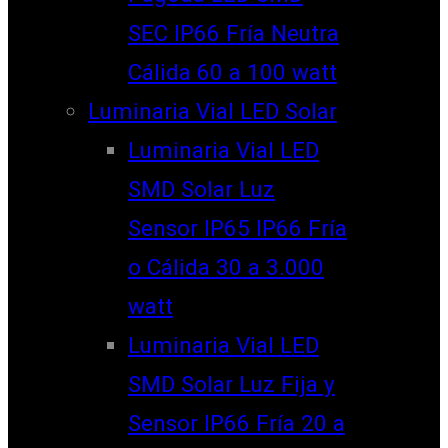
SEC IP66 Fría Neutra
Cálida 60 a 100 watt
Luminaria Vial LED Solar
Luminaria Vial LED
SMD Solar Luz
Sensor IP65 IP66 Fría
o Cálida 30 a 3.000
watt
Luminaria Vial LED
SMD Solar Luz Fija y
Sensor IP66 Fría 20 a