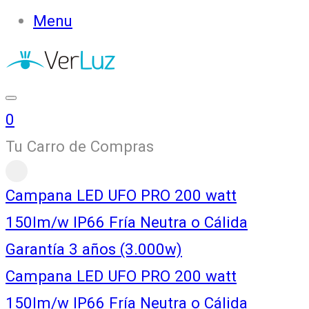
Menu
0
Tu Carro de Compras
Campana LED UFO PRO 200 watt
150lm/w IP66 Fría Neutra o Cálida
Garantía 3 años (3.000w)
Campana LED UFO PRO 200 watt
150lm/w IP66 Fría Neutra o Cálida