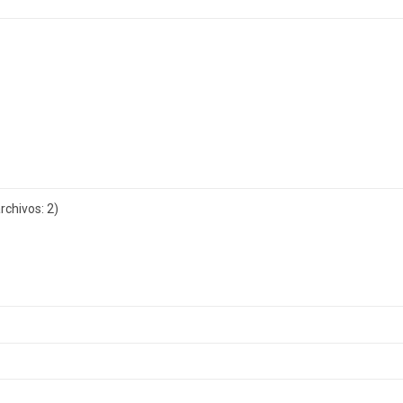
chivos: 2)