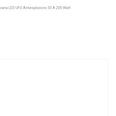
ana LED UFO Antiexplosivos 50 A 200 Watt