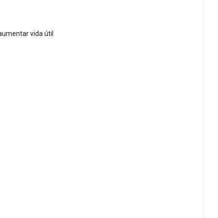
aumentar vida útil