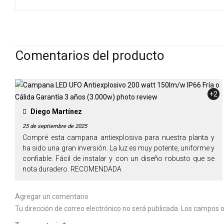
Comentarios del producto
+2
Diego Martínez
25 de septiembre de 2025
Compré esta campana antiexplosiva para nuestra planta y
ha sido una gran inversión. La luz es muy potente, uniforme y
confiable. Fácil de instalar y con un diseño robusto que se
nota duradero. RECOMENDADA
Agregar un comentario
Tu dirección de correo electrónico no será publicada.
Los campos o