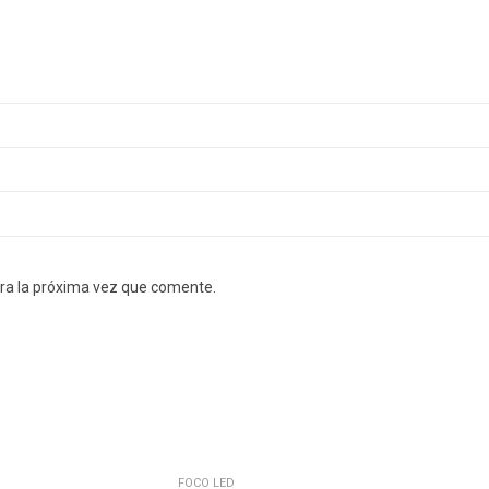
ra la próxima vez que comente.
FOCO LED