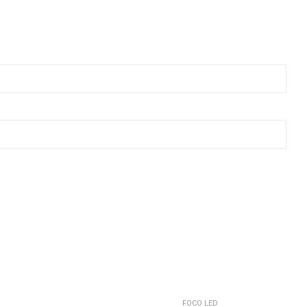
FOCO LED