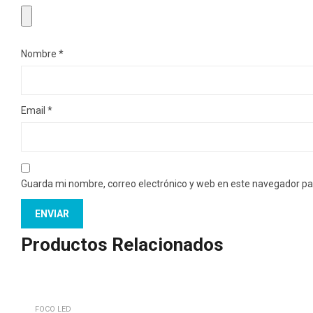
Nombre
*
Email
*
Guarda mi nombre, correo electrónico y web en este navegador pa
Productos Relacionados
FOCO LED