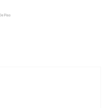
De Piso