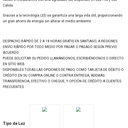
Cálida.
Gracias a la tecnología LED se garantiza una larga vida útil, proporcionando
un gran ahorro de energía sin alterar el medio ambiente.
DESPACHO RÁPIDO DE 2 A 18 HORAS GRATIS EN SANTIAGO, A REGIONES
ENVÍO RÁPIDO POR TODO MEDIO POR PAGAR O PAGADO SEGÚN PREVIO
ACUERDO
PUEDE SOLICITAR SU PEDIDO LLAMÁNDONOS, ESCRIBIÉNDONOS O DIRECTO
EN SITIO WEB
DISPONIBLES TODAS LAS OPCIONES DE PAGO, COMO TARJETA DE DÉBITO O
CRÉDITO EN SU COMPRA ONLINE O CONTRA ENTREGA, ADEMÁS
TRANSFERENCIA, EFECTIVO O CHEQUE, Y OPCIÓN DE CRÉDITO A CLIENTES
FRECUENTES
Tipo de Luz