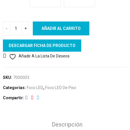
AÑADIR AL CARRITO
DESCARGAR FICHA DE PRODUCTO
Añadir A La Lista De Deseos
SKU:
7000003
Categorías:
Foco LED
,
Foco LED De Piso
Compartir
Descripción