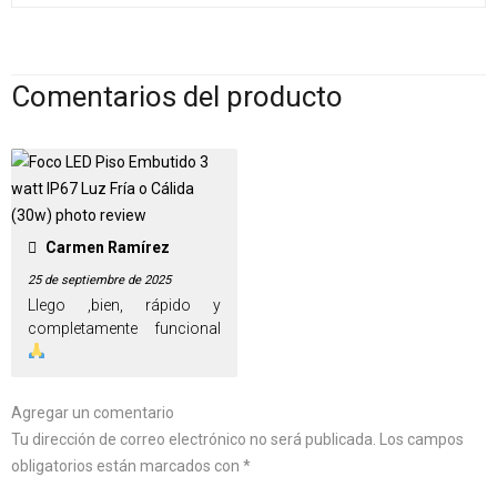
Comentarios del producto
Carmen Ramírez
25 de septiembre de 2025
Llego ,bien, rápido y
Agregar un comentario
Tu dirección de correo electrónico no será publicada.
Los campos
obligatorios están marcados con
*