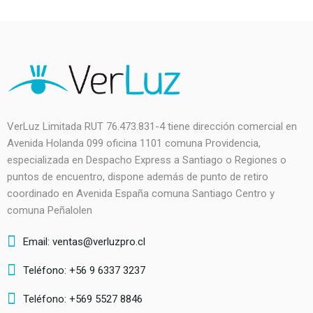
VerLuz Limitada RUT 76.473.831-4 tiene dirección comercial en
Avenida Holanda 099 oficina 1101 comuna Providencia,
especializada en Despacho Express a Santiago o Regiones o
puntos de encuentro, dispone además de punto de retiro
coordinado en Avenida España comuna Santiago Centro y
comuna Peñalolen
Email: ventas@verluzpro.cl
Teléfono: +56 9 6337 3237
Teléfono: +569 5527 8846