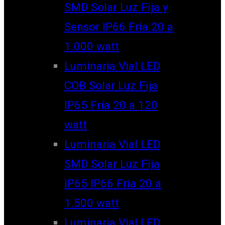
SMD Solar Luz Fija y
Sensor IP66 Fría 20 a
1.000 watt
Luminaria Vial LED
COB Solar Luz Fija
IP65 Fría 20 a 120
watt
Luminaria Vial LED
SMD Solar Luz Fija
IP65 IP66 Fría 20 a
1.500 watt
Luminaria Vial LED