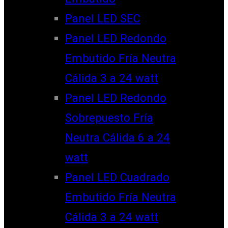
Panel LED SEC
Panel LED Redondo
Embutido Fría Neutra
Cálida 3 a 24 watt
Panel LED Redondo
Sobrepuesto Fría
Neutra Cálida 6 a 24
watt
Panel LED Cuadrado
Embutido Fría Neutra
Cálida 3 a 24 watt