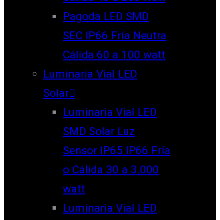
Pagoda LED SMD
SEC IP66 Fría Neutra
Cálida 60 a 100 watt
Luminaria Vial LED
Solar
Luminaria Vial LED
SMD Solar Luz
Sensor IP65 IP66 Fría
o Cálida 30 a 3.000
watt
Luminaria Vial LED