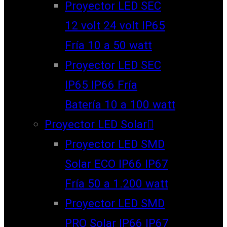
Proyector LED SEC
12 volt 24 volt IP65
Fría 10 a 50 watt
Proyector LED SEC
IP65 IP66 Fría
Batería 10 a 100 watt
Proyector LED Solar
Proyector LED SMD
Solar ECO IP66 IP67
Fría 50 a 1.200 watt
Proyector LED SMD
PRO Solar IP66 IP67