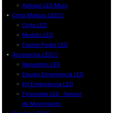
Apliqué LED Muro
Cinta Módulo LED
Cinta LED
Modulo LED
Fuente Poder LED
Accesorios LED
Repuestos LED
Equipo Emergencia LED
Kit Emergencia LED
Fotocelda LED - Sensor
de Movimiento