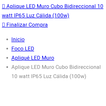
Aplique LED Muro Cubo Bidireccional 10
watt IP65 Luz Cálida (100w)
Finalizar Compra
Inicio
Foco LED
Apliqué LED Muro
Aplique LED Muro Cubo Bidireccional
10 watt IP65 Luz Cálida (100w)