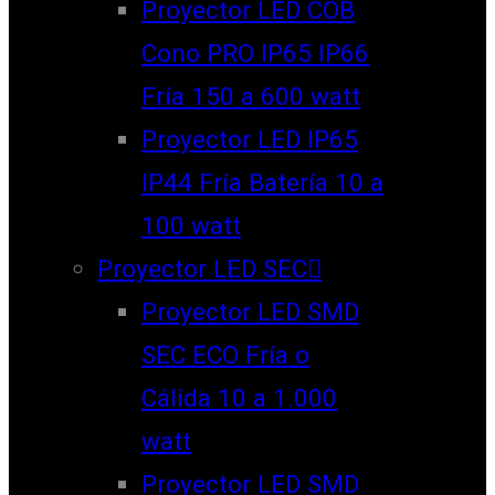
Proyector LED COB
Cono PRO IP65 IP66
Fría 150 a 600 watt
Proyector LED IP65
IP44 Fría Batería 10 a
100 watt
Proyector LED SEC
Proyector LED SMD
SEC ECO Fría o
Cálida 10 a 1.000
watt
Proyector LED SMD