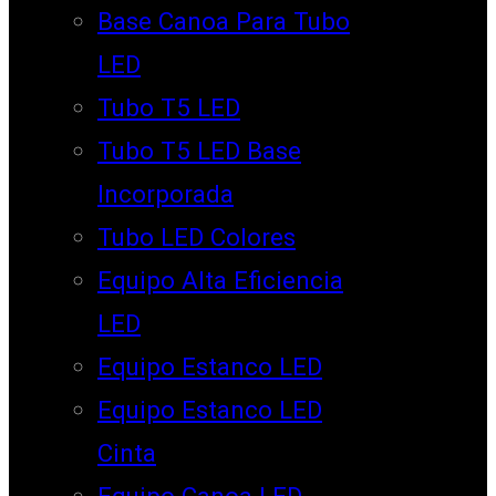
Base Canoa Para Tubo
LED
Tubo T5 LED
Tubo T5 LED Base
Incorporada
Tubo LED Colores
Equipo Alta Eficiencia
LED
Equipo Estanco LED
Equipo Estanco LED
Cinta
Equipo Canoa LED