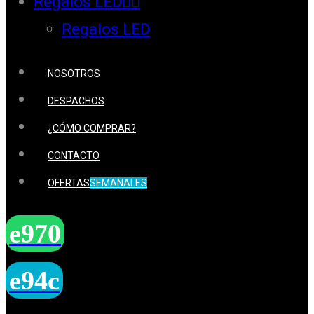
Regalos LED
Regalos LED
NOSOTROS
DESPACHOS
¿CÓMO COMPRAR?
CONTACTO
OFERTAS
SEMANALES