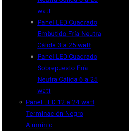
watt
Panel LED Cuadrado
Embutido Fría Neutra
Cálida 3 a 25 watt
Panel LED Cuadrado
Sobrepuesto Fría
Neutra Cálida 6 a 25
watt
Panel LED 12 a 24 watt
Terminación Negro
Aluminio