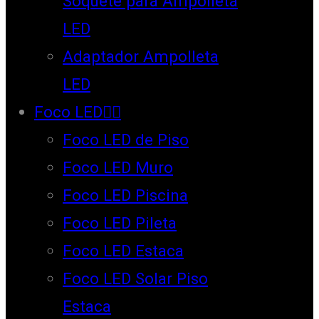
Soquete para Ampolleta
LED
Adaptador Ampolleta
LED
Foco LED
Foco LED de Piso
Foco LED Muro
Foco LED Piscina
Foco LED Pileta
Foco LED Estaca
Foco LED Solar Piso
Estaca