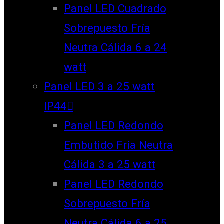
Panel LED Cuadrado
Sobrepuesto Fría
Neutra Cálida 6 a 24
watt
Panel LED 3 a 25 watt
IP44
Panel LED Redondo
Embutido Fría Neutra
Cálida 3 a 25 watt
Panel LED Redondo
Sobrepuesto Fría
Neutra Cálida 6 a 25