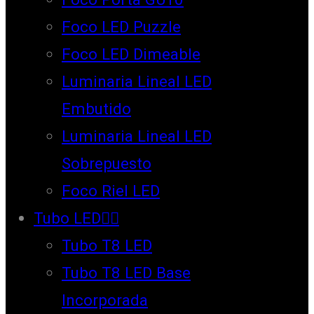
Foco LED Puzzle
Foco LED Dimeable
Luminaria Lineal LED
Embutido
Luminaria Lineal LED
Sobrepuesto
Foco Riel LED
Tubo LED
Tubo T8 LED
Tubo T8 LED Base
Incorporada