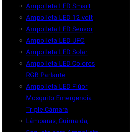
Ampolleta LED Smart
Ampolleta LED 12 volt
Ampolleta LED Sensor
Ampolleta LED UFO
Ampolleta LED Solar
Ampolleta LED Colores
RGB Parlante
Ampolleta LED Flúor
Mosquito Emergencia
Triple Cámara
Lámparas, Guirnalda,