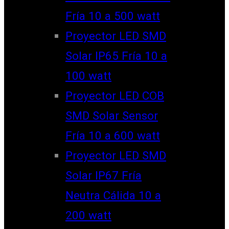
Fría 10 a 500 watt
Proyector LED SMD
Solar IP65 Fría 10 a
100 watt
Proyector LED COB
SMD Solar Sensor
Fría 10 a 600 watt
Proyector LED SMD
Solar IP67 Fría
Neutra Cálida 10 a
200 watt