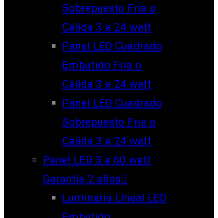
Sobrepuesto Fría o
Cálida 3 a 24 watt
Panel LED Cuadrado
Embutido Fría o
Cálida 3 a 24 watt
Panel LED Cuadrado
Sobrepuesto Fría o
Cálida 3 a 24 watt
Panel LED 3 a 60 watt
Garantía 2 años
Luminaria Lineal LED
Embutido