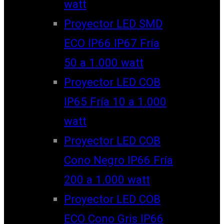
watt
Proyector LED SMD
ECO IP66 IP67 Fría
50 a 1.000 watt
Proyector LED COB
IP65 Fría 10 a 1.000
watt
Proyector LED COB
Cono Negro IP66 Fría
200 a 1.000 watt
Proyector LED COB
ECO Cono Gris IP66