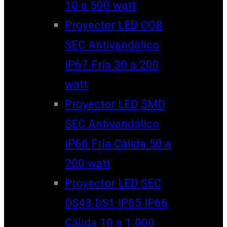
10 a 500 watt
Proyector LED COB
SEC Antivandálico
IP67 Fría 30 a 200
watt
Proyector LED SMD
SEC Antivandálico
IP66 Fría Cálida 50 a
200 watt
Proyector LED SEC
DS43 DS1 IP65 IP66
Cálida 10 a 1.000