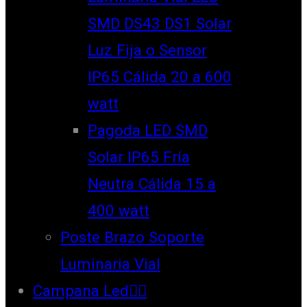
SMD DS43 DS1 Solar
Luz Fija o Sensor
IP65 Cálida 20 a 600
watt
Pagoda LED SMD
Solar IP65 Fría
Neutra Cálida 15 a
400 watt
Poste Brazo Soporte
Luminaria Vial
Campana Led