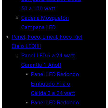
50 a 100 watt
Cadena Mosquetón
Campana LED
Panel, Foco, Lineal, Foco Riel
Cielo LED
Panel LED 6 a 24 watt
Garantía 1 Año
Panel LED Redondo
Embutido Fría o
Cálida 3 a 24 watt
Panel LED Redondo