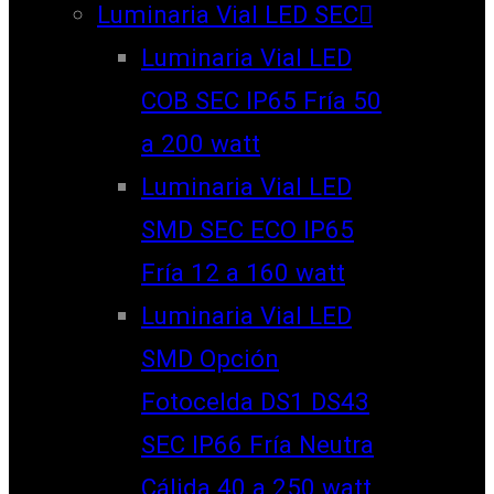
Luminaria Vial LED SEC
Luminaria Vial LED
COB SEC IP65 Fría 50
a 200 watt
Luminaria Vial LED
SMD SEC ECO IP65
Fría 12 a 160 watt
Luminaria Vial LED
SMD Opción
Fotocelda DS1 DS43
SEC IP66 Fría Neutra
Cálida 40 a 250 watt