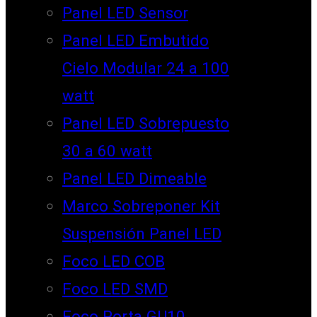
Panel LED Sensor
Panel LED Embutido
Cielo Modular 24 a 100
watt
Panel LED Sobrepuesto
30 a 60 watt
Panel LED Dimeable
Marco Sobreponer Kit
Suspensión Panel LED
Foco LED COB
Foco LED SMD
Foco Porta GU10