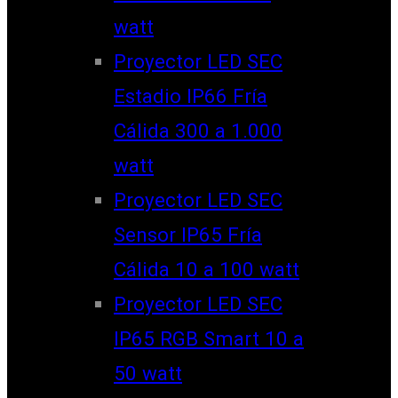
watt
Proyector LED SEC
Estadio IP66 Fría
Cálida 300 a 1.000
watt
Proyector LED SEC
Sensor IP65 Fría
Cálida 10 a 100 watt
Proyector LED SEC
IP65 RGB Smart 10 a
50 watt