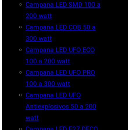
Campana LED SMD 100 a
200 watt
Campana LED COB 50 a
300 watt
Campana LED UFO ECO
100 a 200 watt
Campana LED UFO PRO
100 a 300 watt
Campana LED UFO
Antiexplosivos 50 a 200
watt
Campana LED E27 DECO