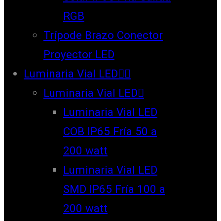
RGB
Trípode Brazo Conector
Proyector LED
Luminaria Vial LED
Luminaria Vial LED
Luminaria Vial LED
COB IP65 Fría 50 a
200 watt
Luminaria Vial LED
SMD IP65 Fría 100 a
200 watt