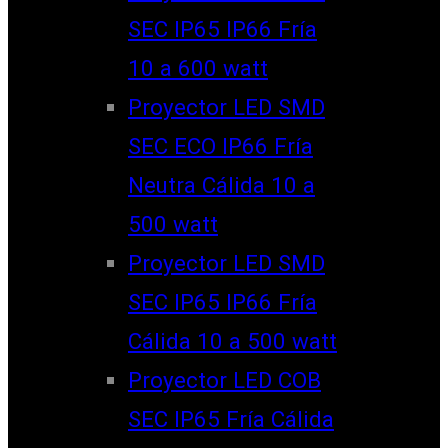
SEC IP65 IP66 Fría
10 a 600 watt
Proyector LED SMD
SEC ECO IP66 Fría
Neutra Cálida 10 a
500 watt
Proyector LED SMD
SEC IP65 IP66 Fría
Cálida 10 a 500 watt
Proyector LED COB
SEC IP65 Fría Cálida