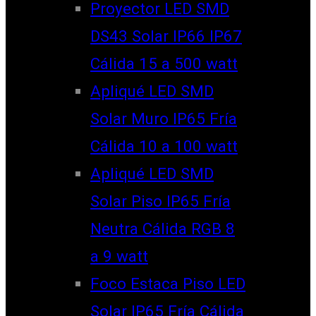
Proyector LED SMD
DS43 Solar IP66 IP67
Cálida 15 a 500 watt
Apliqué LED SMD
Solar Muro IP65 Fría
Cálida 10 a 100 watt
Apliqué LED SMD
Solar Piso IP65 Fría
Neutra Cálida RGB 8
a 9 watt
Foco Estaca Piso LED
Solar IP65 Fría Cálida