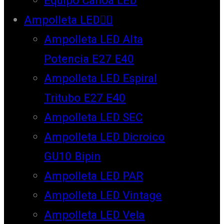
Ampolleta LED
Ampolleta LED Alta
Potencia E27 E40
Ampolleta LED Espiral
Tritubo E27 E40
Ampolleta LED SEC
Ampolleta LED Dicroico
GU10 Bipin
Ampolleta LED PAR
Ampolleta LED Vintage
Ampolleta LED Vela