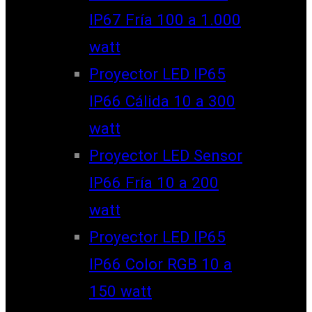
IP67 Fría 100 a 1.000
watt
Proyector LED IP65
IP66 Cálida 10 a 300
watt
Proyector LED Sensor
IP66 Fría 10 a 200
watt
Proyector LED IP65
IP66 Color RGB 10 a
150 watt