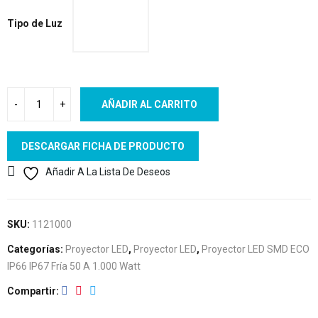
Tipo de Luz
AÑADIR AL CARRITO
DESCARGAR FICHA DE PRODUCTO
Añadir A La Lista De Deseos
SKU:
1121000
Categorías:
Proyector LED
,
Proyector LED
,
Proyector LED SMD ECO
IP66 IP67 Fría 50 A 1.000 Watt
Compartir