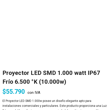
Proyector LED SMD 1.000 watt IP67
Frío 6.500 °K (10.000w)
$
55.790
con IVA
El Proyector LED SMD 1.000w posee un diseño elegante apto para
instalaciones comerciales y particulares. Este producto proporciona una Luz