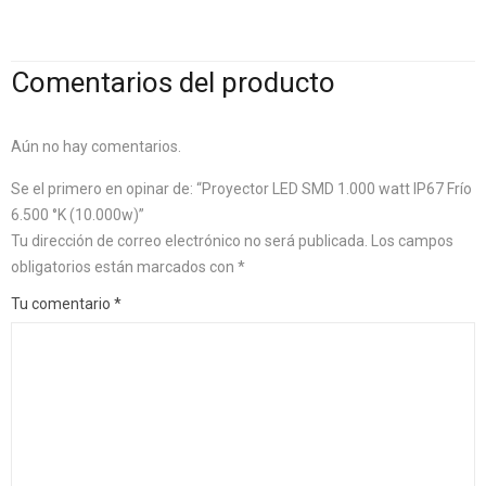
Comentarios del producto
Aún no hay comentarios.
Se el primero en opinar de: “Proyector LED SMD 1.000 watt IP67 Frío
6.500 °K (10.000w)”
Tu dirección de correo electrónico no será publicada.
Los campos
obligatorios están marcados con
*
Tu comentario
*