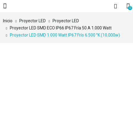
0
Inicio
Proyector LED
Proyector LED
Proyector LED SMD ECO IP66 IP67 Fría 50 A 1.000 Watt
Proyector LED SMD 1.000 Watt IP67 Frío 6.500 °K (10.000w)