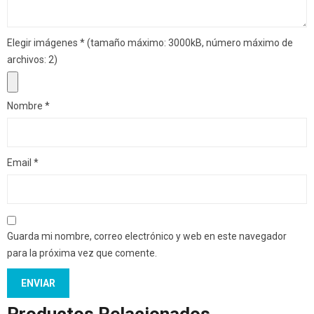
Elegir imágenes
*
(tamaño máximo: 3000kB, número máximo de
archivos: 2)
Nombre
*
Email
*
Guarda mi nombre, correo electrónico y web en este navegador
para la próxima vez que comente.