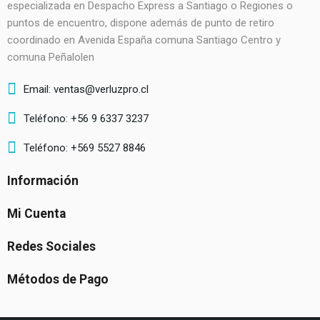
especializada en Despacho Express a Santiago o Regiones o
puntos de encuentro, dispone además de punto de retiro
coordinado en Avenida España comuna Santiago Centro y
comuna Peñalolen
Email: ventas@verluzpro.cl
Teléfono: +56 9 6337 3237
Teléfono: +569 5527 8846
Información
Mi Cuenta
Redes Sociales
Métodos de Pago