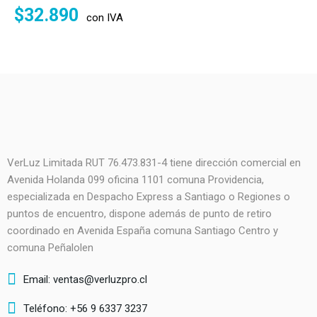
$
32.890
con IVA
VerLuz Limitada RUT 76.473.831-4 tiene dirección comercial en
Avenida Holanda 099 oficina 1101 comuna Providencia,
especializada en Despacho Express a Santiago o Regiones o
puntos de encuentro, dispone además de punto de retiro
coordinado en Avenida España comuna Santiago Centro y
comuna Peñalolen
Email: ventas@verluzpro.cl
Teléfono: +56 9 6337 3237