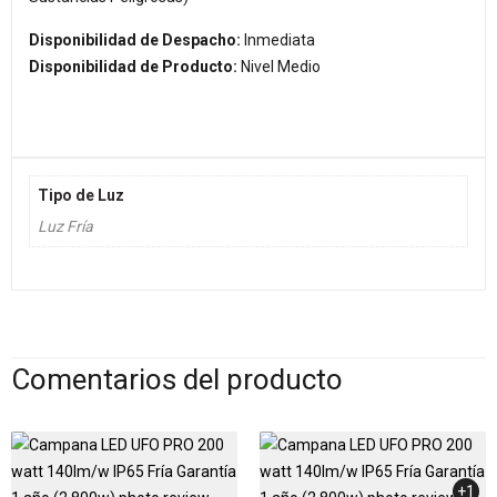
Disponibilidad de Despacho:
Inmediata
Disponibilidad de Producto:
Nivel Medio
Tipo de Luz
Luz Fría
Comentarios del producto
+1