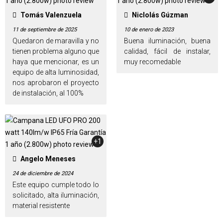
Tomás Valenzuela
Niclolás Gúzman
11 de septiembre de 2025
10 de enero de 2023
Quedaron de maravilla y no
Buena iluminación, buena
tienen problema alguno que
calidad, fácil de instalar,
haya que mencionar, es un
muy recomedable
equipo de alta luminosidad,
nos aprobaron el proyecto
de instalación, al 100%
+1
Angelo Meneses
24 de diciembre de 2024
Este equipo cumple todo lo
solicitado, alta iluminación,
material resistente