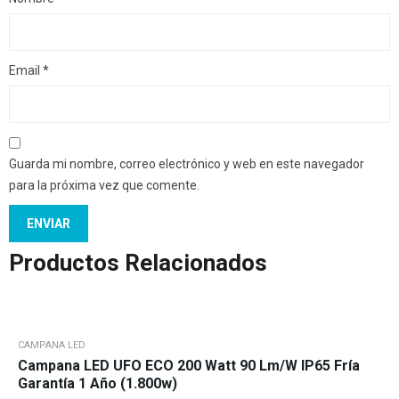
Email
*
Guarda mi nombre, correo electrónico y web en este navegador
para la próxima vez que comente.
Productos Relacionados
CAMPANA LED
Campana LED UFO ECO 200 Watt 90 Lm/w IP65 Fría
Garantía 1 Año (1.800w)