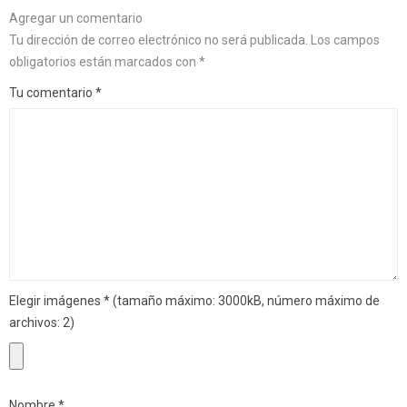
Agregar un comentario
Tu dirección de correo electrónico no será publicada.
Los campos
obligatorios están marcados con
*
Tu comentario
*
Elegir imágenes
*
(tamaño máximo: 3000kB, número máximo de
archivos: 2)
Nombre
*