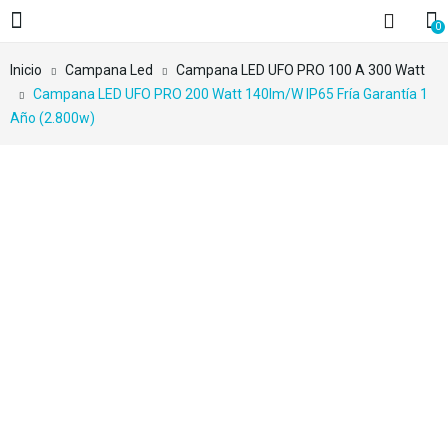
0
Inicio
Campana Led
Campana LED UFO PRO 100 A 300 Watt
Campana LED UFO PRO 200 Watt 140lm/w IP65 Fría Garantía 1
Año (2.800w)