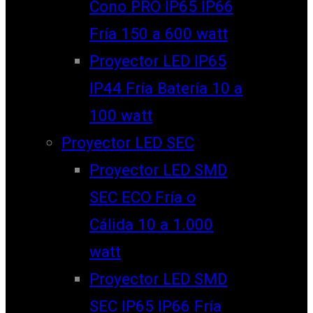
Cono PRO IP65 IP66
Fría 150 a 600 watt
Proyector LED IP65
IP44 Fría Batería 10 a
100 watt
Proyector LED SEC
Proyector LED SMD
SEC ECO Fría o
Cálida 10 a 1.000
watt
Proyector LED SMD
SEC IP65 IP66 Fría