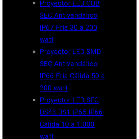
Proyector LED COB
SEC Antivandálico
IP67 Fría 30 a 200
watt
Proyector LED SMD
SEC Antivandálico
IP66 Fría Cálida 50 a
200 watt
Proyector LED SEC
DS43 DS1 IP65 IP66
Cálida 10 a 1.000
watt