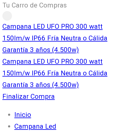
Tu Carro de Compras
Campana LED UFO PRO 300 watt
150lm/w IP66 Fría Neutra o Cálida
Garantía 3 años (4.500w)
Campana LED UFO PRO 300 watt
150lm/w IP66 Fría Neutra o Cálida
Garantía 3 años (4.500w)
Finalizar Compra
Inicio
Campana Led