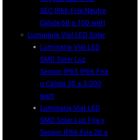
SEC IP66 Fría Neutra
Cálida 60 a 100 watt
Luminaria Vial LED Solar
Luminaria Vial LED
SMD Solar Luz
Sensor IP65 IP66 Fría
o Cálida 30 a 3.000
watt
Luminaria Vial LED
SMD Solar Luz Fija y
Sensor IP66 Fría 20 a