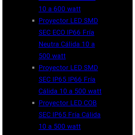
10 a 600 watt
Proyector LED SMD
SEC ECO IP66 Fría
Neutra Cálida 10 a
500 watt
Proyector LED SMD
SEC IP65 IP66 Fría
Cálida 10 a 500 watt
Proyector LED COB
SEC IP65 Fría Cálida
10 a 500 watt