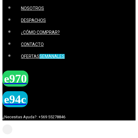
NOSOTROS
DESPACHOS
¿CÓMO COMPRAR?
CONTACTO
OFERTAS
SEMANALES
¿Necesitas Ayuda?: +569 55278846