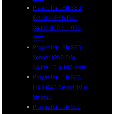
Proyector LED SEC
Estadio IP66 Fría
Cálida 300 a 1.000
watt
Proyector LED SEC
Sensor IP65 Fría
Cálida 10 a 100 watt
Proyector LED SEC
IP65 RGB Smart 10 a
50 watt
Proyector LED SEC