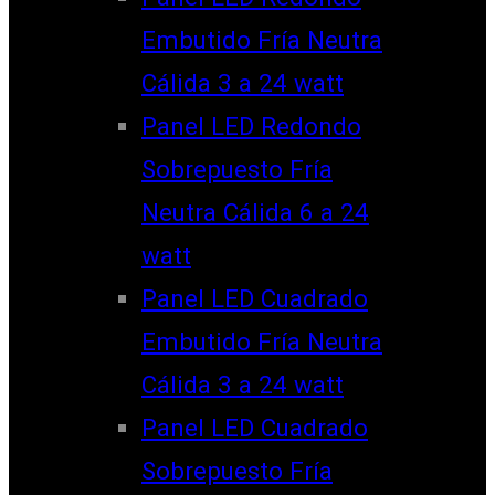
Embutido Fría Neutra
Cálida 3 a 24 watt
Panel LED Redondo
Sobrepuesto Fría
Neutra Cálida 6 a 24
watt
Panel LED Cuadrado
Embutido Fría Neutra
Cálida 3 a 24 watt
Panel LED Cuadrado
Sobrepuesto Fría