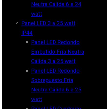
Neutra Cálida 6 a 24
watt
Panel LED 3 a 25 watt
IP44
Panel LED Redondo
Embutido Fría Neutra
Cálida 3 a 25 watt
Panel LED Redondo
Sobrepuesto Fría
Neutra Cálida 6 a 25
watt
Panel LED Cuadrado