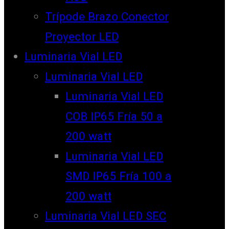
Trípode Brazo Conector
Proyector LED
Luminaria Vial LED
Luminaria Vial LED
Luminaria Vial LED
COB IP65 Fría 50 a
200 watt
Luminaria Vial LED
SMD IP65 Fría 100 a
200 watt
Luminaria Vial LED SEC