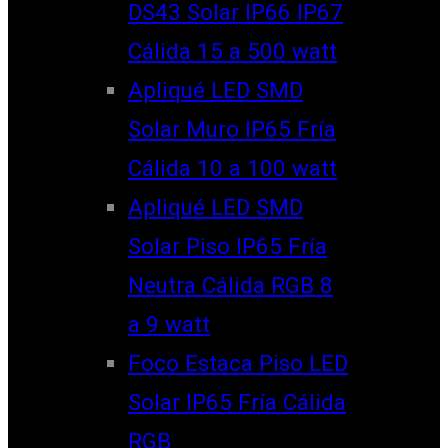
DS43 Solar IP66 IP67
Cálida 15 a 500 watt
Apliqué LED SMD
Solar Muro IP65 Fría
Cálida 10 a 100 watt
Apliqué LED SMD
Solar Piso IP65 Fría
Neutra Cálida RGB 8
a 9 watt
Foco Estaca Piso LED
Solar IP65 Fría Cálida
RGB