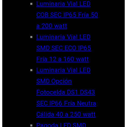
Luminaria Vial LED
COB SEC IP65 Fría 50
a 200 watt
Luminaria Vial LED
SMD SEC ECO IP65
Fría 12 a 160 watt
Luminaria Vial LED
SMD Opción
Fotocelda DS1 DS43
SEC IP66 Fría Neutra
Cálida 40 a 250 watt
Pagoda LED SMD