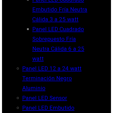
Embutido Fría Neutra
Cálida 3 a 25 watt
Panel LED Cuadrado
Sobrepuesto Fría
Neutra Cálida 6 a 25
watt
Panel LED 12 a 24 watt
Terminación Negro
Aluminio
Panel LED Sensor
Panel LED Embutido