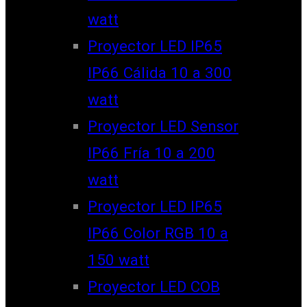
watt
Proyector LED IP65
IP66 Cálida 10 a 300
watt
Proyector LED Sensor
IP66 Fría 10 a 200
watt
Proyector LED IP65
IP66 Color RGB 10 a
150 watt
Proyector LED COB