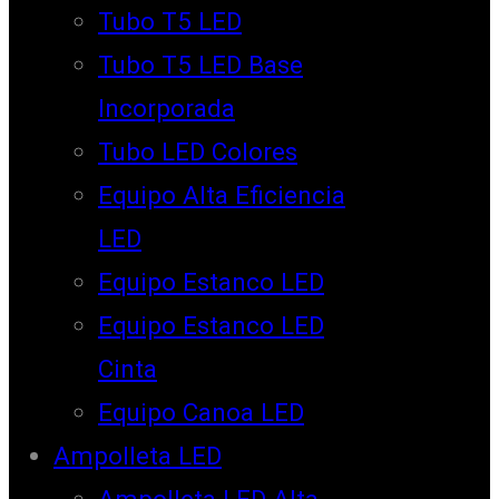
Tubo T5 LED
Tubo T5 LED Base
Incorporada
Tubo LED Colores
Equipo Alta Eficiencia
LED
Equipo Estanco LED
Equipo Estanco LED
Cinta
Equipo Canoa LED
Ampolleta LED
Ampolleta LED Alta