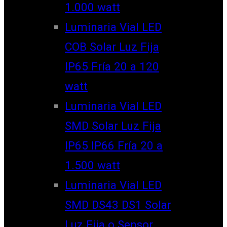
1.000 watt
Luminaria Vial LED
COB Solar Luz Fija
IP65 Fría 20 a 120
watt
Luminaria Vial LED
SMD Solar Luz Fija
IP65 IP66 Fría 20 a
1.500 watt
Luminaria Vial LED
SMD DS43 DS1 Solar
Luz Fija o Sensor