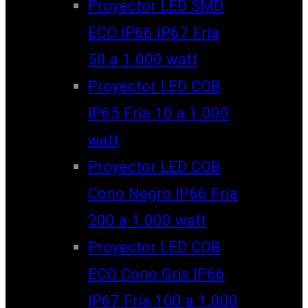
Proyector LED SMD
ECO IP66 IP67 Fría
50 a 1.000 watt
Proyector LED COB
IP65 Fría 10 a 1.000
watt
Proyector LED COB
Cono Negro IP66 Fría
200 a 1.000 watt
Proyector LED COB
ECO Cono Gris IP66
IP67 Fría 100 a 1.000