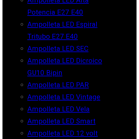
Potencia E27 E40
Ampolleta LED Espiral
Tritubo E27 E40
Ampolleta LED SEC
Ampolleta LED Dicroico
GU10 Bipin
Ampolleta LED PAR
Ampolleta LED Vintage
Ampolleta LED Vela
Ampolleta LED Smart
Ampolleta LED 12 volt