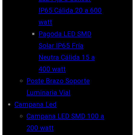
IP65 Cálida 20 a 600
watt
Pagoda LED SMD
Solar IP65 Fría
Neutra Cálida 15 a
400 watt
Poste Brazo Soporte
Luminaria Vial
Campana Led
Campana LED SMD 100 a
200 watt