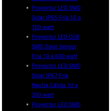
Proyector LED SMD
Solar IP65 Fría 10 a
100 watt
Proyector LED COB
SMD Solar Sensor
Fría 10 a 600 watt
Proyector LED SMD
Solar IP67 Fría
Neutra Cálida 10 a
200 watt
Proyector LED SMD