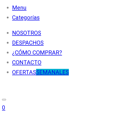
Menu
Categorías
NOSOTROS
DESPACHOS
¿CÓMO COMPRAR?
CONTACTO
OFERTAS
SEMANALES
0