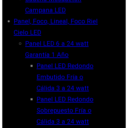
Campana LED
Panel, Foco, Lineal, Foco Riel
Cielo LED
Panel LED 6 a 24 watt
Garantía 1 Año
Panel LED Redondo
Embutido Fría o
Cálida 3 a 24 watt
Panel LED Redondo
Sobrepuesto Fría o
Cálida 3 a 24 watt