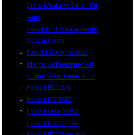
Cielo Modular 24 a 100
watt
Panel LED Sobrepuesto
30 a 60 watt
Panel LED Dimeable
Marco Sobreponer Kit
Suspensión Panel LED
Foco LED COB
Foco LED SMD
Foco Porta GU10
Foco LED Puzzle
Foco LED Dimeable