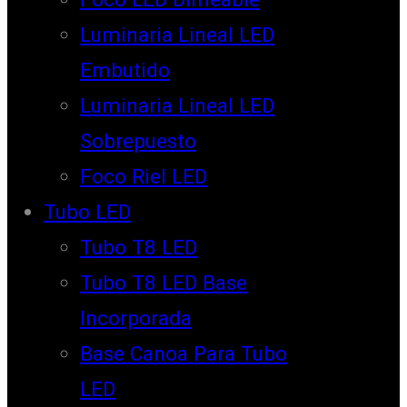
Luminaria Lineal LED
Embutido
Luminaria Lineal LED
Sobrepuesto
Foco Riel LED
Tubo LED
Tubo T8 LED
Tubo T8 LED Base
Incorporada
Base Canoa Para Tubo
LED