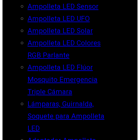
Ampolleta LED Sensor
Ampolleta LED UFO
Ampolleta LED Solar
Ampolleta LED Colores
RGB Parlante
Ampolleta LED Flúor
Mosquito Emergencia
Triple Cámara
Lámparas, Guirnalda,
Soquete para Ampolleta
LED