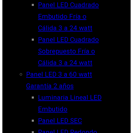
Panel LED Cuadrado
Embutido Fría o
Cálida 3 a 24 watt
Panel LED Cuadrado
Sobrepuesto Fría o
Cálida 3 a 24 watt
Panel LED 3 a 60 watt
Garantía 2 años
Luminaria Lineal LED
Embutido
Panel LED SEC
Panel LED Redondo