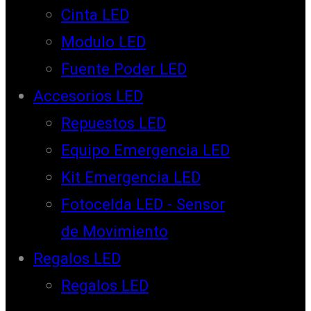
Cinta LED
Modulo LED
Fuente Poder LED
Accesorios LED
Repuestos LED
Equipo Emergencia LED
Kit Emergencia LED
Fotocelda LED - Sensor
de Movimiento
Regalos LED
Regalos LED