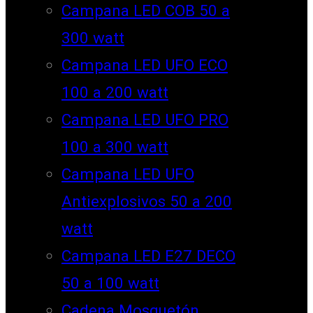
Campana LED COB 50 a
300 watt
Campana LED UFO ECO
100 a 200 watt
Campana LED UFO PRO
100 a 300 watt
Campana LED UFO
Antiexplosivos 50 a 200
watt
Campana LED E27 DECO
50 a 100 watt
Cadena Mosquetón