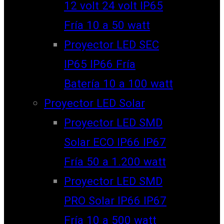
12 volt 24 volt IP65
Fría 10 a 50 watt
Proyector LED SEC
IP65 IP66 Fría
Batería 10 a 100 watt
Proyector LED Solar
Proyector LED SMD
Solar ECO IP66 IP67
Fría 50 a 1.200 watt
Proyector LED SMD
PRO Solar IP66 IP67
Fría 10 a 500 watt