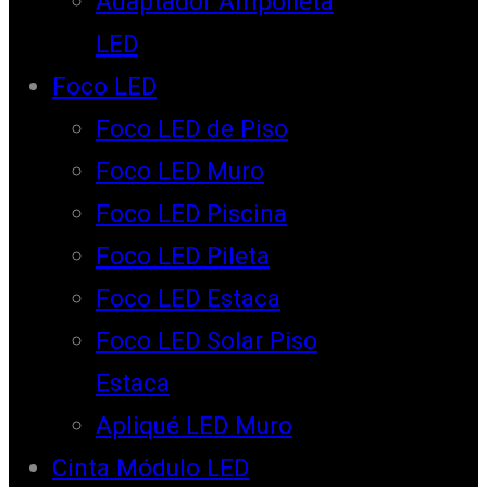
Adaptador Ampolleta
LED
Foco LED
Foco LED de Piso
Foco LED Muro
Foco LED Piscina
Foco LED Pileta
Foco LED Estaca
Foco LED Solar Piso
Estaca
Apliqué LED Muro
Cinta Módulo LED