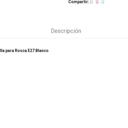
Compartir
Descripción
illa para Rosca E27 Blanco