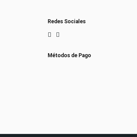
Redes Sociales
Métodos de Pago