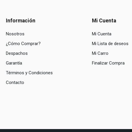
Información
Mi Cuenta
Nosotros
Mi Cuenta
¿Cómo Comprar?
Mi Lista de deseos
Despachos
Mi Carro
Garantía
Finalizar Compra
Términos y Condiciones
Contacto