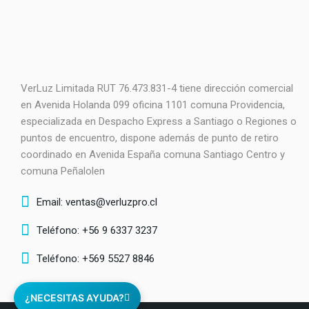
VerLuz Limitada RUT 76.473.831-4 tiene dirección comercial
en Avenida Holanda 099 oficina 1101 comuna Providencia,
especializada en Despacho Express a Santiago o Regiones o
puntos de encuentro, dispone además de punto de retiro
coordinado en Avenida España comuna Santiago Centro y
comuna Peñalolen
Email: ventas@verluzpro.cl
Teléfono: +56 9 6337 3237
Teléfono: +569 5527 8846
¿NECESITAS AYUDA?