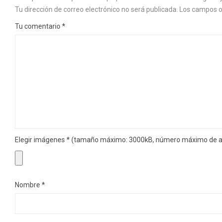
Tu dirección de correo electrónico no será publicada.
Los campos o
Tu comentario
*
Elegir imágenes
*
(tamaño máximo: 3000kB, número máximo de ar
Nombre
*