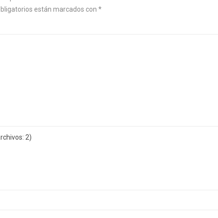
bligatorios están marcados con
*
chivos: 2)