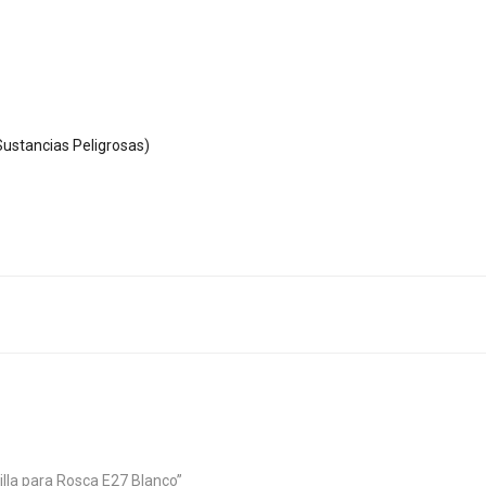
ustancias Peligrosas)
illa para Rosca E27 Blanco”