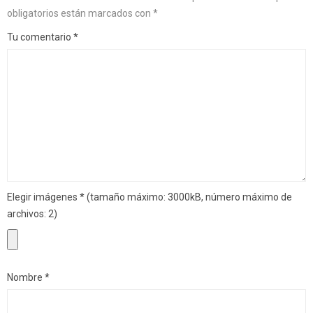
obligatorios están marcados con
*
Tu comentario
*
Elegir imágenes
*
(tamaño máximo: 3000kB, número máximo de
archivos: 2)
Nombre
*