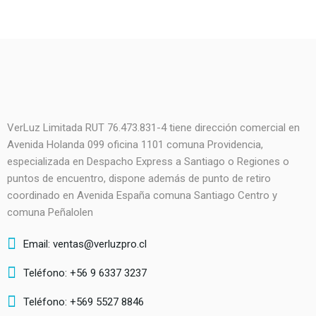
VerLuz Limitada RUT 76.473.831-4 tiene dirección comercial en
Avenida Holanda 099 oficina 1101 comuna Providencia,
especializada en Despacho Express a Santiago o Regiones o
puntos de encuentro, dispone además de punto de retiro
coordinado en Avenida España comuna Santiago Centro y
comuna Peñalolen
Email: ventas@verluzpro.cl
Teléfono: +56 9 6337 3237
Teléfono: +569 5527 8846