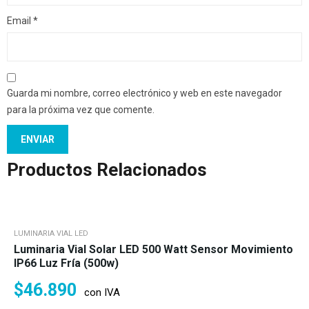
Email
*
Guarda mi nombre, correo electrónico y web en este navegador
para la próxima vez que comente.
Productos Relacionados
LUMINARIA VIAL LED
Luminaria Vial Solar LED 500 Watt Sensor Movimiento
IP66 Luz Fría (500w)
$
46.890
con IVA