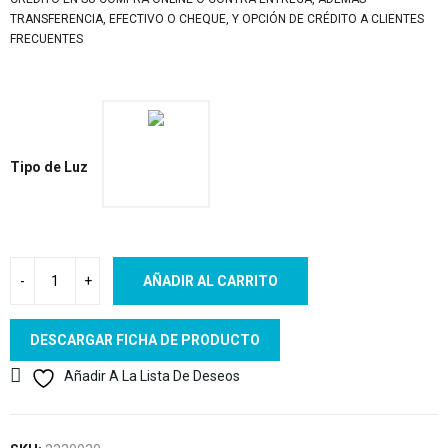
TRANSFERENCIA, EFECTIVO O CHEQUE, Y OPCIÓN DE CRÉDITO A CLIENTES
FRECUENTES
Tipo de Luz
AÑADIR AL CARRITO
DESCARGAR FICHA DE PRODUCTO
Añadir A La Lista De Deseos