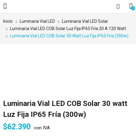
0
Inicio
Luminaria Vial LED
Luminaria Vial LED Solar
Luminaria Vial LED COB Solar Luz Fija IP65 Fría 20 A 120 Watt
Luminaria Vial LED COB Solar 30 Watt Luz Fija IP65 Fría (300w)
Luminaria Vial LED COB Solar 30 watt
Luz Fija IP65 Fría (300w)
$
62.390
con IVA