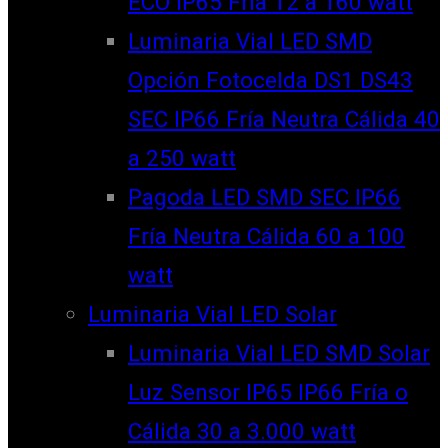
ECO IP65 Fría 12 a 160 watt
Luminaria Vial LED SMD
Opción Fotocelda DS1 DS43
SEC IP66 Fría Neutra Cálida 40
a 250 watt
Pagoda LED SMD SEC IP66
Fría Neutra Cálida 60 a 100
watt
Luminaria Vial LED Solar
Luminaria Vial LED SMD Solar
Luz Sensor IP65 IP66 Fría o
Cálida 30 a 3.000 watt