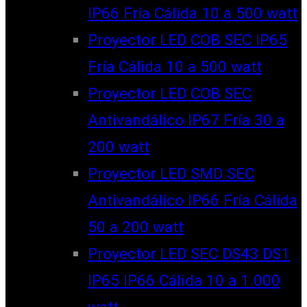
IP66 Fría Cálida 10 a 500 watt
Proyector LED COB SEC IP65
Fría Cálida 10 a 500 watt
Proyector LED COB SEC
Antivandálico IP67 Fría 30 a
200 watt
Proyector LED SMD SEC
Antivandálico IP66 Fría Cálida
50 a 200 watt
Proyector LED SEC DS43 DS1
IP65 IP66 Cálida 10 a 1.000