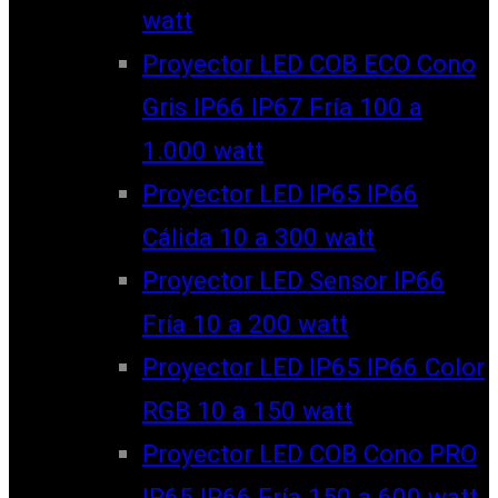
watt
Proyector LED COB ECO Cono
Gris IP66 IP67 Fría 100 a
1.000 watt
Proyector LED IP65 IP66
Cálida 10 a 300 watt
Proyector LED Sensor IP66
Fría 10 a 200 watt
Proyector LED IP65 IP66 Color
RGB 10 a 150 watt
Proyector LED COB Cono PRO
IP65 IP66 Fría 150 a 600 watt