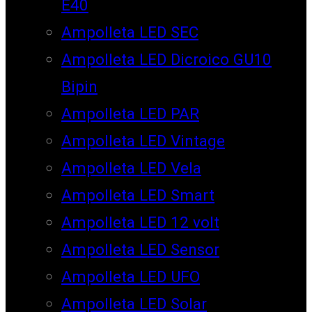
E40
Ampolleta LED SEC
Ampolleta LED Dicroico GU10
Bipin
Ampolleta LED PAR
Ampolleta LED Vintage
Ampolleta LED Vela
Ampolleta LED Smart
Ampolleta LED 12 volt
Ampolleta LED Sensor
Ampolleta LED UFO
Ampolleta LED Solar