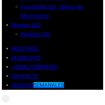
Fotocelda LED - Sensor de
Movimiento
Regalos LED
Regalos LED
NOSOTROS
DESPACHOS
¿CÓMO COMPRAR?
CONTACTO
OFERTAS
SEMANALES