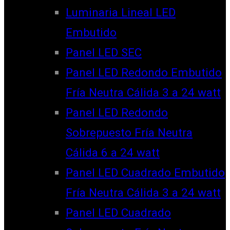
Luminaria Lineal LED
Embutido
Panel LED SEC
Panel LED Redondo Embutido
Fría Neutra Cálida 3 a 24 watt
Panel LED Redondo
Sobrepuesto Fría Neutra
Cálida 6 a 24 watt
Panel LED Cuadrado Embutido
Fría Neutra Cálida 3 a 24 watt
Panel LED Cuadrado