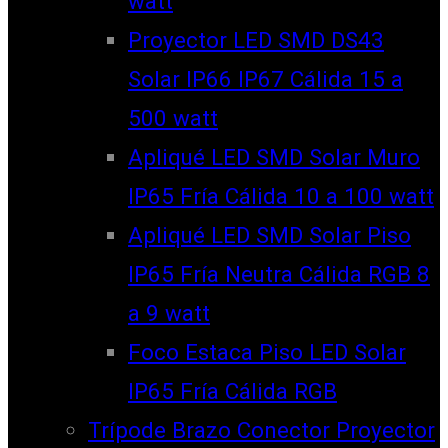
watt
Proyector LED SMD DS43
Solar IP66 IP67 Cálida 15 a
500 watt
Apliqué LED SMD Solar Muro
IP65 Fría Cálida 10 a 100 watt
Apliqué LED SMD Solar Piso
IP65 Fría Neutra Cálida RGB 8
a 9 watt
Foco Estaca Piso LED Solar
IP65 Fría Cálida RGB
Trípode Brazo Conector Proyector