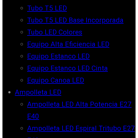
Tubo T5 LED
Tubo T5 LED Base Incorporada
Tubo LED Colores
Equipo Alta Eficiencia LED
Equipo Estanco LED
Equipo Estanco LED Cinta
Equipo Canoa LED
Ampolleta LED
Ampolleta LED Alta Potencia E27
E40
Ampolleta LED Espiral Tritubo E27