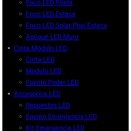
Foco LED Pileta
Foco LED Estaca
Foco LED Solar Piso Estaca
Apliqué LED Muro
Cinta Módulo LED
Cinta LED
Modulo LED
Fuente Poder LED
Accesorios LED
Repuestos LED
Equipo Emergencia LED
Kit Emergencia LED