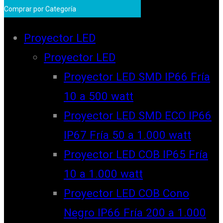
Comprar por Categoría
Proyector LED
Proyector LED
Proyector LED SMD IP66 Fría
10 a 500 watt
Proyector LED SMD ECO IP66
IP67 Fría 50 a 1.000 watt
Proyector LED COB IP65 Fría
10 a 1.000 watt
Proyector LED COB Cono
Negro IP66 Fría 200 a 1.000