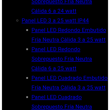
Sobrepuesto Fría Neutra
Cálida 6 a 24 watt
Panel LED 3 a 25 watt IP44
Panel LED Redondo Embutido
Fría Neutra Cálida 3 a 25 watt
Panel LED Redondo
Sobrepuesto Fría Neutra
Cálida 6 a 25 watt
Panel LED Cuadrado Embutido
Fría Neutra Cálida 3 a 25 watt
Panel LED Cuadrado
Sobrepuesto Fría Neutra