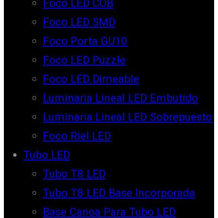
Foco LED COB
Foco LED SMD
Foco Porta GU10
Foco LED Puzzle
Foco LED Dimeable
Luminaria Lineal LED Embutido
Luminaria Lineal LED Sobrepuesto
Foco Riel LED
Tubo LED
Tubo T8 LED
Tubo T8 LED Base Incorporada
Base Canoa Para Tubo LED