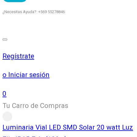
¿Necesitas Ayuda?: +569 55278846
Regístrate
o Iniciar sesión
0
Tu Carro de Compras
Luminaria Vial LED SMD Solar 20 watt Luz