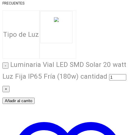
FRECUENTES
Tipo de Luz
Luminaria Vial LED SMD Solar 20 watt
Luz Fija IP65 Fría (180w) cantidad
Añadir al carrito