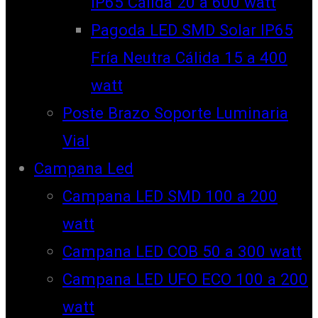
IP65 Cálida 20 a 600 watt
Pagoda LED SMD Solar IP65
Fría Neutra Cálida 15 a 400
watt
Poste Brazo Soporte Luminaria
Vial
Campana Led
Campana LED SMD 100 a 200
watt
Campana LED COB 50 a 300 watt
Campana LED UFO ECO 100 a 200
watt