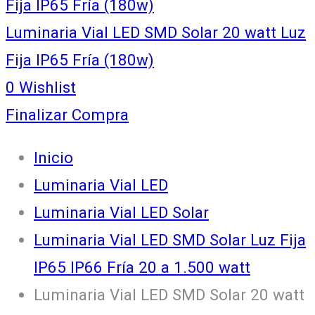
Fija IP65 Fría (180w)
Luminaria Vial LED SMD Solar 20 watt Luz
Fija IP65 Fría (180w)
0
Wishlist
Finalizar Compra
Inicio
Luminaria Vial LED
Luminaria Vial LED Solar
Luminaria Vial LED SMD Solar Luz Fija
IP65 IP66 Fría 20 a 1.500 watt
Luminaria Vial LED SMD Solar 20 watt