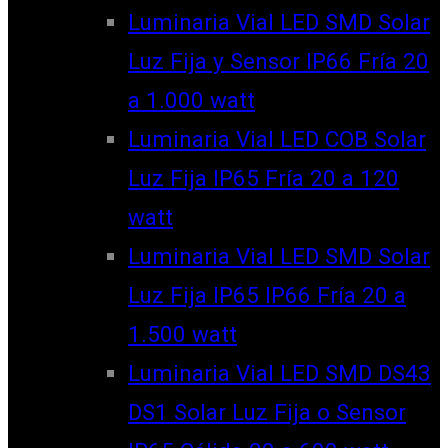
Luminaria Vial LED SMD Solar
Luz Fija y Sensor IP66 Fría 20
a 1.000 watt
Luminaria Vial LED COB Solar
Luz Fija IP65 Fría 20 a 120
watt
Luminaria Vial LED SMD Solar
Luz Fija IP65 IP66 Fría 20 a
1.500 watt
Luminaria Vial LED SMD DS43
DS1 Solar Luz Fija o Sensor