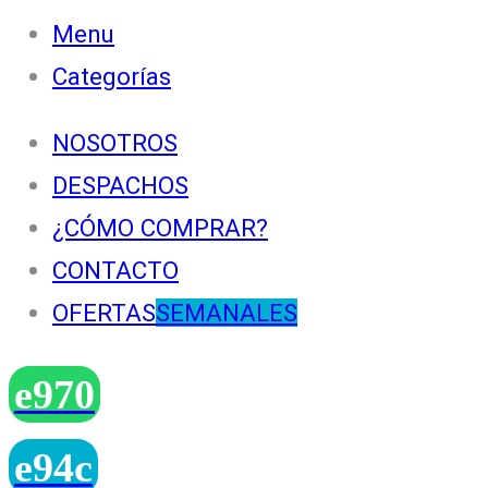
Menu
Categorías
NOSOTROS
DESPACHOS
¿CÓMO COMPRAR?
CONTACTO
OFERTAS
SEMANALES