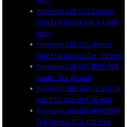
watt
Proyector LED SEC Estadio
IP66 Fría Cálida 300 a 1.000
watt
Proyector LED SEC Sensor
IP65 Fría Cálida 10 a 100 watt
Proyector LED SEC IP65 RGB
Smart 10 a 50 watt
Proyector LED SEC 12 volt 24
volt IP65 Fría 10 a 50 watt
Proyector LED SEC IP65 IP66
Fría Batería 10 a 100 watt