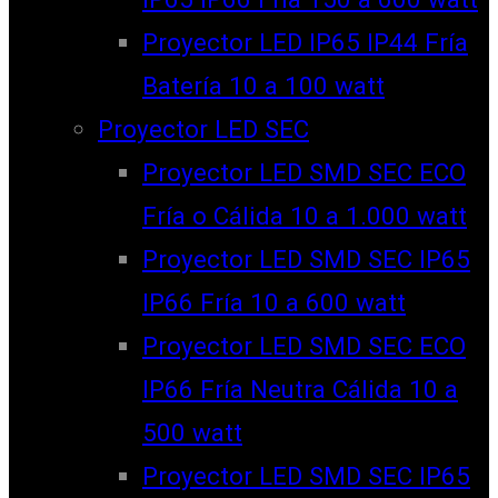
Proyector LED IP65 IP44 Fría
Batería 10 a 100 watt
Proyector LED SEC
Proyector LED SMD SEC ECO
Fría o Cálida 10 a 1.000 watt
Proyector LED SMD SEC IP65
IP66 Fría 10 a 600 watt
Proyector LED SMD SEC ECO
IP66 Fría Neutra Cálida 10 a
500 watt
Proyector LED SMD SEC IP65