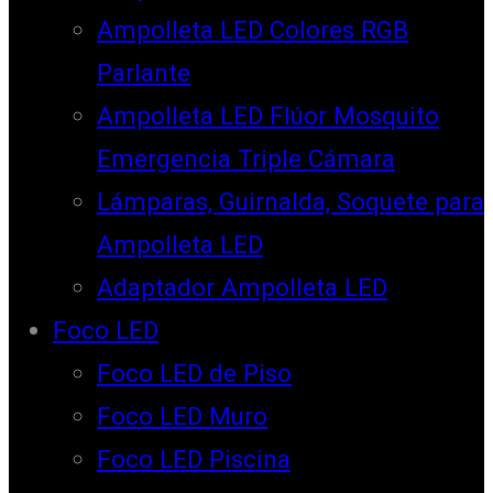
Ampolleta LED Colores RGB
Parlante
Ampolleta LED Flúor Mosquito
Emergencia Triple Cámara
Lámparas, Guirnalda, Soquete para
Ampolleta LED
Adaptador Ampolleta LED
Foco LED
Foco LED de Piso
Foco LED Muro
Foco LED Piscina