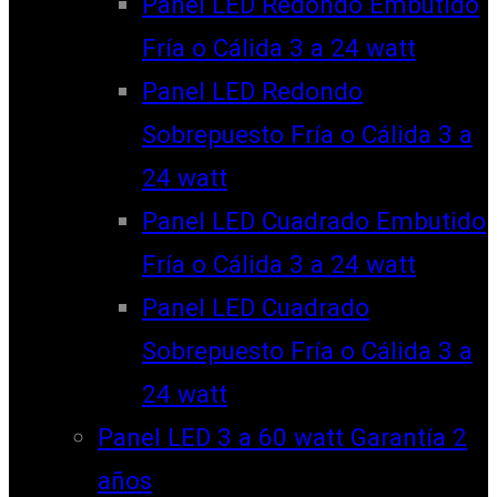
Panel LED Redondo Embutido
Fría o Cálida 3 a 24 watt
Panel LED Redondo
Sobrepuesto Fría o Cálida 3 a
24 watt
Panel LED Cuadrado Embutido
Fría o Cálida 3 a 24 watt
Panel LED Cuadrado
Sobrepuesto Fría o Cálida 3 a
24 watt
Panel LED 3 a 60 watt Garantía 2
años