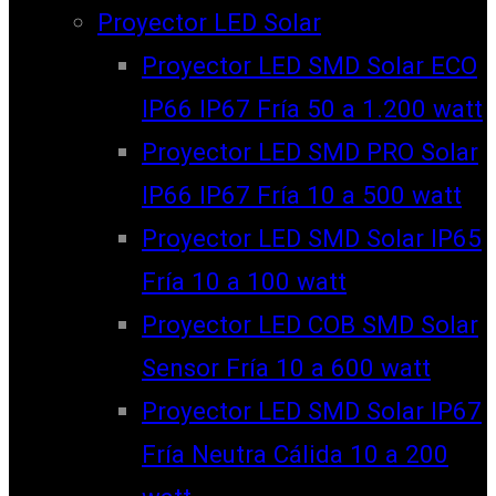
Proyector LED Solar
Proyector LED SMD Solar ECO
IP66 IP67 Fría 50 a 1.200 watt
Proyector LED SMD PRO Solar
IP66 IP67 Fría 10 a 500 watt
Proyector LED SMD Solar IP65
Fría 10 a 100 watt
Proyector LED COB SMD Solar
Sensor Fría 10 a 600 watt
Proyector LED SMD Solar IP67
Fría Neutra Cálida 10 a 200