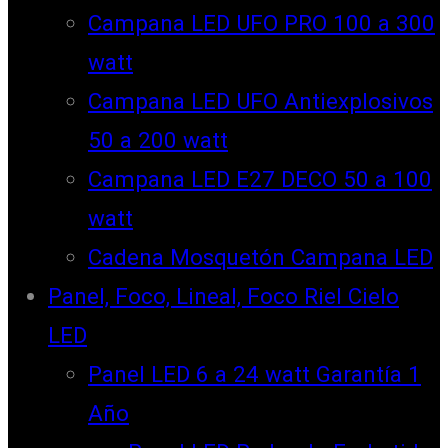
Campana LED UFO PRO 100 a 300
watt
Campana LED UFO Antiexplosivos
50 a 200 watt
Campana LED E27 DECO 50 a 100
watt
Cadena Mosquetón Campana LED
Panel, Foco, Lineal, Foco Riel Cielo
LED
Panel LED 6 a 24 watt Garantía 1
Año