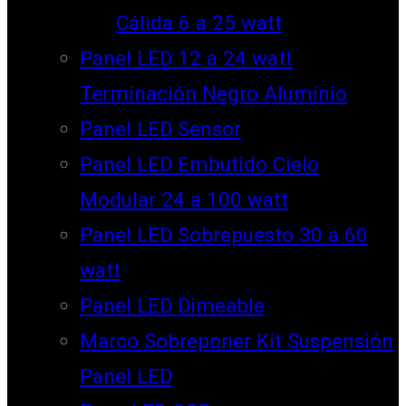
Cálida 6 a 25 watt
Panel LED 12 a 24 watt
Terminación Negro Aluminio
Panel LED Sensor
Panel LED Embutido Cielo
Modular 24 a 100 watt
Panel LED Sobrepuesto 30 a 60
watt
Panel LED Dimeable
Marco Sobreponer Kit Suspensión
Panel LED