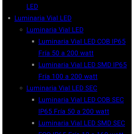
LED
Luminaria Vial LED
Luminaria Vial LED
Luminaria Vial LED COB IP65
Fría 50 a 200 watt
Luminaria Vial LED SMD IP65
Fría 100 a 200 watt
Luminaria Vial LED SEC
Luminaria Vial LED COB SEC
IP65 Fría 50 a 200 watt
Luminaria Vial LED SMD SEC