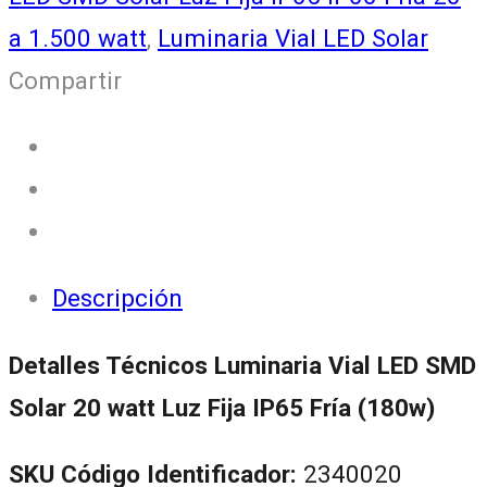
a 1.500 watt
,
Luminaria Vial LED Solar
Compartir
Descripción
Detalles Técnicos Luminaria Vial LED SMD
Solar 20 watt Luz Fija IP65 Fría (180w)
SKU Código Identificador:
2340020