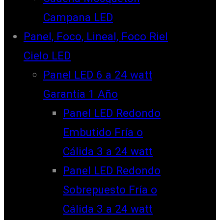
Campana LED
Panel, Foco, Lineal, Foco Riel
Cielo LED
Panel LED 6 a 24 watt
Garantía 1 Año
Panel LED Redondo
Embutido Fría o
Cálida 3 a 24 watt
Panel LED Redondo
Sobrepuesto Fría o
Cálida 3 a 24 watt