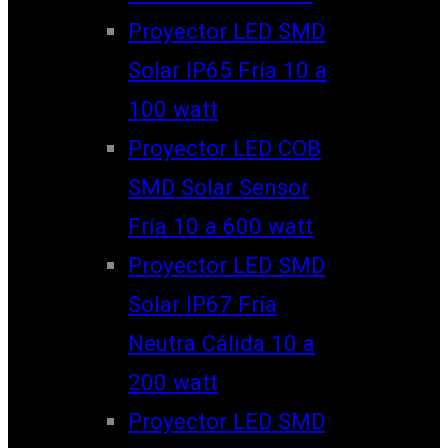
Proyector LED SMD
Solar IP65 Fría 10 a
100 watt
Proyector LED COB
SMD Solar Sensor
Fría 10 a 600 watt
Proyector LED SMD
Solar IP67 Fría
Neutra Cálida 10 a
200 watt
Proyector LED SMD