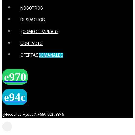
NOSOTROS
DESPACHOS
¿CÓMO COMPRAR?
CONTACTO
OFERTAS
SEMANALES
¿Necesitas Ayuda?: +569 55278846