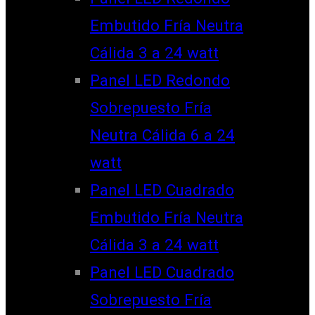
Embutido Fría Neutra
Cálida 3 a 24 watt
Panel LED Redondo
Sobrepuesto Fría
Neutra Cálida 6 a 24
watt
Panel LED Cuadrado
Embutido Fría Neutra
Cálida 3 a 24 watt
Panel LED Cuadrado
Sobrepuesto Fría