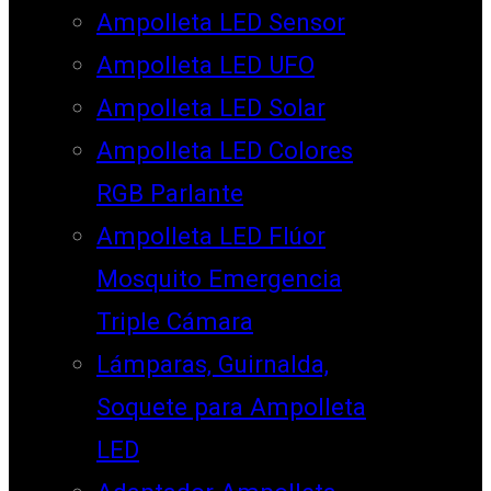
Ampolleta LED Sensor
Ampolleta LED UFO
Ampolleta LED Solar
Ampolleta LED Colores
RGB Parlante
Ampolleta LED Flúor
Mosquito Emergencia
Triple Cámara
Lámparas, Guirnalda,
Soquete para Ampolleta
LED