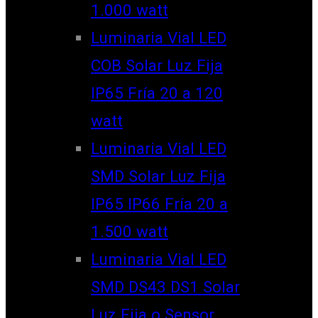
1.000 watt
Luminaria Vial LED
COB Solar Luz Fija
IP65 Fría 20 a 120
watt
Luminaria Vial LED
SMD Solar Luz Fija
IP65 IP66 Fría 20 a
1.500 watt
Luminaria Vial LED
SMD DS43 DS1 Solar
Luz Fija o Sensor