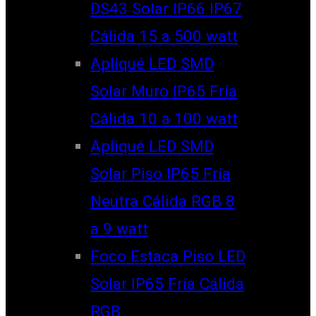
DS43 Solar IP66 IP67
Cálida 15 a 500 watt
Apliqué LED SMD
Solar Muro IP65 Fría
Cálida 10 a 100 watt
Apliqué LED SMD
Solar Piso IP65 Fría
Neutra Cálida RGB 8
a 9 watt
Foco Estaca Piso LED
Solar IP65 Fría Cálida
RGB