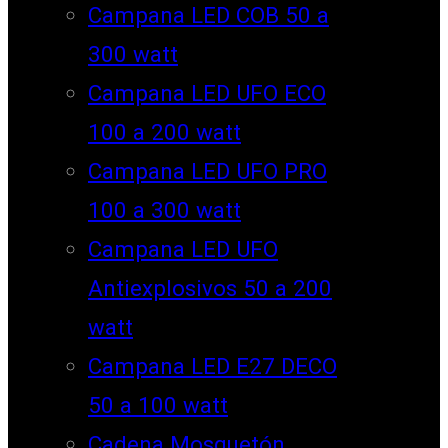
Campana LED COB 50 a
300 watt
Campana LED UFO ECO
100 a 200 watt
Campana LED UFO PRO
100 a 300 watt
Campana LED UFO
Antiexplosivos 50 a 200
watt
Campana LED E27 DECO
50 a 100 watt
Cadena Mosquetón