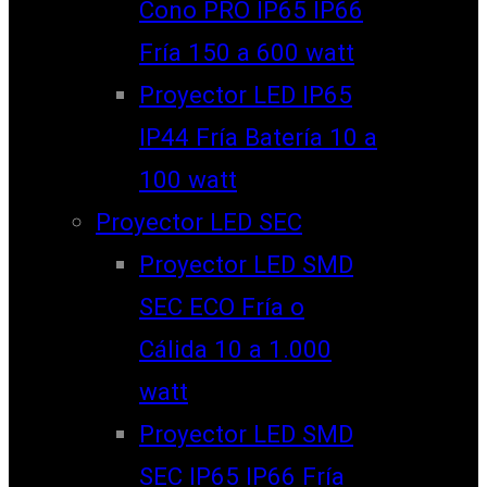
Cono PRO IP65 IP66
Fría 150 a 600 watt
Proyector LED IP65
IP44 Fría Batería 10 a
100 watt
Proyector LED SEC
Proyector LED SMD
SEC ECO Fría o
Cálida 10 a 1.000
watt
Proyector LED SMD
SEC IP65 IP66 Fría