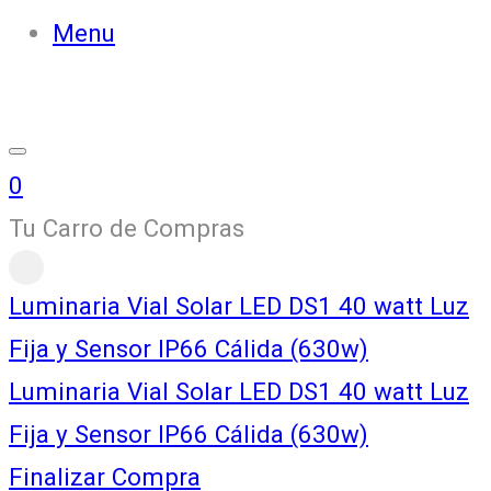
Menu
0
Tu Carro de Compras
Luminaria Vial Solar LED DS1 40 watt Luz
Fija y Sensor IP66 Cálida (630w)
Luminaria Vial Solar LED DS1 40 watt Luz
Fija y Sensor IP66 Cálida (630w)
Finalizar Compra