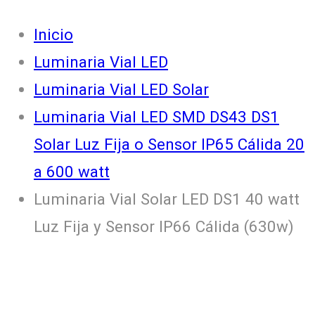
Inicio
Luminaria Vial LED
Luminaria Vial LED Solar
Luminaria Vial LED SMD DS43 DS1
Solar Luz Fija o Sensor IP65 Cálida 20
a 600 watt
Luminaria Vial Solar LED DS1 40 watt
Luz Fija y Sensor IP66 Cálida (630w)