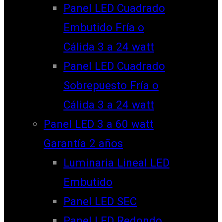
Panel LED Cuadrado
Embutido Fría o
Cálida 3 a 24 watt
Panel LED Cuadrado
Sobrepuesto Fría o
Cálida 3 a 24 watt
Panel LED 3 a 60 watt
Garantía 2 años
Luminaria Lineal LED
Embutido
Panel LED SEC
Panel LED Redondo