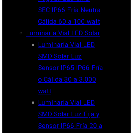
SEC IP66 Fría Neutra
Cálida 60 a 100 watt
Luminaria Vial LED Solar
Luminaria Vial LED
SMD Solar Luz
Sensor IP65 IP66 Fría
o Cálida 30 a 3.000
watt
Luminaria Vial LED
SMD Solar Luz Fija y
Sensor IP66 Fría 20 a