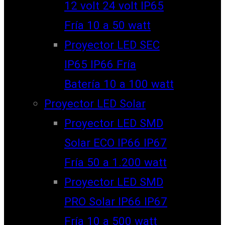
12 volt 24 volt IP65
Fría 10 a 50 watt
Proyector LED SEC
IP65 IP66 Fría
Batería 10 a 100 watt
Proyector LED Solar
Proyector LED SMD
Solar ECO IP66 IP67
Fría 50 a 1.200 watt
Proyector LED SMD
PRO Solar IP66 IP67
Fría 10 a 500 watt