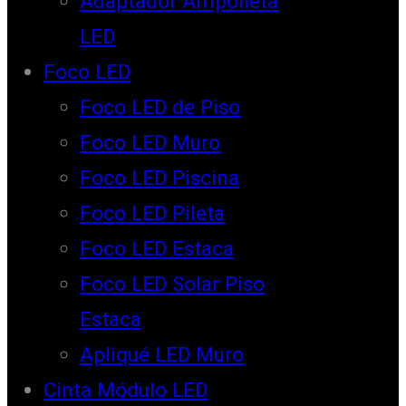
Adaptador Ampolleta
LED
Foco LED
Foco LED de Piso
Foco LED Muro
Foco LED Piscina
Foco LED Pileta
Foco LED Estaca
Foco LED Solar Piso
Estaca
Apliqué LED Muro
Cinta Módulo LED