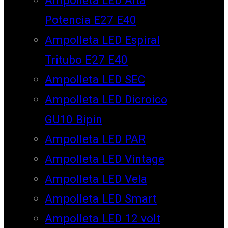
Potencia E27 E40
Ampolleta LED Espiral
Tritubo E27 E40
Ampolleta LED SEC
Ampolleta LED Dicroico
GU10 Bipin
Ampolleta LED PAR
Ampolleta LED Vintage
Ampolleta LED Vela
Ampolleta LED Smart
Ampolleta LED 12 volt