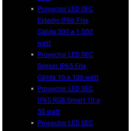
Proyector LED SEC
Estadio IP66 Fría
Cálida 300 a 1.000
watt
Proyector LED SEC
Sensor IP65 Fría
Cálida 10 a 100 watt
Proyector LED SEC
IP65 RGB Smart 10 a
50 watt
Proyector LED SEC