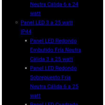
Neutra Cálida 6 a 24
watt
Panel LED 3 a 25 watt
IP44
Panel LED Redondo
Embutido Fría Neutra
Cálida 3 a 25 watt
Panel LED Redondo
Sobrepuesto Fría
Neutra Cálida 6 a 25
watt
Panel LED Cuadrado