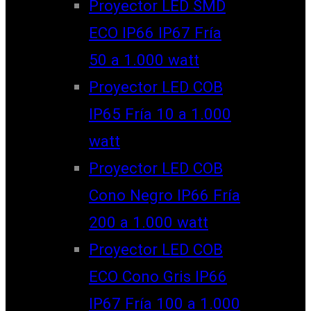
Proyector LED SMD
ECO IP66 IP67 Fría
50 a 1.000 watt
Proyector LED COB
IP65 Fría 10 a 1.000
watt
Proyector LED COB
Cono Negro IP66 Fría
200 a 1.000 watt
Proyector LED COB
ECO Cono Gris IP66
IP67 Fría 100 a 1.000