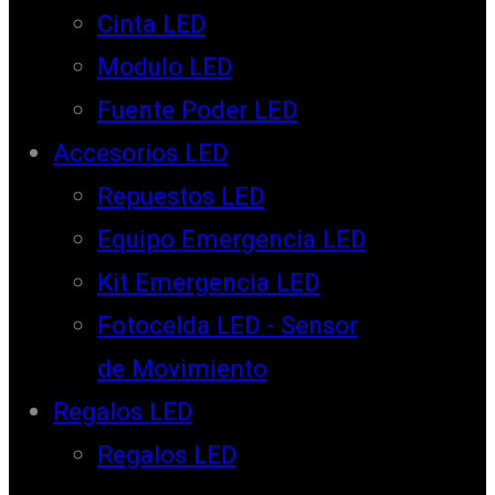
Cinta LED
Modulo LED
Fuente Poder LED
Accesorios LED
Repuestos LED
Equipo Emergencia LED
Kit Emergencia LED
Fotocelda LED - Sensor
de Movimiento
Regalos LED
Regalos LED