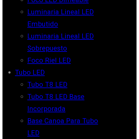
Luminaria Lineal LED
Embutido
Luminaria Lineal LED
Sobrepuesto
Foco Riel LED
Tubo LED
Tubo T8 LED
Tubo T8 LED Base
Incorporada
Base Canoa Para Tubo
LED