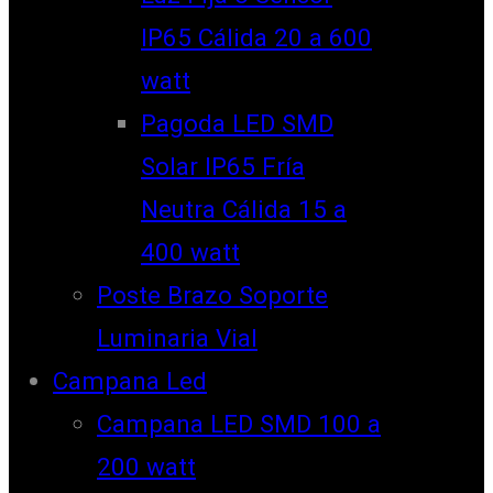
IP65 Cálida 20 a 600
watt
Pagoda LED SMD
Solar IP65 Fría
Neutra Cálida 15 a
400 watt
Poste Brazo Soporte
Luminaria Vial
Campana Led
Campana LED SMD 100 a
200 watt