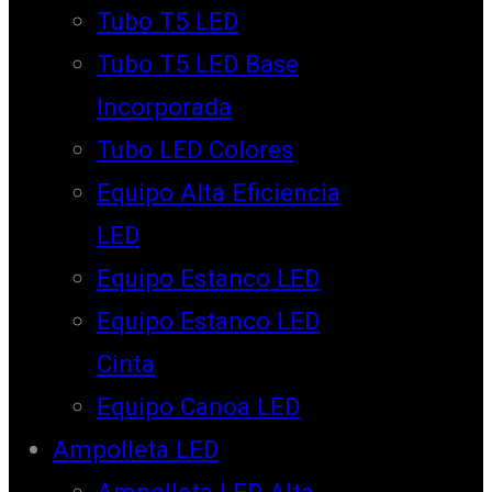
Tubo T5 LED
Tubo T5 LED Base
Incorporada
Tubo LED Colores
Equipo Alta Eficiencia
LED
Equipo Estanco LED
Equipo Estanco LED
Cinta
Equipo Canoa LED
Ampolleta LED
Ampolleta LED Alta