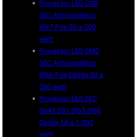
Proyector LED COB
SEC Antivandálico
IP67 Fría 30 a 200
watt
Proyector LED SMD
SEC Antivandálico
IP66 Fría Cálida 50 a
200 watt
Proyector LED SEC
DS43 DS1 IP65 IP66
Cálida 10 a 1.000
watt