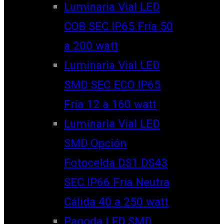
Luminaria Vial LED
COB SEC IP65 Fría 50
a 200 watt
Luminaria Vial LED
SMD SEC ECO IP65
Fría 12 a 160 watt
Luminaria Vial LED
SMD Opción
Fotocelda DS1 DS43
SEC IP66 Fría Neutra
Cálida 40 a 250 watt
Pagoda LED SMD