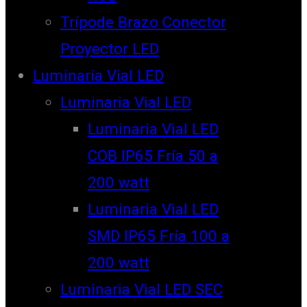
Trípode Brazo Conector
Proyector LED
Luminaria Vial LED
Luminaria Vial LED
Luminaria Vial LED
COB IP65 Fría 50 a
200 watt
Luminaria Vial LED
SMD IP65 Fría 100 a
200 watt
Luminaria Vial LED SEC