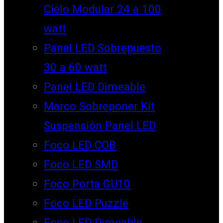
Cielo Modular 24 a 100
watt
Panel LED Sobrepuesto
30 a 60 watt
Panel LED Dimeable
Marco Sobreponer Kit
Suspensión Panel LED
Foco LED COB
Foco LED SMD
Foco Porta GU10
Foco LED Puzzle
Foco LED Dimeable