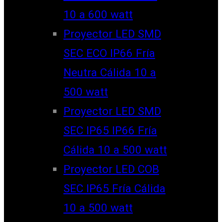
10 a 600 watt
Proyector LED SMD
SEC ECO IP66 Fría
Neutra Cálida 10 a
500 watt
Proyector LED SMD
SEC IP65 IP66 Fría
Cálida 10 a 500 watt
Proyector LED COB
SEC IP65 Fría Cálida
10 a 500 watt