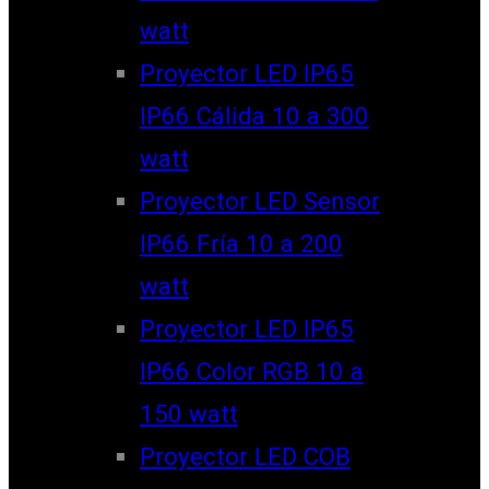
watt
Proyector LED IP65
IP66 Cálida 10 a 300
watt
Proyector LED Sensor
IP66 Fría 10 a 200
watt
Proyector LED IP65
IP66 Color RGB 10 a
150 watt
Proyector LED COB