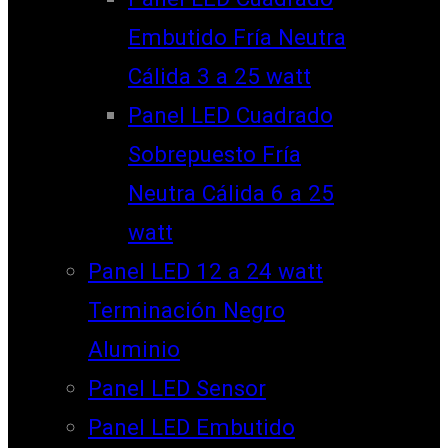
Embutido Fría Neutra
Cálida 3 a 25 watt
Panel LED Cuadrado
Sobrepuesto Fría
Neutra Cálida 6 a 25
watt
Panel LED 12 a 24 watt
Terminación Negro
Aluminio
Panel LED Sensor
Panel LED Embutido