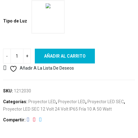
Tipo de Luz
AÑADIR AL CARRITO
Añadir A La Lista De Deseos
SKU:
1212030
Categorías:
Proyector LED
,
Proyector LED
,
Proyector LED SEC
,
Proyector LED SEC 12 Volt 24 Volt IP65 Fría 10 A 50 Watt
Compartir