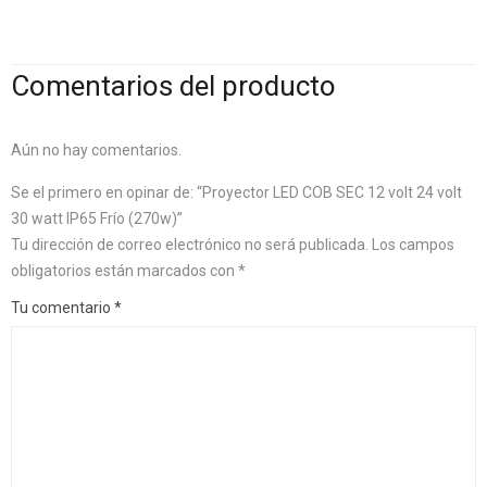
Comentarios del producto
Aún no hay comentarios.
Se el primero en opinar de: “Proyector LED COB SEC 12 volt 24 volt
30 watt IP65 Frío (270w)”
Tu dirección de correo electrónico no será publicada.
Los campos
obligatorios están marcados con
*
Tu comentario
*