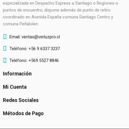
especializada en Despacho Express a Santiago o Regiones o
puntos de encuentro, dispone además de punto de retiro
coordinado en Avenida España comuna Santiago Centro y
comuna Peñalolen
Email: ventas@verluzpro.cl
Teléfono: +56 9 6337 3237
Teléfono: +569 5527 8846
Información
Mi Cuenta
Redes Sociales
Métodos de Pago