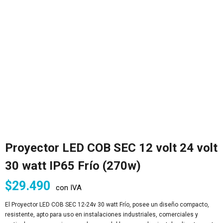
Proyector LED COB SEC 12 volt 24 volt
30 watt IP65 Frío (270w)
$
29.490
con IVA
El Proyector LED COB SEC 12-24v 30 watt Frío, posee un diseño compacto,
resistente, apto para uso en instalaciones industriales, comerciales y