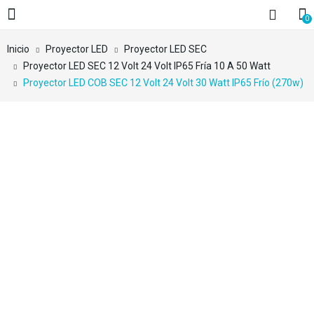
0
Inicio
Proyector LED
Proyector LED SEC
Proyector LED SEC 12 Volt 24 Volt IP65 Fría 10 A 50 Watt
Proyector LED COB SEC 12 Volt 24 Volt 30 Watt IP65 Frío (270w)