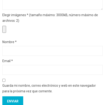
Elegir imágenes
*
(tamaño máximo: 3000kB, número máximo de
archivos: 2)
Nombre
*
Email
*
Guarda mi nombre, correo electrónico y web en este navegador
para la próxima vez que comente.