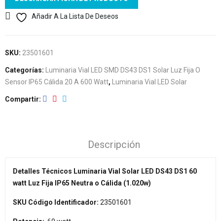
Añadir A La Lista De Deseos
SKU:
23501601
Categorías:
Luminaria Vial LED SMD DS43 DS1 Solar Luz Fija O
Sensor IP65 Cálida 20 A 600 Watt
,
Luminaria Vial LED Solar
Compartir
Descripción
Detalles Técnicos Luminaria Vial Solar LED DS43 DS1 60
watt Luz Fija IP65 Neutra o Cálida (1.020w)
SKU Código Identificador:
23501601