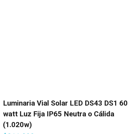
Luminaria Vial Solar LED DS43 DS1 60
watt Luz Fija IP65 Neutra o Cálida
(1.020w)