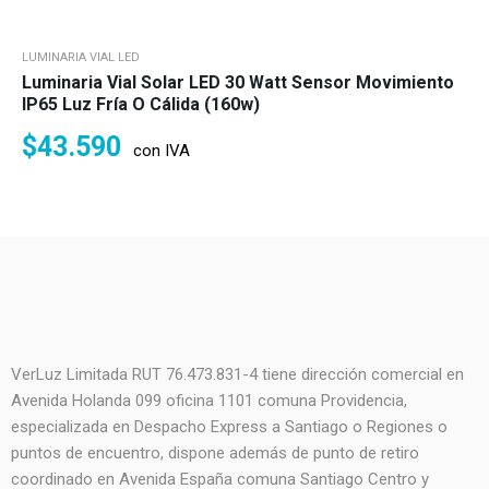
LUMINARIA VIAL LED
Luminaria Vial Solar LED 30 Watt Sensor Movimiento
IP65 Luz Fría O Cálida (160w)
$
43.590
con IVA
VerLuz Limitada RUT 76.473.831-4 tiene dirección comercial en
Avenida Holanda 099 oficina 1101 comuna Providencia,
especializada en Despacho Express a Santiago o Regiones o
puntos de encuentro, dispone además de punto de retiro
coordinado en Avenida España comuna Santiago Centro y