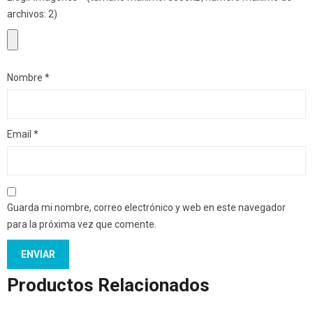
archivos: 2)
Nombre
*
Email
*
Guarda mi nombre, correo electrónico y web en este navegador
para la próxima vez que comente.
Productos Relacionados