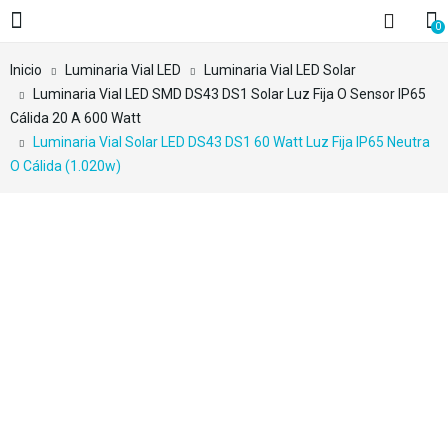
0
Inicio
Luminaria Vial LED
Luminaria Vial LED Solar
Luminaria Vial LED SMD DS43 DS1 Solar Luz Fija O Sensor IP65
Cálida 20 A 600 Watt
Luminaria Vial Solar LED DS43 DS1 60 Watt Luz Fija IP65 Neutra
O Cálida (1.020w)