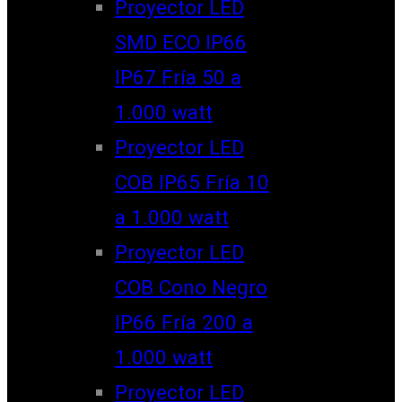
Proyector LED
SMD ECO IP66
IP67 Fría 50 a
1.000 watt
Proyector LED
COB IP65 Fría 10
a 1.000 watt
Proyector LED
COB Cono Negro
IP66 Fría 200 a
1.000 watt
Proyector LED