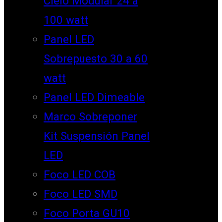
Cielo Modular 24 a
100 watt
Panel LED
Sobrepuesto 30 a 60
watt
Panel LED Dimeable
Marco Sobreponer
Kit Suspensión Panel
LED
Foco LED COB
Foco LED SMD
Foco Porta GU10