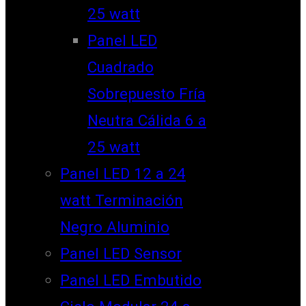
25 watt
Panel LED
Cuadrado
Sobrepuesto Fría
Neutra Cálida 6 a
25 watt
Panel LED 12 a 24
watt Terminación
Negro Aluminio
Panel LED Sensor
Panel LED Embutido