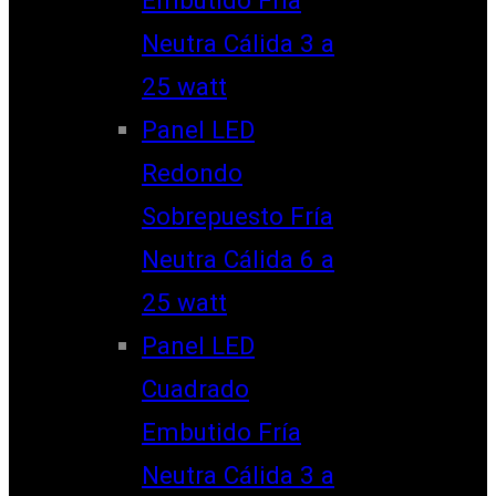
Neutra Cálida 3 a
25 watt
Panel LED
Redondo
Sobrepuesto Fría
Neutra Cálida 6 a
25 watt
Panel LED
Cuadrado
Embutido Fría
Neutra Cálida 3 a