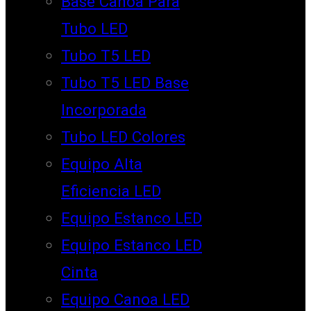
Base Canoa Para
Tubo LED
Tubo T5 LED
Tubo T5 LED Base
Incorporada
Tubo LED Colores
Equipo Alta
Eficiencia LED
Equipo Estanco LED
Equipo Estanco LED
Cinta
Equipo Canoa LED