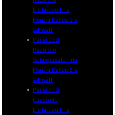
Embutido Fría
Neutra Cálida 3 a
24 watt
Panel LED
Redondo
Sobrepuesto Fría
Neutra Cálida 6 a
24 watt
Panel LED
Cuadrado
Embutido Fría