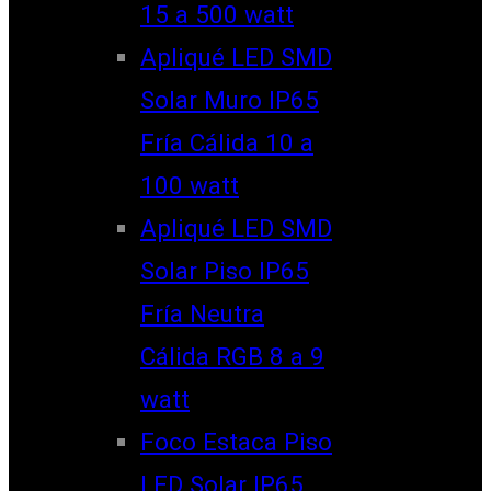
15 a 500 watt
Apliqué LED SMD
Solar Muro IP65
Fría Cálida 10 a
100 watt
Apliqué LED SMD
Solar Piso IP65
Fría Neutra
Cálida RGB 8 a 9
watt
Foco Estaca Piso
LED Solar IP65