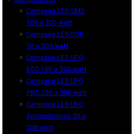
Campana LED SMD
100 a 200 watt
Campana LED COB
50 a 300 watt
Campana LED UFO
ECO 100 a 200 watt
Campana LED UFO
PRO 100 a 300 watt
Campana LED UFO
Antiexplosivos 50 a
200 watt