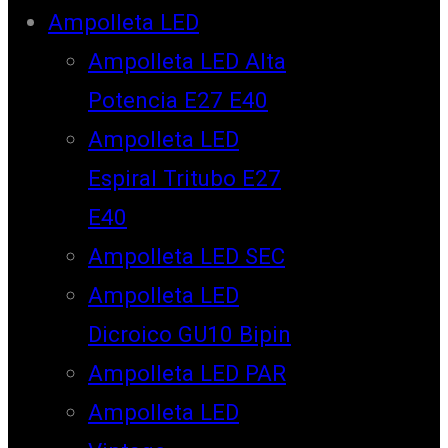
Ampolleta LED
Ampolleta LED Alta
Potencia E27 E40
Ampolleta LED
Espiral Tritubo E27
E40
Ampolleta LED SEC
Ampolleta LED
Dicroico GU10 Bipin
Ampolleta LED PAR
Ampolleta LED