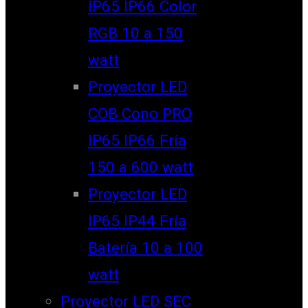
IP65 IP66 Color
RGB 10 a 150
watt
Proyector LED
COB Cono PRO
IP65 IP66 Fría
150 a 600 watt
Proyector LED
IP65 IP44 Fría
Batería 10 a 100
watt
Proyector LED SEC