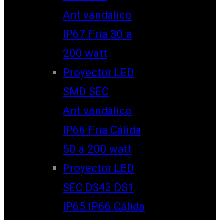
Antivandálico
IP67 Fría 30 a
200 watt
Proyector LED
SMD SEC
Antivandálico
IP66 Fría Cálida
50 a 200 watt
Proyector LED
SEC DS43 DS1
IP65 IP66 Cálida