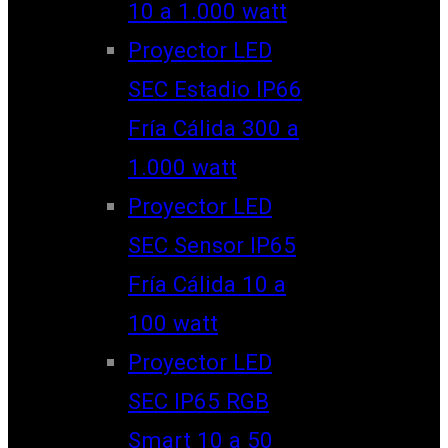
10 a 1.000 watt
Proyector LED
SEC Estadio IP66
Fría Cálida 300 a
1.000 watt
Proyector LED
SEC Sensor IP65
Fría Cálida 10 a
100 watt
Proyector LED
SEC IP65 RGB
Smart 10 a 50