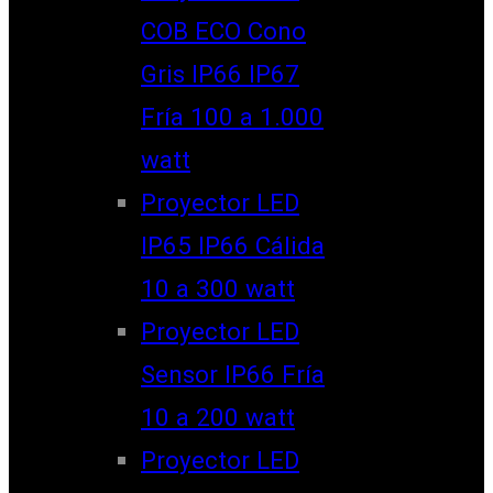
COB ECO Cono
Gris IP66 IP67
Fría 100 a 1.000
watt
Proyector LED
IP65 IP66 Cálida
10 a 300 watt
Proyector LED
Sensor IP66 Fría
10 a 200 watt
Proyector LED