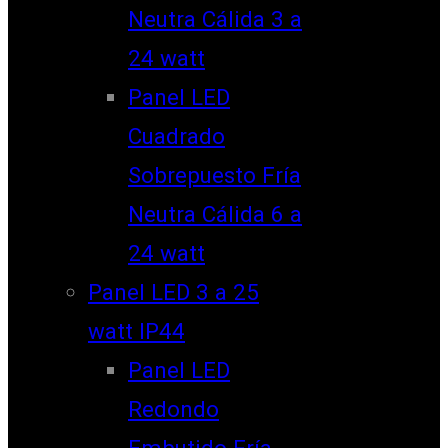
Neutra Cálida 3 a
24 watt
Panel LED
Cuadrado
Sobrepuesto Fría
Neutra Cálida 6 a
24 watt
Panel LED 3 a 25
watt IP44
Panel LED
Redondo
Embutido Fría