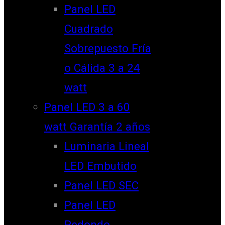
Panel LED
Cuadrado
Sobrepuesto Fría
o Cálida 3 a 24
watt
Panel LED 3 a 60
watt Garantía 2 años
Luminaria Lineal
LED Embutido
Panel LED SEC
Panel LED
Redondo