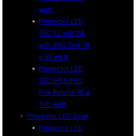
watt
Proyector LED
SEC 12 volt 24
volt IP65 Fría 10
a 50 watt
Proyector LED
SEC IP65 IP66
Fría Batería 10 a
100 watt
Proyector LED Solar
Proyector LED