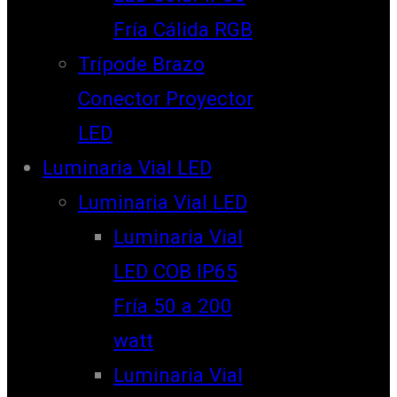
Fría Cálida RGB
Trípode Brazo
Conector Proyector
LED
Luminaria Vial LED
Luminaria Vial LED
Luminaria Vial
LED COB IP65
Fría 50 a 200
watt
Luminaria Vial