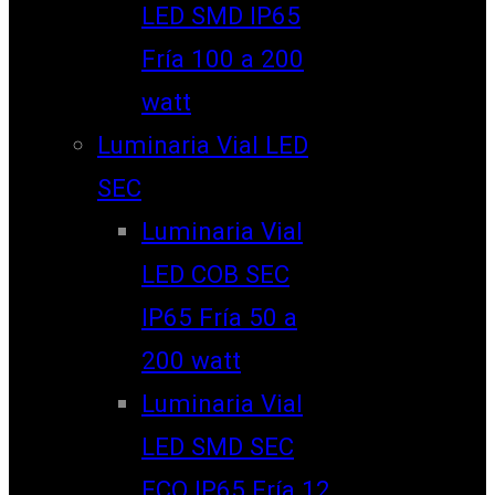
LED SMD IP65
Fría 100 a 200
watt
Luminaria Vial LED
SEC
Luminaria Vial
LED COB SEC
IP65 Fría 50 a
200 watt
Luminaria Vial
LED SMD SEC
ECO IP65 Fría 12