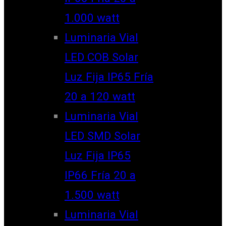
1.000 watt
Luminaria Vial
LED COB Solar
Luz Fija IP65 Fría
20 a 120 watt
Luminaria Vial
LED SMD Solar
Luz Fija IP65
IP66 Fría 20 a
1.500 watt
Luminaria Vial