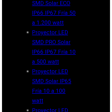
SMD Solar ECO
IP66 IP67 Fría 50
a 1.200 watt
Proyector LED
SMD PRO Solar
IP66 IP67 Fría 10
a 500 watt
Proyector LED
SMD Solar IP65
Fría 10 a 100
watt
Proyector LED