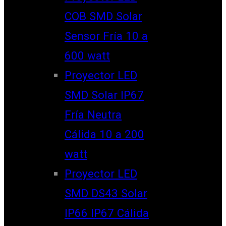
COB SMD Solar
Sensor Fría 10 a
600 watt
Proyector LED
SMD Solar IP67
Fría Neutra
Cálida 10 a 200
watt
Proyector LED
SMD DS43 Solar
IP66 IP67 Cálida