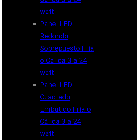
watt
Panel LED
Redondo
Sobrepuesto Fría
o Cálida 3 a 24
watt
Panel LED
Cuadrado
Embutido Fría o
Cálida 3 a 24
watt