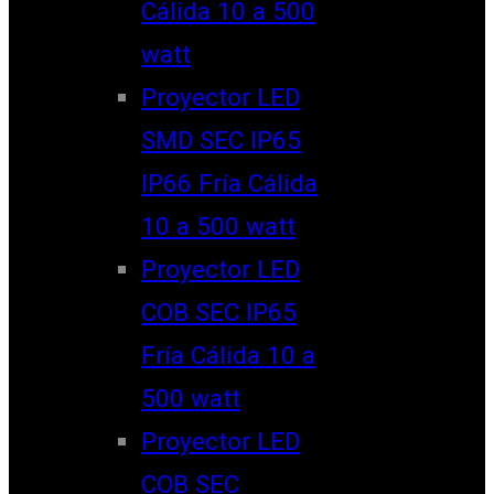
Cálida 10 a 500
watt
Proyector LED
SMD SEC IP65
IP66 Fría Cálida
10 a 500 watt
Proyector LED
COB SEC IP65
Fría Cálida 10 a
500 watt
Proyector LED
COB SEC