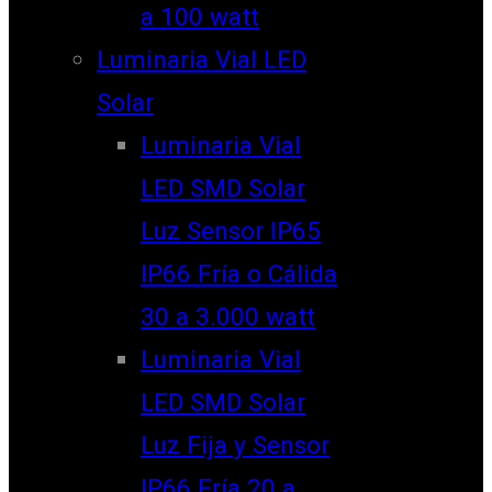
a 100 watt
Luminaria Vial LED
Solar
Luminaria Vial
LED SMD Solar
Luz Sensor IP65
IP66 Fría o Cálida
30 a 3.000 watt
Luminaria Vial
LED SMD Solar
Luz Fija y Sensor
IP66 Fría 20 a