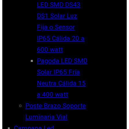
LED SMD DS43
DS1 Solar Luz
Fija o Sensor
IP65 Cálida 20 a
600 watt
Pagoda LED SMD
Solar IP65 Fría
Neutra Cálida 15
a 400 watt
Poste Brazo Soporte
Luminaria Vial
Campana Led