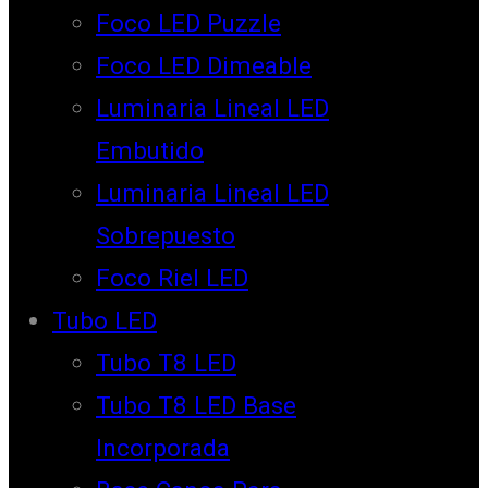
Foco LED Puzzle
Foco LED Dimeable
Luminaria Lineal LED
Embutido
Luminaria Lineal LED
Sobrepuesto
Foco Riel LED
Tubo LED
Tubo T8 LED
Tubo T8 LED Base
Incorporada