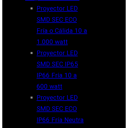
Proyector LED
SMD SEC ECO
Fría o Cálida 10 a
1.000 watt
Proyector LED
SMD SEC IP65
IP66 Fría 10 a
600 watt
Proyector LED
SMD SEC ECO
IP66 Fría Neutra