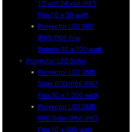
12 volt 24 volt IP65
Fría 10 a 50 watt
Proyector LED SEC
IP65 IP66 Fría
Batería 10 a 100 watt
Proyector LED Solar
Proyector LED SMD
Solar ECO IP66 IP67
Fría 50 a 1.200 watt
Proyector LED SMD
PRO Solar IP66 IP67
Fría 10 a 500 watt