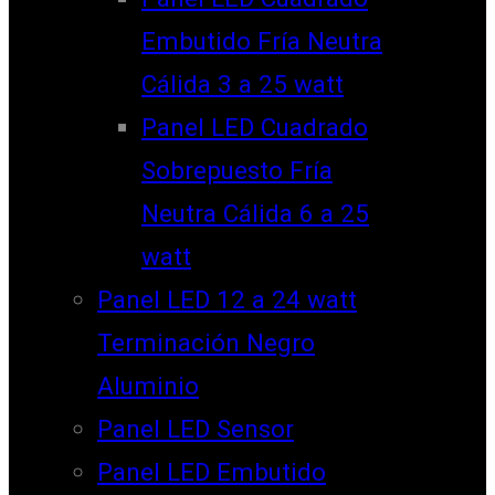
Embutido Fría Neutra
Cálida 3 a 25 watt
Panel LED Cuadrado
Sobrepuesto Fría
Neutra Cálida 6 a 25
watt
Panel LED 12 a 24 watt
Terminación Negro
Aluminio
Panel LED Sensor
Panel LED Embutido