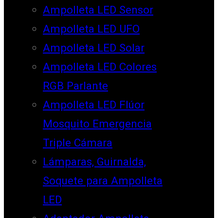
Ampolleta LED Sensor
Ampolleta LED UFO
Ampolleta LED Solar
Ampolleta LED Colores
RGB Parlante
Ampolleta LED Flúor
Mosquito Emergencia
Triple Cámara
Lámparas, Guirnalda,
Soquete para Ampolleta
LED