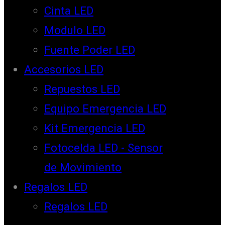
Cinta LED
Modulo LED
Fuente Poder LED
Accesorios LED
Repuestos LED
Equipo Emergencia LED
Kit Emergencia LED
Fotocelda LED - Sensor
de Movimiento
Regalos LED
Regalos LED