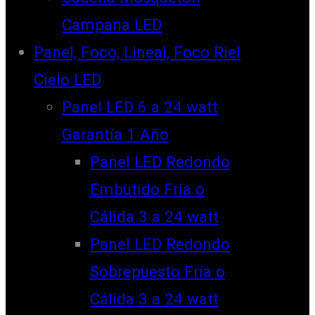
Campana LED
Panel, Foco, Lineal, Foco Riel
Cielo LED
Panel LED 6 a 24 watt
Garantía 1 Año
Panel LED Redondo
Embutido Fría o
Cálida 3 a 24 watt
Panel LED Redondo
Sobrepuesto Fría o
Cálida 3 a 24 watt