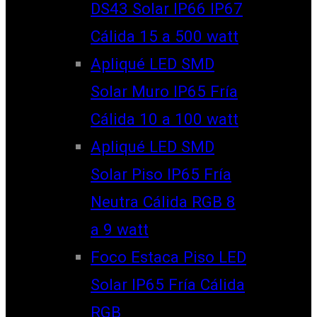
DS43 Solar IP66 IP67
Cálida 15 a 500 watt
Apliqué LED SMD
Solar Muro IP65 Fría
Cálida 10 a 100 watt
Apliqué LED SMD
Solar Piso IP65 Fría
Neutra Cálida RGB 8
a 9 watt
Foco Estaca Piso LED
Solar IP65 Fría Cálida
RGB