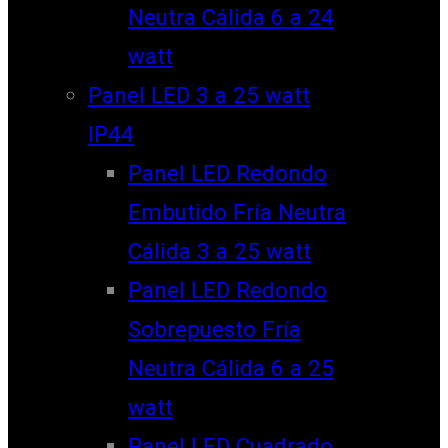
Neutra Cálida 6 a 24
watt
Panel LED 3 a 25 watt
IP44
Panel LED Redondo
Embutido Fría Neutra
Cálida 3 a 25 watt
Panel LED Redondo
Sobrepuesto Fría
Neutra Cálida 6 a 25
watt
Panel LED Cuadrado