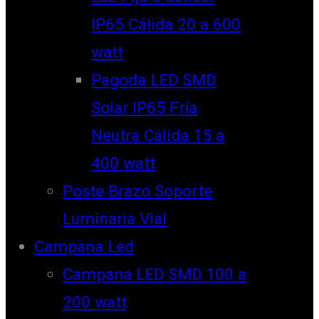
IP65 Cálida 20 a 600
watt
Pagoda LED SMD
Solar IP65 Fría
Neutra Cálida 15 a
400 watt
Poste Brazo Soporte
Luminaria Vial
Campana Led
Campana LED SMD 100 a
200 watt