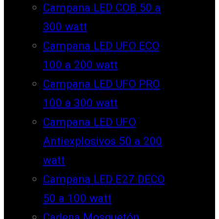
Campana LED COB 50 a
300 watt
Campana LED UFO ECO
100 a 200 watt
Campana LED UFO PRO
100 a 300 watt
Campana LED UFO
Antiexplosivos 50 a 200
watt
Campana LED E27 DECO
50 a 100 watt
Cadena Mosquetón