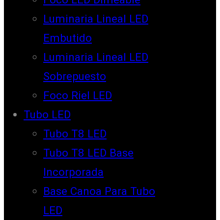
Luminaria Lineal LED
Embutido
Luminaria Lineal LED
Sobrepuesto
Foco Riel LED
Tubo LED
Tubo T8 LED
Tubo T8 LED Base
Incorporada
Base Canoa Para Tubo
LED