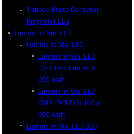
Trípode Brazo Conector
Proyector LED
Luminaria Vial LED
Luminaria Vial LED
Luminaria Vial LED
COB IP65 Fría 50 a
200 watt
Luminaria Vial LED
SMD IP65 Fría 100 a
200 watt
Luminaria Vial LED SEC