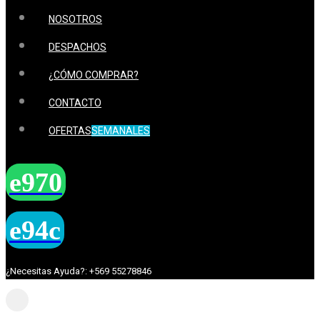
NOSOTROS
DESPACHOS
¿CÓMO COMPRAR?
CONTACTO
OFERTAS
SEMANALES
¿Necesitas Ayuda?: +569 55278846