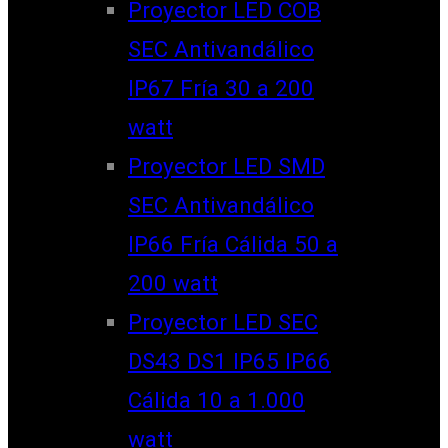
Proyector LED COB
SEC Antivandálico
IP67 Fría 30 a 200
watt
Proyector LED SMD
SEC Antivandálico
IP66 Fría Cálida 50 a
200 watt
Proyector LED SEC
DS43 DS1 IP65 IP66
Cálida 10 a 1.000
watt