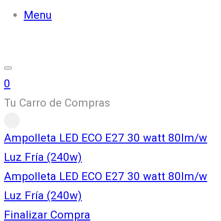
Menu
0
Tu Carro de Compras
Ampolleta LED ECO E27 30 watt 80lm/w
Luz Fría (240w)
Ampolleta LED ECO E27 30 watt 80lm/w
Luz Fría (240w)
Finalizar Compra