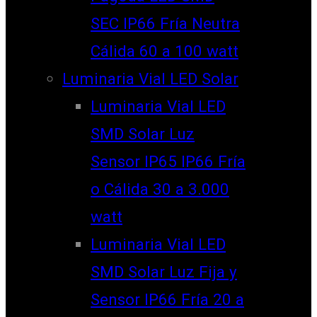
SEC IP66 Fría Neutra
Cálida 60 a 100 watt
Luminaria Vial LED Solar
Luminaria Vial LED
SMD Solar Luz
Sensor IP65 IP66 Fría
o Cálida 30 a 3.000
watt
Luminaria Vial LED
SMD Solar Luz Fija y
Sensor IP66 Fría 20 a