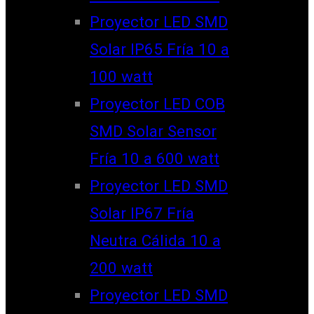
Proyector LED SMD
Solar IP65 Fría 10 a
100 watt
Proyector LED COB
SMD Solar Sensor
Fría 10 a 600 watt
Proyector LED SMD
Solar IP67 Fría
Neutra Cálida 10 a
200 watt
Proyector LED SMD