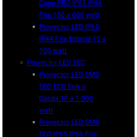
Cono PRO IP65 IP66
Fría 150 a 600 watt
Proyector LED IP65
IP44 Fría Batería 10 a
100 watt
Proyector LED SEC
Proyector LED SMD
SEC ECO Fría o
Cálida 10 a 1.000
watt
Proyector LED SMD
SEC IP65 IP66 Fría