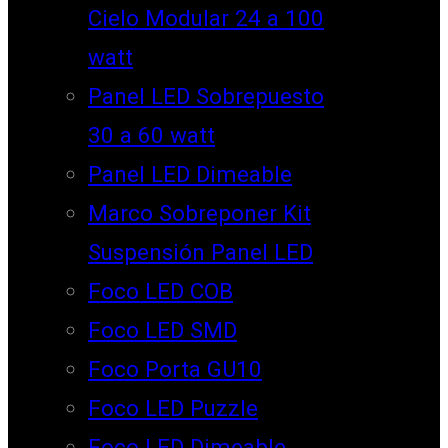
Cielo Modular 24 a 100
watt
Panel LED Sobrepuesto
30 a 60 watt
Panel LED Dimeable
Marco Sobreponer Kit
Suspensión Panel LED
Foco LED COB
Foco LED SMD
Foco Porta GU10
Foco LED Puzzle
Foco LED Dimeable