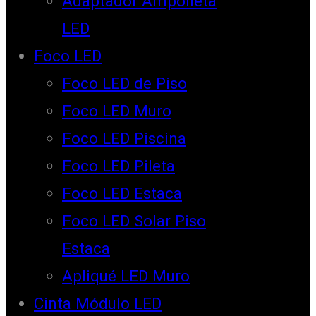
Adaptador Ampolleta
LED
Foco LED
Foco LED de Piso
Foco LED Muro
Foco LED Piscina
Foco LED Pileta
Foco LED Estaca
Foco LED Solar Piso
Estaca
Apliqué LED Muro
Cinta Módulo LED