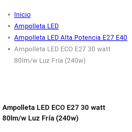
Inicio
Ampolleta LED
Ampolleta LED Alta Potencia E27 E40
Ampolleta LED ECO E27 30 watt
80lm/w Luz Fría (240w)
Ampolleta LED ECO E27 30 watt
80lm/w Luz Fría (240w)