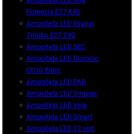
Potencia E27 E40
Ampolleta LED Espiral
Tritubo E27 E40
Ampolleta LED SEC
Ampolleta LED Dicroico
GU10 Bipin
Ampolleta LED PAR
Ampolleta LED Vintage
Ampolleta LED Vela
Ampolleta LED Smart
Ampolleta LED 12 volt