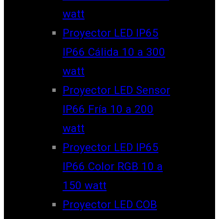
watt
Proyector LED IP65
IP66 Cálida 10 a 300
watt
Proyector LED Sensor
IP66 Fría 10 a 200
watt
Proyector LED IP65
IP66 Color RGB 10 a
150 watt
Proyector LED COB