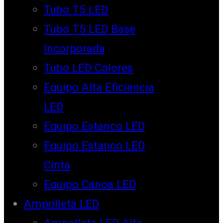
Tubo T5 LED
Tubo T5 LED Base
Incorporada
Tubo LED Colores
Equipo Alta Eficiencia
LED
Equipo Estanco LED
Equipo Estanco LED
Cinta
Equipo Canoa LED
Ampolleta LED
Ampolleta LED Alta