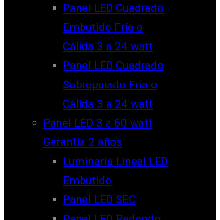
Panel LED Cuadrado
Embutido Fría o
Cálida 3 a 24 watt
Panel LED Cuadrado
Sobrepuesto Fría o
Cálida 3 a 24 watt
Panel LED 3 a 60 watt
Garantía 2 años
Luminaria Lineal LED
Embutido
Panel LED SEC
Panel LED Redondo