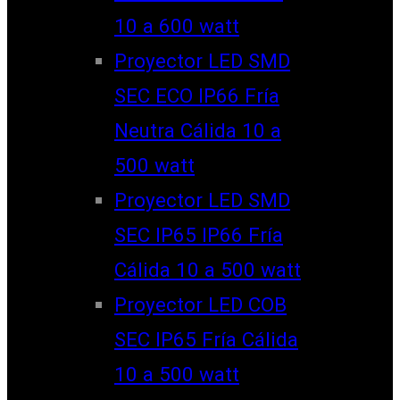
10 a 600 watt
Proyector LED SMD
SEC ECO IP66 Fría
Neutra Cálida 10 a
500 watt
Proyector LED SMD
SEC IP65 IP66 Fría
Cálida 10 a 500 watt
Proyector LED COB
SEC IP65 Fría Cálida
10 a 500 watt