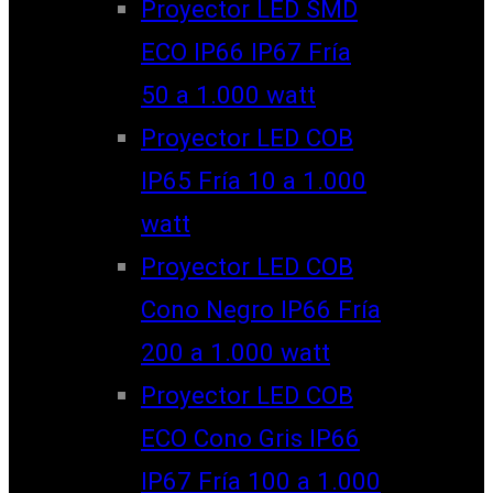
Proyector LED SMD
ECO IP66 IP67 Fría
50 a 1.000 watt
Proyector LED COB
IP65 Fría 10 a 1.000
watt
Proyector LED COB
Cono Negro IP66 Fría
200 a 1.000 watt
Proyector LED COB
ECO Cono Gris IP66
IP67 Fría 100 a 1.000