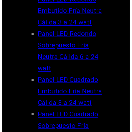
Embutido Fría Neutra
Cálida 3 a 24 watt
Panel LED Redondo
Sobrepuesto Fría
Neutra Cálida 6 a 24
watt
Panel LED Cuadrado
Embutido Fría Neutra
Cálida 3 a 24 watt
Panel LED Cuadrado
Sobrepuesto Fría