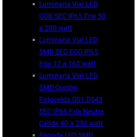
Luminaria Vial LED
COB SEC IP65 Fría 50
a 200 watt
Luminaria Vial LED
SMD SEC ECO IP65
Fría 12 a 160 watt
Luminaria Vial LED
SMD Opción
Fotocelda DS1 DS43
SEC IP66 Fría Neutra
Cálida 40 a 250 watt
Pagoda LED SMD