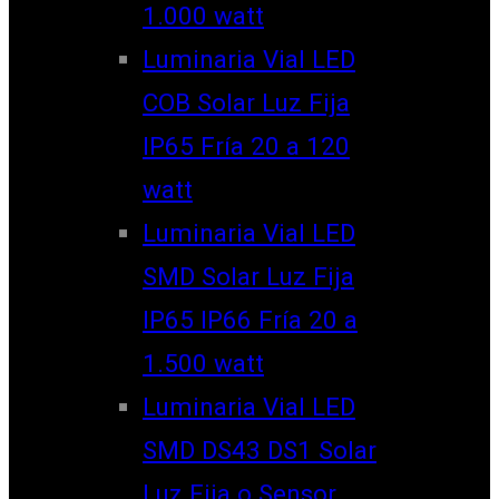
1.000 watt
Luminaria Vial LED
COB Solar Luz Fija
IP65 Fría 20 a 120
watt
Luminaria Vial LED
SMD Solar Luz Fija
IP65 IP66 Fría 20 a
1.500 watt
Luminaria Vial LED
SMD DS43 DS1 Solar
Luz Fija o Sensor