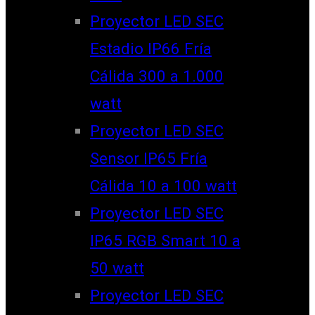
Proyector LED SEC
Estadio IP66 Fría
Cálida 300 a 1.000
watt
Proyector LED SEC
Sensor IP65 Fría
Cálida 10 a 100 watt
Proyector LED SEC
IP65 RGB Smart 10 a
50 watt
Proyector LED SEC