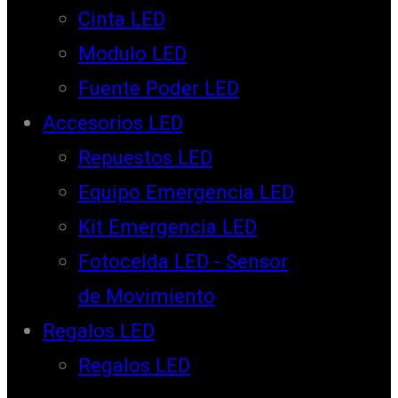
Cinta LED
Modulo LED
Fuente Poder LED
Accesorios LED
Repuestos LED
Equipo Emergencia LED
Kit Emergencia LED
Fotocelda LED - Sensor
de Movimiento
Regalos LED
Regalos LED