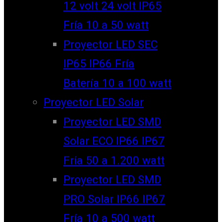
12 volt 24 volt IP65
Fría 10 a 50 watt
Proyector LED SEC
IP65 IP66 Fría
Batería 10 a 100 watt
Proyector LED Solar
Proyector LED SMD
Solar ECO IP66 IP67
Fría 50 a 1.200 watt
Proyector LED SMD
PRO Solar IP66 IP67
Fría 10 a 500 watt