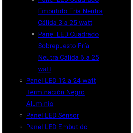
Embutido Fría Neutra
Cálida 3 a 25 watt
Panel LED Cuadrado
Sobrepuesto Fría
Neutra Cálida 6 a 25
watt
Panel LED 12 a 24 watt
Terminación Negro
Aluminio
Panel LED Sensor
Panel LED Embutido