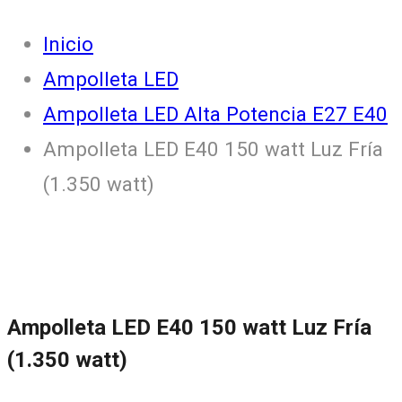
Inicio
Ampolleta LED
Ampolleta LED Alta Potencia E27 E40
Ampolleta LED E40 150 watt Luz Fría
(1.350 watt)
Ampolleta LED E40 150 watt Luz Fría
(1.350 watt)