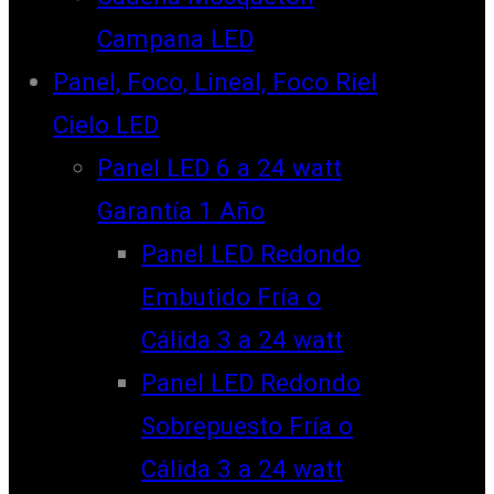
Campana LED
Panel, Foco, Lineal, Foco Riel
Cielo LED
Panel LED 6 a 24 watt
Garantía 1 Año
Panel LED Redondo
Embutido Fría o
Cálida 3 a 24 watt
Panel LED Redondo
Sobrepuesto Fría o
Cálida 3 a 24 watt