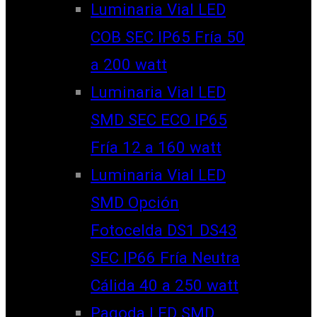
Luminaria Vial LED
COB SEC IP65 Fría 50
a 200 watt
Luminaria Vial LED
SMD SEC ECO IP65
Fría 12 a 160 watt
Luminaria Vial LED
SMD Opción
Fotocelda DS1 DS43
SEC IP66 Fría Neutra
Cálida 40 a 250 watt
Pagoda LED SMD