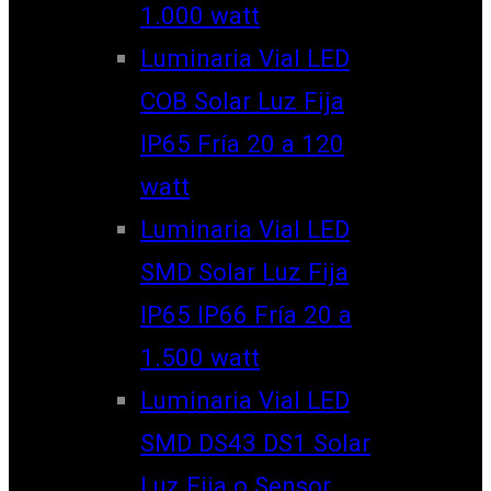
1.000 watt
Luminaria Vial LED
COB Solar Luz Fija
IP65 Fría 20 a 120
watt
Luminaria Vial LED
SMD Solar Luz Fija
IP65 IP66 Fría 20 a
1.500 watt
Luminaria Vial LED
SMD DS43 DS1 Solar
Luz Fija o Sensor