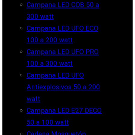
Campana LED COB 50 a
300 watt
Campana LED UFO ECO
100 a 200 watt
Campana LED UFO PRO
100 a 300 watt
Campana LED UFO
Antiexplosivos 50 a 200
watt
Campana LED E27 DECO
50 a 100 watt
Cadena Mosquetón