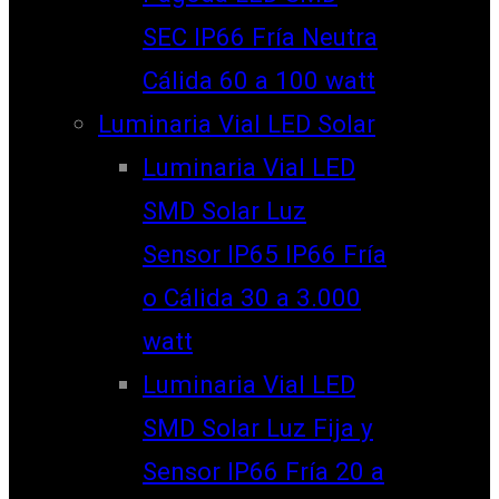
SEC IP66 Fría Neutra
Cálida 60 a 100 watt
Luminaria Vial LED Solar
Luminaria Vial LED
SMD Solar Luz
Sensor IP65 IP66 Fría
o Cálida 30 a 3.000
watt
Luminaria Vial LED
SMD Solar Luz Fija y
Sensor IP66 Fría 20 a