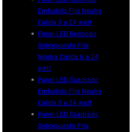
Embutido Fría Neutra
Cálida 3 a 24 watt
Panel LED Redondo
Sobrepuesto Fría
Neutra Cálida 6 a 24
watt
Panel LED Cuadrado
Embutido Fría Neutra
Cálida 3 a 24 watt
Panel LED Cuadrado
Sobrepuesto Fría