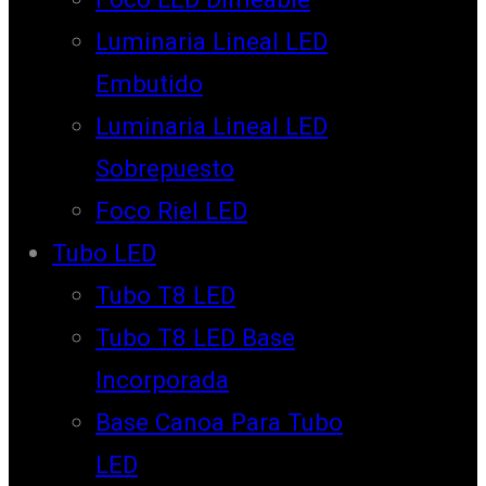
Luminaria Lineal LED
Embutido
Luminaria Lineal LED
Sobrepuesto
Foco Riel LED
Tubo LED
Tubo T8 LED
Tubo T8 LED Base
Incorporada
Base Canoa Para Tubo
LED