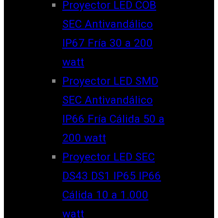
Proyector LED COB
SEC Antivandálico
IP67 Fría 30 a 200
watt
Proyector LED SMD
SEC Antivandálico
IP66 Fría Cálida 50 a
200 watt
Proyector LED SEC
DS43 DS1 IP65 IP66
Cálida 10 a 1.000
watt