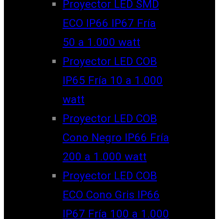
Proyector LED SMD
ECO IP66 IP67 Fría
50 a 1.000 watt
Proyector LED COB
IP65 Fría 10 a 1.000
watt
Proyector LED COB
Cono Negro IP66 Fría
200 a 1.000 watt
Proyector LED COB
ECO Cono Gris IP66
IP67 Fría 100 a 1.000