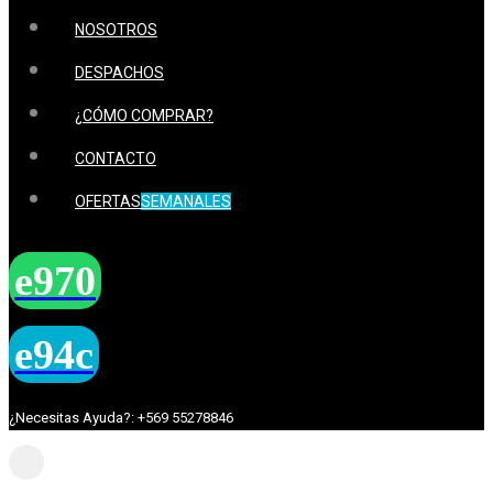
NOSOTROS
DESPACHOS
¿CÓMO COMPRAR?
CONTACTO
OFERTAS
SEMANALES
¿Necesitas Ayuda?: +569 55278846