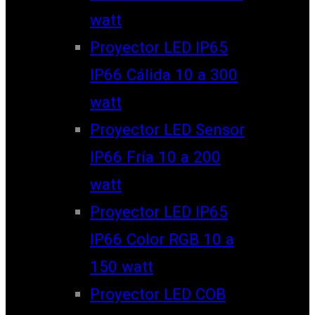
watt
Proyector LED IP65
IP66 Cálida 10 a 300
watt
Proyector LED Sensor
IP66 Fría 10 a 200
watt
Proyector LED IP65
IP66 Color RGB 10 a
150 watt
Proyector LED COB