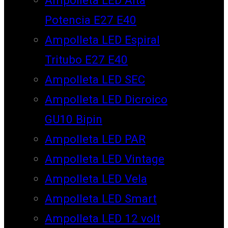
Potencia E27 E40
Ampolleta LED Espiral
Tritubo E27 E40
Ampolleta LED SEC
Ampolleta LED Dicroico
GU10 Bipin
Ampolleta LED PAR
Ampolleta LED Vintage
Ampolleta LED Vela
Ampolleta LED Smart
Ampolleta LED 12 volt