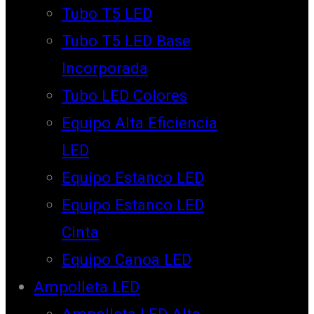
Tubo T5 LED
Tubo T5 LED Base
Incorporada
Tubo LED Colores
Equipo Alta Eficiencia
LED
Equipo Estanco LED
Equipo Estanco LED
Cinta
Equipo Canoa LED
Ampolleta LED
Ampolleta LED Alta