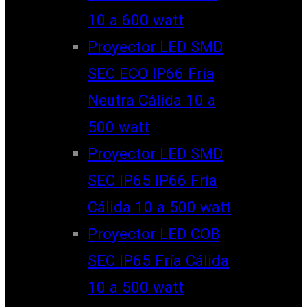
10 a 600 watt
Proyector LED SMD
SEC ECO IP66 Fría
Neutra Cálida 10 a
500 watt
Proyector LED SMD
SEC IP65 IP66 Fría
Cálida 10 a 500 watt
Proyector LED COB
SEC IP65 Fría Cálida
10 a 500 watt