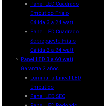
Panel LED Cuadrado
Embutido Fría o
Cálida 3 a 24 watt
Panel LED Cuadrado
Sobrepuesto Fría o
Cálida 3 a 24 watt
Panel LED 3 a 60 watt
Garantía 2 años
Luminaria Lineal LED
Embutido
Panel LED SEC
Panel LED Redondo