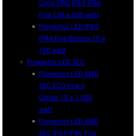
Cono PRO IP65 IP66
Fría 150 a 600 watt
Proyector LED IP65
IP44 Fría Batería 10 a
100 watt
Proyector LED SEC
Proyector LED SMD
SEC ECO Fría o
Cálida 10 a 1.000
watt
Proyector LED SMD
SEC IP65 IP66 Fría