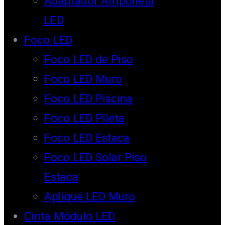
Adaptador Ampolleta
LED
Foco LED
Foco LED de Piso
Foco LED Muro
Foco LED Piscina
Foco LED Pileta
Foco LED Estaca
Foco LED Solar Piso
Estaca
Apliqué LED Muro
Cinta Módulo LED