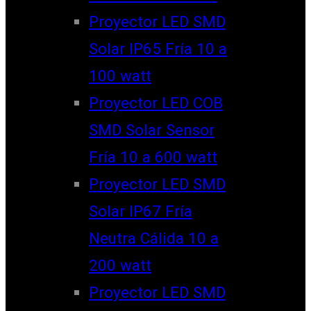
Proyector LED SMD
Solar IP65 Fría 10 a
100 watt
Proyector LED COB
SMD Solar Sensor
Fría 10 a 600 watt
Proyector LED SMD
Solar IP67 Fría
Neutra Cálida 10 a
200 watt
Proyector LED SMD