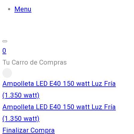
Menu
0
Tu Carro de Compras
Ampolleta LED E40 150 watt Luz Fría
(1.350 watt)
Ampolleta LED E40 150 watt Luz Fría
(1.350 watt)
Finalizar Compra