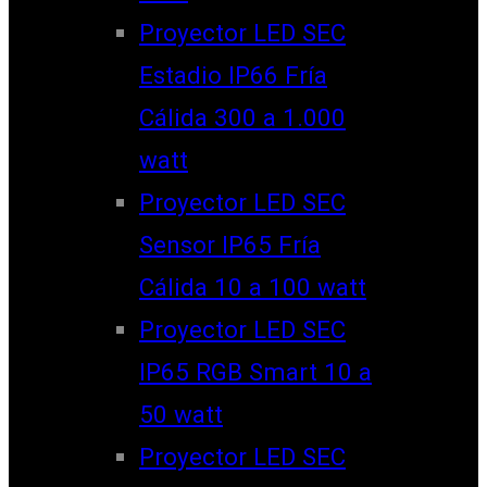
Proyector LED SEC
Estadio IP66 Fría
Cálida 300 a 1.000
watt
Proyector LED SEC
Sensor IP65 Fría
Cálida 10 a 100 watt
Proyector LED SEC
IP65 RGB Smart 10 a
50 watt
Proyector LED SEC