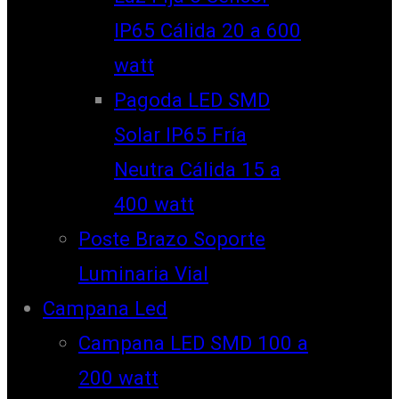
IP65 Cálida 20 a 600
watt
Pagoda LED SMD
Solar IP65 Fría
Neutra Cálida 15 a
400 watt
Poste Brazo Soporte
Luminaria Vial
Campana Led
Campana LED SMD 100 a
200 watt