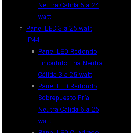
Neutra Cálida 6 a 24
watt
Panel LED 3 a 25 watt
IP44
Panel LED Redondo
Embutido Fría Neutra
Cálida 3 a 25 watt
Panel LED Redondo
Sobrepuesto Fría
Neutra Cálida 6 a 25
watt
Panel LED Cuadrado