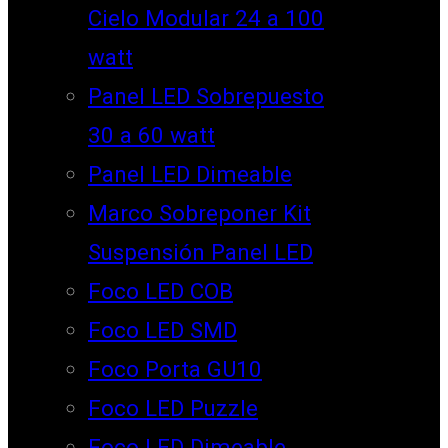
Cielo Modular 24 a 100
watt
Panel LED Sobrepuesto
30 a 60 watt
Panel LED Dimeable
Marco Sobreponer Kit
Suspensión Panel LED
Foco LED COB
Foco LED SMD
Foco Porta GU10
Foco LED Puzzle
Foco LED Dimeable