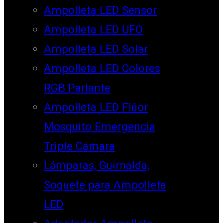
Ampolleta LED Sensor
Ampolleta LED UFO
Ampolleta LED Solar
Ampolleta LED Colores
RGB Parlante
Ampolleta LED Flúor
Mosquito Emergencia
Triple Cámara
Lámparas, Guirnalda,
Soquete para Ampolleta
LED