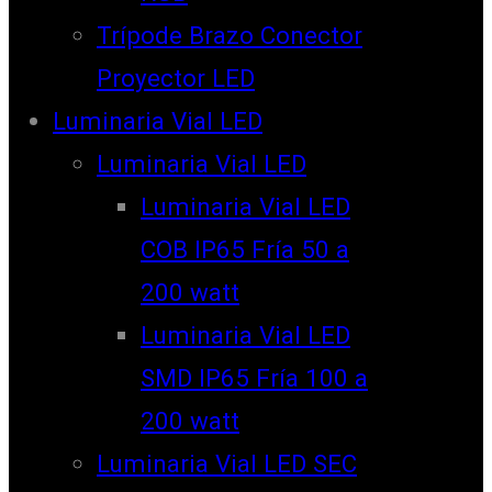
Trípode Brazo Conector
Proyector LED
Luminaria Vial LED
Luminaria Vial LED
Luminaria Vial LED
COB IP65 Fría 50 a
200 watt
Luminaria Vial LED
SMD IP65 Fría 100 a
200 watt
Luminaria Vial LED SEC