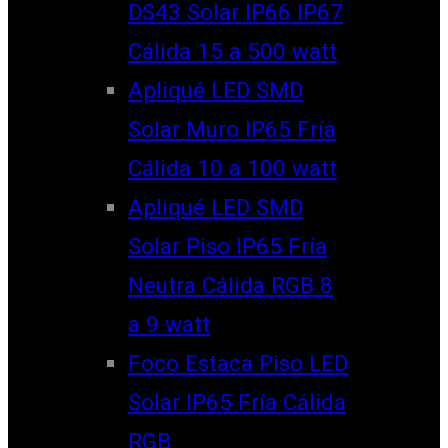
DS43 Solar IP66 IP67
Cálida 15 a 500 watt
Apliqué LED SMD
Solar Muro IP65 Fría
Cálida 10 a 100 watt
Apliqué LED SMD
Solar Piso IP65 Fría
Neutra Cálida RGB 8
a 9 watt
Foco Estaca Piso LED
Solar IP65 Fría Cálida
RGB