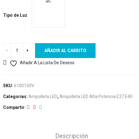
Tipo de Luz
AÑADIR AL CARRITO
Añadir A La Lista De Deseos
SKU:
6100150V
Categorías:
Ampolleta LED
,
Ampolleta LED Alta Potencia E27 E40
Compartir
Descripción