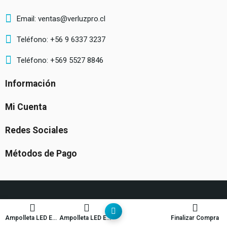
Email: ventas@verluzpro.cl
Teléfono: +56 9 6337 3237
Teléfono: +569 5527 8846
Información
Mi Cuenta
Redes Sociales
Métodos de Pago
Ampolleta LED E40
Ampolleta LED E40
Finalizar Compra