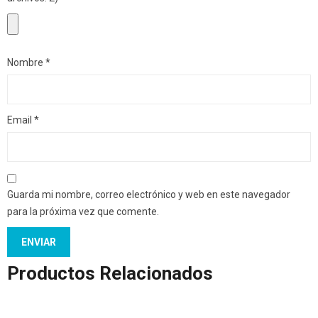
Nombre
*
Email
*
Guarda mi nombre, correo electrónico y web en este navegador
para la próxima vez que comente.
Productos Relacionados