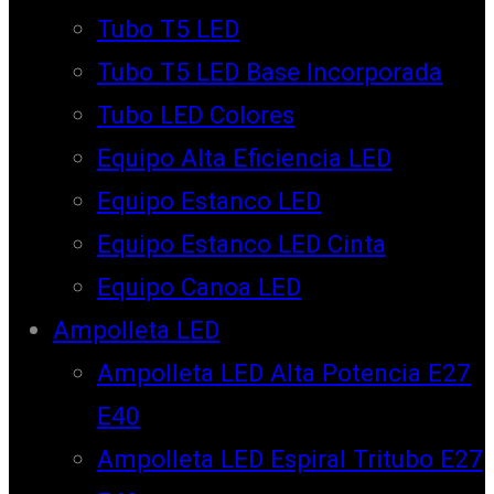
Tubo T5 LED
Tubo T5 LED Base Incorporada
Tubo LED Colores
Equipo Alta Eficiencia LED
Equipo Estanco LED
Equipo Estanco LED Cinta
Equipo Canoa LED
Ampolleta LED
Ampolleta LED Alta Potencia E27
E40
Ampolleta LED Espiral Tritubo E27