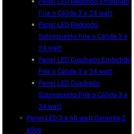
Panel LED Redondo Embutido
Fría o Cálida 3 a 24 watt
Panel LED Redondo
Sobrepuesto Fría o Cálida 3 a
24 watt
Panel LED Cuadrado Embutido
Fría o Cálida 3 a 24 watt
Panel LED Cuadrado
Sobrepuesto Fría o Cálida 3 a
24 watt
Panel LED 3 a 60 watt Garantía 2
años