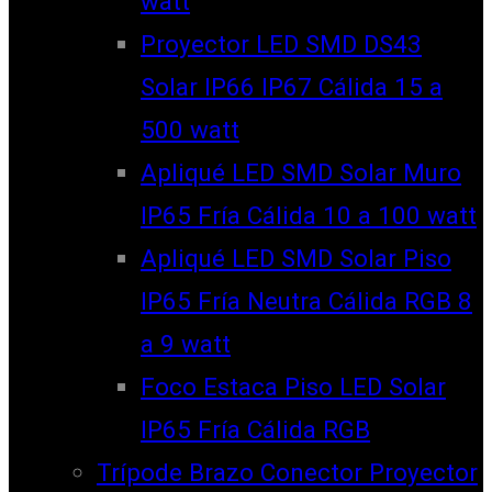
watt
Proyector LED SMD DS43
Solar IP66 IP67 Cálida 15 a
500 watt
Apliqué LED SMD Solar Muro
IP65 Fría Cálida 10 a 100 watt
Apliqué LED SMD Solar Piso
IP65 Fría Neutra Cálida RGB 8
a 9 watt
Foco Estaca Piso LED Solar
IP65 Fría Cálida RGB
Trípode Brazo Conector Proyector