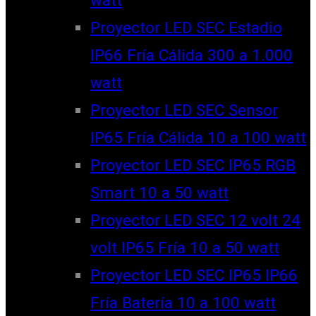
watt
Proyector LED SEC Estadio
IP66 Fría Cálida 300 a 1.000
watt
Proyector LED SEC Sensor
IP65 Fría Cálida 10 a 100 watt
Proyector LED SEC IP65 RGB
Smart 10 a 50 watt
Proyector LED SEC 12 volt 24
volt IP65 Fría 10 a 50 watt
Proyector LED SEC IP65 IP66
Fría Batería 10 a 100 watt