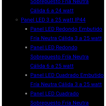
Sobrepuesto Fría Neutra
Cálida 6 a 24 watt
Panel LED 3 a 25 watt IP44
Panel LED Redondo Embutido
Fría Neutra Cálida 3 a 25 watt
Panel LED Redondo
Sobrepuesto Fría Neutra
Cálida 6 a 25 watt
Panel LED Cuadrado Embutido
Fría Neutra Cálida 3 a 25 watt
Panel LED Cuadrado
Sobrepuesto Fría Neutra