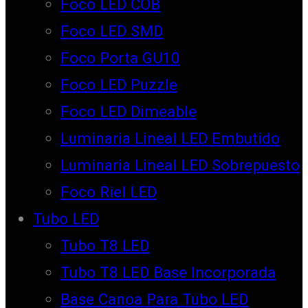
Foco LED COB
Foco LED SMD
Foco Porta GU10
Foco LED Puzzle
Foco LED Dimeable
Luminaria Lineal LED Embutido
Luminaria Lineal LED Sobrepuesto
Foco Riel LED
Tubo LED
Tubo T8 LED
Tubo T8 LED Base Incorporada
Base Canoa Para Tubo LED