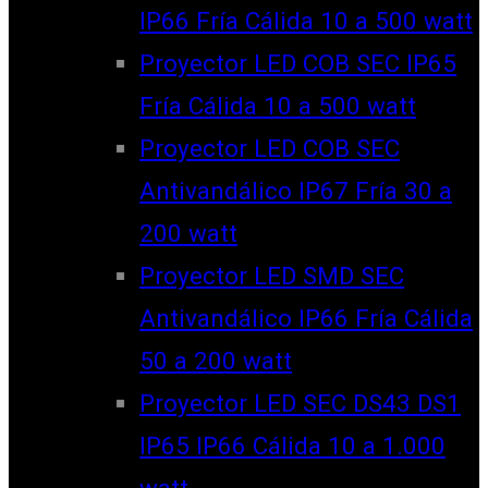
IP66 Fría Cálida 10 a 500 watt
Proyector LED COB SEC IP65
Fría Cálida 10 a 500 watt
Proyector LED COB SEC
Antivandálico IP67 Fría 30 a
200 watt
Proyector LED SMD SEC
Antivandálico IP66 Fría Cálida
50 a 200 watt
Proyector LED SEC DS43 DS1
IP65 IP66 Cálida 10 a 1.000