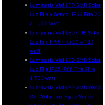
Luminaria Vial LED SMD Solar
Luz Fija y Sensor IP66 Fría 20
a 1.000 watt
Luminaria Vial LED COB Solar
Luz Fija IP65 Fría 20 a 120
watt
Luminaria Vial LED SMD Solar
Luz Fija IP65 IP66 Fría 20 a
1.500 watt
Luminaria Vial LED SMD DS43
DS1 Solar Luz Fija o Sensor