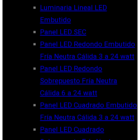
Luminaria Lineal LED
Embutido
Panel LED SEC
Panel LED Redondo Embutido
Fría Neutra Cálida 3 a 24 watt
Panel LED Redondo
Sobrepuesto Fría Neutra
Cálida 6 a 24 watt
Panel LED Cuadrado Embutido
Fría Neutra Cálida 3 a 24 watt
Panel LED Cuadrado