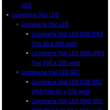
LED
Luminaria Vial LED
Luminaria Vial LED
Luminaria Vial LED COB IP65
Fría 50 a 200 watt
Luminaria Vial LED SMD IP65
Fría 100 a 200 watt
Luminaria Vial LED SEC
Luminaria Vial LED COB SEC
IP65 Fría 50 a 200 watt
Luminaria Vial LED SMD SEC