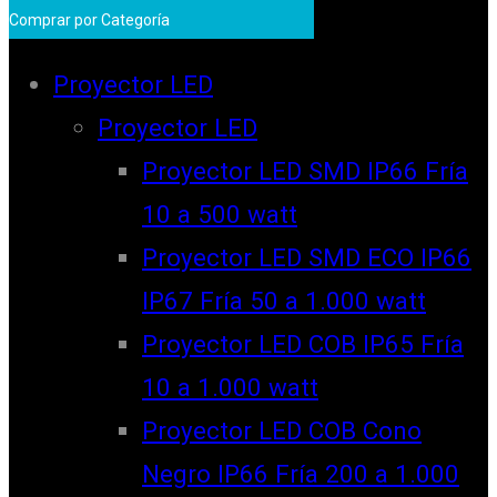
Comprar por Categoría
Proyector LED
Proyector LED
Proyector LED SMD IP66 Fría
10 a 500 watt
Proyector LED SMD ECO IP66
IP67 Fría 50 a 1.000 watt
Proyector LED COB IP65 Fría
10 a 1.000 watt
Proyector LED COB Cono
Negro IP66 Fría 200 a 1.000