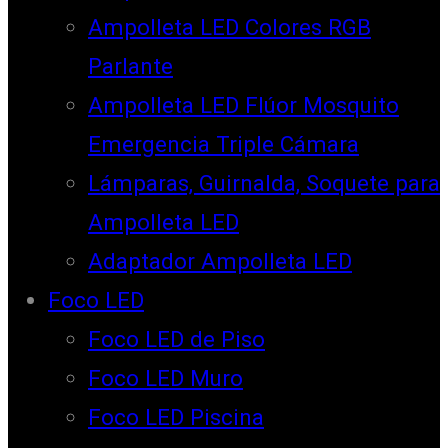
Ampolleta LED Colores RGB
Parlante
Ampolleta LED Flúor Mosquito
Emergencia Triple Cámara
Lámparas, Guirnalda, Soquete para
Ampolleta LED
Adaptador Ampolleta LED
Foco LED
Foco LED de Piso
Foco LED Muro
Foco LED Piscina