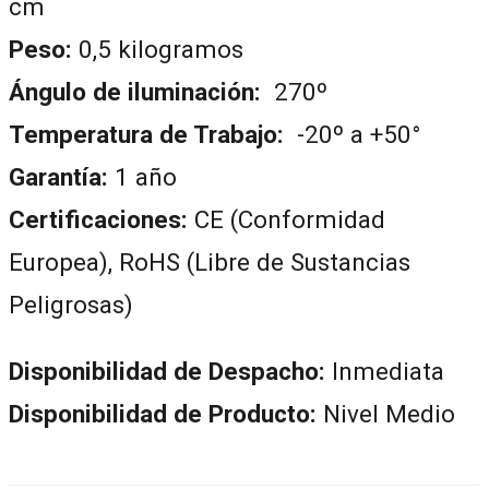
cm
Peso:
0,5 kilogramos
Ángulo de iluminación:
270º
Temperatura de Trabajo:
-20º a +50°
Garantía:
1 año
Certificaciones:
CE (Conformidad
Europea), RoHS (Libre de Sustancias
Peligrosas)
Disponibilidad de Despacho:
Inmediata
Disponibilidad de Producto:
Nivel Medio