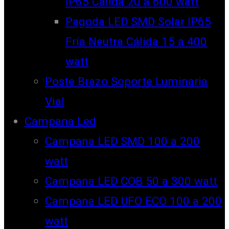
IP65 Cálida 20 a 600 watt
Pagoda LED SMD Solar IP65
Fría Neutra Cálida 15 a 400
watt
Poste Brazo Soporte Luminaria
Vial
Campana Led
Campana LED SMD 100 a 200
watt
Campana LED COB 50 a 300 watt
Campana LED UFO ECO 100 a 200
watt