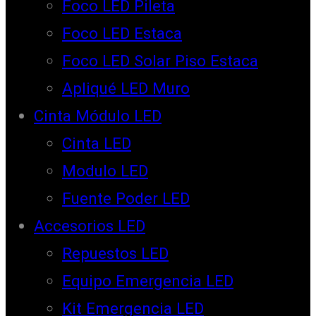
Foco LED Pileta
Foco LED Estaca
Foco LED Solar Piso Estaca
Apliqué LED Muro
Cinta Módulo LED
Cinta LED
Modulo LED
Fuente Poder LED
Accesorios LED
Repuestos LED
Equipo Emergencia LED
Kit Emergencia LED