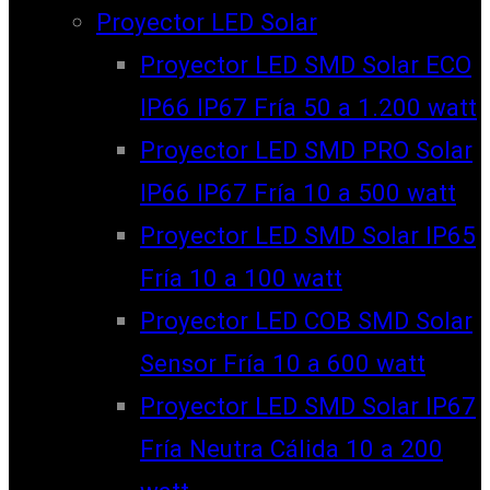
Proyector LED Solar
Proyector LED SMD Solar ECO
IP66 IP67 Fría 50 a 1.200 watt
Proyector LED SMD PRO Solar
IP66 IP67 Fría 10 a 500 watt
Proyector LED SMD Solar IP65
Fría 10 a 100 watt
Proyector LED COB SMD Solar
Sensor Fría 10 a 600 watt
Proyector LED SMD Solar IP67
Fría Neutra Cálida 10 a 200