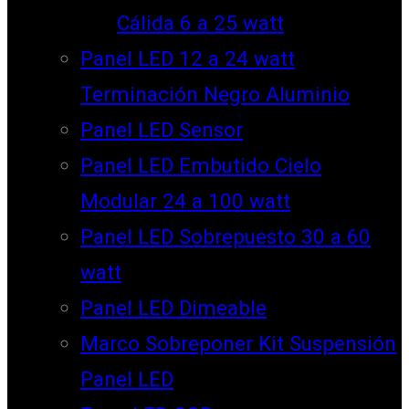
Cálida 6 a 25 watt
Panel LED 12 a 24 watt
Terminación Negro Aluminio
Panel LED Sensor
Panel LED Embutido Cielo
Modular 24 a 100 watt
Panel LED Sobrepuesto 30 a 60
watt
Panel LED Dimeable
Marco Sobreponer Kit Suspensión
Panel LED