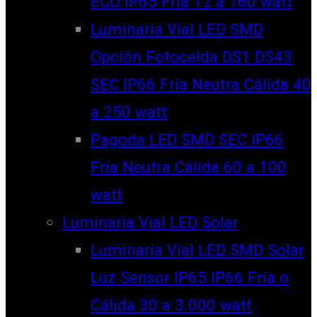
ECO IP65 Fría 12 a 160 watt
Luminaria Vial LED SMD
Opción Fotocelda DS1 DS43
SEC IP66 Fría Neutra Cálida 40
a 250 watt
Pagoda LED SMD SEC IP66
Fría Neutra Cálida 60 a 100
watt
Luminaria Vial LED Solar
Luminaria Vial LED SMD Solar
Luz Sensor IP65 IP66 Fría o
Cálida 30 a 3.000 watt