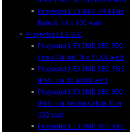
Proyector LED IP65 IP44 Fría
Batería 10 a 100 watt
Proyector LED SEC
Proyector LED SMD SEC ECO
Fría o Cálida 10 a 1.000 watt
Proyector LED SMD SEC IP65
IP66 Fría 10 a 600 watt
Proyector LED SMD SEC ECO
IP66 Fría Neutra Cálida 10 a
500 watt
Proyector LED SMD SEC IP65