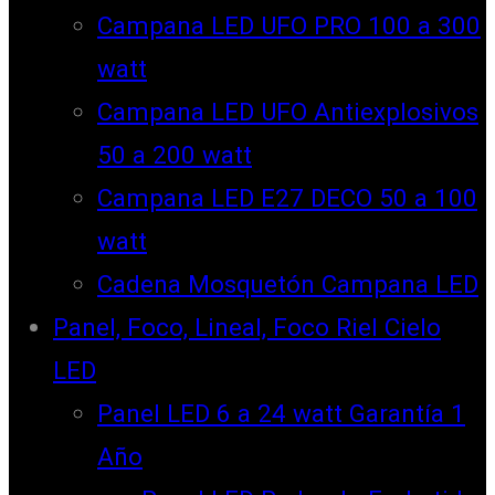
Campana LED UFO PRO 100 a 300
watt
Campana LED UFO Antiexplosivos
50 a 200 watt
Campana LED E27 DECO 50 a 100
watt
Cadena Mosquetón Campana LED
Panel, Foco, Lineal, Foco Riel Cielo
LED
Panel LED 6 a 24 watt Garantía 1
Año