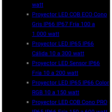
watt
Proyector LED COB ECO Cono
Gris IP66 IP67 Fría 100 a
1.000 watt
Proyector LED IP65 IP66
Cálida 10 a 300 watt
Proyector LED Sensor IP66
Fría 10 a 200 watt
Proyector LED IP65 IP66 Color
RGB 10 a 150 watt
Proyector LED COB Cono PRO
IP65 IP66 Fría 150 a 600 watt