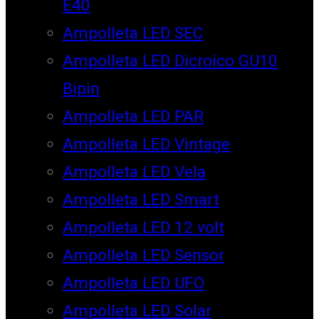
E40
Ampolleta LED SEC
Ampolleta LED Dicroico GU10
Bipin
Ampolleta LED PAR
Ampolleta LED Vintage
Ampolleta LED Vela
Ampolleta LED Smart
Ampolleta LED 12 volt
Ampolleta LED Sensor
Ampolleta LED UFO
Ampolleta LED Solar