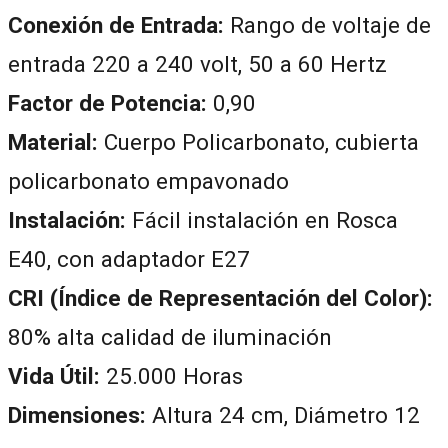
Conexión de Entrada:
Rango de voltaje de
entrada 220 a 240 volt, 50 a 60 Hertz
Factor de Potencia:
0,90
Material:
Cuerpo Policarbonato, cubierta
policarbonato empavonado
Instalación:
Fácil instalación en Rosca
E40, con adaptador E27
CRI (Índice de Representación del Color):
80% alta calidad de iluminación
Vida Útil:
25.000 Horas
Dimensiones:
Altura 24 cm, Diámetro 12