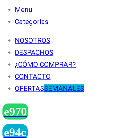
Menu
Categorías
NOSOTROS
DESPACHOS
¿CÓMO COMPRAR?
CONTACTO
OFERTAS
SEMANALES