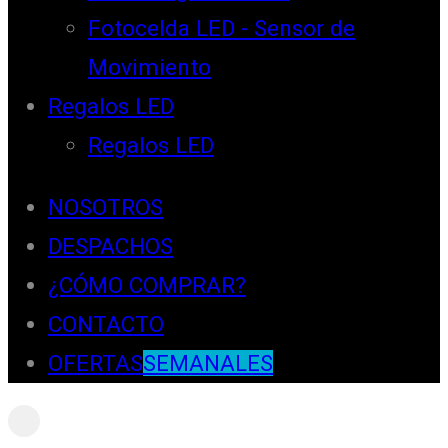
Fotocelda LED - Sensor de
Movimiento
Regalos LED
Regalos LED
NOSOTROS
DESPACHOS
¿CÓMO COMPRAR?
CONTACTO
OFERTAS
SEMANALES