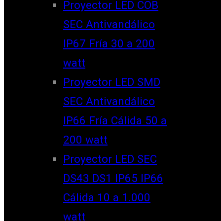
Proyector LED COB
SEC Antivandálico
IP67 Fría 30 a 200
watt
Proyector LED SMD
SEC Antivandálico
IP66 Fría Cálida 50 a
200 watt
Proyector LED SEC
DS43 DS1 IP65 IP66
Cálida 10 a 1.000
watt