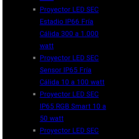
Proyector LED SEC
Estadio IP66 Fría
Cálida 300 a 1.000
watt
Proyector LED SEC
Sensor IP65 Fría
Cálida 10 a 100 watt
Proyector LED SEC
IP65 RGB Smart 10 a
50 watt
Proyector LED SEC