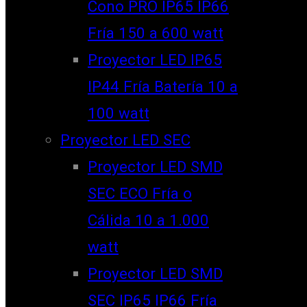
Cono PRO IP65 IP66
Fría 150 a 600 watt
Proyector LED IP65
IP44 Fría Batería 10 a
100 watt
Proyector LED SEC
Proyector LED SMD
SEC ECO Fría o
Cálida 10 a 1.000
watt
Proyector LED SMD
SEC IP65 IP66 Fría