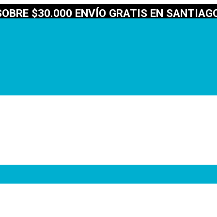
OBRE $30.000 ENVÍO GRATIS EN SANTIAGO