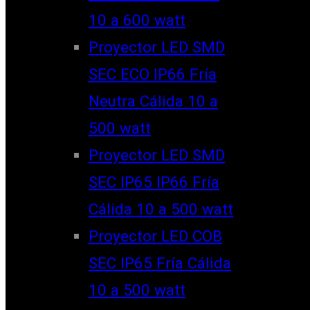
10 a 600 watt
Proyector LED SMD
SEC ECO IP66 Fría
Neutra Cálida 10 a
500 watt
Proyector LED SMD
SEC IP65 IP66 Fría
Cálida 10 a 500 watt
Proyector LED COB
SEC IP65 Fría Cálida
10 a 500 watt