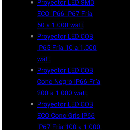
Proyector LED SMD
ECO IP66 IP67 Fría
50 a 1.000 watt
Proyector LED COB
IP65 Fría 10 a 1.000
watt
Proyector LED COB
Cono Negro IP66 Fría
200 a 1.000 watt
Proyector LED COB
ECO Cono Gris IP66
IP67 Fría 100 a 1.000