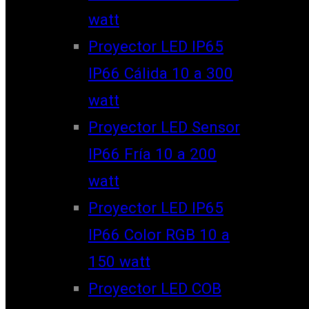
watt
Proyector LED IP65
IP66 Cálida 10 a 300
watt
Proyector LED Sensor
IP66 Fría 10 a 200
watt
Proyector LED IP65
IP66 Color RGB 10 a
150 watt
Proyector LED COB