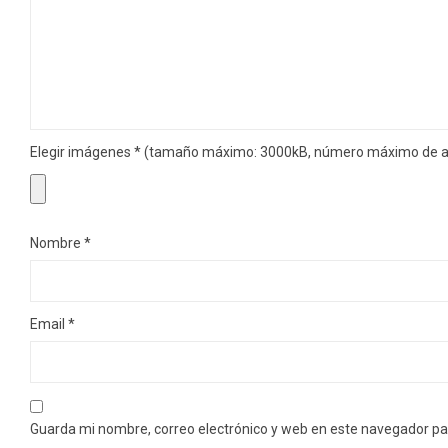
Elegir imágenes
*
(tamaño máximo: 3000kB, número máximo de ar
Nombre
*
Email
*
Guarda mi nombre, correo electrónico y web en este navegador pa