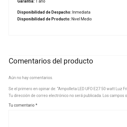
Garantía:
1 año
Disponibilidad de Despacho:
Inmediata
Disponibilidad de Producto:
Nivel Medio
Comentarios del producto
Aún no hay comentarios.
Se el primero en opinar de: “Ampolleta LED UFO E27 50 watt Luz Fr
Tu dirección de correo electrónico no será publicada.
Los campos o
Tu comentario
*