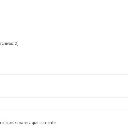
chivos: 2)
ra la próxima vez que comente.