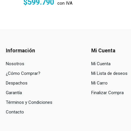
$
599.790
con IVA
Información
Mi Cuenta
Nosotros
Mi Cuenta
¿Cómo Comprar?
Mi Lista de deseos
Despachos
Mi Carro
Garantía
Finalizar Compra
Términos y Condiciones
Contacto