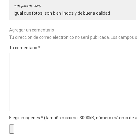
1 de julio de 2026
Igual que fotos, son bien lindos y de buena calidad
Agregar un comentario
Tu dirección de correo electrónico no será publicada.
Los campos o
Tu comentario
*
Elegir imágenes
*
(tamaño máximo: 3000kB, número máximo de ar