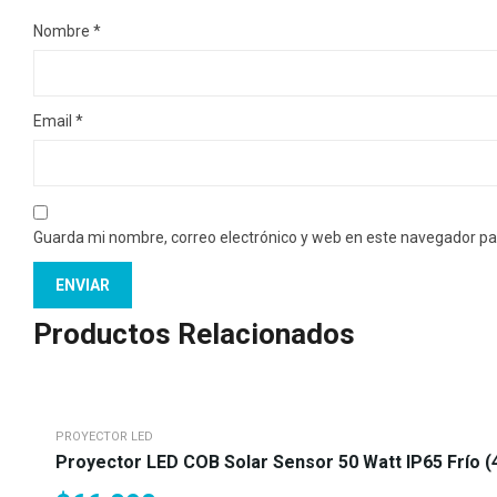
Nombre
*
Email
*
Guarda mi nombre, correo electrónico y web en este navegador pa
Productos Relacionados
PROYECTOR LED
Proyector LED COB Solar Sensor 50 Watt IP65 Frío 