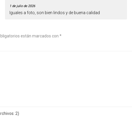
1 de julio de 2026
Iguales a foto, son bien lindos y de buena calidad
bligatorios están marcados con
*
chivos: 2)