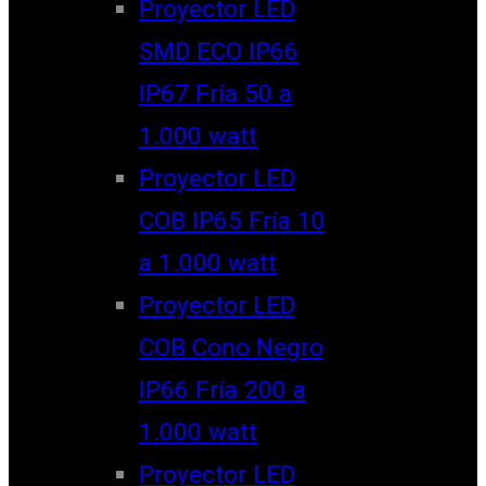
Proyector LED
SMD ECO IP66
IP67 Fría 50 a
1.000 watt
Proyector LED
COB IP65 Fría 10
a 1.000 watt
Proyector LED
COB Cono Negro
IP66 Fría 200 a
1.000 watt
Proyector LED