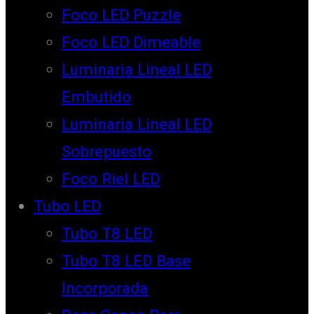
Foco LED Puzzle
Foco LED Dimeable
Luminaria Lineal LED
Embutido
Luminaria Lineal LED
Sobrepuesto
Foco Riel LED
Tubo LED
Tubo T8 LED
Tubo T8 LED Base
Incorporada