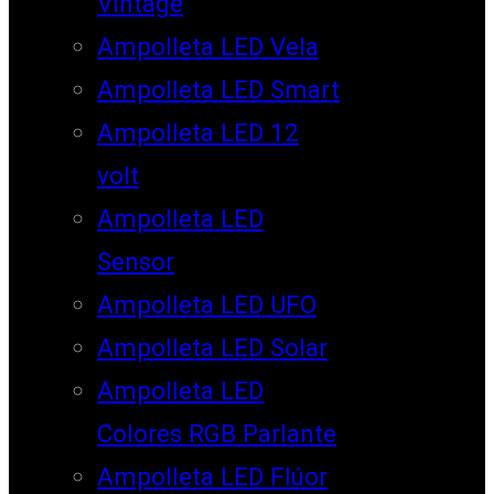
Vintage
Ampolleta LED Vela
Ampolleta LED Smart
Ampolleta LED 12
volt
Ampolleta LED
Sensor
Ampolleta LED UFO
Ampolleta LED Solar
Ampolleta LED
Colores RGB Parlante
Ampolleta LED Flúor