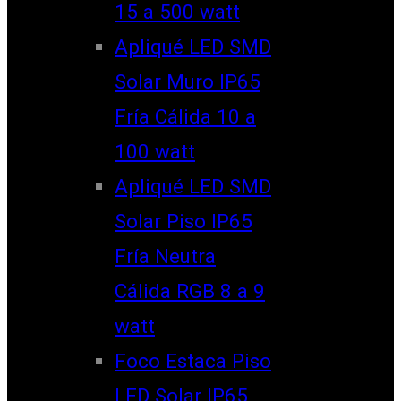
15 a 500 watt
Apliqué LED SMD
Solar Muro IP65
Fría Cálida 10 a
100 watt
Apliqué LED SMD
Solar Piso IP65
Fría Neutra
Cálida RGB 8 a 9
watt
Foco Estaca Piso
LED Solar IP65