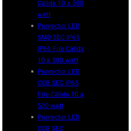
Cálida 10 a 500
watt
Proyector LED
SMD SEC IP65
IP66 Fría Cálida
10 a 500 watt
Proyector LED
COB SEC IP65
Fría Cálida 10 a
500 watt
Proyector LED
COB SEC