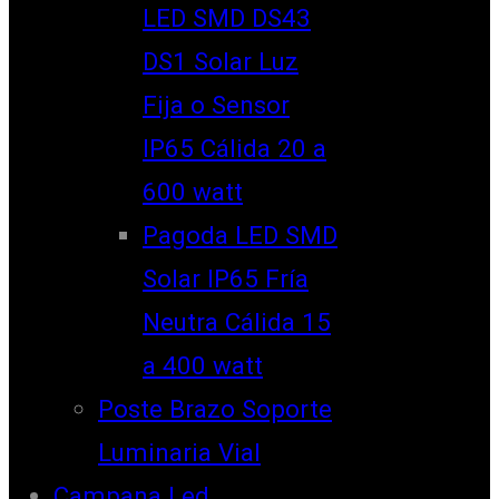
LED SMD DS43
DS1 Solar Luz
Fija o Sensor
IP65 Cálida 20 a
600 watt
Pagoda LED SMD
Solar IP65 Fría
Neutra Cálida 15
a 400 watt
Poste Brazo Soporte
Luminaria Vial
Campana Led