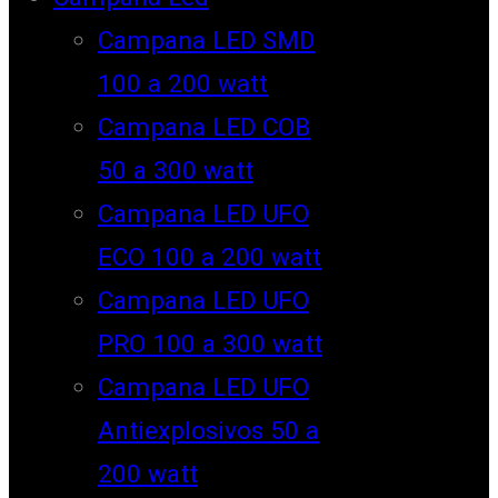
Campana LED SMD
100 a 200 watt
Campana LED COB
50 a 300 watt
Campana LED UFO
ECO 100 a 200 watt
Campana LED UFO
PRO 100 a 300 watt
Campana LED UFO
Antiexplosivos 50 a
200 watt