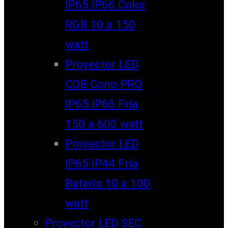
IP65 IP66 Color
RGB 10 a 150
watt
Proyector LED
COB Cono PRO
IP65 IP66 Fría
150 a 600 watt
Proyector LED
IP65 IP44 Fría
Batería 10 a 100
watt
Proyector LED SEC