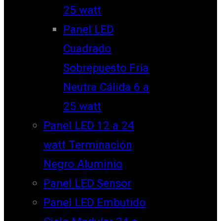
25 watt
Panel LED
Cuadrado
Sobrepuesto Fría
Neutra Cálida 6 a
25 watt
Panel LED 12 a 24
watt Terminación
Negro Aluminio
Panel LED Sensor
Panel LED Embutido