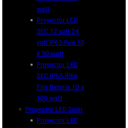
watt
Proyector LED
SEC 12 volt 24
volt IP65 Fría 10
a 50 watt
Proyector LED
SEC IP65 IP66
Fría Batería 10 a
100 watt
Proyector LED Solar
Proyector LED