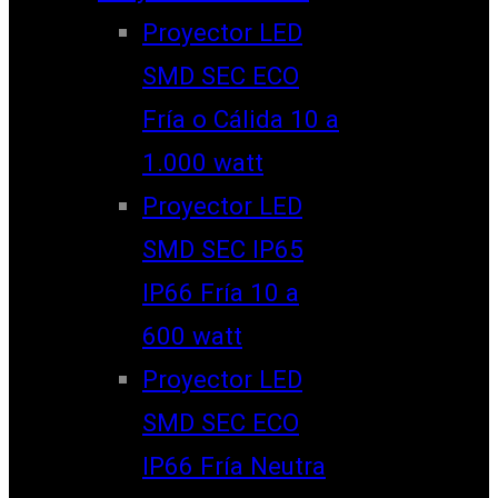
Proyector LED
SMD SEC ECO
Fría o Cálida 10 a
1.000 watt
Proyector LED
SMD SEC IP65
IP66 Fría 10 a
600 watt
Proyector LED
SMD SEC ECO
IP66 Fría Neutra