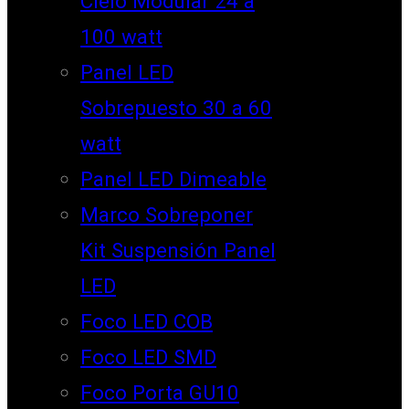
Cielo Modular 24 a
100 watt
Panel LED
Sobrepuesto 30 a 60
watt
Panel LED Dimeable
Marco Sobreponer
Kit Suspensión Panel
LED
Foco LED COB
Foco LED SMD
Foco Porta GU10