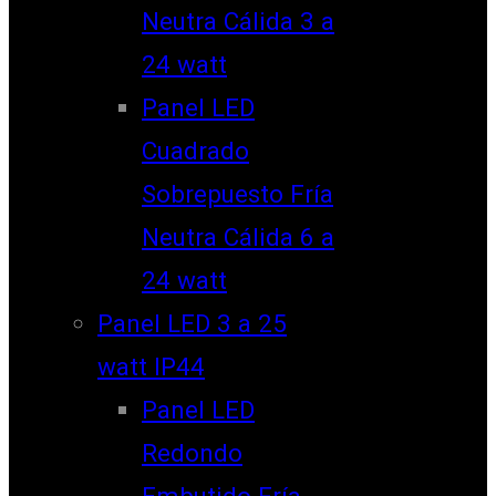
Neutra Cálida 3 a
24 watt
Panel LED
Cuadrado
Sobrepuesto Fría
Neutra Cálida 6 a
24 watt
Panel LED 3 a 25
watt IP44
Panel LED
Redondo
Embutido Fría