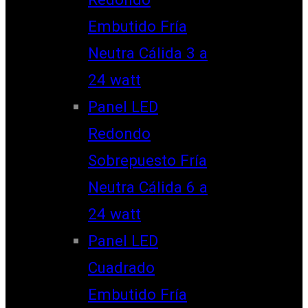
Embutido Fría
Neutra Cálida 3 a
24 watt
Panel LED
Redondo
Sobrepuesto Fría
Neutra Cálida 6 a
24 watt
Panel LED
Cuadrado
Embutido Fría