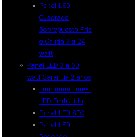
Panel LED
Cuadrado
Sobrepuesto Fría
o Cálida 3 a 24
watt
Panel LED 3 a 60
watt Garantía 2 años
Luminaria Lineal
LED Embutido
Panel LED SEC
Panel LED
Redondo