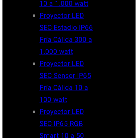
10 a 1.000 watt
Proyector LED
SEC Estadio IP66
Fría Cálida 300 a
1.000 watt
Proyector LED
SEC Sensor IP65
Fría Cálida 10 a
100 watt
Proyector LED
SEC IP65 RGB
Smart 10 a 50