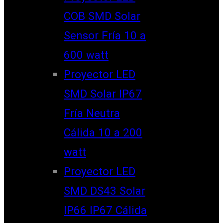
COB SMD Solar
Sensor Fría 10 a
600 watt
Proyector LED
SMD Solar IP67
Fría Neutra
Cálida 10 a 200
watt
Proyector LED
SMD DS43 Solar
IP66 IP67 Cálida