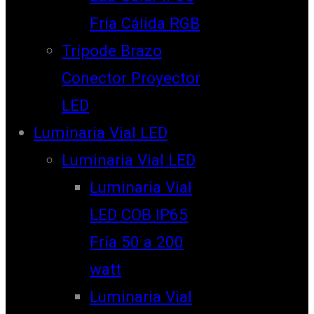
Fría Cálida RGB
Trípode Brazo
Conector Proyector
LED
Luminaria Vial LED
Luminaria Vial LED
Luminaria Vial
LED COB IP65
Fría 50 a 200
watt
Luminaria Vial