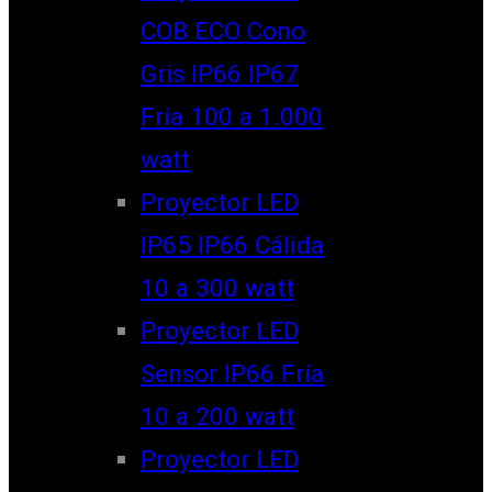
COB ECO Cono
Gris IP66 IP67
Fría 100 a 1.000
watt
Proyector LED
IP65 IP66 Cálida
10 a 300 watt
Proyector LED
Sensor IP66 Fría
10 a 200 watt
Proyector LED