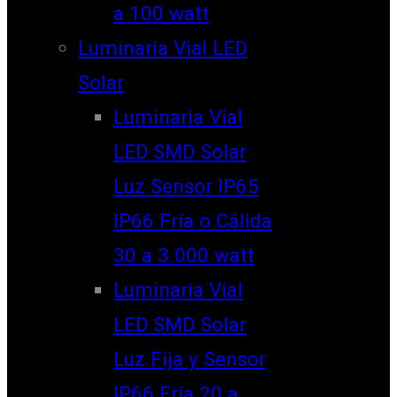
a 100 watt
Luminaria Vial LED
Solar
Luminaria Vial
LED SMD Solar
Luz Sensor IP65
IP66 Fría o Cálida
30 a 3.000 watt
Luminaria Vial
LED SMD Solar
Luz Fija y Sensor
IP66 Fría 20 a