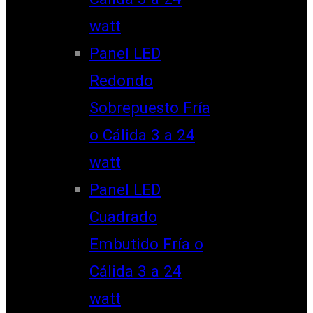
watt
Panel LED
Redondo
Sobrepuesto Fría
o Cálida 3 a 24
watt
Panel LED
Cuadrado
Embutido Fría o
Cálida 3 a 24
watt