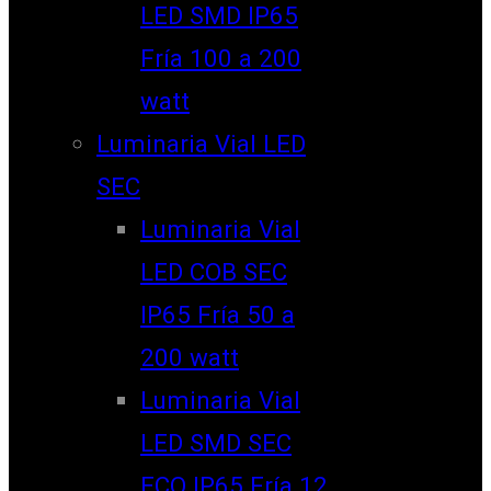
LED SMD IP65
Fría 100 a 200
watt
Luminaria Vial LED
SEC
Luminaria Vial
LED COB SEC
IP65 Fría 50 a
200 watt
Luminaria Vial
LED SMD SEC
ECO IP65 Fría 12