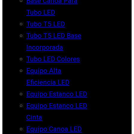
Base Canoa Para
Tubo LED
Tubo T5 LED
Tubo T5 LED Base
Incorporada
Tubo LED Colores
Equipo Alta
Eficiencia LED
Equipo Estanco LED
Equipo Estanco LED
Cinta
Equipo Canoa LED