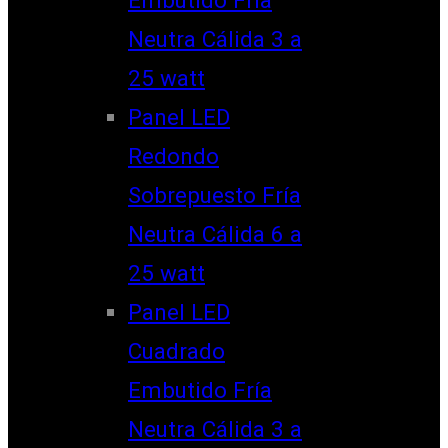
Neutra Cálida 3 a
25 watt
Panel LED
Redondo
Sobrepuesto Fría
Neutra Cálida 6 a
25 watt
Panel LED
Cuadrado
Embutido Fría
Neutra Cálida 3 a