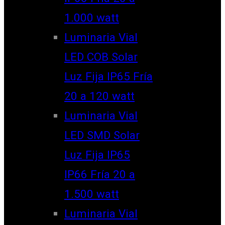
1.000 watt
Luminaria Vial
LED COB Solar
Luz Fija IP65 Fría
20 a 120 watt
Luminaria Vial
LED SMD Solar
Luz Fija IP65
IP66 Fría 20 a
1.500 watt
Luminaria Vial