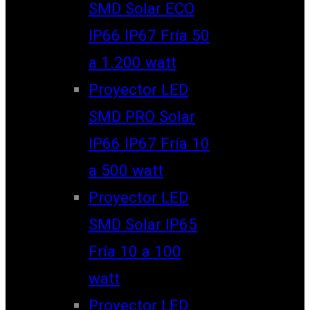
SMD Solar ECO
IP66 IP67 Fría 50
a 1.200 watt
Proyector LED
SMD PRO Solar
IP66 IP67 Fría 10
a 500 watt
Proyector LED
SMD Solar IP65
Fría 10 a 100
watt
Proyector LED