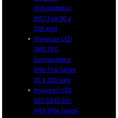
Antivandálico
IP67 Fría 30 a
200 watt
Proyector LED
SMD SEC
Antivandálico
IP66 Fría Cálida
50 a 200 watt
Proyector LED
SEC DS43 DS1
IP65 IP66 Cálida