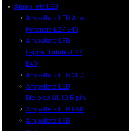
Ampolleta LED
Ampolleta LED Alta
Potencia E27 E40
Ampolleta LED
Espiral Tritubo E27
E40
Ampolleta LED SEC
Ampolleta LED
Dicroico GU10 Bipin
Ampolleta LED PAR
Ampolleta LED