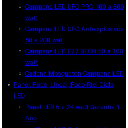
Campana LED UFO PRO 100 a 300
watt
Campana LED UFO Antiexplosivos
50 a 200 watt
Campana LED E27 DECO 50 a 100
watt
Cadena Mosquetón Campana LED
Panel, Foco, Lineal, Foco Riel Cielo
LED
Panel LED 6 a 24 watt Garantía 1
Año