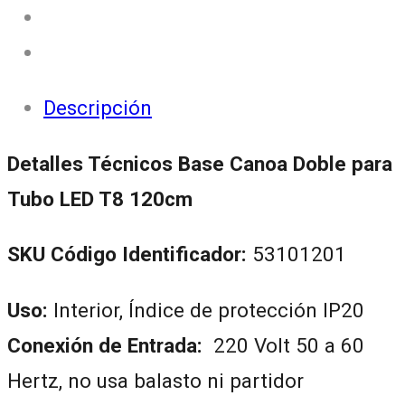
Descripción
Detalles Técnicos Base Canoa Doble para
Tubo LED T8 120cm
SKU Código Identificador:
53101201
Uso:
Interior, Índice de protección IP20
Conexión de Entrada:
220 Volt 50 a 60
Hertz, no usa balasto ni partidor