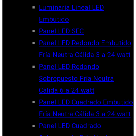
Luminaria Lineal LED
Embutido
Panel LED SEC
Panel LED Redondo Embutido
Fría Neutra Cálida 3 a 24 watt
Panel LED Redondo
Sobrepuesto Fría Neutra
Cálida 6 a 24 watt
Panel LED Cuadrado Embutido
Fría Neutra Cálida 3 a 24 watt
Panel LED Cuadrado