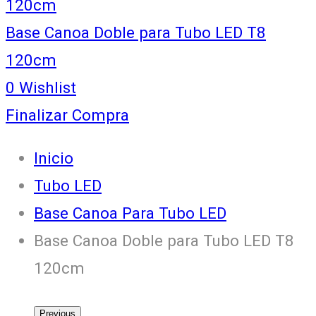
120cm
Base Canoa Doble para Tubo LED T8
120cm
0
Wishlist
Finalizar Compra
Inicio
Tubo LED
Base Canoa Para Tubo LED
Base Canoa Doble para Tubo LED T8
120cm
Previous