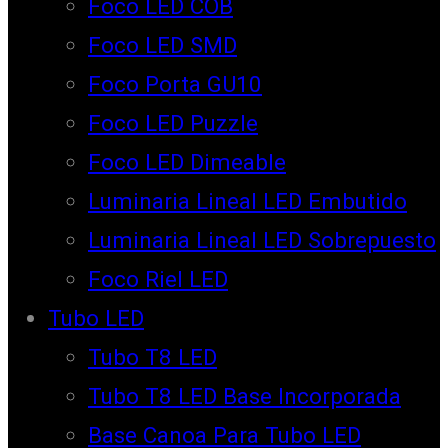
Foco LED COB
Foco LED SMD
Foco Porta GU10
Foco LED Puzzle
Foco LED Dimeable
Luminaria Lineal LED Embutido
Luminaria Lineal LED Sobrepuesto
Foco Riel LED
Tubo LED
Tubo T8 LED
Tubo T8 LED Base Incorporada
Base Canoa Para Tubo LED