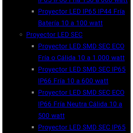
Proyector LED IP65 IP44 Fría
Batería 10 a 100 watt
Proyector LED SEC
Proyector LED SMD SEC ECO
Fría o Cálida 10 a 1.000 watt
Proyector LED SMD SEC IP65
IP66 Fría 10 a 600 watt
Proyector LED SMD SEC ECO
IP66 Fría Neutra Cálida 10 a
500 watt
Proyector LED SMD SEC IP65