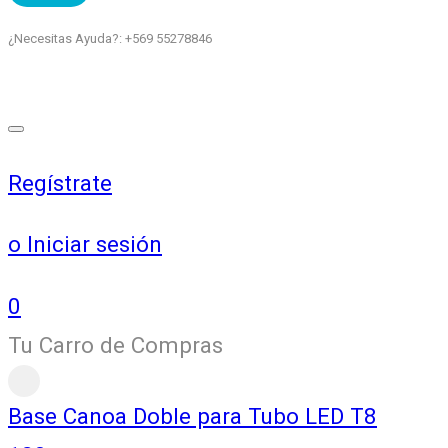
¿Necesitas Ayuda?: +569 55278846
Regístrate
o Iniciar sesión
0
Tu Carro de Compras
Base Canoa Doble para Tubo LED T8