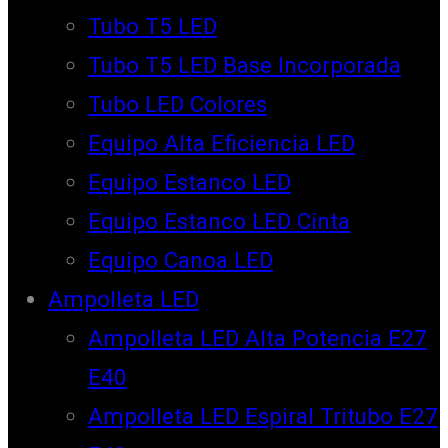
Tubo T5 LED
Tubo T5 LED Base Incorporada
Tubo LED Colores
Equipo Alta Eficiencia LED
Equipo Estanco LED
Equipo Estanco LED Cinta
Equipo Canoa LED
Ampolleta LED
Ampolleta LED Alta Potencia E27
E40
Ampolleta LED Espiral Tritubo E27