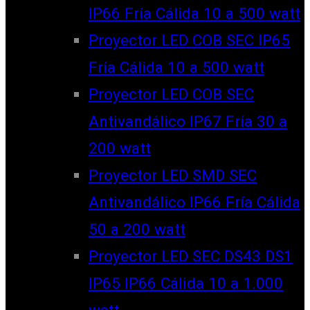
IP66 Fría Cálida 10 a 500 watt
Proyector LED COB SEC IP65
Fría Cálida 10 a 500 watt
Proyector LED COB SEC
Antivandálico IP67 Fría 30 a
200 watt
Proyector LED SMD SEC
Antivandálico IP66 Fría Cálida
50 a 200 watt
Proyector LED SEC DS43 DS1
IP65 IP66 Cálida 10 a 1.000