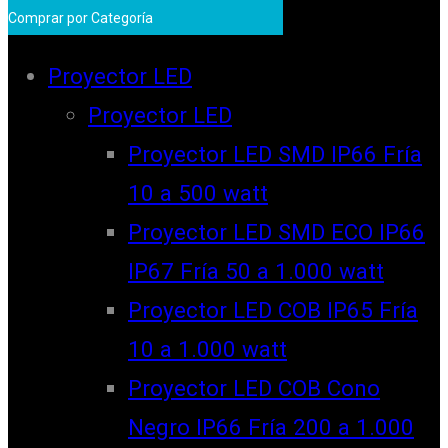
Comprar por Categoría
Proyector LED
Proyector LED
Proyector LED SMD IP66 Fría
10 a 500 watt
Proyector LED SMD ECO IP66
IP67 Fría 50 a 1.000 watt
Proyector LED COB IP65 Fría
10 a 1.000 watt
Proyector LED COB Cono
Negro IP66 Fría 200 a 1.000