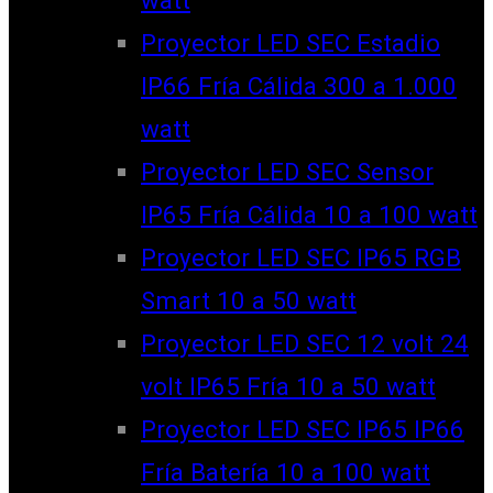
watt
Proyector LED SEC Estadio
IP66 Fría Cálida 300 a 1.000
watt
Proyector LED SEC Sensor
IP65 Fría Cálida 10 a 100 watt
Proyector LED SEC IP65 RGB
Smart 10 a 50 watt
Proyector LED SEC 12 volt 24
volt IP65 Fría 10 a 50 watt
Proyector LED SEC IP65 IP66
Fría Batería 10 a 100 watt