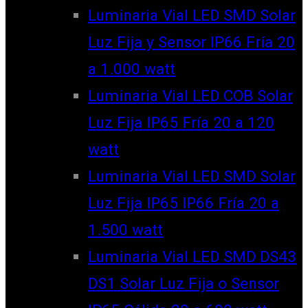
Luminaria Vial LED SMD Solar
Luz Fija y Sensor IP66 Fría 20
a 1.000 watt
Luminaria Vial LED COB Solar
Luz Fija IP65 Fría 20 a 120
watt
Luminaria Vial LED SMD Solar
Luz Fija IP65 IP66 Fría 20 a
1.500 watt
Luminaria Vial LED SMD DS43
DS1 Solar Luz Fija o Sensor