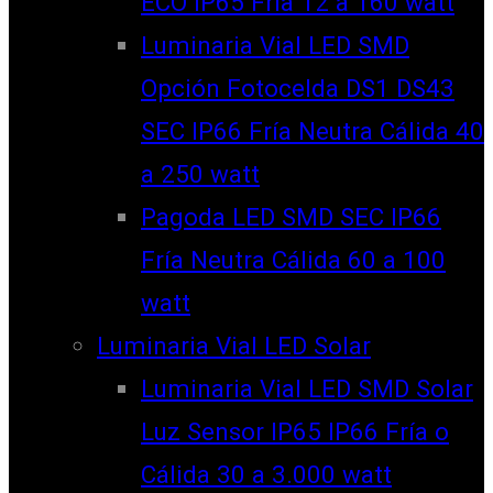
ECO IP65 Fría 12 a 160 watt
Luminaria Vial LED SMD
Opción Fotocelda DS1 DS43
SEC IP66 Fría Neutra Cálida 40
a 250 watt
Pagoda LED SMD SEC IP66
Fría Neutra Cálida 60 a 100
watt
Luminaria Vial LED Solar
Luminaria Vial LED SMD Solar
Luz Sensor IP65 IP66 Fría o
Cálida 30 a 3.000 watt