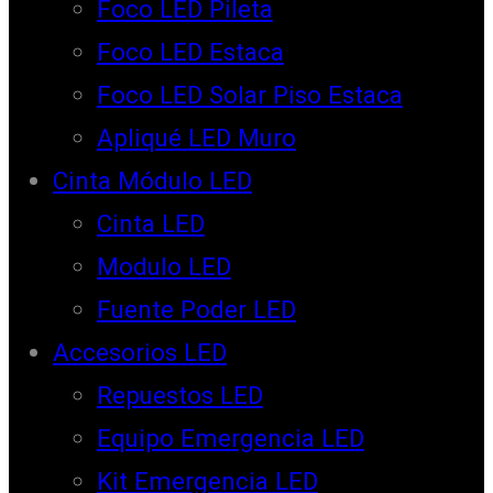
Foco LED Pileta
Foco LED Estaca
Foco LED Solar Piso Estaca
Apliqué LED Muro
Cinta Módulo LED
Cinta LED
Modulo LED
Fuente Poder LED
Accesorios LED
Repuestos LED
Equipo Emergencia LED
Kit Emergencia LED