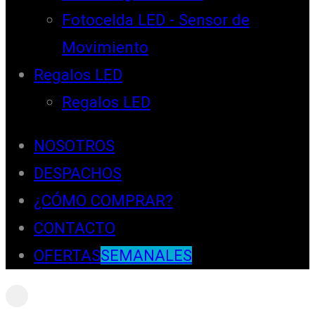
Fotocelda LED - Sensor de
Movimiento
Regalos LED
Regalos LED
NOSOTROS
DESPACHOS
¿CÓMO COMPRAR?
CONTACTO
OFERTAS
SEMANALES