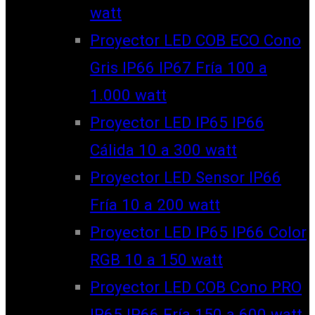
watt
Proyector LED COB ECO Cono
Gris IP66 IP67 Fría 100 a
1.000 watt
Proyector LED IP65 IP66
Cálida 10 a 300 watt
Proyector LED Sensor IP66
Fría 10 a 200 watt
Proyector LED IP65 IP66 Color
RGB 10 a 150 watt
Proyector LED COB Cono PRO
IP65 IP66 Fría 150 a 600 watt