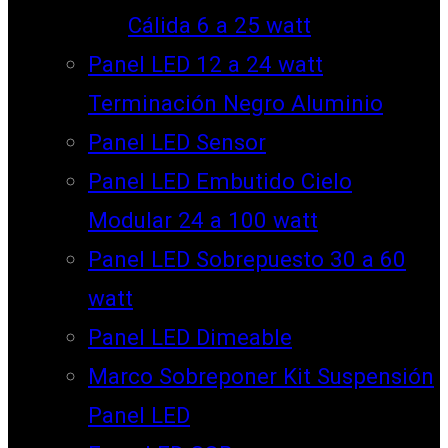
Cálida 6 a 25 watt
Panel LED 12 a 24 watt
Terminación Negro Aluminio
Panel LED Sensor
Panel LED Embutido Cielo
Modular 24 a 100 watt
Panel LED Sobrepuesto 30 a 60
watt
Panel LED Dimeable
Marco Sobreponer Kit Suspensión
Panel LED