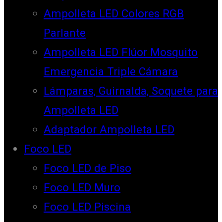
Ampolleta LED Colores RGB
Parlante
Ampolleta LED Flúor Mosquito
Emergencia Triple Cámara
Lámparas, Guirnalda, Soquete para
Ampolleta LED
Adaptador Ampolleta LED
Foco LED
Foco LED de Piso
Foco LED Muro
Foco LED Piscina