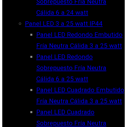
Sobrepuesto Fría Neutra
Cálida 6 a 24 watt
Panel LED 3 a 25 watt IP44
Panel LED Redondo Embutido
Fría Neutra Cálida 3 a 25 watt
Panel LED Redondo
Sobrepuesto Fría Neutra
Cálida 6 a 25 watt
Panel LED Cuadrado Embutido
Fría Neutra Cálida 3 a 25 watt
Panel LED Cuadrado
Sobrepuesto Fría Neutra