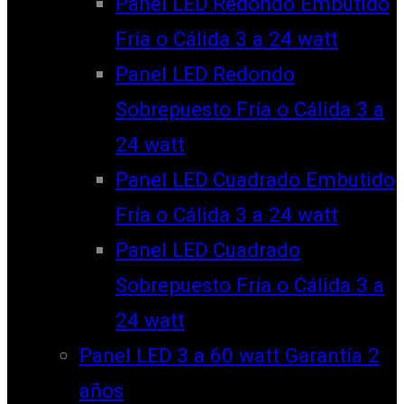
Panel LED Redondo Embutido
Fría o Cálida 3 a 24 watt
Panel LED Redondo
Sobrepuesto Fría o Cálida 3 a
24 watt
Panel LED Cuadrado Embutido
Fría o Cálida 3 a 24 watt
Panel LED Cuadrado
Sobrepuesto Fría o Cálida 3 a
24 watt
Panel LED 3 a 60 watt Garantía 2
años