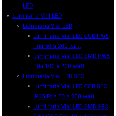
LED
Luminaria Vial LED
Luminaria Vial LED
Luminaria Vial LED COB IP65
Fría 50 a 200 watt
Luminaria Vial LED SMD IP65
Fría 100 a 200 watt
Luminaria Vial LED SEC
Luminaria Vial LED COB SEC
IP65 Fría 50 a 200 watt
Luminaria Vial LED SMD SEC