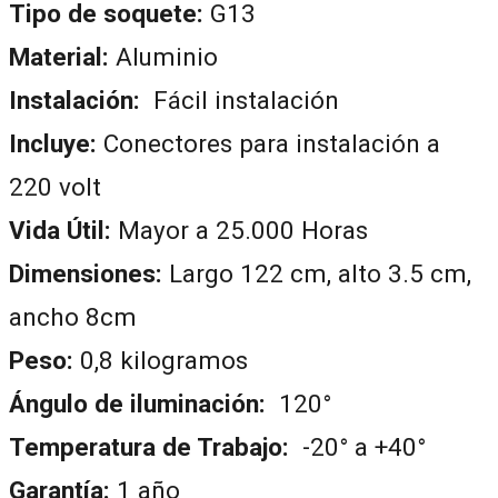
Tipo de soquete:
G13
Material:
Aluminio
Instalación:
Fácil instalación
Incluye:
Conectores para instalación a
220 volt
Vida Útil:
Mayor a 25.000 Horas
Dimensiones:
Largo 122 cm, alto 3.5 cm,
ancho 8cm
Peso:
0,8 kilogramos
Ángulo de iluminación:
120°
Temperatura de Trabajo:
-20° a +40°
Garantía:
1 año