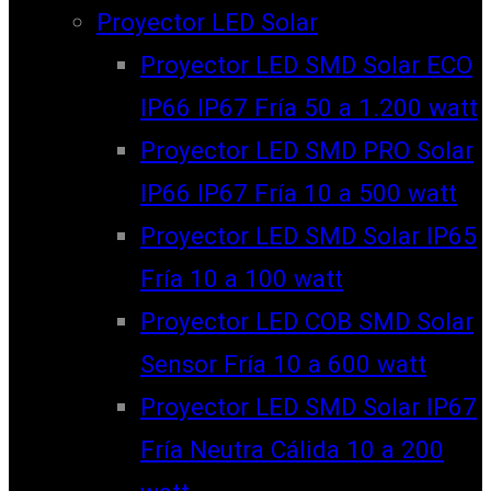
Proyector LED Solar
Proyector LED SMD Solar ECO
IP66 IP67 Fría 50 a 1.200 watt
Proyector LED SMD PRO Solar
IP66 IP67 Fría 10 a 500 watt
Proyector LED SMD Solar IP65
Fría 10 a 100 watt
Proyector LED COB SMD Solar
Sensor Fría 10 a 600 watt
Proyector LED SMD Solar IP67
Fría Neutra Cálida 10 a 200