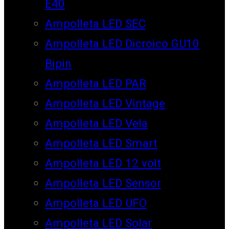
E40
Ampolleta LED SEC
Ampolleta LED Dicroico GU10
Bipin
Ampolleta LED PAR
Ampolleta LED Vintage
Ampolleta LED Vela
Ampolleta LED Smart
Ampolleta LED 12 volt
Ampolleta LED Sensor
Ampolleta LED UFO
Ampolleta LED Solar