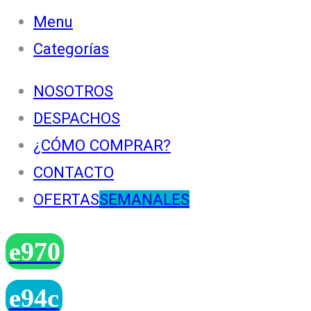
Menu
Categorías
NOSOTROS
DESPACHOS
¿CÓMO COMPRAR?
CONTACTO
OFERTAS
SEMANALES