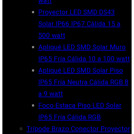
watt
Proyector LED SMD DS43
Solar IP66 IP67 Cálida 15 a
500 watt
Apliqué LED SMD Solar Muro
IP65 Fría Cálida 10 a 100 watt
Apliqué LED SMD Solar Piso
IP65 Fría Neutra Cálida RGB 8
a 9 watt
Foco Estaca Piso LED Solar
IP65 Fría Cálida RGB
Trípode Brazo Conector Proyector