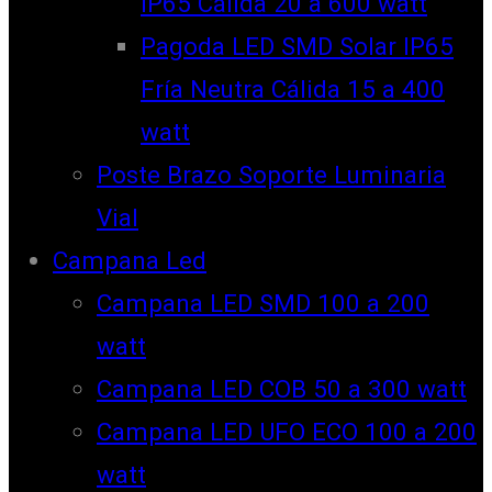
IP65 Cálida 20 a 600 watt
Pagoda LED SMD Solar IP65
Fría Neutra Cálida 15 a 400
watt
Poste Brazo Soporte Luminaria
Vial
Campana Led
Campana LED SMD 100 a 200
watt
Campana LED COB 50 a 300 watt
Campana LED UFO ECO 100 a 200
watt