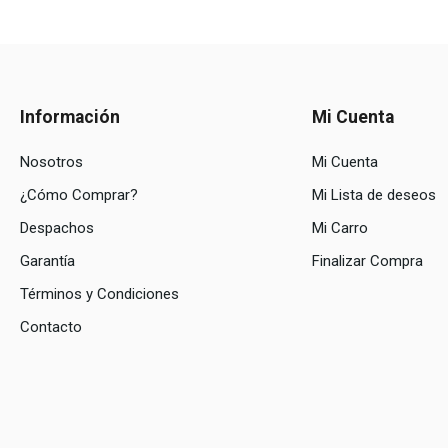
Información
Mi Cuenta
Nosotros
Mi Cuenta
¿Cómo Comprar?
Mi Lista de deseos
Despachos
Mi Carro
Garantía
Finalizar Compra
Términos y Condiciones
Contacto