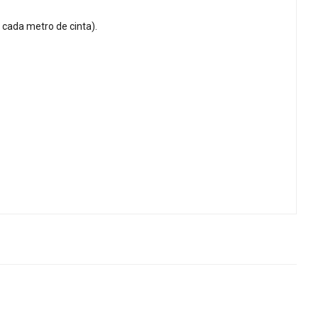
n cada metro de cinta).