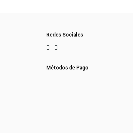
Redes Sociales
Métodos de Pago